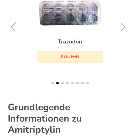
Trazodon
KAUFEN
Grundlegende
Informationen zu
Amitriptylin