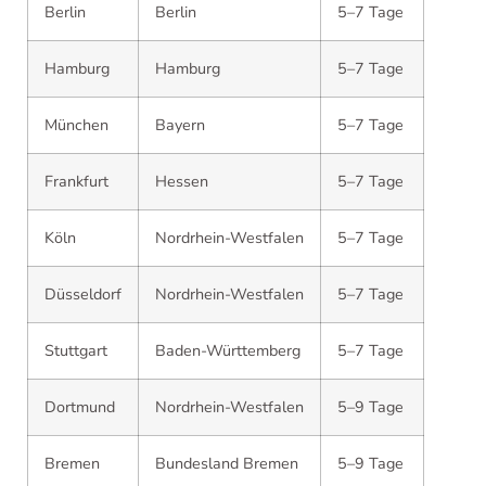
Berlin
Berlin
5–7 Tage
Hamburg
Hamburg
5–7 Tage
München
Bayern
5–7 Tage
Frankfurt
Hessen
5–7 Tage
Köln
Nordrhein-Westfalen
5–7 Tage
Düsseldorf
Nordrhein-Westfalen
5–7 Tage
Stuttgart
Baden-Württemberg
5–7 Tage
Dortmund
Nordrhein-Westfalen
5–9 Tage
Bremen
Bundesland Bremen
5–9 Tage