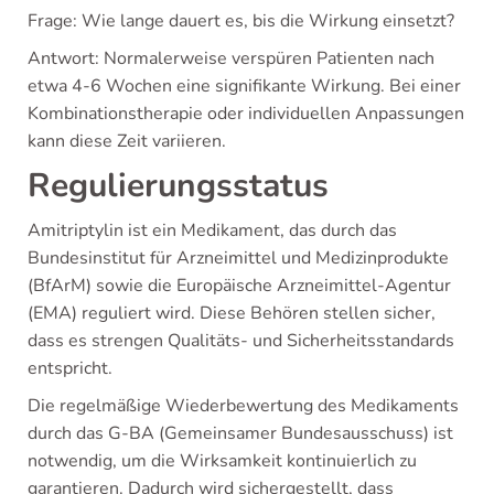
Frage: Wie lange dauert es, bis die Wirkung einsetzt?
Antwort: Normalerweise verspüren Patienten nach
etwa 4-6 Wochen eine signifikante Wirkung. Bei einer
Kombinationstherapie oder individuellen Anpassungen
kann diese Zeit variieren.
Regulierungsstatus
Amitriptylin ist ein Medikament, das durch das
Bundesinstitut für Arzneimittel und Medizinprodukte
(BfArM) sowie die Europäische Arzneimittel-Agentur
(EMA) reguliert wird. Diese Behören stellen sicher,
dass es strengen Qualitäts- und Sicherheitsstandards
entspricht.
Die regelmäßige Wiederbewertung des Medikaments
durch das G-BA (Gemeinsamer Bundesausschuss) ist
notwendig, um die Wirksamkeit kontinuierlich zu
garantieren. Dadurch wird sichergestellt, dass