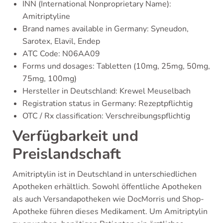
INN (International Nonproprietary Name):
Amitriptyline
Brand names available in Germany: Syneudon,
Sarotex, Elavil, Endep
ATC Code: N06AA09
Forms und dosages: Tabletten (10mg, 25mg, 50mg,
75mg, 100mg)
Hersteller in Deutschland: Krewel Meuselbach
Registration status in Germany: Rezeptpflichtig
OTC / Rx classification: Verschreibungspflichtig
Verfügbarkeit und
Preislandschaft
Amitriptylin ist in Deutschland in unterschiedlichen
Apotheken erhältlich. Sowohl öffentliche Apotheken
als auch Versandapotheken wie DocMorris und Shop-
Apotheke führen dieses Medikament. Um Amitriptylin