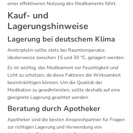
einer effektiveren Nutzung des Medikaments führt.
Kauf- und
Lagerungshinweise
Lagerung bei deutschem Klima
Amitriptylin sollte stets bei Raumtemperatur,
idealerweise zwischen 15 und 30 °C, gelagert werden.
Es ist wichtig, das Medikament vor Feuchtigkeit und
Licht zu schützen, da diese Faktoren die Wirksamkeit
beeinträchtigen können. Um die Qualität der
Medikation zu gewährleisten, sollte deshalb auf eine
geeignete Lagerung geachtet werden.
Beratung durch Apotheker
Apotheker sind die besten Ansprechpartner für Fragen
zur richtigen Lagerung und Verwendung von