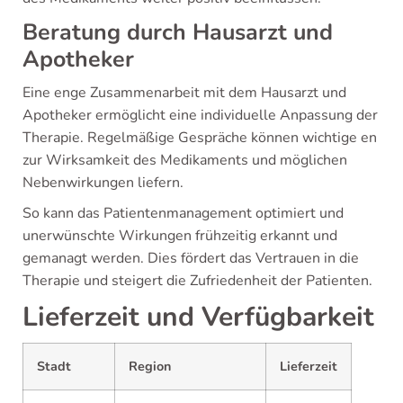
Beratung durch Hausarzt und
Apotheker
Eine enge Zusammenarbeit mit dem Hausarzt und
Apotheker ermöglicht eine individuelle Anpassung der
Therapie. Regelmäßige Gespräche können wichtige en
zur Wirksamkeit des Medikaments und möglichen
Nebenwirkungen liefern.
So kann das Patientenmanagement optimiert und
unerwünschte Wirkungen frühzeitig erkannt und
gemanagt werden. Dies fördert das Vertrauen in die
Therapie und steigert die Zufriedenheit der Patienten.
Lieferzeit und Verfügbarkeit
Stadt
Region
Lieferzeit