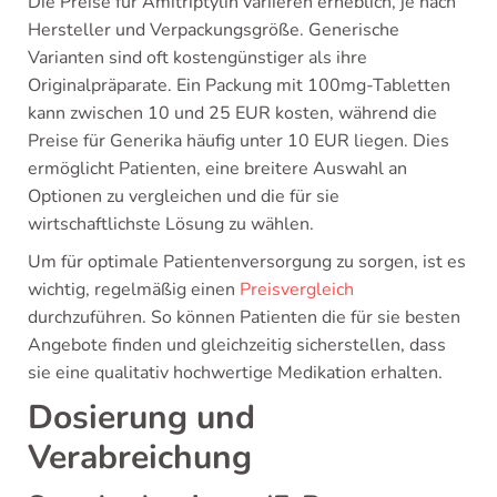
Die Preise für Amitriptylin variieren erheblich, je nach
Hersteller und Verpackungsgröße. Generische
Varianten sind oft kostengünstiger als ihre
Originalpräparate. Ein Packung mit 100mg-Tabletten
kann zwischen 10 und 25 EUR kosten, während die
Preise für Generika häufig unter 10 EUR liegen. Dies
ermöglicht Patienten, eine breitere Auswahl an
Optionen zu vergleichen und die für sie
wirtschaftlichste Lösung zu wählen.
Um für optimale Patientenversorgung zu sorgen, ist es
wichtig, regelmäßig einen
Preisvergleich
durchzuführen. So können Patienten die für sie besten
Angebote finden und gleichzeitig sicherstellen, dass
sie eine qualitativ hochwertige Medikation erhalten.
Dosierung und
Verabreichung