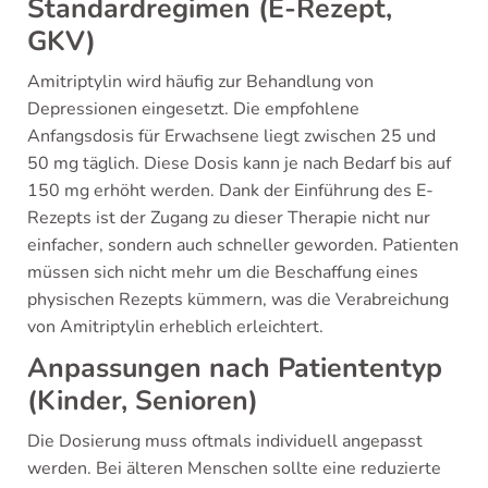
Standardregimen (E-Rezept,
GKV)
Amitriptylin wird häufig zur Behandlung von
Depressionen eingesetzt. Die empfohlene
Anfangsdosis für Erwachsene liegt zwischen 25 und
50 mg täglich. Diese Dosis kann je nach Bedarf bis auf
150 mg erhöht werden. Dank der Einführung des E-
Rezepts ist der Zugang zu dieser Therapie nicht nur
einfacher, sondern auch schneller geworden. Patienten
müssen sich nicht mehr um die Beschaffung eines
physischen Rezepts kümmern, was die Verabreichung
von Amitriptylin erheblich erleichtert.
Anpassungen nach Patiententyp
(Kinder, Senioren)
Die Dosierung muss oftmals individuell angepasst
werden. Bei älteren Menschen sollte eine reduzierte