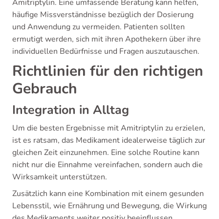
Amitriptylin. Eine umfassende Beratung kann helfen,
häufige Missverständnisse bezüglich der Dosierung
und Anwendung zu vermeiden. Patienten sollten
ermutigt werden, sich mit ihren Apothekern über ihre
individuellen Bedürfnisse und Fragen auszutauschen.
Richtlinien für den richtigen
Gebrauch
Integration in Alltag
Um die besten Ergebnisse mit Amitriptylin zu erzielen,
ist es ratsam, das Medikament idealerweise täglich zur
gleichen Zeit einzunehmen. Eine solche Routine kann
nicht nur die Einnahme vereinfachen, sondern auch die
Wirksamkeit unterstützen.
Zusätzlich kann eine Kombination mit einem gesunden
Lebensstil, wie Ernährung und Bewegung, die Wirkung
des Medikaments weiter positiv beeinflussen.