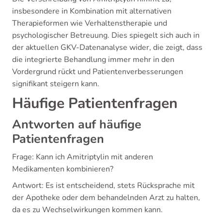
insbesondere in Kombination mit alternativen
Therapieformen wie Verhaltenstherapie und
psychologischer Betreuung. Dies spiegelt sich auch in
der aktuellen GKV-Datenanalyse wider, die zeigt, dass
die integrierte Behandlung immer mehr in den
Vordergrund rückt und Patientenverbesserungen
signifikant steigern kann.
Häufige Patientenfragen
Antworten auf häufige
Patientenfragen
Frage: Kann ich Amitriptylin mit anderen
Medikamenten kombinieren?
Antwort: Es ist entscheidend, stets Rücksprache mit
der Apotheke oder dem behandelnden Arzt zu halten,
da es zu Wechselwirkungen kommen kann.