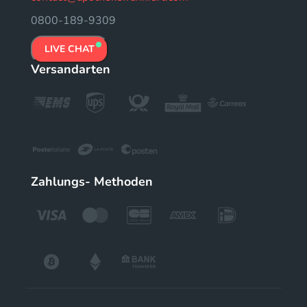
0800-189-9309
LIVE CHAT
Versandarten
Zahlungs- Methoden