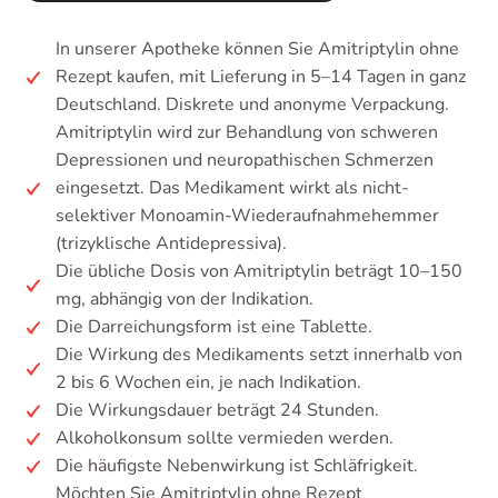
In unserer Apotheke können Sie Amitriptylin ohne
Rezept kaufen, mit Lieferung in 5–14 Tagen in ganz
Deutschland. Diskrete und anonyme Verpackung.
Amitriptylin wird zur Behandlung von schweren
Depressionen und neuropathischen Schmerzen
eingesetzt. Das Medikament wirkt als nicht-
selektiver Monoamin-Wiederaufnahmehemmer
(trizyklische Antidepressiva).
Die übliche Dosis von Amitriptylin beträgt 10–150
mg, abhängig von der Indikation.
Die Darreichungsform ist eine Tablette.
Die Wirkung des Medikaments setzt innerhalb von
2 bis 6 Wochen ein, je nach Indikation.
Die Wirkungsdauer beträgt 24 Stunden.
Alkoholkonsum sollte vermieden werden.
Die häufigste Nebenwirkung ist Schläfrigkeit.
Möchten Sie Amitriptylin ohne Rezept