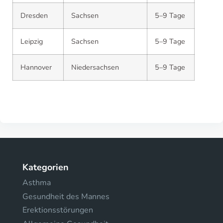
Dresden
Sachsen
5–9 Tage
Leipzig
Sachsen
5–9 Tage
Hannover
Niedersachsen
5–9 Tage
Kategorien
Asthma
Gesundheit des Mannes
Erektionsstörungen