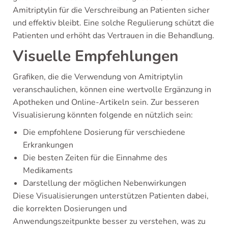
Amitriptylin für die Verschreibung an Patienten sicher
und effektiv bleibt. Eine solche Regulierung schützt die
Patienten und erhöht das Vertrauen in die Behandlung.
Visuelle Empfehlungen
Grafiken, die die Verwendung von Amitriptylin
veranschaulichen, können eine wertvolle Ergänzung in
Apotheken und Online-Artikeln sein. Zur besseren
Visualisierung könnten folgende en nützlich sein:
Die empfohlene Dosierung für verschiedene
Erkrankungen
Die besten Zeiten für die Einnahme des
Medikaments
Darstellung der möglichen Nebenwirkungen
Diese Visualisierungen unterstützen Patienten dabei,
die korrekten Dosierungen und
Anwendungszeitpunkte besser zu verstehen, was zu