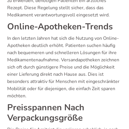
zu erwerben, benötigen Patienten ein ärztliches
Rezept. Diese Regelung stellt sicher, dass das
Medikament verantwortungsvoll eingesetzt wird.
Online-Apotheken-Trends
In den letzten Jahren hat sich die Nutzung von Online-
Apotheken deutlich erhöht. Patienten suchen häufig
nach bequemeren und schnelleren Lösungen für ihre
Medikamentenaufnahme. Versandapotheken zeichnen
sich oft durch günstigere Preise und die Möglichkeit
einer Lieferung direkt nach Hause aus. Dies ist
besonders attraktiv für Menschen mit eingeschränkter
Mobilität oder für diejenigen, die einfach Zeit sparen
möchten.
Preisspannen Nach
Verpackungsgröße