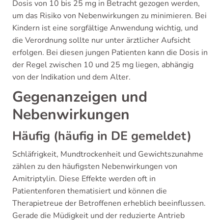
Dosis von 10 bis 25 mg in Betracht gezogen werden,
um das Risiko von Nebenwirkungen zu minimieren. Bei
Kindern ist eine sorgfältige Anwendung wichtig, und
die Verordnung sollte nur unter ärztlicher Aufsicht
erfolgen. Bei diesen jungen Patienten kann die Dosis in
der Regel zwischen 10 und 25 mg liegen, abhängig
von der Indikation und dem Alter.
Gegenanzeigen und
Nebenwirkungen
Häufig (häufig in DE gemeldet)
Schläfrigkeit, Mundtrockenheit und Gewichtszunahme
zählen zu den häufigsten Nebenwirkungen von
Amitriptylin. Diese Effekte werden oft in
Patientenforen thematisiert und können die
Therapietreue der Betroffenen erheblich beeinflussen.
Gerade die Müdigkeit und der reduzierte Antrieb