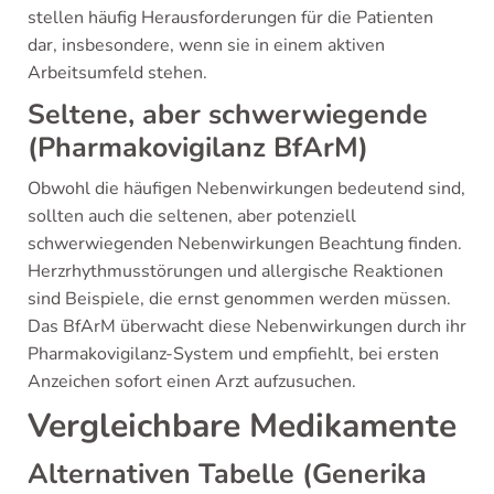
stellen häufig Herausforderungen für die Patienten
dar, insbesondere, wenn sie in einem aktiven
Arbeitsumfeld stehen.
Seltene, aber schwerwiegende
(Pharmakovigilanz BfArM)
Obwohl die häufigen Nebenwirkungen bedeutend sind,
sollten auch die seltenen, aber potenziell
schwerwiegenden Nebenwirkungen Beachtung finden.
Herzrhythmusstörungen und allergische Reaktionen
sind Beispiele, die ernst genommen werden müssen.
Das BfArM überwacht diese Nebenwirkungen durch ihr
Pharmakovigilanz-System und empfiehlt, bei ersten
Anzeichen sofort einen Arzt aufzusuchen.
Vergleichbare Medikamente
Alternativen Tabelle (Generika