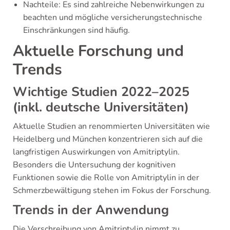
Nachteile: Es sind zahlreiche Nebenwirkungen zu
beachten und mögliche versicherungstechnische
Einschränkungen sind häufig.
Aktuelle Forschung und
Trends
Wichtige Studien 2022–2025
(inkl. deutsche Universitäten)
Aktuelle Studien an renommierten Universitäten wie
Heidelberg und München konzentrieren sich auf die
langfristigen Auswirkungen von Amitriptylin.
Besonders die Untersuchung der kognitiven
Funktionen sowie die Rolle von Amitriptylin in der
Schmerzbewältigung stehen im Fokus der Forschung.
Trends in der Anwendung
Die Verschreibung von Amitriptylin nimmt zu,