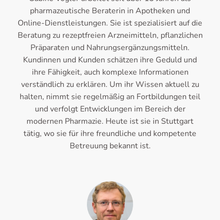
pharmazeutische Beraterin in Apotheken und
Online-Dienstleistungen. Sie ist spezialisiert auf die
Beratung zu rezeptfreien Arzneimitteln, pflanzlichen
Präparaten und Nahrungsergänzungsmitteln.
Kundinnen und Kunden schätzen ihre Geduld und
ihre Fähigkeit, auch komplexe Informationen
verständlich zu erklären. Um ihr Wissen aktuell zu
halten, nimmt sie regelmäßig an Fortbildungen teil
und verfolgt Entwicklungen im Bereich der
modernen Pharmazie. Heute ist sie in Stuttgart
tätig, wo sie für ihre freundliche und kompetente
Betreuung bekannt ist.