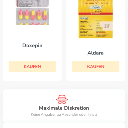
Doxepin
Aldara
KAUFEN
KAUFEN
Maximale Diskretion
Keine Angaben zu Absender oder Inhalt