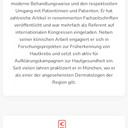
moderne Behandlungsweise und den respektvollen
Umgang mit Patientinnen und Patienten. Er hat
zahlreiche Artikel in renommierten Fachzeitschriften
veröffentlicht und war mehrfach als Referent auf
internationalen Kongressen eingeladen. Neben
seiner klinischen Arbeit engagiert er sich in
Forschungsprojekten zur Früherkennung von
Hautkrebs und setzt sich aktiv für
Aufklärungskampagnen zur Hautgesundheit ein.
Seit vielen Jahren praktiziert er in München, wo er
als einer der angesehensten Dermatologen der
Region gilt.