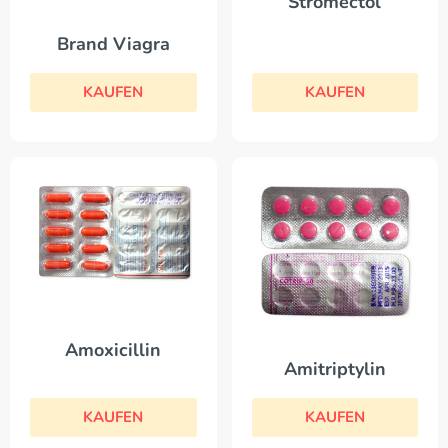
Stromectol
Brand Viagra
KAUFEN
KAUFEN
Amoxicillin
Amitriptylin
KAUFEN
KAUFEN