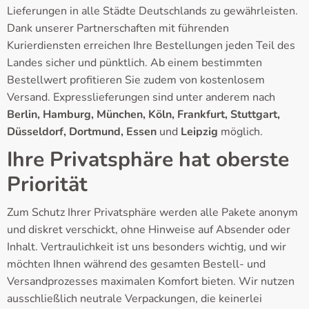
Lieferungen in alle Städte Deutschlands zu gewährleisten.
Dank unserer Partnerschaften mit führenden
Kurierdiensten erreichen Ihre Bestellungen jeden Teil des
Landes sicher und pünktlich. Ab einem bestimmten
Bestellwert profitieren Sie zudem von kostenlosem
Versand. Expresslieferungen sind unter anderem nach
Berlin, Hamburg, München, Köln, Frankfurt, Stuttgart,
Düsseldorf, Dortmund, Essen
und
Leipzig
möglich.
Ihre Privatsphäre hat oberste
Priorität
Zum Schutz Ihrer Privatsphäre werden alle Pakete anonym
und diskret verschickt, ohne Hinweise auf Absender oder
Inhalt. Vertraulichkeit ist uns besonders wichtig, und wir
möchten Ihnen während des gesamten Bestell- und
Versandprozesses maximalen Komfort bieten. Wir nutzen
ausschließlich neutrale Verpackungen, die keinerlei