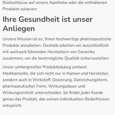
Rückschlüsse auf unsere Apotheke oder die enthaltenen
Produkte zulassen.
Ihre Gesundheit ist unser
Anliegen
Unsere Mission ist es, Ihnen hochwertige pharmazeutische
Produkte anzubieten. Deshalb arbeiten wir ausschließlich
mit weltweit führenden Herstellern von Generika
zusammen, um die bestmögliche Qualität sicherzustellen.
Unser umfangreicher Produktkatalog umfasst
Medikamente, die sich nicht nur in Namen und Hersteller,
sondern auch in Wirkstoff, Dosierung, Darreichungsform,
pharmazeutischer Form, Wirkungsdauer und
Wirkungseintritt unterscheiden. So findet jeder Kunde
genau das Produkt, das seinen individuellen Bedürfnissen
entspricht.