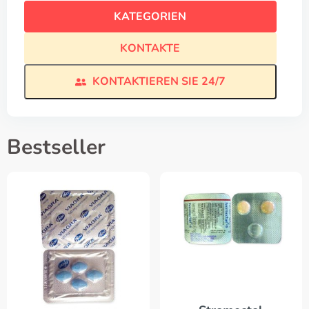
KATEGORIEN
KONTAKTE
KONTAKTIEREN SIE 24/7
Bestseller