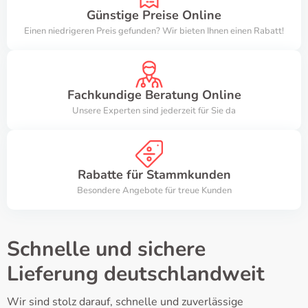
Günstige Preise Online
Einen niedrigeren Preis gefunden? Wir bieten Ihnen einen Rabatt!
Fachkundige Beratung Online
Unsere Experten sind jederzeit für Sie da
Rabatte für Stammkunden
Besondere Angebote für treue Kunden
Schnelle und sichere
Lieferung deutschlandweit
Wir sind stolz darauf, schnelle und zuverlässige