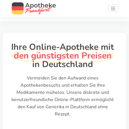
Ihre Online-Apotheke mit
den günstigsten Preisen
in Deutschland
Vermeiden Sie den Aufwand eines
Apothekenbesuchs und erhalten Sie Ihre
Medikamente mühelos. Unsere diskrete und
benutzerfreundliche Online-Plattform ermöglicht
den Kauf von Generika in Deutschland ohne
Rezept.