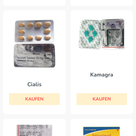
Kamagra
Cialis
KAUFEN
KAUFEN