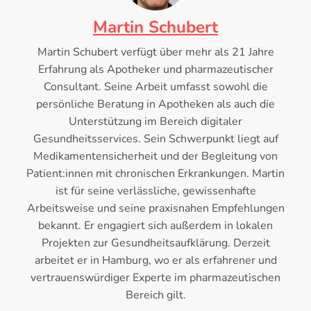
Martin Schubert
Martin Schubert verfügt über mehr als 21 Jahre
Erfahrung als Apotheker und pharmazeutischer
Consultant. Seine Arbeit umfasst sowohl die
persönliche Beratung in Apotheken als auch die
Unterstützung im Bereich digitaler
Gesundheitsservices. Sein Schwerpunkt liegt auf
Medikamentensicherheit und der Begleitung von
Patient:innen mit chronischen Erkrankungen. Martin
ist für seine verlässliche, gewissenhafte
Arbeitsweise und seine praxisnahen Empfehlungen
bekannt. Er engagiert sich außerdem in lokalen
Projekten zur Gesundheitsaufklärung. Derzeit
arbeitet er in Hamburg, wo er als erfahrener und
vertrauenswürdiger Experte im pharmazeutischen
Bereich gilt.