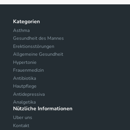
Kategorien
Asthma
Gesundheit des Mannes
Erektionsstörungen
Allgemeine Gesundheit
Hypertonie
Frauenmedizin
Antibiotika
Hautpflege
Antidepressiva
Analgetika
Nützliche Informationen
Uber uns
Kontakt