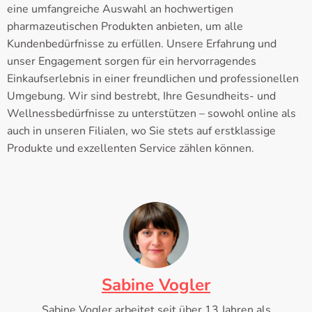
eine umfangreiche Auswahl an hochwertigen
pharmazeutischen Produkten anbieten, um alle
Kundenbedürfnisse zu erfüllen. Unsere Erfahrung und
unser Engagement sorgen für ein hervorragendes
Einkaufserlebnis in einer freundlichen und professionellen
Umgebung. Wir sind bestrebt, Ihre Gesundheits- und
Wellnessbedürfnisse zu unterstützen – sowohl online als
auch in unseren Filialen, wo Sie stets auf erstklassige
Produkte und exzellenten Service zählen können.
Sabine Vogler
Sabine Vogler arbeitet seit über 13 Jahren als