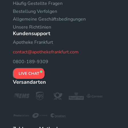
Häufig Gestellte Fragen
Bestellung Verfolgen
Allgemeine Geschäftsbedingungen
Unsere Richtlinien
Kundensupport
Apotheke Frankfurt
contact@apothekefrankfurt.com
0800-189-9309
LIVE CHAT
Versandarten