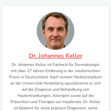
Dr. Johannes Keller
Dr. Johannes Keller ist Facharzt für Dermatologie
mit über 27 Jahren Erfahrung in der medizinischen
Praxis in Deutschland. Nach seinem Medizinstudium
an der Universität Heidelberg spezialisierte er sich
auf die Diagnose und Behandlung von
Hauterkrankungen, Allergien sowie auf die
Prävention und Therapie von Hautkrebs. Dr. Keller
ist bekannt für seine präzisen Diagnosen, seine