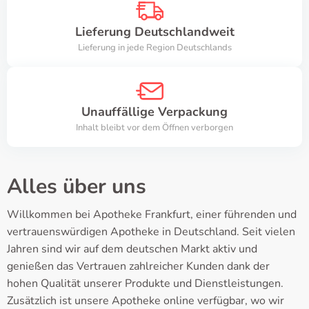
Lieferung Deutschlandweit
Lieferung in jede Region Deutschlands
Unauffällige Verpackung
Inhalt bleibt vor dem Öffnen verborgen
Alles über uns
Willkommen bei Apotheke Frankfurt, einer führenden und
vertrauenswürdigen Apotheke in Deutschland. Seit vielen
Jahren sind wir auf dem deutschen Markt aktiv und
genießen das Vertrauen zahlreicher Kunden dank der
hohen Qualität unserer Produkte und Dienstleistungen.
Zusätzlich ist unsere Apotheke online verfügbar, wo wir