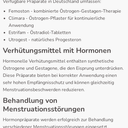
Verfügbare Präparate in Deutschland umfassen:
Femoston - kombinierte Östrogen-Gestagen-Therapie
Climara - Östrogen-Pflaster für kontinuierliche
Anwendung
Estrifam - Östradiol-Tabletten
Utrogest - natürliches Progesteron
Verhütungsmittel mit Hormonen
Hormonelle Verhütungsmittel enthalten synthetische
Östrogene und Gestagene, die den Eisprung unterdrücken.
Diese Präparate bieten bei korrekter Anwendung einen
sehr hohen Empfängnisschutz und können gleichzeitig
Menstruationsbeschwerden reduzieren.
Behandlung von
Menstruationsstörungen
Hormonpräparate werden erfolgreich zur Behandlung
verschiedener Menstruationsstörungen eingesetzt,