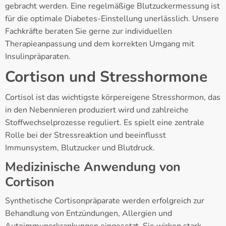
gebracht werden. Eine regelmäßige Blutzuckermessung ist
für die optimale Diabetes-Einstellung unerlässlich. Unsere
Fachkräfte beraten Sie gerne zur individuellen
Therapieanpassung und dem korrekten Umgang mit
Insulinpräparaten.
Cortison und Stresshormone
Cortisol ist das wichtigste körpereigene Stresshormon, das
in den Nebennieren produziert wird und zahlreiche
Stoffwechselprozesse reguliert. Es spielt eine zentrale
Rolle bei der Stressreaktion und beeinflusst
Immunsystem, Blutzucker und Blutdruck.
Medizinische Anwendung von
Cortison
Synthetische Cortisonpräparate werden erfolgreich zur
Behandlung von Entzündungen, Allergien und