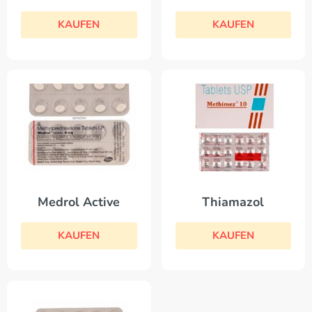
KAUFEN
KAUFEN
Medrol Active
Thiamazol
KAUFEN
KAUFEN