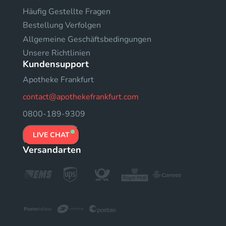
Häufig Gestellte Fragen
Bestellung Verfolgen
Allgemeine Geschäftsbedingungen
Unsere Richtlinien
Kundensupport
Apotheke Frankfurt
contact@apothekefrankfurt.com
0800-189-9309
LIVE CHAT
Versandarten