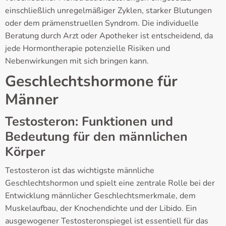
einschließlich unregelmäßiger Zyklen, starker Blutungen
oder dem prämenstruellen Syndrom. Die individuelle
Beratung durch Arzt oder Apotheker ist entscheidend, da
jede Hormontherapie potenzielle Risiken und
Nebenwirkungen mit sich bringen kann.
Geschlechtshormone für
Männer
Testosteron: Funktionen und
Bedeutung für den männlichen
Körper
Testosteron ist das wichtigste männliche
Geschlechtshormon und spielt eine zentrale Rolle bei der
Entwicklung männlicher Geschlechtsmerkmale, dem
Muskelaufbau, der Knochendichte und der Libido. Ein
ausgewogener Testosteronspiegel ist essentiell für das