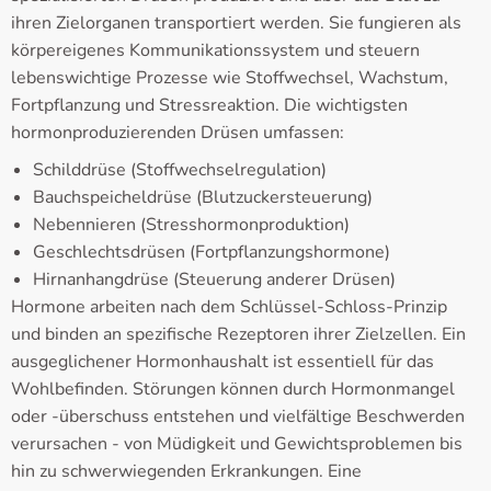
ihren Zielorganen transportiert werden. Sie fungieren als
körpereigenes Kommunikationssystem und steuern
lebenswichtige Prozesse wie Stoffwechsel, Wachstum,
Fortpflanzung und Stressreaktion. Die wichtigsten
hormonproduzierenden Drüsen umfassen:
Schilddrüse (Stoffwechselregulation)
Bauchspeicheldrüse (Blutzuckersteuerung)
Nebennieren (Stresshormonproduktion)
Geschlechtsdrüsen (Fortpflanzungshormone)
Hirnanhangdrüse (Steuerung anderer Drüsen)
Hormone arbeiten nach dem Schlüssel-Schloss-Prinzip
und binden an spezifische Rezeptoren ihrer Zielzellen. Ein
ausgeglichener Hormonhaushalt ist essentiell für das
Wohlbefinden. Störungen können durch Hormonmangel
oder -überschuss entstehen und vielfältige Beschwerden
verursachen - von Müdigkeit und Gewichtsproblemen bis
hin zu schwerwiegenden Erkrankungen. Eine