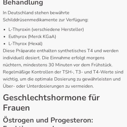
Behandlung
In Deutschland stehen bewährte
Schilddrüsenmedikamente zur Verfügung:
L-Thyroxin (verschiedene Hersteller)
Euthyrox (Merck KGaA)
L-Thyrox (Hexal)
Diese Präparate enthalten synthetisches T4 und werden
individuell dosiert. Die Einnahme erfolgt morgens
nüchtern, mindestens 30 Minuten vor dem Frühstück.
Regelmäßige Kontrollen der TSH-, T3- und T4-Werte sind
wichtig, um die optimale Dosierung zu gewährleisten und
Über- oder Unterdosierungen zu vermeiden.
Geschlechtshormone für
Frauen
Östrogen und Progesteron: