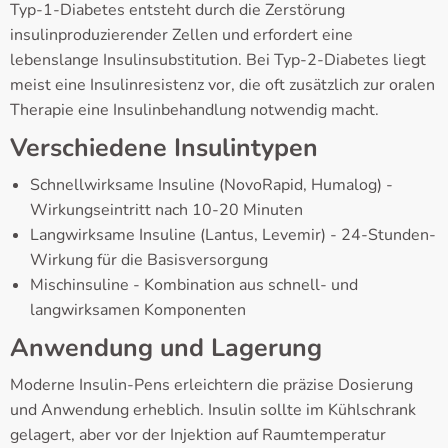
Typ-1-Diabetes entsteht durch die Zerstörung
insulinproduzierender Zellen und erfordert eine
lebenslange Insulinsubstitution. Bei Typ-2-Diabetes liegt
meist eine Insulinresistenz vor, die oft zusätzlich zur oralen
Therapie eine Insulinbehandlung notwendig macht.
Verschiedene Insulintypen
Schnellwirksame Insuline (NovoRapid, Humalog) -
Wirkungseintritt nach 10-20 Minuten
Langwirksame Insuline (Lantus, Levemir) - 24-Stunden-
Wirkung für die Basisversorgung
Mischinsuline - Kombination aus schnell- und
langwirksamen Komponenten
Anwendung und Lagerung
Moderne Insulin-Pens erleichtern die präzise Dosierung
und Anwendung erheblich. Insulin sollte im Kühlschrank
gelagert, aber vor der Injektion auf Raumtemperatur