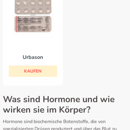
Urbason
KAUFEN
Was sind Hormone und wie
wirken sie im Körper?
Hormone sind biochemische Botenstoffe, die von
spezialisierten Drüsen produziert und über das Blut zu