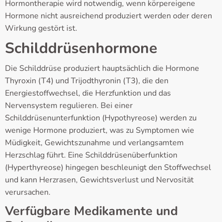
Hormontherapie wird notwendig, wenn körpereigene
Hormone nicht ausreichend produziert werden oder deren
Wirkung gestört ist.
Schilddrüsenhormone
Die Schilddrüse produziert hauptsächlich die Hormone
Thyroxin (T4) und Trijodthyronin (T3), die den
Energiestoffwechsel, die Herzfunktion und das
Nervensystem regulieren. Bei einer
Schilddrüsenunterfunktion (Hypothyreose) werden zu
wenige Hormone produziert, was zu Symptomen wie
Müdigkeit, Gewichtszunahme und verlangsamtem
Herzschlag führt. Eine Schilddrüsenüberfunktion
(Hyperthyreose) hingegen beschleunigt den Stoffwechsel
und kann Herzrasen, Gewichtsverlust und Nervosität
verursachen.
Verfügbare Medikamente und