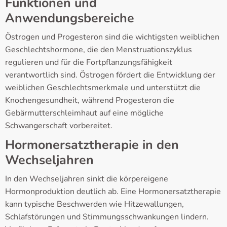
Funktionen und
Anwendungsbereiche
Östrogen und Progesteron sind die wichtigsten weiblichen
Geschlechtshormone, die den Menstruationszyklus
regulieren und für die Fortpflanzungsfähigkeit
verantwortlich sind. Östrogen fördert die Entwicklung der
weiblichen Geschlechtsmerkmale und unterstützt die
Knochengesundheit, während Progesteron die
Gebärmutterschleimhaut auf eine mögliche
Schwangerschaft vorbereitet.
Hormonersatztherapie in den
Wechseljahren
In den Wechseljahren sinkt die körpereigene
Hormonproduktion deutlich ab. Eine Hormonersatztherapie
kann typische Beschwerden wie Hitzewallungen,
Schlafstörungen und Stimmungsschwankungen lindern.