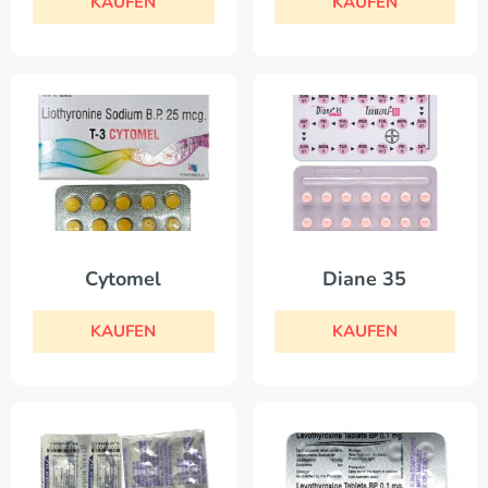
KAUFEN
KAUFEN
Cytomel
Diane 35
KAUFEN
KAUFEN