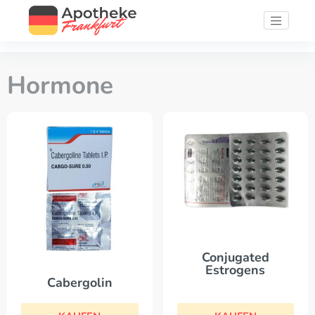
Hormone
Conjugated
Estrogens
Cabergolin