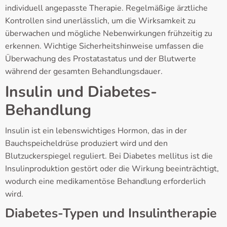
individuell angepasste Therapie. Regelmäßige ärztliche
Kontrollen sind unerlässlich, um die Wirksamkeit zu
überwachen und mögliche Nebenwirkungen frühzeitig zu
erkennen. Wichtige Sicherheitshinweise umfassen die
Überwachung des Prostatastatus und der Blutwerte
während der gesamten Behandlungsdauer.
Insulin und Diabetes-
Behandlung
Insulin ist ein lebenswichtiges Hormon, das in der
Bauchspeicheldrüse produziert wird und den
Blutzuckerspiegel reguliert. Bei Diabetes mellitus ist die
Insulinproduktion gestört oder die Wirkung beeinträchtigt,
wodurch eine medikamentöse Behandlung erforderlich
wird.
Diabetes-Typen und Insulintherapie