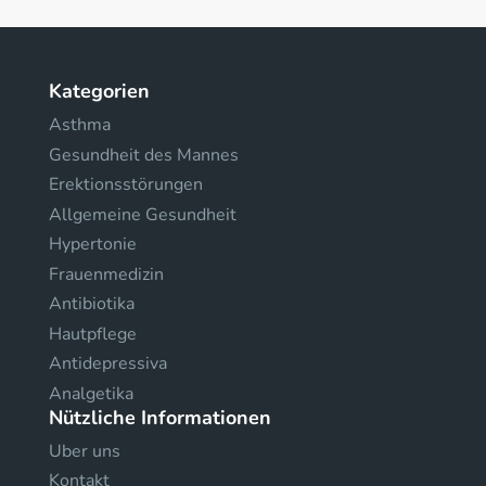
Kategorien
Asthma
Gesundheit des Mannes
Erektionsstörungen
Allgemeine Gesundheit
Hypertonie
Frauenmedizin
Antibiotika
Hautpflege
Antidepressiva
Analgetika
Nützliche Informationen
Uber uns
Kontakt