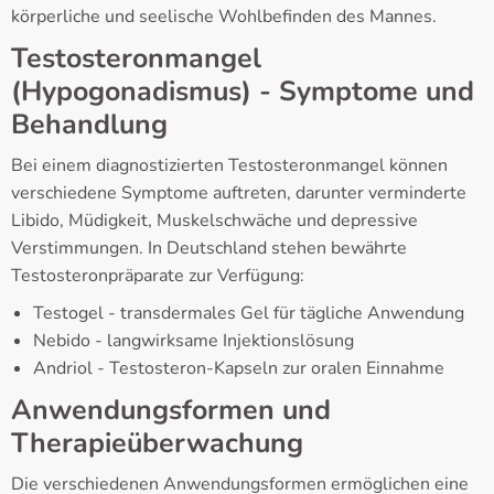
körperliche und seelische Wohlbefinden des Mannes.
Testosteronmangel
(Hypogonadismus) - Symptome und
Behandlung
Bei einem diagnostizierten Testosteronmangel können
verschiedene Symptome auftreten, darunter verminderte
Libido, Müdigkeit, Muskelschwäche und depressive
Verstimmungen. In Deutschland stehen bewährte
Testosteronpräparate zur Verfügung:
Testogel - transdermales Gel für tägliche Anwendung
Nebido - langwirksame Injektionslösung
Andriol - Testosteron-Kapseln zur oralen Einnahme
Anwendungsformen und
Therapieüberwachung
Die verschiedenen Anwendungsformen ermöglichen eine