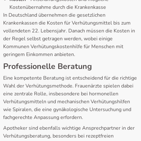
Kostenübernahme durch die Krankenkasse
In Deutschland übernehmen die gesetzlichen
Krankenkassen die Kosten für Verhütungsmittel bis zum
vollendeten 22. Lebensjahr. Danach müssen die Kosten in
der Regel selbst getragen werden, wobei einige
Kommunen Verhütungskostenhilfe für Menschen mit
geringem Einkommen anbieten.
Professionelle Beratung
Eine kompetente Beratung ist entscheidend für die richtige
Wahl der Verhütungsmethode. Frauenärzte spielen dabei
eine zentrale Rolle, insbesondere bei hormonellen
Verhütungsmitteln und mechanischen Verhütungshilfen
wie Spiralen, die eine gynäkologische Untersuchung und
fachgerechte Anpassung erfordern.
Apotheker sind ebenfalls wichtige Ansprechpartner in der
Verhütungsberatung, besonders bei rezeptfreien