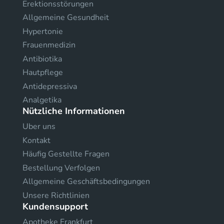
Erektionsstörungen
Allgemeine Gesundheit
Hypertonie
Frauenmedizin
Antibiotika
Hautpflege
Antidepressiva
Analgetika
Nützliche Informationen
Uber uns
Kontakt
Häufig Gestellte Fragen
Bestellung Verfolgen
Allgemeine Geschäftsbedingungen
Unsere Richtlinien
Kundensupport
Apotheke Frankfurt