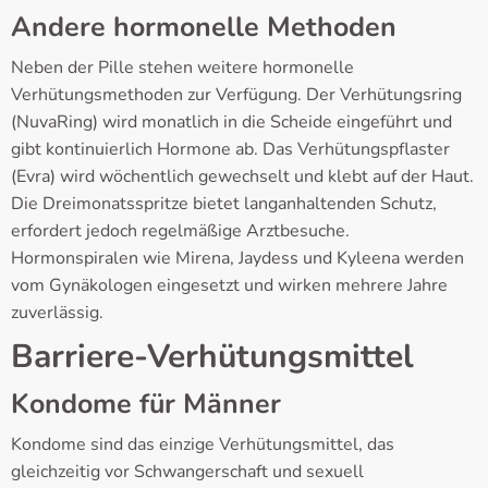
Andere hormonelle Methoden
Neben der Pille stehen weitere hormonelle
Verhütungsmethoden zur Verfügung. Der Verhütungsring
(NuvaRing) wird monatlich in die Scheide eingeführt und
gibt kontinuierlich Hormone ab. Das Verhütungspflaster
(Evra) wird wöchentlich gewechselt und klebt auf der Haut.
Die Dreimonatsspritze bietet langanhaltenden Schutz,
erfordert jedoch regelmäßige Arztbesuche.
Hormonspiralen wie Mirena, Jaydess und Kyleena werden
vom Gynäkologen eingesetzt und wirken mehrere Jahre
zuverlässig.
Barriere-Verhütungsmittel
Kondome für Männer
Kondome sind das einzige Verhütungsmittel, das
gleichzeitig vor Schwangerschaft und sexuell