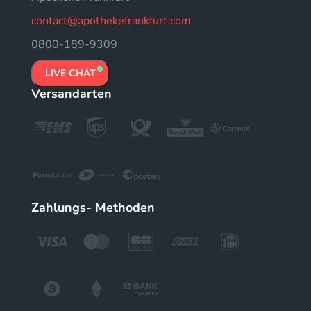
contact@apothekefrankfurt.com
0800-189-9309
LIVE CHAT
Versandarten
Zahlungs- Methoden