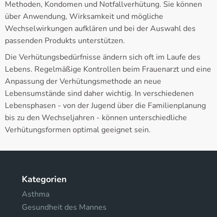
Methoden, Kondomen und Notfallverhütung. Sie können
über Anwendung, Wirksamkeit und mögliche
Wechselwirkungen aufklären und bei der Auswahl des
passenden Produkts unterstützen.
Die Verhütungsbedürfnisse ändern sich oft im Laufe des
Lebens. Regelmäßige Kontrollen beim Frauenarzt und eine
Anpassung der Verhütungsmethode an neue
Lebensumstände sind daher wichtig. In verschiedenen
Lebensphasen - von der Jugend über die Familienplanung
bis zu den Wechseljahren - können unterschiedliche
Verhütungsformen optimal geeignet sein.
Kategorien
Asthma
Gesundheit des Mannes