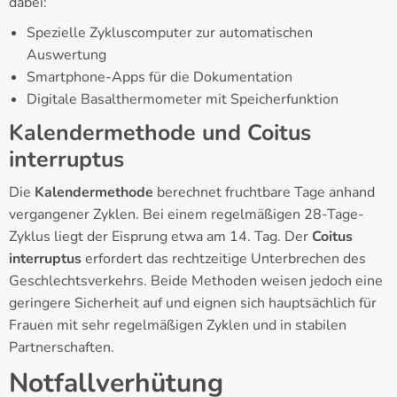
dabei:
Spezielle Zykluscomputer zur automatischen
Auswertung
Smartphone-Apps für die Dokumentation
Digitale Basalthermometer mit Speicherfunktion
Kalendermethode und Coitus
interruptus
Die
Kalendermethode
berechnet fruchtbare Tage anhand
vergangener Zyklen. Bei einem regelmäßigen 28-Tage-
Zyklus liegt der Eisprung etwa am 14. Tag. Der
Coitus
interruptus
erfordert das rechtzeitige Unterbrechen des
Geschlechtsverkehrs. Beide Methoden weisen jedoch eine
geringere Sicherheit auf und eignen sich hauptsächlich für
Frauen mit sehr regelmäßigen Zyklen und in stabilen
Partnerschaften.
Notfallverhütung