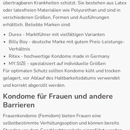
übertragbaren Krankheiten schützt. Sie bestehen aus Latex
oder latexfreien Materialien wie Polyurethan und sind in
verschiedenen Größen, Formen und Ausführungen
erhältlich. Beliebte Marken sind:
Durex - Marktführer mit vielfältigen Varianten
Billy Boy - deutsche Marke mit gutem Preis-Leistungs-
Verhältnis
Ritex - hochwertige Kondome made in Germany
MY.SIZE - spezialisiert auf individuelle Größen
Für optimalen Schutz sollten Kondome kühl und trocken
gelagert, vor Ablauf des Haltbarkeitsdatums verwendet
und korrekt abgerollt werden.
Kondome für Frauen und andere
Barrieren
Frauenkondome (Femidom) bieten Frauen eine
selbstbestimmte Verhütungsoption und können bereits