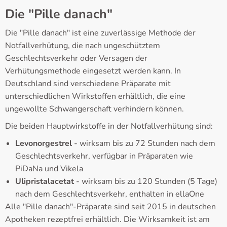
Die "Pille danach"
Die "Pille danach" ist eine zuverlässige Methode der
Notfallverhütung, die nach ungeschütztem
Geschlechtsverkehr oder Versagen der
Verhütungsmethode eingesetzt werden kann. In
Deutschland sind verschiedene Präparate mit
unterschiedlichen Wirkstoffen erhältlich, die eine
ungewollte Schwangerschaft verhindern können.
Die beiden Hauptwirkstoffe in der Notfallverhütung sind:
Levonorgestrel
- wirksam bis zu 72 Stunden nach dem
Geschlechtsverkehr, verfügbar in Präparaten wie
PiDaNa und Vikela
Ulipristalacetat
- wirksam bis zu 120 Stunden (5 Tage)
nach dem Geschlechtsverkehr, enthalten in ellaOne
Alle "Pille danach"-Präparate sind seit 2015 in deutschen
Apotheken rezeptfrei erhältlich. Die Wirksamkeit ist am