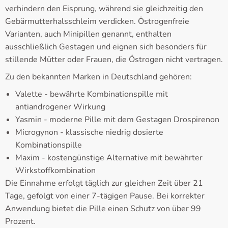
verhindern den Eisprung, während sie gleichzeitig den
Gebärmutterhalsschleim verdicken. Östrogenfreie
Varianten, auch Minipillen genannt, enthalten
ausschließlich Gestagen und eignen sich besonders für
stillende Mütter oder Frauen, die Östrogen nicht vertragen.
Zu den bekannten Marken in Deutschland gehören:
Valette - bewährte Kombinationspille mit
antiandrogener Wirkung
Yasmin - moderne Pille mit dem Gestagen Drospirenon
Microgynon - klassische niedrig dosierte
Kombinationspille
Maxim - kostengünstige Alternative mit bewährter
Wirkstoffkombination
Die Einnahme erfolgt täglich zur gleichen Zeit über 21
Tage, gefolgt von einer 7-tägigen Pause. Bei korrekter
Anwendung bietet die Pille einen Schutz von über 99
Prozent.