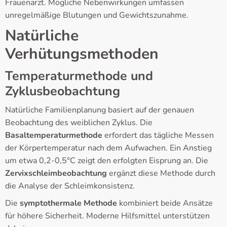
Frauenarzt. Mögliche Nebenwirkungen umfassen
unregelmäßige Blutungen und Gewichtszunahme.
Natürliche
Verhütungsmethoden
Temperaturmethode und
Zyklusbeobachtung
Natürliche Familienplanung basiert auf der genauen
Beobachtung des weiblichen Zyklus. Die
Basaltemperaturmethode
erfordert das tägliche Messen
der Körpertemperatur nach dem Aufwachen. Ein Anstieg
um etwa 0,2-0,5°C zeigt den erfolgten Eisprung an. Die
Zervixschleimbeobachtung
ergänzt diese Methode durch
die Analyse der Schleimkonsistenz.
Die
symptothermale Methode
kombiniert beide Ansätze
für höhere Sicherheit. Moderne Hilfsmittel unterstützen