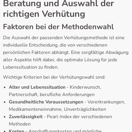
Beratung und Auswahl der
richtigen Verhütung
Faktoren bei der Methodenwahl
Die Auswahl der passenden Verhütungsmethode ist eine
individuelle Entscheidung, die von verschiedenen
persönlichen Faktoren abhängt. Eine sorgfältige Abwägung
aller Aspekte hilft dabei, die optimale Lösung für jede
Lebenssituation zu finden.
Wichtige Kriterien bei der Verhütungswahl sind:
Alter und Lebenssituation
- Kinderwunsch,
Partnerschaft, berufliche Anforderungen
Gesundheitliche Voraussetzungen
- Vorerkrankungen,
Medikamenteneinnahme, Unverträglichkeiten
Zuverlässigkeit
- Pearl-Index der verschiedenen
Methoden
Kosten
- Anschaffungskosten und mögliche