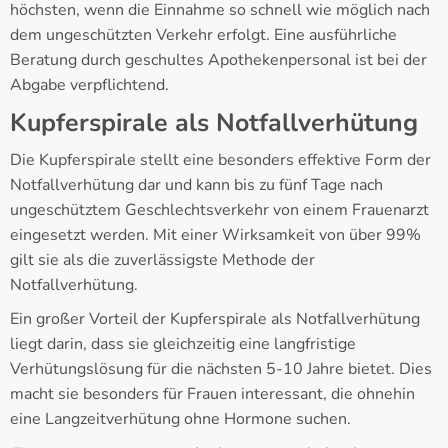
höchsten, wenn die Einnahme so schnell wie möglich nach
dem ungeschützten Verkehr erfolgt. Eine ausführliche
Beratung durch geschultes Apothekenpersonal ist bei der
Abgabe verpflichtend.
Kupferspirale als Notfallverhütung
Die Kupferspirale stellt eine besonders effektive Form der
Notfallverhütung dar und kann bis zu fünf Tage nach
ungeschütztem Geschlechtsverkehr von einem Frauenarzt
eingesetzt werden. Mit einer Wirksamkeit von über 99%
gilt sie als die zuverlässigste Methode der
Notfallverhütung.
Ein großer Vorteil der Kupferspirale als Notfallverhütung
liegt darin, dass sie gleichzeitig eine langfristige
Verhütungslösung für die nächsten 5-10 Jahre bietet. Dies
macht sie besonders für Frauen interessant, die ohnehin
eine Langzeitverhütung ohne Hormone suchen.