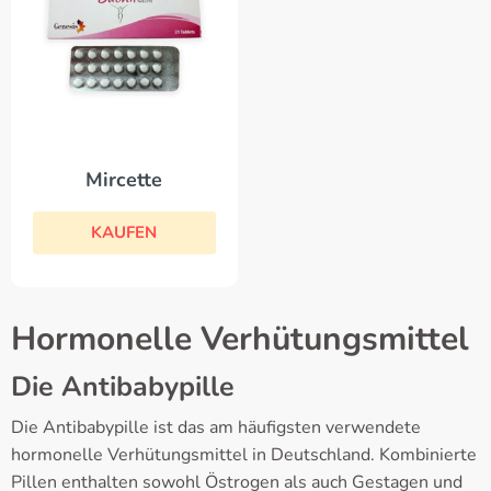
Mircette
KAUFEN
Hormonelle Verhütungsmittel
Die Antibabypille
Die Antibabypille ist das am häufigsten verwendete
hormonelle Verhütungsmittel in Deutschland. Kombinierte
Pillen enthalten sowohl Östrogen als auch Gestagen und