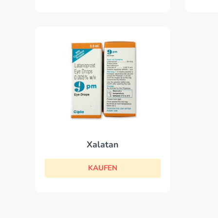
Xalatan
KAUFEN