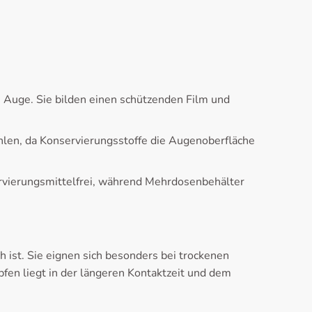
Auge. Sie bilden einen schützenden Film und
len, da Konservierungsstoffe die Augenoberfläche
ervierungsmittelfrei, während Mehrdosenbehälter
ist. Sie eignen sich besonders bei trockenen
en liegt in der längeren Kontaktzeit und dem