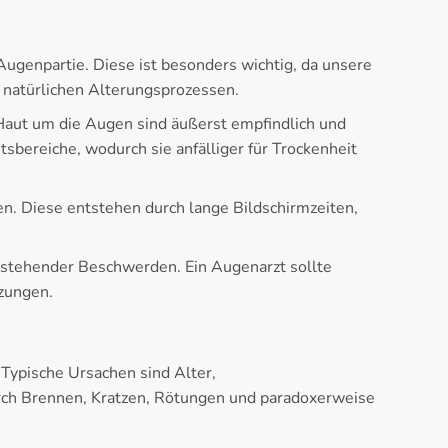
genpartie. Diese ist besonders wichtig, da unsere
 natürlichen Alterungsprozessen.
Haut um die Augen sind äußerst empfindlich und
sbereiche, wodurch sie anfälliger für Trockenheit
. Diese entstehen durch lange Bildschirmzeiten,
estehender Beschwerden. Ein Augenarzt sollte
zungen.
Typische Ursachen sind Alter,
ch Brennen, Kratzen, Rötungen und paradoxerweise