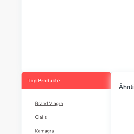
Top Produkte
Ähnli
Brand Viagra
Cialis
Kamagra