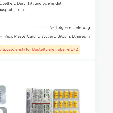
belkeit, Durchfall und Schwindel.
ausprobieren?
Verfolgbare Lieferung
Visa, MasterCard, Discovery, Bitcoin, Ethereum
uftpostdienst) für Bestellungen über € 172