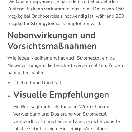
Die Dosierung variiert je nach dem zu behandelnden
Zustand. Es kann vorkommen, dass eine Dosis von 150
mcg/kg bei Onchocerciasis notwendig ist, während 200
mcg/kg für Strongyloidiasis empfohlen wird.
Nebenwirkungen und
Vorsichtsmaßnahmen
Wie jedes Medikament hat auch Stromectol einige
Nebenwirkungen, die beachtet werden sollten. Zu den
häufigsten zählen:
Übelkeit und Durchfall.
Visuelle Empfehlungen
Ein Bild sagt mehr als tausend Worte. Um die
Verwendung und Dosierung von Stromectol
verständlich zu machen, sind anschauliche visuelle
Inhalte sehr hilfreich. Hier einige Vorschläge: