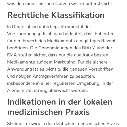
was den medizinischen Nutzen weiter unterstreicht.
Rechtliche Klassifikation
In Deutschland unterliegt Stromectol der
Verschreibungspflicht, was bedeutet, dass Patienten
für den Erwerb des Medikaments ein gültiges Rezept
benötigen. Die Genehmigungen des BfArM und der
EMA stellen sicher, dass nur die qualitativ besten
Medikamente auf dem Markt sind. Für die sichere
Anwendung ist es wichtig, die genauen Vorschriften
und nötigen Antragsverfahren zu beachten,
insbesondere in einer regulierten Umgebung, in der
Arzneimittel streng überwacht werden.
Indikationen in der lokalen
medizinischen Praxis
Stromectol wird in der deutschen medizinischen Praxis