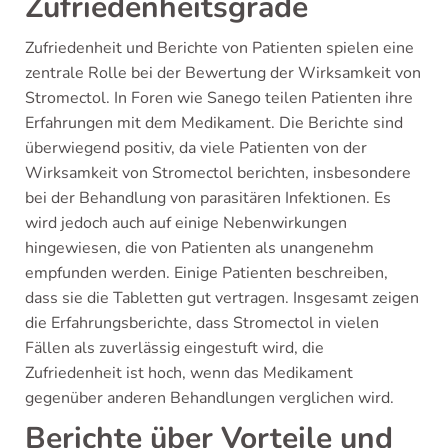
Zufriedenheitsgrade
Zufriedenheit und Berichte von Patienten spielen eine
zentrale Rolle bei der Bewertung der Wirksamkeit von
Stromectol. In Foren wie Sanego teilen Patienten ihre
Erfahrungen mit dem Medikament. Die Berichte sind
überwiegend positiv, da viele Patienten von der
Wirksamkeit von Stromectol berichten, insbesondere
bei der Behandlung von parasitären Infektionen. Es
wird jedoch auch auf einige Nebenwirkungen
hingewiesen, die von Patienten als unangenehm
empfunden werden. Einige Patienten beschreiben,
dass sie die Tabletten gut vertragen. Insgesamt zeigen
die Erfahrungsberichte, dass Stromectol in vielen
Fällen als zuverlässig eingestuft wird, die
Zufriedenheit ist hoch, wenn das Medikament
gegenüber anderen Behandlungen verglichen wird.
Berichte über Vorteile und