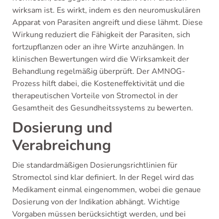
wirksam ist. Es wirkt, indem es den neuromuskulären
Apparat von Parasiten angreift und diese lähmt. Diese
Wirkung reduziert die Fähigkeit der Parasiten, sich
fortzupflanzen oder an ihre Wirte anzuhängen. In
klinischen Bewertungen wird die Wirksamkeit der
Behandlung regelmäßig überprüft. Der AMNOG-
Prozess hilft dabei, die Kosteneffektivität und die
therapeutischen Vorteile von Stromectol in der
Gesamtheit des Gesundheitssystems zu bewerten.
Dosierung und
Verabreichung
Die standardmäßigen Dosierungsrichtlinien für
Stromectol sind klar definiert. In der Regel wird das
Medikament einmal eingenommen, wobei die genaue
Dosierung von der Indikation abhängt. Wichtige
Vorgaben müssen berücksichtigt werden, und bei