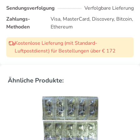
Sendungsverfolgung
Verfolgbare Lieferung
Zahlungs-
Visa, MasterCard, Discovery, Bitcoin,
Methoden
Ethereum
Kostenlose Lieferung (mit Standard-
Luftpostdienst) für Bestellungen über € 172
Ähnliche Produkte: