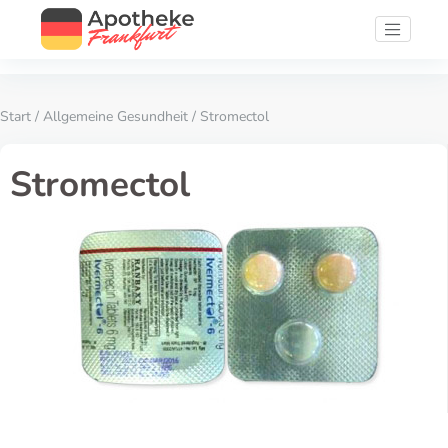
Start
/
Allgemeine Gesundheit
/ Stromectol
Stromectol