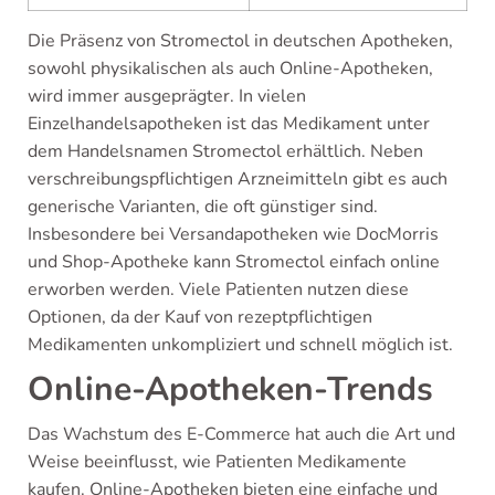
Die Präsenz von Stromectol in deutschen Apotheken,
sowohl physikalischen als auch Online-Apotheken,
wird immer ausgeprägter. In vielen
Einzelhandelsapotheken ist das Medikament unter
dem Handelsnamen Stromectol erhältlich. Neben
verschreibungspflichtigen Arzneimitteln gibt es auch
generische Varianten, die oft günstiger sind.
Insbesondere bei Versandapotheken wie DocMorris
und Shop-Apotheke kann Stromectol einfach online
erworben werden. Viele Patienten nutzen diese
Optionen, da der Kauf von rezeptpflichtigen
Medikamenten unkompliziert und schnell möglich ist.
Online-Apotheken-Trends
Das Wachstum des E-Commerce hat auch die Art und
Weise beeinflusst, wie Patienten Medikamente
kaufen. Online-Apotheken bieten eine einfache und