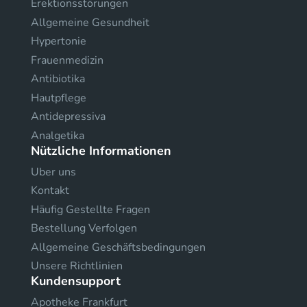
Erektionsstörungen
Allgemeine Gesundheit
Hypertonie
Frauenmedizin
Antibiotika
Hautpflege
Antidepressiva
Analgetika
Nützliche Informationen
Uber uns
Kontakt
Häufig Gestellte Fragen
Bestellung Verfolgen
Allgemeine Geschäftsbedingungen
Unsere Richtlinien
Kundensupport
Apotheke Frankfurt