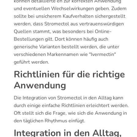
können detaillierte en zur korrekten Anwendung
und eventuellen Wechselwirkungen geben. Zudem
sollte bei unsicherem Kaufverhalten sichergestellt
werden, dass Stromectol aus vertrauenswürdigen
Quellen stammt, was besonders bei Online-
Bestellungen gilt. Dort können häufig auch
generische Varianten bestellt werden, die unter
verschiedenen Markennamen wie "Ivermectin"
geführt werden.
Richtlinien für die richtige
Anwendung
Die Integration von Stromectol in den Alltag kann
durch einige einfache Richtlinien erleichtert werden.
Oft stellt sich die Frage, wie sich die Anwendung in
den täglichen Rhythmus einfügt.
Integration in den Alltag,