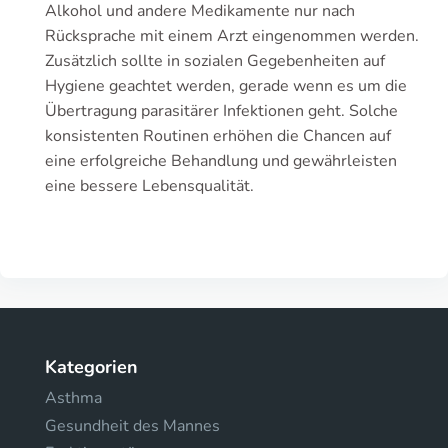
Alkohol und andere Medikamente nur nach
Rücksprache mit einem Arzt eingenommen werden.
Zusätzlich sollte in sozialen Gegebenheiten auf
Hygiene geachtet werden, gerade wenn es um die
Übertragung parasitärer Infektionen geht. Solche
konsistenten Routinen erhöhen die Chancen auf
eine erfolgreiche Behandlung und gewährleisten
eine bessere Lebensqualität.
Kategorien
Asthma
Gesundheit des Mannes