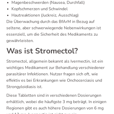
Magenbeschwerden (Nausea, Durchfall)
Kopfschmerzen und Schwindel
Hautreaktionen (Juckreiz, Ausschlag)
Die Überwachung durch das BfArM in Bezug auf
seltene, aber schwerwiegende Nebenwirkungen ist
essenziell, um die Sicherheit des Medikaments zu
gewährleisten.
Was ist Stromectol?
Stromectol, allgemein bekannt als Ivermectin, ist ein
wichtiges Medikament zur Behandlung verschiedener
parasitärer Infektionen. Nutzer fragen sich oft, wie
effektiv es bei Erkrankungen wie Onchocerciasis und
Strongyloidiasis ist.
Diese Tabletten sind in verschiedenen Dosierungen
erhältlich, wobei die häufigste 3 mg beträgt. In einigen
Regionen gibt es auch höhere Dosierungen von 6 mg