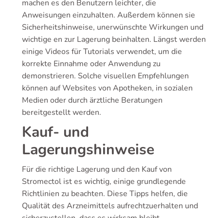
machen es den Benutzern leichter, die
Anweisungen einzuhalten. Außerdem können sie
Sicherheitshinweise, unerwünschte Wirkungen und
wichtige en zur Lagerung beinhalten. Längst werden
einige Videos für Tutorials verwendet, um die
korrekte Einnahme oder Anwendung zu
demonstrieren. Solche visuellen Empfehlungen
können auf Websites von Apotheken, in sozialen
Medien oder durch ärztliche Beratungen
bereitgestellt werden.
Kauf- und
Lagerungshinweise
Für die richtige Lagerung und den Kauf von
Stromectol ist es wichtig, einige grundlegende
Richtlinien zu beachten. Diese Tipps helfen, die
Qualität des Arzneimittels aufrechtzuerhalten und