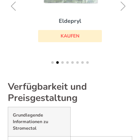
Eldepryl
KAUFEN
Verfügbarkeit und
Preisgestaltung
Grundlegende
Informationen zu
Stromectol