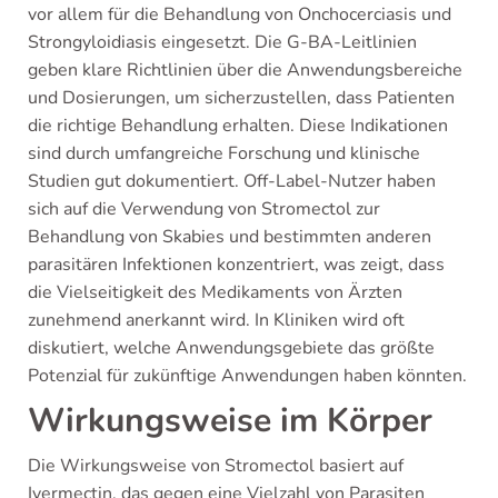
vor allem für die Behandlung von Onchocerciasis und
Strongyloidiasis eingesetzt. Die G-BA-Leitlinien
geben klare Richtlinien über die Anwendungsbereiche
und Dosierungen, um sicherzustellen, dass Patienten
die richtige Behandlung erhalten. Diese Indikationen
sind durch umfangreiche Forschung und klinische
Studien gut dokumentiert. Off-Label-Nutzer haben
sich auf die Verwendung von Stromectol zur
Behandlung von Skabies und bestimmten anderen
parasitären Infektionen konzentriert, was zeigt, dass
die Vielseitigkeit des Medikaments von Ärzten
zunehmend anerkannt wird. In Kliniken wird oft
diskutiert, welche Anwendungsgebiete das größte
Potenzial für zukünftige Anwendungen haben könnten.
Wirkungsweise im Körper
Die Wirkungsweise von Stromectol basiert auf
Ivermectin, das gegen eine Vielzahl von Parasiten