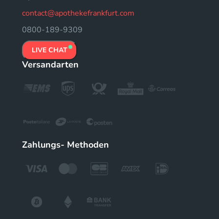
contact@apothekefrankfurt.com
0800-189-9309
LIVE CHAT
Versandarten
Zahlungs- Methoden