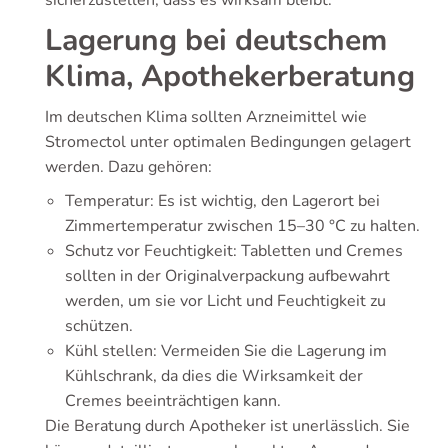
sicherzustellen, dass es wirksam bleibt.
Lagerung bei deutschem
Klima, Apothekerberatung
Im deutschen Klima sollten Arzneimittel wie
Stromectol unter optimalen Bedingungen gelagert
werden. Dazu gehören:
Temperatur: Es ist wichtig, den Lagerort bei
Zimmertemperatur zwischen 15–30 °C zu halten.
Schutz vor Feuchtigkeit: Tabletten und Cremes
sollten in der Originalverpackung aufbewahrt
werden, um sie vor Licht und Feuchtigkeit zu
schützen.
Kühl stellen: Vermeiden Sie die Lagerung im
Kühlschrank, da dies die Wirksamkeit der
Cremes beeinträchtigen kann.
Die Beratung durch Apotheker ist unerlässlich. Sie