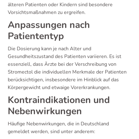
älteren Patienten oder Kindern sind besondere
Vorsichtsmaßnahmen zu ergreifen.
Anpassungen nach
Patiententyp
Die Dosierung kann je nach Alter und
Gesundheitszustand des Patienten variieren. Es ist
essenziell, dass Ärzte bei der Verschreibung von
Stromectol die individuellen Merkmale der Patienten
berücksichtigen, insbesondere im Hinblick auf das
Körpergewicht und etwaige Vorerkrankungen.
Kontraindikationen und
Nebenwirkungen
Häufige Nebenwirkungen, die in Deutschland
gemeldet werden, sind unter anderem: