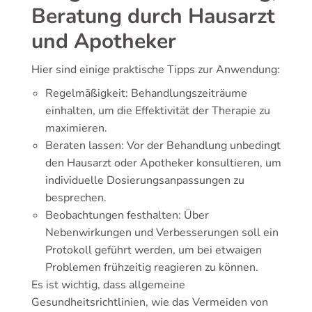
Beratung durch Hausarzt
und Apotheker
Hier sind einige praktische Tipps zur Anwendung:
Regelmäßigkeit: Behandlungszeiträume
einhalten, um die Effektivität der Therapie zu
maximieren.
Beraten lassen: Vor der Behandlung unbedingt
den Hausarzt oder Apotheker konsultieren, um
individuelle Dosierungsanpassungen zu
besprechen.
Beobachtungen festhalten: Über
Nebenwirkungen und Verbesserungen soll ein
Protokoll geführt werden, um bei etwaigen
Problemen frühzeitig reagieren zu können.
Es ist wichtig, dass allgemeine
Gesundheitsrichtlinien, wie das Vermeiden von