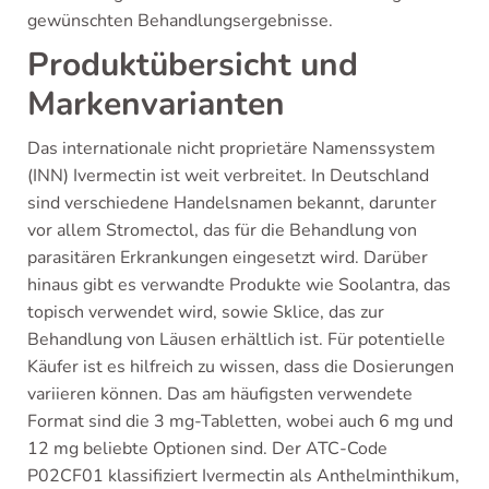
gewünschten Behandlungsergebnisse.
Produktübersicht und
Markenvarianten
Das internationale nicht proprietäre Namenssystem
(INN) Ivermectin ist weit verbreitet. In Deutschland
sind verschiedene Handelsnamen bekannt, darunter
vor allem Stromectol, das für die Behandlung von
parasitären Erkrankungen eingesetzt wird. Darüber
hinaus gibt es verwandte Produkte wie Soolantra, das
topisch verwendet wird, sowie Sklice, das zur
Behandlung von Läusen erhältlich ist. Für potentielle
Käufer ist es hilfreich zu wissen, dass die Dosierungen
variieren können. Das am häufigsten verwendete
Format sind die 3 mg-Tabletten, wobei auch 6 mg und
12 mg beliebte Optionen sind. Der ATC-Code
P02CF01 klassifiziert Ivermectin als Anthelminthikum,