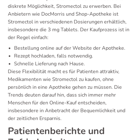
diskrete Möglichkeit, Stromectol zu erwerben. Bei
Anbietern wie DocMorris und Shop-Apotheke ist
Stromectol in verschiedenen Dosierungen erhältlich,
insbesondere die 3 mg Tablets. Der Kaufprozess ist in
der Regel einfach:
Bestellung online auf der Website der Apotheke.
Rezept hochladen, falls notwendig.
Schnelle Lieferung nach Hause.
Diese Flexibilität macht es für Patienten attraktiv,
Medikamenten wie Stromectol zu kaufen, ohne
persönlich in eine Apotheke gehen zu müssen. Die
Trends deuten darauf hin, dass sich immer mehr
Menschen für den Online-Kauf entscheiden,
insbesondere in Anbetracht der Bequemlichkeit und
der zeitlichen Ersparnis.
Patientenberichte und