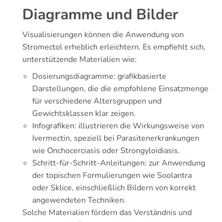
Diagramme und Bilder
Visualisierungen können die Anwendung von
Stromectol erheblich erleichtern. Es empfiehlt sich,
unterstützende Materialien wie:
Dosierungsdiagramme: grafikbasierte
Darstellungen, die die empfohlene Einsatzmenge
für verschiedene Altersgruppen und
Gewichtsklassen klar zeigen.
Infografiken: illustrieren die Wirkungsweise von
Ivermectin, speziell bei Parasitenerkrankungen
wie Onchocerciasis oder Strongyloidiasis.
Schritt-für-Schritt-Anleitungen: zur Anwendung
der topischen Formulierungen wie Soolantra
oder Sklice, einschließlich Bildern von korrekt
angewendeten Techniken.
Solche Materialien fördern das Verständnis und