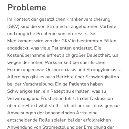
Probleme
Im Kontext der gesetzlichen Krankenversicherung
(GKV) sind die von Stromectol angebotenen Vorteile
und mögliche Probleme von Interesse. Das
Medikament wird von der GKV in bestimmten Fällen
abgedeckt, was viele Patienten entlastet. Die
Kostenübernahme erfreut sich großer Beliebtheit, u.a.
wegen der hohen Wirksamkeit bei spezifischen
Erkrankungen wie Onchocerciasis und Strongyloidiasis.
Allerdings gibt es auch Berichte über Schwierigkeiten
bei der Verschreibung. Einige Patienten haben
Schwierigkeiten, ein Rezept zu erhalten, was zu
Verwirrung und Frustration führt. In der Diskussion
über die Effektivität stellt sich oft heraus, dass genaue
Anweisungen der behandelnden Ärzte eine
entscheidende Rolle spielen bei der erfolgreichen
Anwendung von Stromectol und der Erreichung der