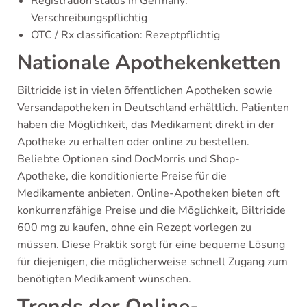
Registration status in Germany:
Verschreibungspflichtig
OTC / Rx classification: Rezeptpflichtig
Nationale Apothekenketten
Biltricide ist in vielen öffentlichen Apotheken sowie
Versandapotheken in Deutschland erhältlich. Patienten
haben die Möglichkeit, das Medikament direkt in der
Apotheke zu erhalten oder online zu bestellen.
Beliebte Optionen sind DocMorris und Shop-
Apotheke, die konditionierte Preise für die
Medikamente anbieten. Online-Apotheken bieten oft
konkurrenzfähige Preise und die Möglichkeit, Biltricide
600 mg zu kaufen, ohne ein Rezept vorlegen zu
müssen. Diese Praktik sorgt für eine bequeme Lösung
für diejenigen, die möglicherweise schnell Zugang zum
benötigten Medikament wünschen.
Trends der Online-