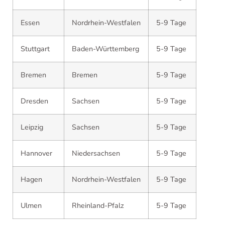
Essen
Nordrhein-Westfalen
5-9 Tage
Stuttgart
Baden-Württemberg
5-9 Tage
Bremen
Bremen
5-9 Tage
Dresden
Sachsen
5-9 Tage
Leipzig
Sachsen
5-9 Tage
Hannover
Niedersachsen
5-9 Tage
Hagen
Nordrhein-Westfalen
5-9 Tage
Ulmen
Rheinland-Pfalz
5-9 Tage