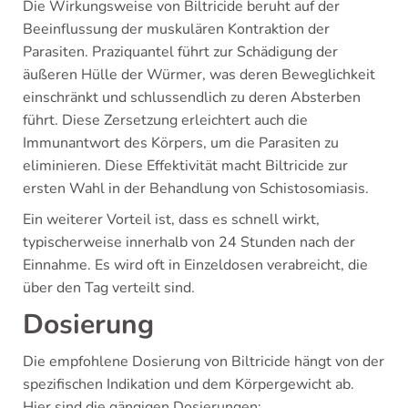
Die Wirkungsweise von Biltricide beruht auf der
Beeinflussung der muskulären Kontraktion der
Parasiten. Praziquantel führt zur Schädigung der
äußeren Hülle der Würmer, was deren Beweglichkeit
einschränkt und schlussendlich zu deren Absterben
führt. Diese Zersetzung erleichtert auch die
Immunantwort des Körpers, um die Parasiten zu
eliminieren. Diese Effektivität macht Biltricide zur
ersten Wahl in der Behandlung von Schistosomiasis.
Ein weiterer Vorteil ist, dass es schnell wirkt,
typischerweise innerhalb von 24 Stunden nach der
Einnahme. Es wird oft in Einzeldosen verabreicht, die
über den Tag verteilt sind.
Dosierung
Die empfohlene Dosierung von Biltricide hängt von der
spezifischen Indikation und dem Körpergewicht ab.
Hier sind die gängigen Dosierungen: