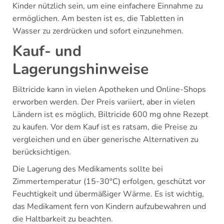
Kinder nützlich sein, um eine einfachere Einnahme zu
ermöglichen. Am besten ist es, die Tabletten in
Wasser zu zerdrücken und sofort einzunehmen.
Kauf- und
Lagerungshinweise
Biltricide kann in vielen Apotheken und Online-Shops
erworben werden. Der Preis variiert, aber in vielen
Ländern ist es möglich, Biltricide 600 mg ohne Rezept
zu kaufen. Vor dem Kauf ist es ratsam, die Preise zu
vergleichen und en über generische Alternativen zu
berücksichtigen.
Die Lagerung des Medikaments sollte bei
Zimmertemperatur (15-30°C) erfolgen, geschützt vor
Feuchtigkeit und übermäßiger Wärme. Es ist wichtig,
das Medikament fern von Kindern aufzubewahren und
die Haltbarkeit zu beachten.