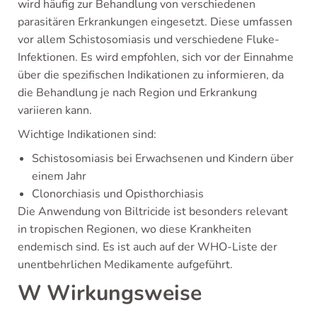
wird häufig zur Behandlung von verschiedenen
parasitären Erkrankungen eingesetzt. Diese umfassen
vor allem Schistosomiasis und verschiedene Fluke-
Infektionen. Es wird empfohlen, sich vor der Einnahme
über die spezifischen Indikationen zu informieren, da
die Behandlung je nach Region und Erkrankung
variieren kann.
Wichtige Indikationen sind:
Schistosomiasis bei Erwachsenen und Kindern über
einem Jahr
Clonorchiasis und Opisthorchiasis
Die Anwendung von Biltricide ist besonders relevant
in tropischen Regionen, wo diese Krankheiten
endemisch sind. Es ist auch auf der WHO-Liste der
unentbehrlichen Medikamente aufgeführt.
W Wirkungsweise