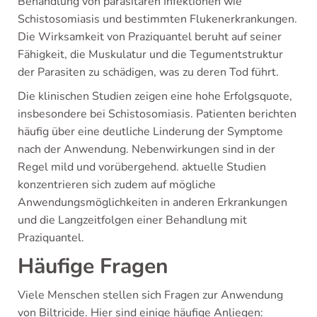
Behandlung von parasitären Infektionen wie
Schistosomiasis und bestimmten Flukenerkrankungen.
Die Wirksamkeit von Praziquantel beruht auf seiner
Fähigkeit, die Muskulatur und die Tegumentstruktur
der Parasiten zu schädigen, was zu deren Tod führt.
Die klinischen Studien zeigen eine hohe Erfolgsquote,
insbesondere bei Schistosomiasis. Patienten berichten
häufig über eine deutliche Linderung der Symptome
nach der Anwendung. Nebenwirkungen sind in der
Regel mild und vorübergehend. aktuelle Studien
konzentrieren sich zudem auf mögliche
Anwendungsmöglichkeiten in anderen Erkrankungen
und die Langzeitfolgen einer Behandlung mit
Praziquantel.
Häufige Fragen
Viele Menschen stellen sich Fragen zur Anwendung
von Biltricide. Hier sind einige häufige Anliegen: