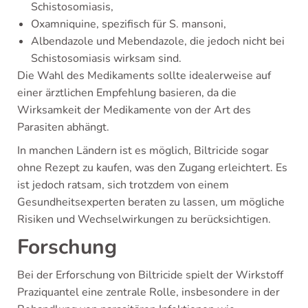
Schistosomiasis,
Oxamniquine, spezifisch für S. mansoni,
Albendazole und Mebendazole, die jedoch nicht bei
Schistosomiasis wirksam sind.
Die Wahl des Medikaments sollte idealerweise auf
einer ärztlichen Empfehlung basieren, da die
Wirksamkeit der Medikamente von der Art des
Parasiten abhängt.
In manchen Ländern ist es möglich, Biltricide sogar
ohne Rezept zu kaufen, was den Zugang erleichtert. Es
ist jedoch ratsam, sich trotzdem von einem
Gesundheitsexperten beraten zu lassen, um mögliche
Risiken und Wechselwirkungen zu berücksichtigen.
Forschung
Bei der Erforschung von Biltricide spielt der Wirkstoff
Praziquantel eine zentrale Rolle, insbesondere in der