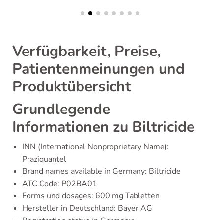
Verfügbarkeit, Preise,
Patientenmeinungen und
Produktübersicht
Grundlegende
Informationen zu Biltricide
INN (International Nonproprietary Name):
Praziquantel
Brand names available in Germany: Biltricide
ATC Code: P02BA01
Forms und dosages: 600 mg Tabletten
Hersteller in Deutschland: Bayer AG