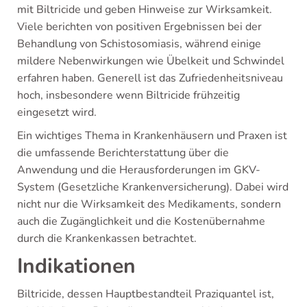
mit Biltricide und geben Hinweise zur Wirksamkeit.
Viele berichten von positiven Ergebnissen bei der
Behandlung von Schistosomiasis, während einige
mildere Nebenwirkungen wie Übelkeit und Schwindel
erfahren haben. Generell ist das Zufriedenheitsniveau
hoch, insbesondere wenn Biltricide frühzeitig
eingesetzt wird.
Ein wichtiges Thema in Krankenhäusern und Praxen ist
die umfassende Berichterstattung über die
Anwendung und die Herausforderungen im GKV-
System (Gesetzliche Krankenversicherung). Dabei wird
nicht nur die Wirksamkeit des Medikaments, sondern
auch die Zugänglichkeit und die Kostenübernahme
durch die Krankenkassen betrachtet.
Indikationen
Biltricide, dessen Hauptbestandteil Praziquantel ist,