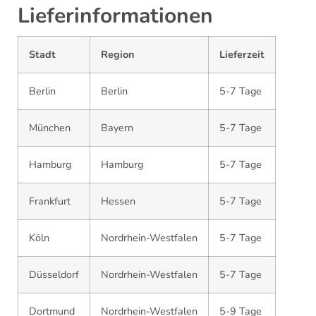
Lieferinformationen
Stadt
Region
Lieferzeit
Berlin
Berlin
5-7 Tage
München
Bayern
5-7 Tage
Hamburg
Hamburg
5-7 Tage
Frankfurt
Hessen
5-7 Tage
Köln
Nordrhein-Westfalen
5-7 Tage
Düsseldorf
Nordrhein-Westfalen
5-7 Tage
Dortmund
Nordrhein-Westfalen
5-9 Tage