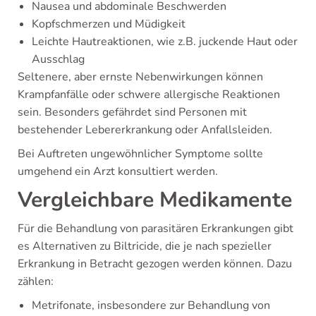
Nausea und abdominale Beschwerden
Kopfschmerzen und Müdigkeit
Leichte Hautreaktionen, wie z.B. juckende Haut oder
Ausschlag
Seltenere, aber ernste Nebenwirkungen können
Krampfanfälle oder schwere allergische Reaktionen
sein. Besonders gefährdet sind Personen mit
bestehender Lebererkrankung oder Anfallsleiden.
Bei Auftreten ungewöhnlicher Symptome sollte
umgehend ein Arzt konsultiert werden.
Vergleichbare Medikamente
Für die Behandlung von parasitären Erkrankungen gibt
es Alternativen zu Biltricide, die je nach spezieller
Erkrankung in Betracht gezogen werden können. Dazu
zählen:
Metrifonate, insbesondere zur Behandlung von