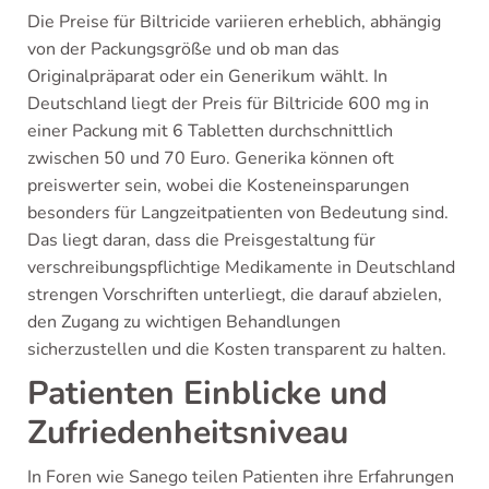
Die Preise für Biltricide variieren erheblich, abhängig
von der Packungsgröße und ob man das
Originalpräparat oder ein Generikum wählt. In
Deutschland liegt der Preis für Biltricide 600 mg in
einer Packung mit 6 Tabletten durchschnittlich
zwischen 50 und 70 Euro. Generika können oft
preiswerter sein, wobei die Kosteneinsparungen
besonders für Langzeitpatienten von Bedeutung sind.
Das liegt daran, dass die Preisgestaltung für
verschreibungspflichtige Medikamente in Deutschland
strengen Vorschriften unterliegt, die darauf abzielen,
den Zugang zu wichtigen Behandlungen
sicherzustellen und die Kosten transparent zu halten.
Patienten Einblicke und
Zufriedenheitsniveau
In Foren wie Sanego teilen Patienten ihre Erfahrungen