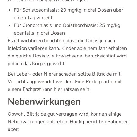
Für Schistosomiasis: 20 mg/kg in drei Dosen über
einen Tag verteilt
Für Clonorchiasis und Opisthorchiasis: 25 mg/kg
ebenfalls in drei Dosen
Es ist wichtig zu beachten, dass die Dosis je nach
Infektion variieren kann. Kinder ab einem Jahr erhalten
die gleiche Dosis wie Erwachsene, berücksichtigt wird
jedoch das Körpergewicht.
Bei Leber- oder Nierenschäden sollte Biltricide mit
Vorsicht angewendet werden. Eine Rücksprache mit
einem Facharzt kann hier ratsam sein.
Nebenwirkungen
Obwohl Biltricide gut vertragen wird, können einige
Nebenwirkungen auftreten. Häufig berichten Patienten
über: