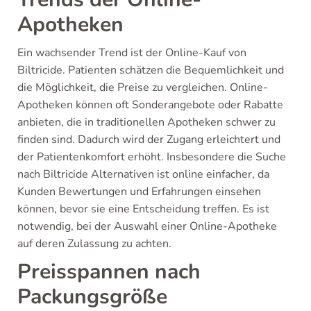
Apotheken
Ein wachsender Trend ist der Online-Kauf von
Biltricide. Patienten schätzen die Bequemlichkeit und
die Möglichkeit, die Preise zu vergleichen. Online-
Apotheken können oft Sonderangebote oder Rabatte
anbieten, die in traditionellen Apotheken schwer zu
finden sind. Dadurch wird der Zugang erleichtert und
der Patientenkomfort erhöht. Insbesondere die Suche
nach Biltricide Alternativen ist online einfacher, da
Kunden Bewertungen und Erfahrungen einsehen
können, bevor sie eine Entscheidung treffen. Es ist
notwendig, bei der Auswahl einer Online-Apotheke
auf deren Zulassung zu achten.
Preisspannen nach
Packungsgröße