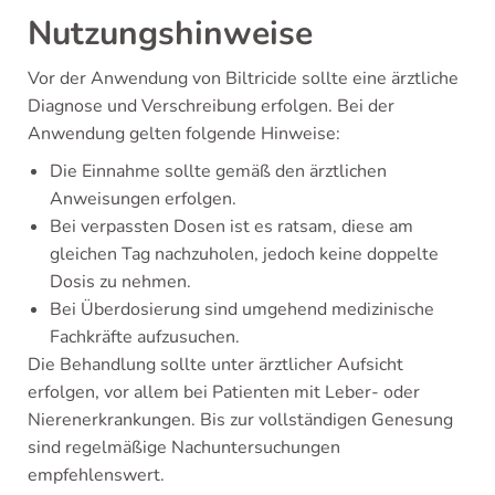
Nutzungshinweise
Vor der Anwendung von Biltricide sollte eine ärztliche
Diagnose und Verschreibung erfolgen. Bei der
Anwendung gelten folgende Hinweise:
Die Einnahme sollte gemäß den ärztlichen
Anweisungen erfolgen.
Bei verpassten Dosen ist es ratsam, diese am
gleichen Tag nachzuholen, jedoch keine doppelte
Dosis zu nehmen.
Bei Überdosierung sind umgehend medizinische
Fachkräfte aufzusuchen.
Die Behandlung sollte unter ärztlicher Aufsicht
erfolgen, vor allem bei Patienten mit Leber- oder
Nierenerkrankungen. Bis zur vollständigen Genesung
sind regelmäßige Nachuntersuchungen
empfehlenswert.