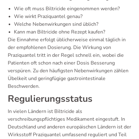
Wie oft muss Biltricide eingenommen werden?
Wie wirkt Praziquantel genau?
Welche Nebenwirkungen sind üblich?
Kann man Biltricide ohne Rezept kaufen?
Die Einnahme erfolgt üblicherweise einmal täglich in
der empfohlenen Dosierung. Die Wirkung von
Praziquantel tritt in der Regel schnell ein, wobei die
Patienten oft schon nach einer Dosis Besserung
verspüren. Zu den häufigsten Nebenwirkungen zählen
Übelkeit und geringfügige gastrointestinale
Beschwerden.
Regulierungsstatus
In vielen Ländern ist Biltricide als
verschreibungspflichtiges Medikament eingestuft. In
Deutschland und anderen europäischen Ländern ist der
Wirksstoff Praziquantel umfassend reguliert und Teil