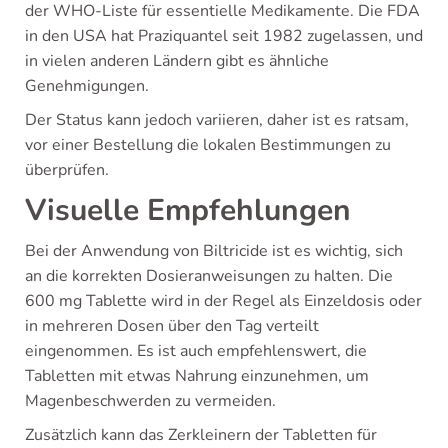
der WHO-Liste für essentielle Medikamente. Die FDA
in den USA hat Praziquantel seit 1982 zugelassen, und
in vielen anderen Ländern gibt es ähnliche
Genehmigungen.
Der Status kann jedoch variieren, daher ist es ratsam,
vor einer Bestellung die lokalen Bestimmungen zu
überprüfen.
Visuelle Empfehlungen
Bei der Anwendung von Biltricide ist es wichtig, sich
an die korrekten Dosieranweisungen zu halten. Die
600 mg Tablette wird in der Regel als Einzeldosis oder
in mehreren Dosen über den Tag verteilt
eingenommen. Es ist auch empfehlenswert, die
Tabletten mit etwas Nahrung einzunehmen, um
Magenbeschwerden zu vermeiden.
Zusätzlich kann das Zerkleinern der Tabletten für