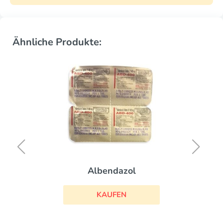
Ähnliche Produkte:
Albendazol
KAUFEN