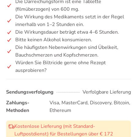
Die Darreichungsform ist eine Tablette
(filmüberzogen) von 600 mg.
Die Wirkung des Medikaments setzt in der Regel
innerhalb von 1–2 Stunden ein.
Die Wirkungsdauer beträgt etwa 4–6 Stunden.
Bitte keinen Alkohol konsumieren.
Die häufigsten Nebenwirkungen sind Übelkeit,
Bauchschmerzen und Kopfschmerzen.
Würden Sie Biltricide gerne ohne Rezept
ausprobieren?
Sendungsverfolgung
Verfolgbare Lieferung
Zahlungs-
Visa, MasterCard, Discovery, Bitcoin,
Methoden
Ethereum
Kostenlose Lieferung (mit Standard-
Luftpostdienst) für Bestellungen über € 172