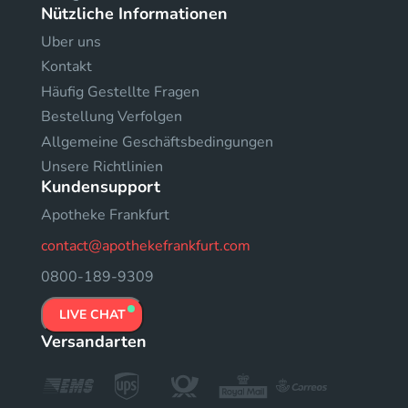
Nützliche Informationen
Uber uns
Kontakt
Häufig Gestellte Fragen
Bestellung Verfolgen
Allgemeine Geschäftsbedingungen
Unsere Richtlinien
Kundensupport
Apotheke Frankfurt
contact@apothekefrankfurt.com
0800-189-9309
LIVE CHAT
Versandarten