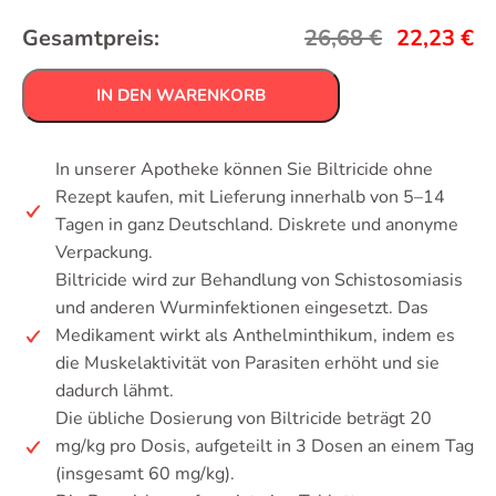
Gesamtpreis:
26,68
€
22,23
€
IN DEN WARENKORB
In unserer Apotheke können Sie Biltricide ohne
Rezept kaufen, mit Lieferung innerhalb von 5–14
Tagen in ganz Deutschland. Diskrete und anonyme
Verpackung.
Biltricide wird zur Behandlung von Schistosomiasis
und anderen Wurminfektionen eingesetzt. Das
Medikament wirkt als Anthelminthikum, indem es
die Muskelaktivität von Parasiten erhöht und sie
dadurch lähmt.
Die übliche Dosierung von Biltricide beträgt 20
mg/kg pro Dosis, aufgeteilt in 3 Dosen an einem Tag
(insgesamt 60 mg/kg).