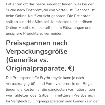
Patienten oft das beste Angebot finden, was bei der
Suche nach Erythromycin von Vorteil ist. Dennoch ist
beim Online-Kauf Vorsicht geboten: Die Patienten
sollten ausschließlich bei lizenzierten und seriösen
Online-Apotheken bestellen, um Fälschungen und
unsichere Produkte zu vermeiden.
Preisspannen nach
Verpackungsgröße
(Generika vs.
Originalpräparate, €)
Die Preisspanne für Erythromycin kann je nach
Verpackungsgröße und Form variieren. In der Regel
liegen die Kosten für die gängigsten Formulierungen
wie Tabletten oder Salben im mittleren Preisbereich.
Im Vergleich zu Originalpräparaten sind Generika in der