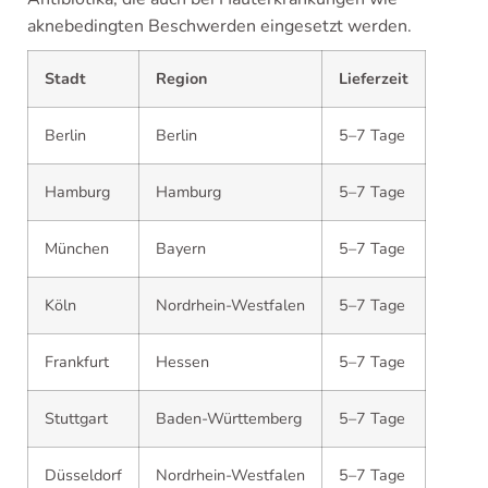
aknebedingten Beschwerden eingesetzt werden.
Stadt
Region
Lieferzeit
Berlin
Berlin
5–7 Tage
Hamburg
Hamburg
5–7 Tage
München
Bayern
5–7 Tage
Köln
Nordrhein-Westfalen
5–7 Tage
Frankfurt
Hessen
5–7 Tage
Stuttgart
Baden-Württemberg
5–7 Tage
Düsseldorf
Nordrhein-Westfalen
5–7 Tage