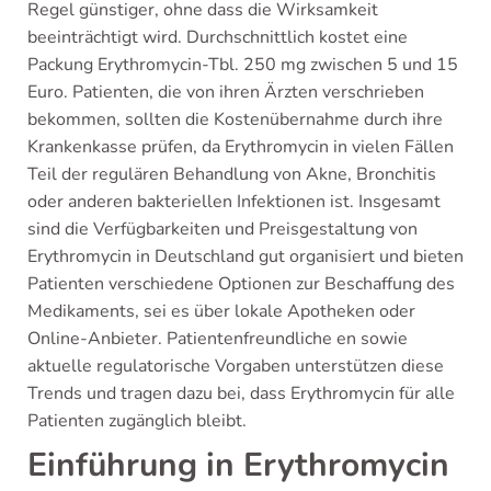
Regel günstiger, ohne dass die Wirksamkeit
beeinträchtigt wird. Durchschnittlich kostet eine
Packung Erythromycin-Tbl. 250 mg zwischen 5 und 15
Euro. Patienten, die von ihren Ärzten verschrieben
bekommen, sollten die Kostenübernahme durch ihre
Krankenkasse prüfen, da Erythromycin in vielen Fällen
Teil der regulären Behandlung von Akne, Bronchitis
oder anderen bakteriellen Infektionen ist. Insgesamt
sind die Verfügbarkeiten und Preisgestaltung von
Erythromycin in Deutschland gut organisiert und bieten
Patienten verschiedene Optionen zur Beschaffung des
Medikaments, sei es über lokale Apotheken oder
Online-Anbieter. Patientenfreundliche en sowie
aktuelle regulatorische Vorgaben unterstützen diese
Trends und tragen dazu bei, dass Erythromycin für alle
Patienten zugänglich bleibt.
Einführung in Erythromycin