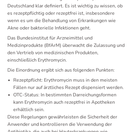
Deutschland klar definiert. Es ist wichtig zu wissen, ob
es rezeptpflichtig oder rezeptfrei ist, insbesondere
wenn es um die Behandlung von Erkrankungen wie
Akne oder bakterielle Infektionen geht.
Das Bundesinstitut für Arzneimittel und
Medizinprodukte (BfArM) überwacht die Zulassung und
den Vertrieb von medizinischen Produkten,
einschließlich Erythromycin.
Die Einordnung ergibt sich aus folgenden Punkten:
Rezeptpflicht: Erythromycin muss in den meisten
Fällen nur auf ärztliches Rezept dispensiert werden.
OTC-Status: In bestimmten Darreichungsformen
kann Erythromycin auch rezeptfrei in Apotheken
erhältlich sein.
Diese Regelungen gewährleisten die Sicherheit der
Anwender und kontrollieren die Verwendung der
Antibiotika, die auch bei Hauterkrankungen wie