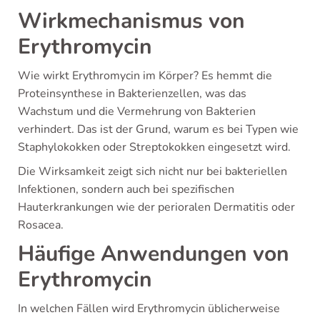
Wirkmechanismus von
Erythromycin
Wie wirkt Erythromycin im Körper? Es hemmt die
Proteinsynthese in Bakterienzellen, was das
Wachstum und die Vermehrung von Bakterien
verhindert. Das ist der Grund, warum es bei Typen wie
Staphylokokken oder Streptokokken eingesetzt wird.
Die Wirksamkeit zeigt sich nicht nur bei bakteriellen
Infektionen, sondern auch bei spezifischen
Hauterkrankungen wie der perioralen Dermatitis oder
Rosacea.
Häufige Anwendungen von
Erythromycin
In welchen Fällen wird Erythromycin üblicherweise