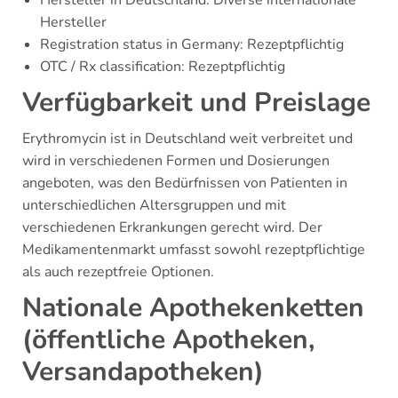
Hersteller in Deutschland: Diverse internationale
Hersteller
Registration status in Germany: Rezeptpflichtig
OTC / Rx classification: Rezeptpflichtig
Verfügbarkeit und Preislage
Erythromycin ist in Deutschland weit verbreitet und
wird in verschiedenen Formen und Dosierungen
angeboten, was den Bedürfnissen von Patienten in
unterschiedlichen Altersgruppen und mit
verschiedenen Erkrankungen gerecht wird. Der
Medikamentenmarkt umfasst sowohl rezeptpflichtige
als auch rezeptfreie Optionen.
Nationale Apothekenketten
(öffentliche Apotheken,
Versandapotheken)