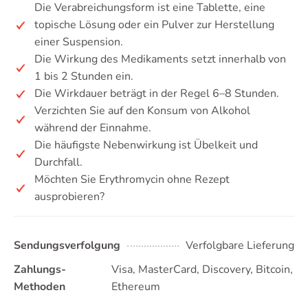
Die Verabreichungsform ist eine Tablette, eine
topische Lösung oder ein Pulver zur Herstellung
einer Suspension.
Die Wirkung des Medikaments setzt innerhalb von
1 bis 2 Stunden ein.
Die Wirkdauer beträgt in der Regel 6–8 Stunden.
Verzichten Sie auf den Konsum von Alkohol
während der Einnahme.
Die häufigste Nebenwirkung ist Übelkeit und
Durchfall.
Möchten Sie Erythromycin ohne Rezept
ausprobieren?
Sendungsverfolgung
Verfolgbare Lieferung
Zahlungs-
Visa, MasterCard, Discovery, Bitcoin,
Methoden
Ethereum