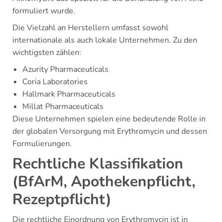
formuliert wurde.
Die Vielzahl an Herstellern umfasst sowohl
internationale als auch lokale Unternehmen. Zu den
wichtigsten zählen:
Azurity Pharmaceuticals
Coria Laboratories
Hallmark Pharmaceuticals
Millat Pharmaceuticals
Diese Unternehmen spielen eine bedeutende Rolle in
der globalen Versorgung mit Erythromycin und dessen
Formulierungen.
Rechtliche Klassifikation
(BfArM, Apothekenpflicht,
Rezeptpflicht)
Die rechtliche Einordnung von Erythromycin ist in