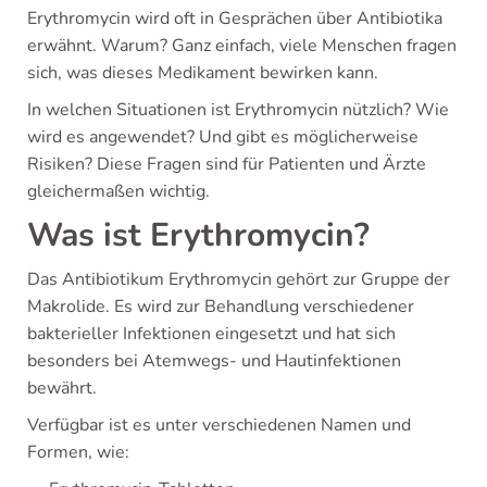
Erythromycin wird oft in Gesprächen über Antibiotika
erwähnt. Warum? Ganz einfach, viele Menschen fragen
sich, was dieses Medikament bewirken kann.
In welchen Situationen ist Erythromycin nützlich? Wie
wird es angewendet? Und gibt es möglicherweise
Risiken? Diese Fragen sind für Patienten und Ärzte
gleichermaßen wichtig.
Was ist Erythromycin?
Das Antibiotikum Erythromycin gehört zur Gruppe der
Makrolide. Es wird zur Behandlung verschiedener
bakterieller Infektionen eingesetzt und hat sich
besonders bei Atemwegs- und Hautinfektionen
bewährt.
Verfügbar ist es unter verschiedenen Namen und
Formen, wie: