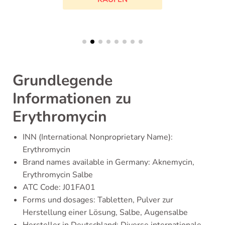
Grundlegende
Informationen zu
Erythromycin
INN (International Nonproprietary Name):
Erythromycin
Brand names available in Germany: Aknemycin,
Erythromycin Salbe
ATC Code: J01FA01
Forms und dosages: Tabletten, Pulver zur
Herstellung einer Lösung, Salbe, Augensalbe