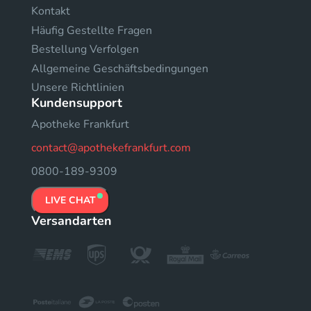
Kontakt
Häufig Gestellte Fragen
Bestellung Verfolgen
Allgemeine Geschäftsbedingungen
Unsere Richtlinien
Kundensupport
Apotheke Frankfurt
contact@apothekefrankfurt.com
0800-189-9309
LIVE CHAT
Versandarten