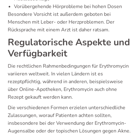
Vorübergehende Hörprobleme bei hohen Dosen
Besondere Vorsicht ist außerdem geboten bei
Menschen mit Leber- oder Herzproblemen. Der
Rücksprache mit einem Arzt ist daher ratsam.
Regulatorische Aspekte und
Verfügbarkeit
Die rechtlichen Rahmenbedingungen für Erythromycin
variieren weltweit. In vielen Ländern ist es
rezeptpflichtig, während in anderen, beispielsweise
über Online-Apotheken, Erythromycin auch ohne
Rezept gekauft werden kann.
Die verschiedenen Formen erzielen unterschiedliche
Zulassungen, worauf Patienten achten sollten,
insbesondere bei der Verwendung der Erythromycin-
Augensalbe oder der topischen Lösungen gegen Akne.