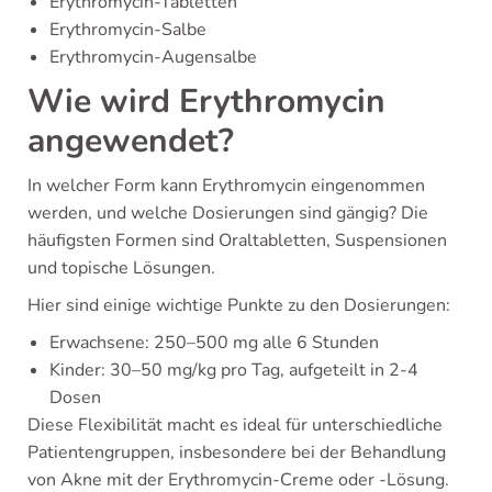
Erythromycin-Tabletten
Erythromycin-Salbe
Erythromycin-Augensalbe
Wie wird Erythromycin
angewendet?
In welcher Form kann Erythromycin eingenommen
werden, und welche Dosierungen sind gängig? Die
häufigsten Formen sind Oraltabletten, Suspensionen
und topische Lösungen.
Hier sind einige wichtige Punkte zu den Dosierungen:
Erwachsene: 250–500 mg alle 6 Stunden
Kinder: 30–50 mg/kg pro Tag, aufgeteilt in 2-4
Dosen
Diese Flexibilität macht es ideal für unterschiedliche
Patientengruppen, insbesondere bei der Behandlung
von Akne mit der Erythromycin-Creme oder -Lösung.