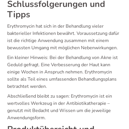
Schlussfolgerungen und
Tipps
Erythromycin hat sich in der Behandlung vieler
bakterieller Infektionen bewährt. Voraussetzung dafür
ist die richtige Anwendung zusammen mit einem
bewussten Umgang mit möglichen Nebenwirkungen.
Ein kleiner Hinweis: Bei der Behandlung von Akne ist
Geduld gefragt. Eine Verbesserung der Haut kann
einige Wochen in Anspruch nehmen. Erythromycin
sollte als Teil eines umfassenden Behandlungsplans
betrachtet werden.
Abschließend bleibt zu sagen: Erythromycin ist ein
wertvolles Werkzeug in der Antibiotikatherapie –
genutzt mit Bedacht und Wissen um die jeweilige
Anwendungsform.