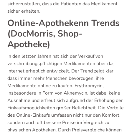
sicherzustellen, dass die Patienten das Medikament
sicher erhalten.
Online-Apothekenn Trends
(DocMorris, Shop-
Apotheke)
In den letzten Jahren hat sich der Verkauf von
verschreibungspflichtigen Medikamenten über das
Internet erheblich entwickelt. Der Trend zeigt klar,
dass immer mehr Menschen bevorzugen, ihre
Medikamente online zu kaufen. Erythromycin,
insbesondere in Form von Aknemycin, ist dabei keine
Ausnahme und erfreut sich aufgrund der Erhöhung der
Einkaufsmöglichkeiten großer Beliebtheit. Die Vorteile
des Online-Einkaufs umfassen nicht nur den Komfort,
sondern auch oft bessere Preise im Vergleich zu
physischen Apotheken. Durch Preisvergleiche können