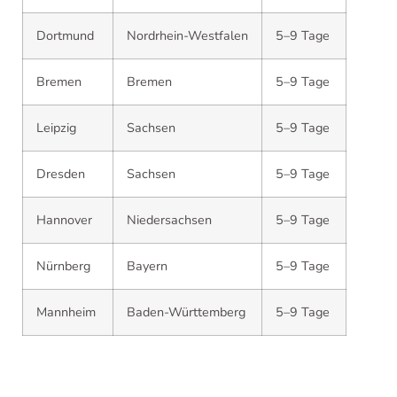
Dortmund
Nordrhein-Westfalen
5–9 Tage
Bremen
Bremen
5–9 Tage
Leipzig
Sachsen
5–9 Tage
Dresden
Sachsen
5–9 Tage
Hannover
Niedersachsen
5–9 Tage
Nürnberg
Bayern
5–9 Tage
Mannheim
Baden-Württemberg
5–9 Tage