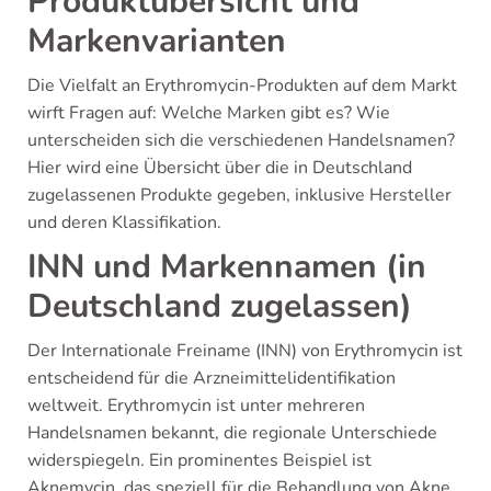
Produktübersicht und
Markenvarianten
Die Vielfalt an Erythromycin-Produkten auf dem Markt
wirft Fragen auf: Welche Marken gibt es? Wie
unterscheiden sich die verschiedenen Handelsnamen?
Hier wird eine Übersicht über die in Deutschland
zugelassenen Produkte gegeben, inklusive Hersteller
und deren Klassifikation.
INN und Markennamen (in
Deutschland zugelassen)
Der Internationale Freiname (INN) von Erythromycin ist
entscheidend für die Arzneimittelidentifikation
weltweit. Erythromycin ist unter mehreren
Handelsnamen bekannt, die regionale Unterschiede
widerspiegeln. Ein prominentes Beispiel ist
Aknemycin, das speziell für die Behandlung von Akne