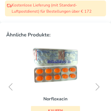
Kostenlose Lieferung (mit Standard-
Luftpostdienst) für Bestellungen über € 172
Ähnliche Produkte:
Norfloxacin
KAUFEN