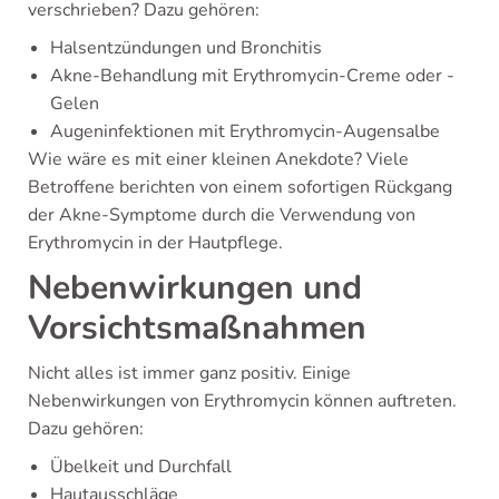
verschrieben? Dazu gehören:
Halsentzündungen und Bronchitis
Akne-Behandlung mit Erythromycin-Creme oder -
Gelen
Augeninfektionen mit Erythromycin-Augensalbe
Wie wäre es mit einer kleinen Anekdote? Viele
Betroffene berichten von einem sofortigen Rückgang
der Akne-Symptome durch die Verwendung von
Erythromycin in der Hautpflege.
Nebenwirkungen und
Vorsichtsmaßnahmen
Nicht alles ist immer ganz positiv. Einige
Nebenwirkungen von Erythromycin können auftreten.
Dazu gehören:
Übelkeit und Durchfall
Hautausschläge