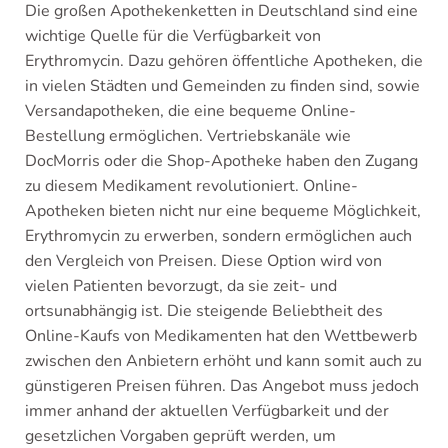
Die großen Apothekenketten in Deutschland sind eine
wichtige Quelle für die Verfügbarkeit von
Erythromycin. Dazu gehören öffentliche Apotheken, die
in vielen Städten und Gemeinden zu finden sind, sowie
Versandapotheken, die eine bequeme Online-
Bestellung ermöglichen. Vertriebskanäle wie
DocMorris oder die Shop-Apotheke haben den Zugang
zu diesem Medikament revolutioniert. Online-
Apotheken bieten nicht nur eine bequeme Möglichkeit,
Erythromycin zu erwerben, sondern ermöglichen auch
den Vergleich von Preisen. Diese Option wird von
vielen Patienten bevorzugt, da sie zeit- und
ortsunabhängig ist. Die steigende Beliebtheit des
Online-Kaufs von Medikamenten hat den Wettbewerb
zwischen den Anbietern erhöht und kann somit auch zu
günstigeren Preisen führen. Das Angebot muss jedoch
immer anhand der aktuellen Verfügbarkeit und der
gesetzlichen Vorgaben geprüft werden, um