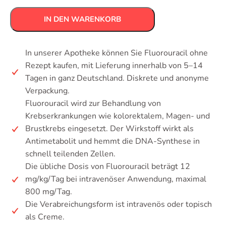
IN DEN WARENKORB
In unserer Apotheke können Sie Fluorouracil ohne
Rezept kaufen, mit Lieferung innerhalb von 5–14
Tagen in ganz Deutschland. Diskrete und anonyme
Verpackung.
Fluorouracil wird zur Behandlung von
Krebserkrankungen wie kolorektalem, Magen- und
Brustkrebs eingesetzt. Der Wirkstoff wirkt als
Antimetabolit und hemmt die DNA-Synthese in
schnell teilenden Zellen.
Die übliche Dosis von Fluorouracil beträgt 12
mg/kg/Tag bei intravenöser Anwendung, maximal
800 mg/Tag.
Die Verabreichungsform ist intravenös oder topisch
als Creme.