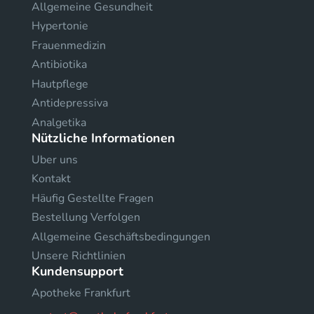
Allgemeine Gesundheit
Hypertonie
Frauenmedizin
Antibiotika
Hautpflege
Antidepressiva
Analgetika
Nützliche Informationen
Uber uns
Kontakt
Häufig Gestellte Fragen
Bestellung Verfolgen
Allgemeine Geschäftsbedingungen
Unsere Richtlinien
Kundensupport
Apotheke Frankfurt