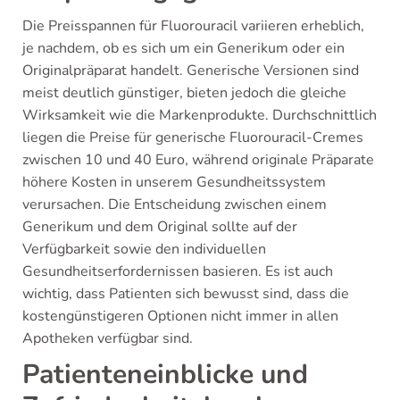
Die Preisspannen für Fluorouracil variieren erheblich,
je nachdem, ob es sich um ein Generikum oder ein
Originalpräparat handelt. Generische Versionen sind
meist deutlich günstiger, bieten jedoch die gleiche
Wirksamkeit wie die Markenprodukte. Durchschnittlich
liegen die Preise für generische Fluorouracil-Cremes
zwischen 10 und 40 Euro, während originale Präparate
höhere Kosten in unserem Gesundheitssystem
verursachen. Die Entscheidung zwischen einem
Generikum und dem Original sollte auf der
Verfügbarkeit sowie den individuellen
Gesundheitserfordernissen basieren. Es ist auch
wichtig, dass Patienten sich bewusst sind, dass die
kostengünstigeren Optionen nicht immer in allen
Apotheken verfügbar sind.
Patienteneinblicke und