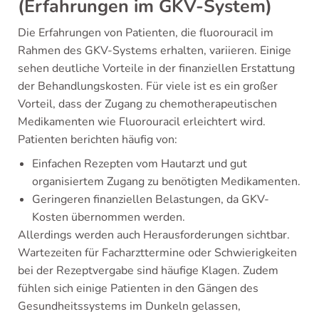
(Erfahrungen im GKV-System)
Die Erfahrungen von Patienten, die fluorouracil im
Rahmen des GKV-Systems erhalten, variieren. Einige
sehen deutliche Vorteile in der finanziellen Erstattung
der Behandlungskosten. Für viele ist es ein großer
Vorteil, dass der Zugang zu chemotherapeutischen
Medikamenten wie Fluorouracil erleichtert wird.
Patienten berichten häufig von:
Einfachen Rezepten vom Hautarzt und gut
organisiertem Zugang zu benötigten Medikamenten.
Geringeren finanziellen Belastungen, da GKV-
Kosten übernommen werden.
Allerdings werden auch Herausforderungen sichtbar.
Wartezeiten für Facharzttermine oder Schwierigkeiten
bei der Rezeptvergabe sind häufige Klagen. Zudem
fühlen sich einige Patienten in den Gängen des
Gesundheitssystems im Dunkeln gelassen,