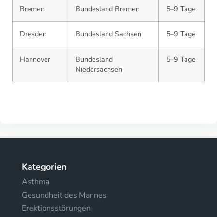
Bremen
Bundesland Bremen
5–9 Tage
Dresden
Bundesland Sachsen
5–9 Tage
Hannover
Bundesland
5–9 Tage
Niedersachsen
Kategorien
Asthma
Gesundheit des Mannes
Erektionsstörungen