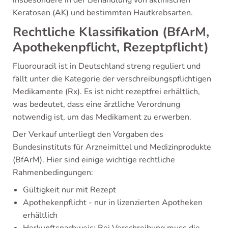
insbesondere in der Behandlung von aktinischen
Keratosen (AK) und bestimmten Hautkrebsarten.
Rechtliche Klassifikation (BfArM,
Apothekenpflicht, Rezeptpflicht)
Fluorouracil ist in Deutschland streng reguliert und
fällt unter die Kategorie der verschreibungspflichtigen
Medikamente (Rx). Es ist nicht rezeptfrei erhältlich,
was bedeutet, dass eine ärztliche Verordnung
notwendig ist, um das Medikament zu erwerben.
Der Verkauf unterliegt den Vorgaben des
Bundesinstituts für Arzneimittel und Medizinprodukte
(BfArM). Hier sind einige wichtige rechtliche
Rahmenbedingungen:
Gültigkeit nur mit Rezept
Apothekenpflicht - nur in lizenzierten Apotheken
erhältlich