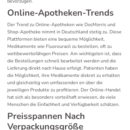
bevorzugen.
Online-Apotheken-Trends
Der Trend zu Online-Apotheken wie DocMorris und
Shop-Apotheke nimmt in Deutschland stetig zu. Diese
Plattformen bieten eine bequeme Möglichkeit,
Medikamente wie Fluorouracil zu bestellen, oft zu
wettbewerbsfähigen Preisen. Am wichtigsten ist, dass
die Bestellungen schnell bearbeitet werden und die
Lieferung direkt nach Hause erfolgt. Patienten haben
die Möglichkeit, ihre Medikamente diskret zu erhalten
und gleichzeitig von umfassenden en über die
jeweiligen Produkte zu profitieren. Der Online-Handel
hat sich als besonders vorteilhaft erwiesen, da viele
Menschen die Einfachheit und Verfügbarkeit schätzen.
Preisspannen Nach
Verpackungsgröße