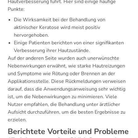
Hautverbesserung führt. Hier sind einige häufige
Punkte:
Die Wirksamkeit bei der Behandlung von
aktinischer Keratose wird meist positiv
hervorgehoben.
Einige Patienten berichten von einer signifikanten
Verbesserung ihrer Hautzustände.
Auf der anderen Seite wurden auch unerwünschte
Nebenwirkungen erwähnt, wie starke Hautreizungen
und Symptome wie Rötung oder Brennen an der
Applikationsstelle. Diese Rückmeldungen verweisen
darauf, dass die Anwendungsanweisung sehr wichtig
ist, um die Nebenwirkungen zu minimieren. Viele
Nutzer empfahlen, die Behandlung unter ärztlicher
Aufsicht durchzuführen, um die besten Ergebnisse zu
erzielen.
Berichtete Vorteile und Probleme