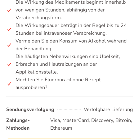
Die Wirkung des Medikaments beginnt innerhalb
von wenigen Stunden, abhängig von der
Verabreichungsform.
Die Wirkungsdauer beträgt in der Regel bis zu 24
Stunden bei intravenöser Verabreichung.
Vermeiden Sie den Konsum von Alkohol während
der Behandlung.
Die häufigsten Nebenwirkungen sind Übelkeit,
Erbrechen und Hautreizungen an der
Applikationsstelle.
Möchten Sie Fluorouracil ohne Rezept
ausprobieren?
Sendungsverfolgung
Verfolgbare Lieferung
Zahlungs-
Visa, MasterCard, Discovery, Bitcoin,
Methoden
Ethereum