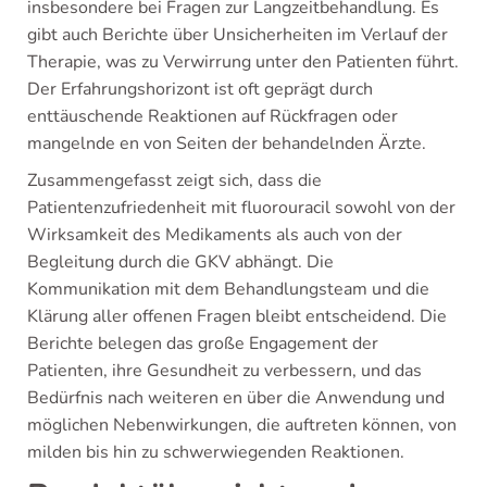
insbesondere bei Fragen zur Langzeitbehandlung. Es
gibt auch Berichte über Unsicherheiten im Verlauf der
Therapie, was zu Verwirrung unter den Patienten führt.
Der Erfahrungshorizont ist oft geprägt durch
enttäuschende Reaktionen auf Rückfragen oder
mangelnde en von Seiten der behandelnden Ärzte.
Zusammengefasst zeigt sich, dass die
Patientenzufriedenheit mit fluorouracil sowohl von der
Wirksamkeit des Medikaments als auch von der
Begleitung durch die GKV abhängt. Die
Kommunikation mit dem Behandlungsteam und die
Klärung aller offenen Fragen bleibt entscheidend. Die
Berichte belegen das große Engagement der
Patienten, ihre Gesundheit zu verbessern, und das
Bedürfnis nach weiteren en über die Anwendung und
möglichen Nebenwirkungen, die auftreten können, von
milden bis hin zu schwerwiegenden Reaktionen.