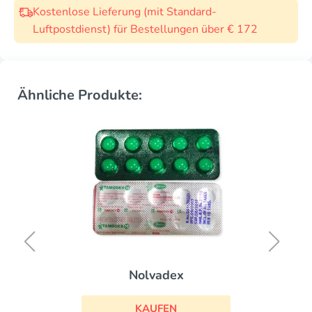
Kostenlose Lieferung (mit Standard-
Luftpostdienst) für Bestellungen über € 172
Ähnliche Produkte:
Nolvadex
KAUFEN