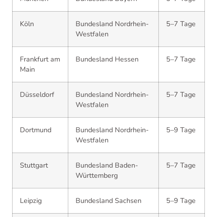
Köln
Bundesland Nordrhein-
5–7 Tage
Westfalen
Frankfurt am
Bundesland Hessen
5–7 Tage
Main
Düsseldorf
Bundesland Nordrhein-
5–7 Tage
Westfalen
Dortmund
Bundesland Nordrhein-
5–9 Tage
Westfalen
Stuttgart
Bundesland Baden-
5–7 Tage
Württemberg
Leipzig
Bundesland Sachsen
5–9 Tage