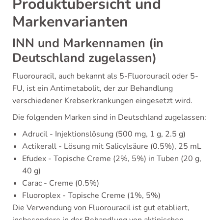
Produktübersicht und
Markenvarianten
INN und Markennamen (in
Deutschland zugelassen)
Fluorouracil, auch bekannt als 5-Fluorouracil oder 5-
FU, ist ein Antimetabolit, der zur Behandlung
verschiedener Krebserkrankungen eingesetzt wird.
Die folgenden Marken sind in Deutschland zugelassen:
Adrucil - Injektionslösung (500 mg, 1 g, 2.5 g)
Actikerall - Lösung mit Salicylsäure (0.5%), 25 mL
Efudex - Topische Creme (2%, 5%) in Tuben (20 g,
40 g)
Carac - Creme (0.5%)
Fluoroplex - Topische Creme (1%, 5%)
Die Verwendung von Fluorouracil ist gut etabliert,