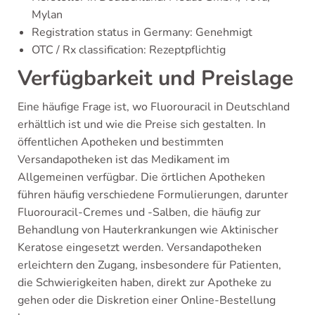
Mylan
Registration status in Germany: Genehmigt
OTC / Rx classification: Rezeptpflichtig
Verfügbarkeit und Preislage
Eine häufige Frage ist, wo Fluorouracil in Deutschland
erhältlich ist und wie die Preise sich gestalten. In
öffentlichen Apotheken und bestimmten
Versandapotheken ist das Medikament im
Allgemeinen verfügbar. Die örtlichen Apotheken
führen häufig verschiedene Formulierungen, darunter
Fluorouracil-Cremes und -Salben, die häufig zur
Behandlung von Hauterkrankungen wie Aktinischer
Keratose eingesetzt werden. Versandapotheken
erleichtern den Zugang, insbesondere für Patienten,
die Schwierigkeiten haben, direkt zur Apotheke zu
gehen oder die Diskretion einer Online-Bestellung