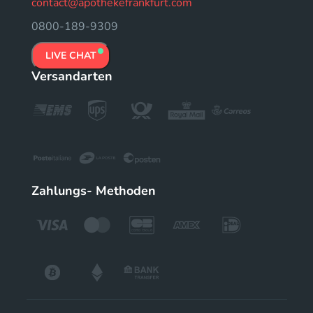
contact@apothekefrankfurt.com
0800-189-9309
LIVE CHAT
Versandarten
Zahlungs- Methoden