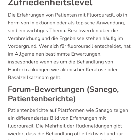
Zufriedenheitslevel
Die Erfahrungen von Patienten mit Fluorouracil, ob in
Form von Injektionen oder als topische Anwendung,
sind ein wichtiges Thema. Beschwerden über die
Verabreichung und die Ergebnisse stehen häufig im
Vordergrund. Wer sich für fluorouracil entscheidet, hat
im Allgemeinen bestimmte Erwartungen,
insbesondere wenn es um die Behandlung von
Hauterkrankungen wie aktinischer Keratose oder
Basalzellkarzinom geht.
Forum-Bewertungen (Sanego,
Patientenberichte)
Patientenberichte auf Plattformen wie Sanego zeigen
ein differenziertes Bild von Erfahrungen mit
fluorouracil. Die Mehrheit der Rückmeldungen gibt
wieder, dass die Behandlung oft effektiv ist und zur