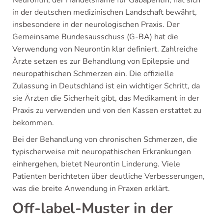
Neurontin, der Handelsname für Gabapentin, hat sich
in der deutschen medizinischen Landschaft bewährt,
insbesondere in der neurologischen Praxis. Der
Gemeinsame Bundesausschuss (G-BA) hat die
Verwendung von Neurontin klar definiert. Zahlreiche
Ärzte setzen es zur Behandlung von Epilepsie und
neuropathischen Schmerzen ein. Die offizielle
Zulassung in Deutschland ist ein wichtiger Schritt, da
sie Ärzten die Sicherheit gibt, das Medikament in der
Praxis zu verwenden und von den Kassen erstattet zu
bekommen.
Bei der Behandlung von chronischen Schmerzen, die
typischerweise mit neuropathischen Erkrankungen
einhergehen, bietet Neurontin Linderung. Viele
Patienten berichteten über deutliche Verbesserungen,
was die breite Anwendung in Praxen erklärt.
Off-label-Muster in der