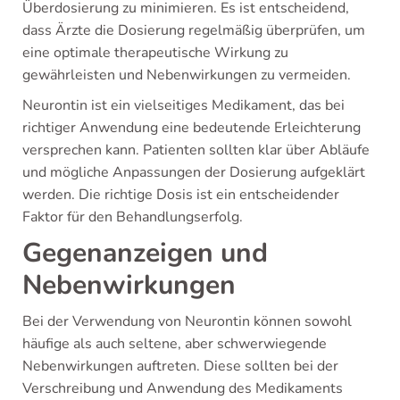
Überdosierung zu minimieren. Es ist entscheidend,
dass Ärzte die Dosierung regelmäßig überprüfen, um
eine optimale therapeutische Wirkung zu
gewährleisten und Nebenwirkungen zu vermeiden.
Neurontin ist ein vielseitiges Medikament, das bei
richtiger Anwendung eine bedeutende Erleichterung
versprechen kann. Patienten sollten klar über Abläufe
und mögliche Anpassungen der Dosierung aufgeklärt
werden. Die richtige Dosis ist ein entscheidender
Faktor für den Behandlungserfolg.
Gegenanzeigen und
Nebenwirkungen
Bei der Verwendung von Neurontin können sowohl
häufige als auch seltene, aber schwerwiegende
Nebenwirkungen auftreten. Diese sollten bei der
Verschreibung und Anwendung des Medikaments