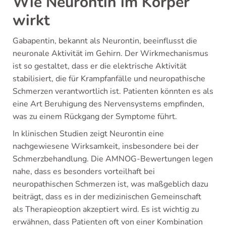
Wie Neurontin im Körper
wirkt
Gabapentin, bekannt als Neurontin, beeinflusst die
neuronale Aktivität im Gehirn. Der Wirkmechanismus
ist so gestaltet, dass er die elektrische Aktivität
stabilisiert, die für Krampfanfälle und neuropathische
Schmerzen verantwortlich ist. Patienten könnten es als
eine Art Beruhigung des Nervensystems empfinden,
was zu einem Rückgang der Symptome führt.
In klinischen Studien zeigt Neurontin eine
nachgewiesene Wirksamkeit, insbesondere bei der
Schmerzbehandlung. Die AMNOG-Bewertungen legen
nahe, dass es besonders vorteilhaft bei
neuropathischen Schmerzen ist, was maßgeblich dazu
beiträgt, dass es in der medizinischen Gemeinschaft
als Therapieoption akzeptiert wird. Es ist wichtig zu
erwähnen, dass Patienten oft von einer Kombination