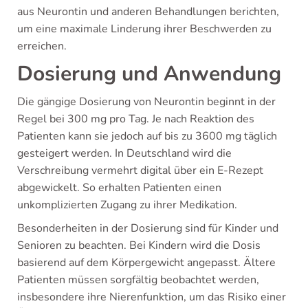
aus Neurontin und anderen Behandlungen berichten,
um eine maximale Linderung ihrer Beschwerden zu
erreichen.
Dosierung und Anwendung
Die gängige Dosierung von Neurontin beginnt in der
Regel bei 300 mg pro Tag. Je nach Reaktion des
Patienten kann sie jedoch auf bis zu 3600 mg täglich
gesteigert werden. In Deutschland wird die
Verschreibung vermehrt digital über ein E-Rezept
abgewickelt. So erhalten Patienten einen
unkomplizierten Zugang zu ihrer Medikation.
Besonderheiten in der Dosierung sind für Kinder und
Senioren zu beachten. Bei Kindern wird die Dosis
basierend auf dem Körpergewicht angepasst. Ältere
Patienten müssen sorgfältig beobachtet werden,
insbesondere ihre Nierenfunktion, um das Risiko einer