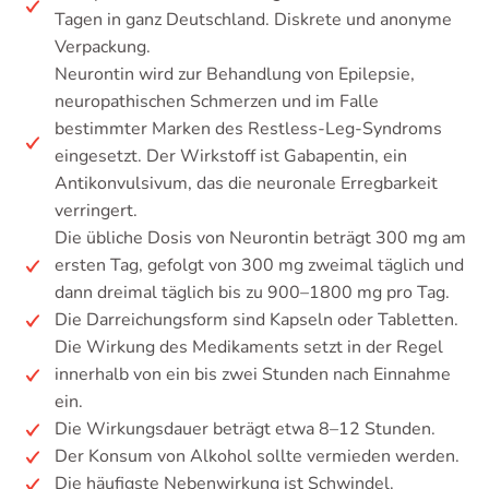
Tagen in ganz Deutschland. Diskrete und anonyme
Verpackung.
Neurontin wird zur Behandlung von Epilepsie,
neuropathischen Schmerzen und im Falle
bestimmter Marken des Restless-Leg-Syndroms
eingesetzt. Der Wirkstoff ist Gabapentin, ein
Antikonvulsivum, das die neuronale Erregbarkeit
verringert.
Die übliche Dosis von Neurontin beträgt 300 mg am
ersten Tag, gefolgt von 300 mg zweimal täglich und
dann dreimal täglich bis zu 900–1800 mg pro Tag.
Die Darreichungsform sind Kapseln oder Tabletten.
Die Wirkung des Medikaments setzt in der Regel
innerhalb von ein bis zwei Stunden nach Einnahme
ein.
Die Wirkungsdauer beträgt etwa 8–12 Stunden.
Der Konsum von Alkohol sollte vermieden werden.
Die häufigste Nebenwirkung ist Schwindel.