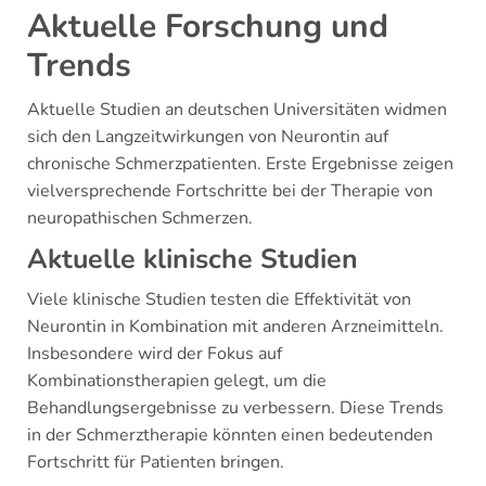
Aktuelle Forschung und
Trends
Aktuelle Studien an deutschen Universitäten widmen
sich den Langzeitwirkungen von Neurontin auf
chronische Schmerzpatienten. Erste Ergebnisse zeigen
vielversprechende Fortschritte bei der Therapie von
neuropathischen Schmerzen.
Aktuelle klinische Studien
Viele klinische Studien testen die Effektivität von
Neurontin in Kombination mit anderen Arzneimitteln.
Insbesondere wird der Fokus auf
Kombinationstherapien gelegt, um die
Behandlungsergebnisse zu verbessern. Diese Trends
in der Schmerztherapie könnten einen bedeutenden
Fortschritt für Patienten bringen.