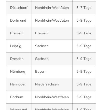
Düsseldorf
Nordrhein-Westfalen
5–7 Tage
Dortmund
Nordrhein-Westfalen
5–9 Tage
Bremen
Bremen
5–9 Tage
Leipzig
Sachsen
5–9 Tage
Dresden
Sachsen
5–9 Tage
Nürnberg
Bayern
5–9 Tage
Hannover
Niedersachsen
5–9 Tage
Bochum
Nordrhein-Westfalen
5–9 Tage
Wuppertal
Nordrhein-Westfalen
5–9 Tage