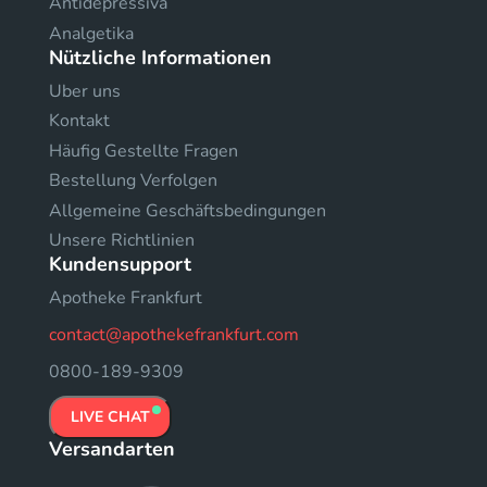
Antidepressiva
Analgetika
Nützliche Informationen
Uber uns
Kontakt
Häufig Gestellte Fragen
Bestellung Verfolgen
Allgemeine Geschäftsbedingungen
Unsere Richtlinien
Kundensupport
Apotheke Frankfurt
contact@apothekefrankfurt.com
0800-189-9309
LIVE CHAT
Versandarten