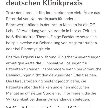
deutschen Klinikpraxis
Trotz der klaren Indikationen erkennen viele Ärzte das
Potenzial von Neurontin auch für andere
Beschwerdebilder. In deutschen Kliniken ist die Off-
Label-Verwendung von Neurontin in letzter Zeit ein
heiß diskutiertes Thema. Einige Fachleute setzen es
beispielsweise zur Behandlung von Angststörungen
oder bei Fibromyalgie ein.
Positive Ergebnisse während klinischer Anwendungen
ermutigen Ärzte dazu, innovative Lösungen für
Patienten zu finden, insbesondere wenn herkömmliche
Behandlungen nicht den gewünschten Effekt zeigen.
Die Herausforderung besteht jedoch darin, die
Patienten über die Risiken und einen möglichen
Mangel an offiziellen Studien zu informieren, die die
Wirksamkeit bei diesen Anwendungen belegen.