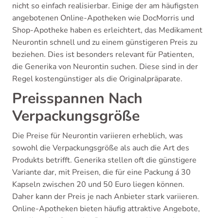
nicht so einfach realisierbar. Einige der am häufigsten
angebotenen Online-Apotheken wie DocMorris und
Shop-Apotheke haben es erleichtert, das Medikament
Neurontin schnell und zu einem günstigeren Preis zu
beziehen. Dies ist besonders relevant für Patienten,
die Generika von Neurontin suchen. Diese sind in der
Regel kostengünstiger als die Originalpräparate.
Preisspannen Nach
Verpackungsgröße
Die Preise für Neurontin variieren erheblich, was
sowohl die Verpackungsgröße als auch die Art des
Produkts betrifft. Generika stellen oft die günstigere
Variante dar, mit Preisen, die für eine Packung á 30
Kapseln zwischen 20 und 50 Euro liegen können.
Daher kann der Preis je nach Anbieter stark variieren.
Online-Apotheken bieten häufig attraktive Angebote,