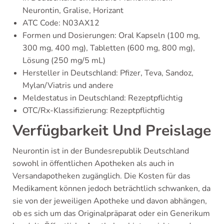
Neurontin, Gralise, Horizant
ATC Code: N03AX12
Formen und Dosierungen: Oral Kapseln (100 mg,
300 mg, 400 mg), Tabletten (600 mg, 800 mg),
Lösung (250 mg/5 mL)
Hersteller in Deutschland: Pfizer, Teva, Sandoz,
Mylan/Viatris und andere
Meldestatus in Deutschland: Rezeptpflichtig
OTC/Rx-Klassifizierung: Rezeptpflichtig
Verfügbarkeit Und Preislage
Neurontin ist in der Bundesrepublik Deutschland
sowohl in öffentlichen Apotheken als auch in
Versandapotheken zugänglich. Die Kosten für das
Medikament können jedoch beträchtlich schwanken, da
sie von der jeweiligen Apotheke und davon abhängen,
ob es sich um das Originalpräparat oder ein Generikum