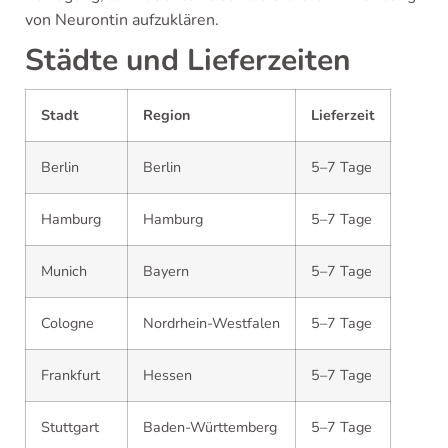
von Neurontin aufzuklären.
Städte und Lieferzeiten
Stadt
Region
Lieferzeit
Berlin
Berlin
5–7 Tage
Hamburg
Hamburg
5–7 Tage
Munich
Bayern
5–7 Tage
Cologne
Nordrhein-Westfalen
5–7 Tage
Frankfurt
Hessen
5–7 Tage
Stuttgart
Baden-Württemberg
5–7 Tage