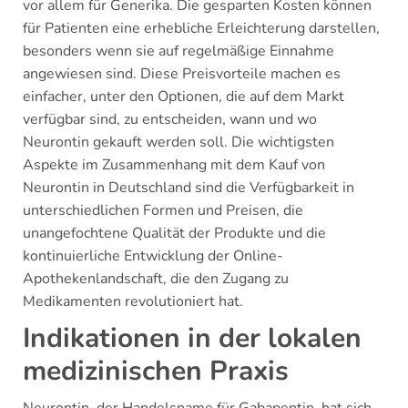
vor allem für Generika. Die gesparten Kosten können
für Patienten eine erhebliche Erleichterung darstellen,
besonders wenn sie auf regelmäßige Einnahme
angewiesen sind. Diese Preisvorteile machen es
einfacher, unter den Optionen, die auf dem Markt
verfügbar sind, zu entscheiden, wann und wo
Neurontin gekauft werden soll. Die wichtigsten
Aspekte im Zusammenhang mit dem Kauf von
Neurontin in Deutschland sind die Verfügbarkeit in
unterschiedlichen Formen und Preisen, die
unangefochtene Qualität der Produkte und die
kontinuierliche Entwicklung der Online-
Apothekenlandschaft, die den Zugang zu
Medikamenten revolutioniert hat.
Indikationen in der lokalen
medizinischen Praxis