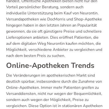
handelt. Öffentliche Apotheken bieten nicht nur den
Vorteil persönlicher Beratung, sondern auch
individuelle Unterstützung beim Kauf von Neurontin.
Versandapotheken wie DocMorris und Shop-Apotheke
hingegen haben in den letzten Jahren an Popularität
gewonnen, da sie oft günstigere Preise und schnellere
Lieferoptionen anbieten. Dies eröffnet Patienten, die
auf dem digitalen Weg Neurontin kaufen möchten, die
Möglichkeit, verschiedene Anbieter zu vergleichen und
nach dem besten Preis zu suchen.
Online-Apotheken Trends
Die Veränderungen im apothekerischen Markt sind
deutlich spürbar, insbesondere durch die Zunahme von
Online-Apotheken. Immer mehr Patienten greifen zu
Versanddiensten, nicht nur wegen der Bequemlichkeit,
sondern auch wegen der Möglichkeit, Preise zu
vergleichen. Diese Option ist in stationären Apotheken