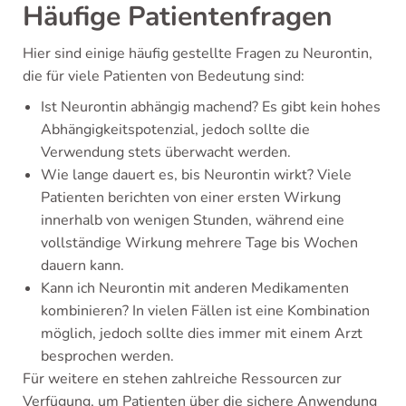
Häufige Patientenfragen
Hier sind einige häufig gestellte Fragen zu Neurontin,
die für viele Patienten von Bedeutung sind:
Ist Neurontin abhängig machend? Es gibt kein hohes
Abhängigkeitspotenzial, jedoch sollte die
Verwendung stets überwacht werden.
Wie lange dauert es, bis Neurontin wirkt? Viele
Patienten berichten von einer ersten Wirkung
innerhalb von wenigen Stunden, während eine
vollständige Wirkung mehrere Tage bis Wochen
dauern kann.
Kann ich Neurontin mit anderen Medikamenten
kombinieren? In vielen Fällen ist eine Kombination
möglich, jedoch sollte dies immer mit einem Arzt
besprochen werden.
Für weitere en stehen zahlreiche Ressourcen zur
Verfügung, um Patienten über die sichere Anwendung