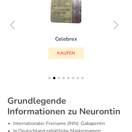
Celebrex
KAUFEN
Grundlegende
Informationen zu Neurontin
Internationaler Freiname (INN): Gabapentin
In Deutschland erhältliche Markennamen: