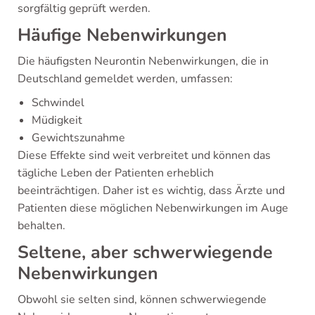
sorgfältig geprüft werden.
Häufige Nebenwirkungen
Die häufigsten Neurontin Nebenwirkungen, die in
Deutschland gemeldet werden, umfassen:
Schwindel
Müdigkeit
Gewichtszunahme
Diese Effekte sind weit verbreitet und können das
tägliche Leben der Patienten erheblich
beeinträchtigen. Daher ist es wichtig, dass Ärzte und
Patienten diese möglichen Nebenwirkungen im Auge
behalten.
Seltene, aber schwerwiegende
Nebenwirkungen
Obwohl sie selten sind, können schwerwiegende