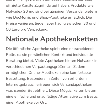
offizielle Kanäle Zugriff darauf haben. Produkte wie
Nolvadex 20 mg sind bei gängigen Versandanbietern
wie DocMorris und Shop-Apotheke erhältlich. Die
Preise variieren, liegen aber häufig zwischen 30 und
50 Euro pro Verpackung.
Nationale Apothekenketten
Die öffentliche Apotheke spielt eine entscheidende
Rolle, da sie persönlichen Kontakt und individuelle
Beratung bietet. Viele Apotheken bieten Nolvadex in
verschiedenen Verpackungsgrößen an. Zudem
ermöglichen Online-Apotheken eine komfortable
Bestellung. Besonders in Zeiten von erhöhtem
Internetgebrauch erfreuen sich Versandapotheken
wachsender Beliebtheit. Diese Möglichkeiten bieten
eine einfache und unauffällige Alternative zum Besuch
einer Apotheke vor Ort.