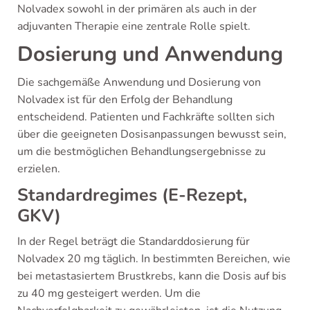
Nolvadex sowohl in der primären als auch in der
adjuvanten Therapie eine zentrale Rolle spielt.
Dosierung und Anwendung
Die sachgemäße Anwendung und Dosierung von
Nolvadex ist für den Erfolg der Behandlung
entscheidend. Patienten und Fachkräfte sollten sich
über die geeigneten Dosisanpassungen bewusst sein,
um die bestmöglichen Behandlungsergebnisse zu
erzielen.
Standardregimes (E-Rezept,
GKV)
In der Regel beträgt die Standarddosierung für
Nolvadex 20 mg täglich. In bestimmten Bereichen, wie
bei metastasiertem Brustkrebs, kann die Dosis auf bis
zu 40 mg gesteigert werden. Um die