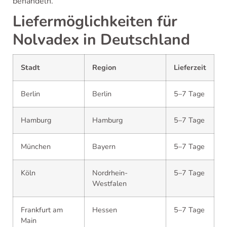
behandeln.
Liefermöglichkeiten für
Nolvadex in Deutschland
Stadt
Region
Lieferzeit
Berlin
Berlin
5–7 Tage
Hamburg
Hamburg
5–7 Tage
München
Bayern
5–7 Tage
Köln
Nordrhein-
5–7 Tage
Westfalen
Frankfurt am
Hessen
5–7 Tage
Main