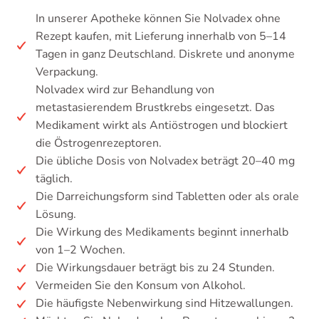
In unserer Apotheke können Sie Nolvadex ohne
Rezept kaufen, mit Lieferung innerhalb von 5–14
Tagen in ganz Deutschland. Diskrete und anonyme
Verpackung.
Nolvadex wird zur Behandlung von
metastasierendem Brustkrebs eingesetzt. Das
Medikament wirkt als Antiöstrogen und blockiert
die Östrogenrezeptoren.
Die übliche Dosis von Nolvadex beträgt 20–40 mg
täglich.
Die Darreichungsform sind Tabletten oder als orale
Lösung.
Die Wirkung des Medikaments beginnt innerhalb
von 1–2 Wochen.
Die Wirkungsdauer beträgt bis zu 24 Stunden.
Vermeiden Sie den Konsum von Alkohol.
Die häufigste Nebenwirkung sind Hitzewallungen.