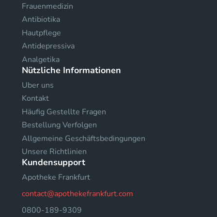
Frauenmedizin
Antibiotika
Hautpflege
Antidepressiva
Analgetika
Nützliche Informationen
Uber uns
Kontakt
Häufig Gestellte Fragen
Bestellung Verfolgen
Allgemeine Geschäftsbedingungen
Unsere Richtlinien
Kundensupport
Apotheke Frankfurt
contact@apothekefrankfurt.com
0800-189-9309