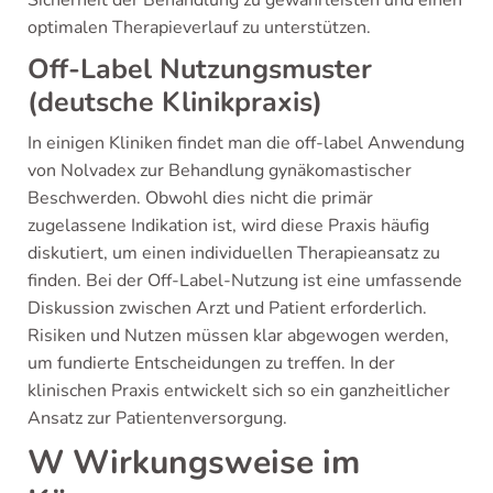
Sicherheit der Behandlung zu gewährleisten und einen
optimalen Therapieverlauf zu unterstützen.
Off-Label Nutzungsmuster
(deutsche Klinikpraxis)
In einigen Kliniken findet man die off-label Anwendung
von Nolvadex zur Behandlung gynäkomastischer
Beschwerden. Obwohl dies nicht die primär
zugelassene Indikation ist, wird diese Praxis häufig
diskutiert, um einen individuellen Therapieansatz zu
finden. Bei der Off-Label-Nutzung ist eine umfassende
Diskussion zwischen Arzt und Patient erforderlich.
Risiken und Nutzen müssen klar abgewogen werden,
um fundierte Entscheidungen zu treffen. In der
klinischen Praxis entwickelt sich so ein ganzheitlicher
Ansatz zur Patientenversorgung.
W Wirkungsweise im