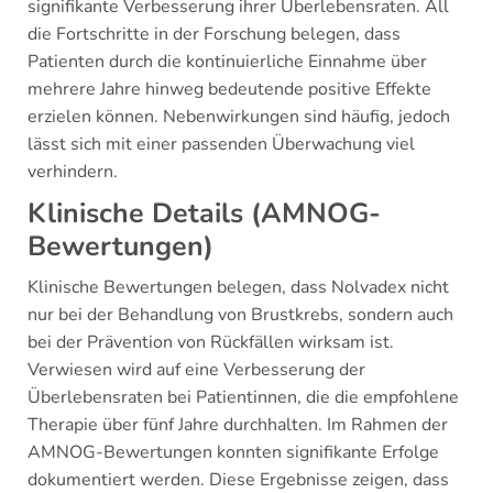
signifikante Verbesserung ihrer Überlebensraten. All
die Fortschritte in der Forschung belegen, dass
Patienten durch die kontinuierliche Einnahme über
mehrere Jahre hinweg bedeutende positive Effekte
erzielen können. Nebenwirkungen sind häufig, jedoch
lässt sich mit einer passenden Überwachung viel
verhindern.
Klinische Details (AMNOG-
Bewertungen)
Klinische Bewertungen belegen, dass Nolvadex nicht
nur bei der Behandlung von Brustkrebs, sondern auch
bei der Prävention von Rückfällen wirksam ist.
Verwiesen wird auf eine Verbesserung der
Überlebensraten bei Patientinnen, die die empfohlene
Therapie über fünf Jahre durchhalten. Im Rahmen der
AMNOG-Bewertungen konnten signifikante Erfolge
dokumentiert werden. Diese Ergebnisse zeigen, dass