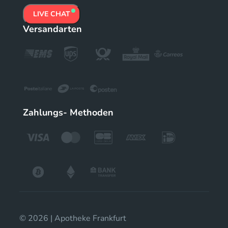
LIVE CHAT
Versandarten
Zahlungs- Methoden
© 2026 | Apotheke Frankfurt