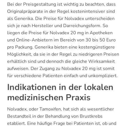
Bei der Preisgestaltung ist wichtig zu beachten, dass
Originalpräparate in der Regel kostenintensiver sind
als Generika. Die Preise für Nolvadex unterscheiden
sich je nach Hersteller und Darreichungsform. So
liegen die Preise für Nolvadex 20 mg in Apotheken
und Online-Anbietern im Bereich von 30 bis 50 Euro
pro Packung. Generika bieten eine kostengünstigere
Möglichkeit, da sie in der Regel zu niedrigeren Preisen
erhältlich sind und dennoch die gleiche Wirksamkeit
aufweisen. Der Zugang zu Nolvadex 20 mg ist somit
für verschiedene Patienten einfach und unkompliziert.
Indikationen in der lokalen
medizinischen Praxis
Nolvadex, oder Tamoxifen, hat sich als wesentlicher
Bestandteil in der Behandlung von Brustkrebs
etabliert. Eine häufige Frage bei Patienten ist, ob und