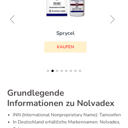
Sprycel
KAUFEN
Grundlegende
Informationen zu Nolvadex
INN (International Nonproprietary Name): Tamoxifen
In Deutschland erhältliche Markennamen: Nolvadex,