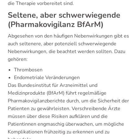
die Therapie vorbereitet sind.
Seltene, aber schwerwiegende
(Pharmakovigilanz BfArM)
Abgesehen von den häufigen Nebenwirkungen gibt es
auch seltenere, aber potenziell schwerwiegende
Nebenwirkungen, die beachtet werden sollten. Dazu
gehören:
Thrombosen
Endometriale Veränderungen
Das Bundesinstitut für Arzneimittel und
Medizinprodukte (BfArM) führt regelmäßige
Pharmakovigilanzberichte durch, um die Sicherheit der
Patienten zu gewährleisten. Verschreibende Ärzte
müssen über diese Risiken aufklären und die
Patientinnen engmaschig überwachen, um mögliche
Komplikationen frühzeitig zu erkennen und zu