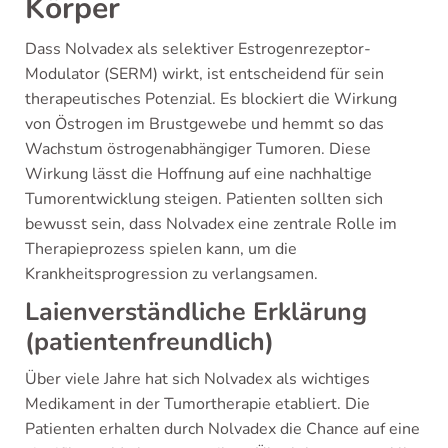
Körper
Dass Nolvadex als selektiver Estrogenrezeptor-
Modulator (SERM) wirkt, ist entscheidend für sein
therapeutisches Potenzial. Es blockiert die Wirkung
von Östrogen im Brustgewebe und hemmt so das
Wachstum östrogenabhängiger Tumoren. Diese
Wirkung lässt die Hoffnung auf eine nachhaltige
Tumorentwicklung steigen. Patienten sollten sich
bewusst sein, dass Nolvadex eine zentrale Rolle im
Therapieprozess spielen kann, um die
Krankheitsprogression zu verlangsamen.
Laienverständliche Erklärung
(patientenfreundlich)
Über viele Jahre hat sich Nolvadex als wichtiges
Medikament in der Tumortherapie etabliert. Die
Patienten erhalten durch Nolvadex die Chance auf eine