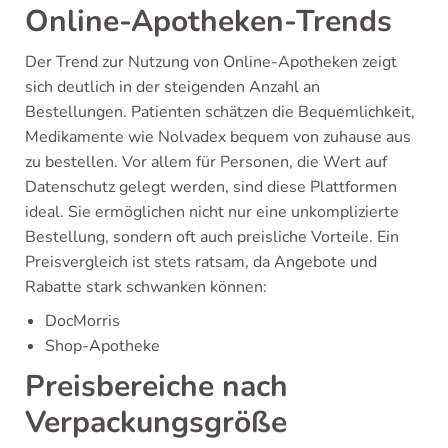
Online-Apotheken-Trends
Der Trend zur Nutzung von Online-Apotheken zeigt
sich deutlich in der steigenden Anzahl an
Bestellungen. Patienten schätzen die Bequemlichkeit,
Medikamente wie Nolvadex bequem von zuhause aus
zu bestellen. Vor allem für Personen, die Wert auf
Datenschutz gelegt werden, sind diese Plattformen
ideal. Sie ermöglichen nicht nur eine unkomplizierte
Bestellung, sondern oft auch preisliche Vorteile. Ein
Preisvergleich ist stets ratsam, da Angebote und
Rabatte stark schwanken können:
DocMorris
Shop-Apotheke
Preisbereiche nach
Verpackungsgröße