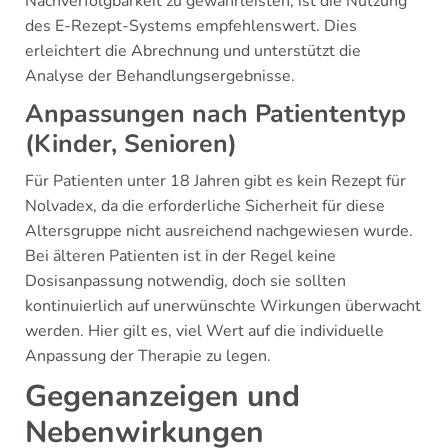
Nachverfolgbarkeit zu gewährleisten, ist die Nutzung
des E-Rezept-Systems empfehlenswert. Dies
erleichtert die Abrechnung und unterstützt die
Analyse der Behandlungsergebnisse.
Anpassungen nach Patiententyp
(Kinder, Senioren)
Für Patienten unter 18 Jahren gibt es kein Rezept für
Nolvadex, da die erforderliche Sicherheit für diese
Altersgruppe nicht ausreichend nachgewiesen wurde.
Bei älteren Patienten ist in der Regel keine
Dosisanpassung notwendig, doch sie sollten
kontinuierlich auf unerwünschte Wirkungen überwacht
werden. Hier gilt es, viel Wert auf die individuelle
Anpassung der Therapie zu legen.
Gegenanzeigen und
Nebenwirkungen