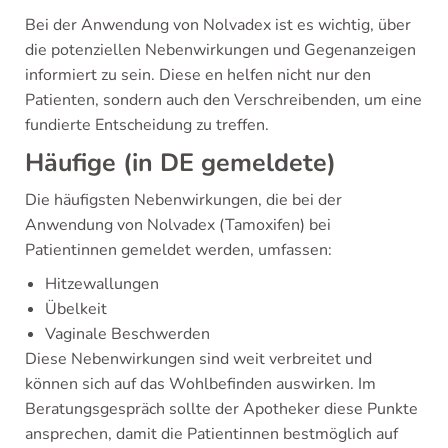
Bei der Anwendung von Nolvadex ist es wichtig, über
die potenziellen Nebenwirkungen und Gegenanzeigen
informiert zu sein. Diese en helfen nicht nur den
Patienten, sondern auch den Verschreibenden, um eine
fundierte Entscheidung zu treffen.
Häufige (in DE gemeldete)
Die häufigsten Nebenwirkungen, die bei der
Anwendung von Nolvadex (Tamoxifen) bei
Patientinnen gemeldet werden, umfassen:
Hitzewallungen
Übelkeit
Vaginale Beschwerden
Diese Nebenwirkungen sind weit verbreitet und
können sich auf das Wohlbefinden auswirken. Im
Beratungsgespräch sollte der Apotheker diese Punkte
ansprechen, damit die Patientinnen bestmöglich auf