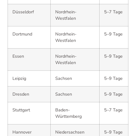
Düsseldorf
Nordrhein-
5–7 Tage
Westfalen
Dortmund
Nordrhein-
5–9 Tage
Westfalen
Essen
Nordrhein-
5–9 Tage
Westfalen
Leipzig
Sachsen
5–9 Tage
Dresden
Sachsen
5–9 Tage
Stuttgart
Baden-
5–7 Tage
Württemberg
Hannover
Niedersachsen
5–9 Tage