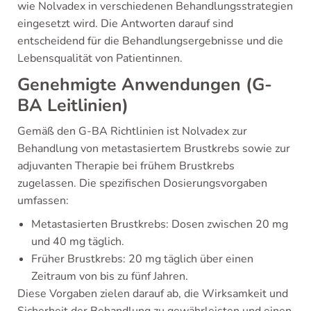
wie Nolvadex in verschiedenen Behandlungsstrategien
eingesetzt wird. Die Antworten darauf sind
entscheidend für die Behandlungsergebnisse und die
Lebensqualität von Patientinnen.
Genehmigte Anwendungen (G-
BA Leitlinien)
Gemäß den G-BA Richtlinien ist Nolvadex zur
Behandlung von metastasiertem Brustkrebs sowie zur
adjuvanten Therapie bei frühem Brustkrebs
zugelassen. Die spezifischen Dosierungsvorgaben
umfassen:
Metastasierten Brustkrebs: Dosen zwischen 20 mg
und 40 mg täglich.
Früher Brustkrebs: 20 mg täglich über einen
Zeitraum von bis zu fünf Jahren.
Diese Vorgaben zielen darauf ab, die Wirksamkeit und