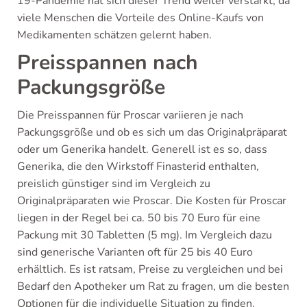
19-Pandemie hat sich dieser Trend weiter verstärkt, da
viele Menschen die Vorteile des Online-Kaufs von
Medikamenten schätzen gelernt haben.
Preisspannen nach
Packungsgröße
Die Preisspannen für Proscar variieren je nach
Packungsgröße und ob es sich um das Originalpräparat
oder um Generika handelt. Generell ist es so, dass
Generika, die den Wirkstoff Finasterid enthalten,
preislich günstiger sind im Vergleich zu
Originalpräparaten wie Proscar. Die Kosten für Proscar
liegen in der Regel bei ca. 50 bis 70 Euro für eine
Packung mit 30 Tabletten (5 mg). Im Vergleich dazu
sind generische Varianten oft für 25 bis 40 Euro
erhältlich. Es ist ratsam, Preise zu vergleichen und bei
Bedarf den Apotheker um Rat zu fragen, um die besten
Optionen für die individuelle Situation zu finden.