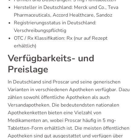
Hersteller in Deutschland: Merck und Co., Teva
Pharmaceuticals, Accord Healthcare, Sandoz
Registrierungsstatus in Deutschland:
Verschreibungspflichtig
OTC / Rx Klassifikation: Rx (nur auf Rezept
erhältlich)
Verfügbarkeits- und
Preislage
In Deutschland sind Proscar und seine generischen
Varianten in verschiedenen Apotheken verfügbar. Dazu
zählen sowohl öffentliche Apotheken als auch
Versandapotheken. Die bedeutendsten nationalen
Apothekenketten bieten eine Vielzahl von
Medikamenten an, wobei Proscar häufig in 5 mg-
Tabletten-Form erhältlich ist. Die meisten öffentlichen
Apotheken sind gut ausgestattet und verfügen über