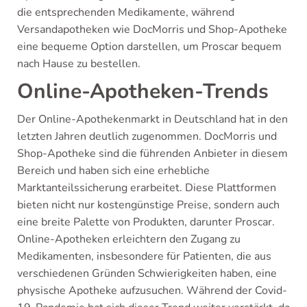
die entsprechenden Medikamente, während
Versandapotheken wie DocMorris und Shop-Apotheke
eine bequeme Option darstellen, um Proscar bequem
nach Hause zu bestellen.
Online-Apotheken-Trends
Der Online-Apothekenmarkt in Deutschland hat in den
letzten Jahren deutlich zugenommen. DocMorris und
Shop-Apotheke sind die führenden Anbieter in diesem
Bereich und haben sich eine erhebliche
Marktanteilssicherung erarbeitet. Diese Plattformen
bieten nicht nur kostengünstige Preise, sondern auch
eine breite Palette von Produkten, darunter Proscar.
Online-Apotheken erleichtern den Zugang zu
Medikamenten, insbesondere für Patienten, die aus
verschiedenen Gründen Schwierigkeiten haben, eine
physische Apotheke aufzusuchen. Während der Covid-