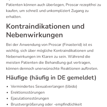
Patienten können auch überlegen, Proscar rezeptfrei zu
kaufen, um schnell und unkompliziert Zugang zu
erhalten.
Kontraindikationen und
Nebenwirkungen
Bei der Anwendung von Proscar (Finasterid) ist es
wichtig, sich über mögliche Kontraindikationen und
Nebenwirkungen im Klaren zu sein. Während die
meisten Patienten die Behandlung gut vertragen,
können dennoch unerwünschte Reaktionen auftreten.
Häufige (häufig in DE gemeldet)
Vermindertes Sexualverlangen (libido)
Erektionsstörungen
Ejaculationsstörungen
Brustvergrößerung oder -empfindlichkeit