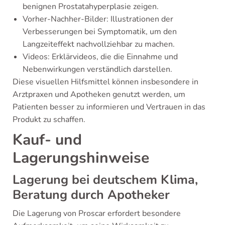
benignen Prostatahyperplasie zeigen.
Vorher-Nachher-Bilder: Illustrationen der
Verbesserungen bei Symptomatik, um den
Langzeiteffekt nachvollziehbar zu machen.
Videos: Erklärvideos, die die Einnahme und
Nebenwirkungen verständlich darstellen.
Diese visuellen Hilfsmittel können insbesondere in
Arztpraxen und Apotheken genutzt werden, um
Patienten besser zu informieren und Vertrauen in das
Produkt zu schaffen.
Kauf- und
Lagerungshinweise
Lagerung bei deutschem Klima,
Beratung durch Apotheker
Die Lagerung von Proscar erfordert besondere