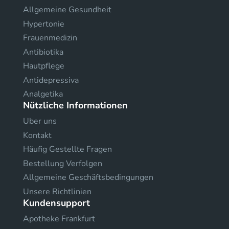
Allgemeine Gesundheit
Hypertonie
Frauenmedizin
Antibiotika
Hautpflege
Antidepressiva
Analgetika
Nützliche Informationen
Uber uns
Kontakt
Häufig Gestellte Fragen
Bestellung Verfolgen
Allgemeine Geschäftsbedingungen
Unsere Richtlinien
Kundensupport
Apotheke Frankfurt