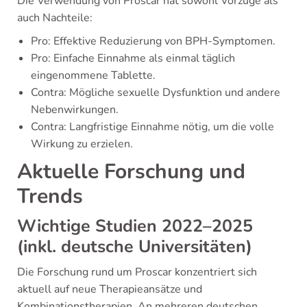
Die Verwendung von Proscar hat sowohl Vorzüge als
auch Nachteile:
Pro: Effektive Reduzierung von BPH-Symptomen.
Pro: Einfache Einnahme als einmal täglich
eingenommene Tablette.
Contra: Mögliche sexuelle Dysfunktion und andere
Nebenwirkungen.
Contra: Langfristige Einnahme nötig, um die volle
Wirkung zu erzielen.
Aktuelle Forschung und
Trends
Wichtige Studien 2022–2025
(inkl. deutsche Universitäten)
Die Forschung rund um Proscar konzentriert sich
aktuell auf neue Therapieansätze und
Kombinationstherapien. An mehreren deutschen