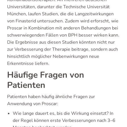
Universitäten, darunter die Technische Universität
München, laufen Studien, die die Langzeitwirkungen
von Finasterid untersuchen. Zudem wird erforscht, wie
Proscar in Kombination mit anderen Behandlungen bei
schwerwiegenden Fällen von BPH besser wirken kann.
Die Ergebnisse aus diesen Studien könnten nicht nur
zur Verbesserung der Therapie beitrage, sondern auch
hinsichtlich möglicher Nebenwirkungen neue
Erkenntnisse liefern.
Häufige Fragen von
Patienten
Patienten haben häufig ähnliche Fragen zur
Anwendung von Proscar:
Wie lange dauert es, bis die Wirkung einsetzt? In
der Regel können erste Verbesserungen nach 3–6