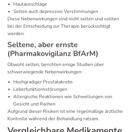
Hautausschläge
Selten auch depressive Verstimmungen
Diese Nebenwirkungen sind nicht selten und sollten
bei der Entscheidung zur Therapie berücksichtigt
werden.
Seltene, aber ernste
(Pharmakovigilanz BfArM)
Obwohl selten, berichten einige Studien über
schwerwiegende Nebenwirkungen:
Hochgradiger Prostatakrebs
Leberfunktionsstörungen
Allergische Reaktionen wie Schwellungen von
Gesicht und Rachen
Aufgrund dieser Risiken ist eine regelmäßige ärztliche
Kontrolle während der Behandlung ratsam.
Vergleichbare Medikamente