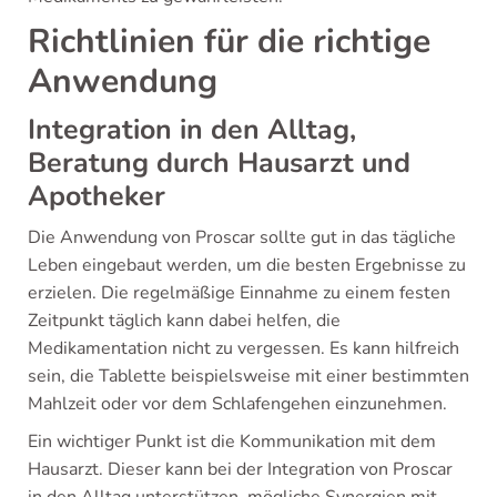
Richtlinien für die richtige
Anwendung
Integration in den Alltag,
Beratung durch Hausarzt und
Apotheker
Die Anwendung von Proscar sollte gut in das tägliche
Leben eingebaut werden, um die besten Ergebnisse zu
erzielen. Die regelmäßige Einnahme zu einem festen
Zeitpunkt täglich kann dabei helfen, die
Medikamentation nicht zu vergessen. Es kann hilfreich
sein, die Tablette beispielsweise mit einer bestimmten
Mahlzeit oder vor dem Schlafengehen einzunehmen.
Ein wichtiger Punkt ist die Kommunikation mit dem
Hausarzt. Dieser kann bei der Integration von Proscar
in den Alltag unterstützen, mögliche Synergien mit