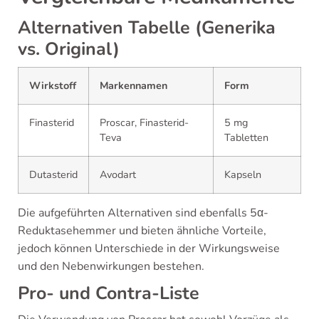
Alternativen Tabelle (Generika
vs. Original)
Wirkstoff
Markennamen
Form
Finasterid
Proscar, Finasterid-
5 mg
Teva
Tabletten
Dutasterid
Avodart
Kapseln
Die aufgeführten Alternativen sind ebenfalls 5α-
Reduktasehemmer und bieten ähnliche Vorteile,
jedoch können Unterschiede in der Wirkungsweise
und den Nebenwirkungen bestehen.
Pro- und Contra-Liste