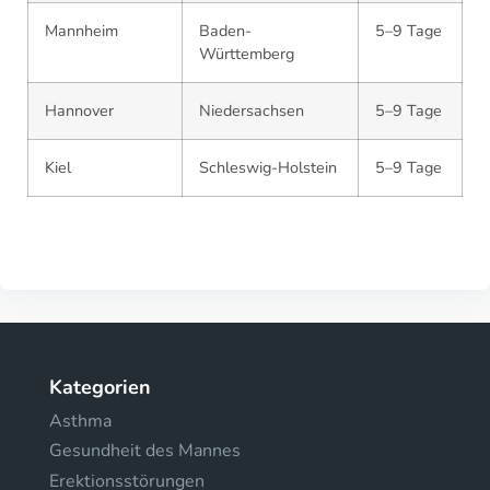
Mannheim
Baden-
5–9 Tage
Württemberg
Hannover
Niedersachsen
5–9 Tage
Kiel
Schleswig-Holstein
5–9 Tage
Kategorien
Asthma
Gesundheit des Mannes
Erektionsstörungen