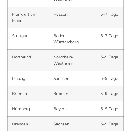
Frankfurt am
Hessen
5–7 Tage
Main
Stuttgart
Baden-
5–7 Tage
Württemberg
Dortmund
Nordrhein-
5–9 Tage
Westfalen
Leipzig
Sachsen
5–9 Tage
Bremen
Bremen
5–9 Tage
Nürnberg
Bayern
5–9 Tage
Dresden
Sachsen
5–9 Tage