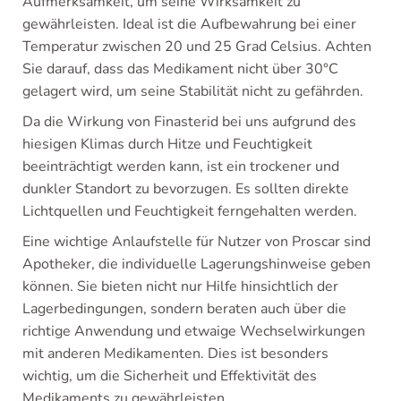
Aufmerksamkeit, um seine Wirksamkeit zu
gewährleisten. Ideal ist die Aufbewahrung bei einer
Temperatur zwischen 20 und 25 Grad Celsius. Achten
Sie darauf, dass das Medikament nicht über 30°C
gelagert wird, um seine Stabilität nicht zu gefährden.
Da die Wirkung von Finasterid bei uns aufgrund des
hiesigen Klimas durch Hitze und Feuchtigkeit
beeinträchtigt werden kann, ist ein trockener und
dunkler Standort zu bevorzugen. Es sollten direkte
Lichtquellen und Feuchtigkeit ferngehalten werden.
Eine wichtige Anlaufstelle für Nutzer von Proscar sind
Apotheker, die individuelle Lagerungshinweise geben
können. Sie bieten nicht nur Hilfe hinsichtlich der
Lagerbedingungen, sondern beraten auch über die
richtige Anwendung und etwaige Wechselwirkungen
mit anderen Medikamenten. Dies ist besonders
wichtig, um die Sicherheit und Effektivität des
Medikaments zu gewährleisten.