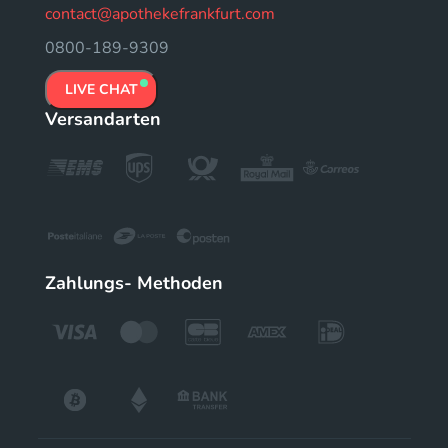
contact@apothekefrankfurt.com
0800-189-9309
LIVE CHAT
Versandarten
Zahlungs- Methoden