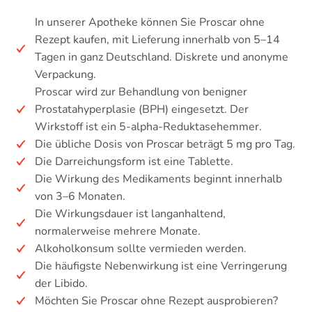
In unserer Apotheke können Sie Proscar ohne
Rezept kaufen, mit Lieferung innerhalb von 5–14
Tagen in ganz Deutschland. Diskrete und anonyme
Verpackung.
Proscar wird zur Behandlung von benigner
Prostatahyperplasie (BPH) eingesetzt. Der
Wirkstoff ist ein 5-alpha-Reduktasehemmer.
Die übliche Dosis von Proscar beträgt 5 mg pro Tag.
Die Darreichungsform ist eine Tablette.
Die Wirkung des Medikaments beginnt innerhalb
von 3–6 Monaten.
Die Wirkungsdauer ist langanhaltend,
normalerweise mehrere Monate.
Alkoholkonsum sollte vermieden werden.
Die häufigste Nebenwirkung ist eine Verringerung
der Libido.
Möchten Sie Proscar ohne Rezept ausprobieren?