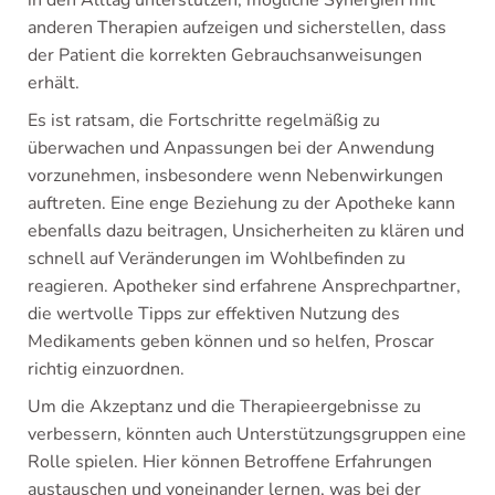
anderen Therapien aufzeigen und sicherstellen, dass
der Patient die korrekten Gebrauchsanweisungen
erhält.
Es ist ratsam, die Fortschritte regelmäßig zu
überwachen und Anpassungen bei der Anwendung
vorzunehmen, insbesondere wenn Nebenwirkungen
auftreten. Eine enge Beziehung zu der Apotheke kann
ebenfalls dazu beitragen, Unsicherheiten zu klären und
schnell auf Veränderungen im Wohlbefinden zu
reagieren. Apotheker sind erfahrene Ansprechpartner,
die wertvolle Tipps zur effektiven Nutzung des
Medikaments geben können und so helfen, Proscar
richtig einzuordnen.
Um die Akzeptanz und die Therapieergebnisse zu
verbessern, könnten auch Unterstützungsgruppen eine
Rolle spielen. Hier können Betroffene Erfahrungen
austauschen und voneinander lernen, was bei der