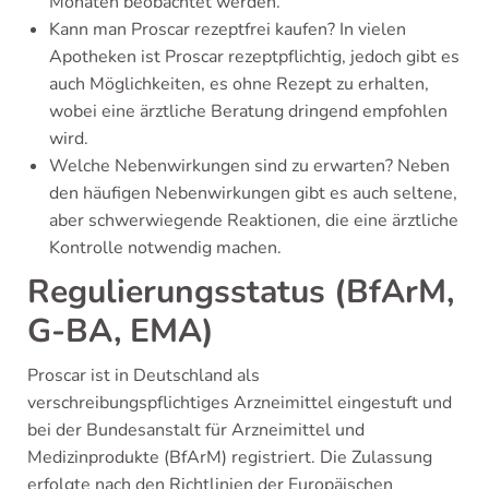
Monaten beobachtet werden.
Kann man Proscar rezeptfrei kaufen? In vielen
Apotheken ist Proscar rezeptpflichtig, jedoch gibt es
auch Möglichkeiten, es ohne Rezept zu erhalten,
wobei eine ärztliche Beratung dringend empfohlen
wird.
Welche Nebenwirkungen sind zu erwarten? Neben
den häufigen Nebenwirkungen gibt es auch seltene,
aber schwerwiegende Reaktionen, die eine ärztliche
Kontrolle notwendig machen.
Regulierungsstatus (BfArM,
G-BA, EMA)
Proscar ist in Deutschland als
verschreibungspflichtiges Arzneimittel eingestuft und
bei der Bundesanstalt für Arzneimittel und
Medizinprodukte (BfArM) registriert. Die Zulassung
erfolgte nach den Richtlinien der Europäischen