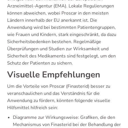
Arzneimittel-Agentur (EMA). Lokale Regulierungen
können abweichen, wobei Proscar in den meisten
Ländern innerhalb der EU anerkannt ist. Die
Anwendung wird bei bestimmten Patientengruppen,
wie Frauen und Kindern, stark eingeschränkt, da dazu
Sicherheitsbedenken bestehen. Regelmäßige
Überprüfungen und Studien zur Wirksamkeit und
Sicherheit des Medikaments sind festgelegt, um den
Schutz der Patienten zu sichern.
Visuelle Empfehlungen
Um die Vorteile von Proscar (Finasterid) besser zu
veranschaulichen und das Verständnis für die
Anwendung zu fördern, könnten folgende visuelle
Hilfsmittel hilfreich sein:
Diagramme zur Wirkungsweise: Grafiken, die den
Mechanismus von Finasterid bei der Behandlung der