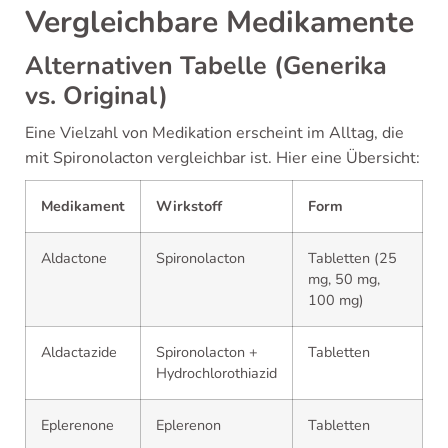
Vergleichbare Medikamente
Alternativen Tabelle (Generika
vs. Original)
Eine Vielzahl von Medikation erscheint im Alltag, die
mit Spironolacton vergleichbar ist. Hier eine Übersicht:
Medikament
Wirkstoff
Form
Aldactone
Spironolacton
Tabletten (25
mg, 50 mg,
100 mg)
Aldactazide
Spironolacton +
Tabletten
Hydrochlorothiazid
Eplerenone
Eplerenon
Tabletten