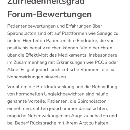
Zufriedenheitsgrad
Forum-Bewertungen
Patientenbewertungen und Erfahrungen über
Spironolacton sind oft auf Plattformen wie Sanego zu
finden. Hier teilen Patienten ihre Eindrücke, die von
positiv bis negativ reichen können. Viele berichten
über die Effektivität des Medikaments, insbesondere
im Zusammenhang mit Erkrankungen wie PCOS oder
Akne. Es gibt jedoch auch kritische Stimmen, die auf
Nebenwirkungen hinweisen.
Vor allem die Blutdrucksenkung und die Behandlung
von hormonellen Ungleichgewichten sind häufig
genannte Vorteile. Patienten, die Spironolacton
einnehmen, sollten jedoch immer darauf achten,
mögliche Nebenwirkungen im Auge zu behalten und
bei Bedarf Rücksprache mit ihrem Arzt zu halten.