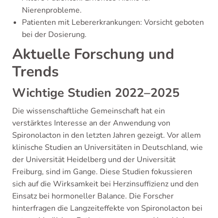
Nierenprobleme.
Patienten mit Lebererkrankungen: Vorsicht geboten
bei der Dosierung.
Aktuelle Forschung und
Trends
Wichtige Studien 2022–2025
Die wissenschaftliche Gemeinschaft hat ein
verstärktes Interesse an der Anwendung von
Spironolacton in den letzten Jahren gezeigt. Vor allem
klinische Studien an Universitäten in Deutschland, wie
der Universität Heidelberg und der Universität
Freiburg, sind im Gange. Diese Studien fokussieren
sich auf die Wirksamkeit bei Herzinsuffizienz und den
Einsatz bei hormoneller Balance. Die Forscher
hinterfragen die Langzeiteffekte von Spironolacton bei