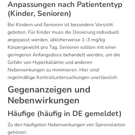
Anpassungen nach Patiententyp
(Kinder, Senioren)
Bei Kindern und Senioren ist besondere Vorsicht
geboten. Für Kinder muss die Dosierung individuell
angepasst werden, üblicherweise 1–3 mg/kg
Körpergewicht pro Tag. Senioren sollten mit einer
geringeren Anfangsdosis behandelt werden, um die
Gefahr von Hyperkaliämie und anderen
Nebenwirkungen zu minimieren. Hier sind
regelmäßige Kontrolluntersuchungen unerlässlich.
Gegenanzeigen und
Nebenwirkungen
Häufige (häufig in DE gemeldet)
Zu den häufigsten Nebenwirkungen von Spironolacton
gehören: