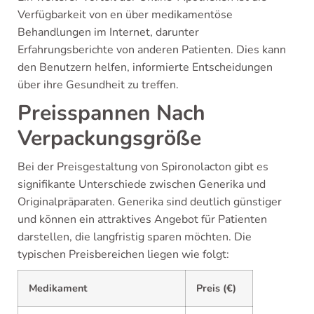
Verfügbarkeit von en über medikamentöse
Behandlungen im Internet, darunter
Erfahrungsberichte von anderen Patienten. Dies kann
den Benutzern helfen, informierte Entscheidungen
über ihre Gesundheit zu treffen.
Preisspannen Nach
Verpackungsgröße
Bei der Preisgestaltung von Spironolacton gibt es
signifikante Unterschiede zwischen Generika und
Originalpräparaten. Generika sind deutlich günstiger
und können ein attraktives Angebot für Patienten
darstellen, die langfristig sparen möchten. Die
typischen Preisbereichen liegen wie folgt:
Medikament
Preis (€)