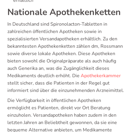
erhältlich
Nationale Apothekenketten
In Deutschland sind Spironolacton-Tabletten in
zahlreichen öffentlichen Apotheken sowie in
spezialisierten Versandapotheken erhältlich. Zu den
bekanntesten Apothekenketten zählen dm, Rossmann
sowie diverse lokale Apotheken. Diese Apotheken
bieten sowohl die Originalpräparate als auch häufig
auch Generika an, was die Zugänglichkeit dieses
Medikaments deutlich erhöht. Die
Apothekerkammer
stellt sicher, dass die Patienten in der Regel gut
informiert sind über die einzunehmenden Arzneimittel.
Die Verfügbarkeit in öffentlichen Apotheken
ermöglicht es Patienten, direkt vor Ort Beratung
einzuholen. Versandapotheken haben zudem in den
letzten Jahren an Beliebtheit gewonnen, da sie eine
bequeme Alternative anbieten, um Medikamente