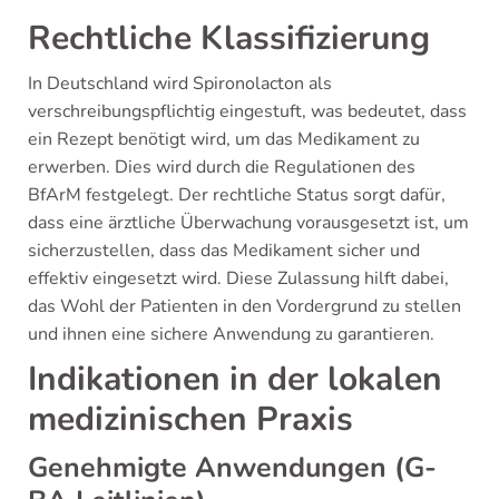
Rechtliche Klassifizierung
In Deutschland wird Spironolacton als
verschreibungspflichtig eingestuft, was bedeutet, dass
ein Rezept benötigt wird, um das Medikament zu
erwerben. Dies wird durch die Regulationen des
BfArM festgelegt. Der rechtliche Status sorgt dafür,
dass eine ärztliche Überwachung vorausgesetzt ist, um
sicherzustellen, dass das Medikament sicher und
effektiv eingesetzt wird. Diese Zulassung hilft dabei,
das Wohl der Patienten in den Vordergrund zu stellen
und ihnen eine sichere Anwendung zu garantieren.
Indikationen in der lokalen
medizinischen Praxis
Genehmigte Anwendungen (G-