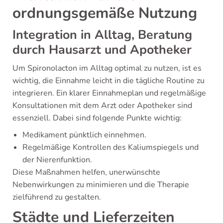
ordnungsgemäße Nutzung
Integration in Alltag, Beratung
durch Hausarzt und Apotheker
Um Spironolacton im Alltag optimal zu nutzen, ist es
wichtig, die Einnahme leicht in die tägliche Routine zu
integrieren. Ein klarer Einnahmeplan und regelmäßige
Konsultationen mit dem Arzt oder Apotheker sind
essenziell. Dabei sind folgende Punkte wichtig:
Medikament pünktlich einnehmen.
Regelmäßige Kontrollen des Kaliumspiegels und
der Nierenfunktion.
Diese Maßnahmen helfen, unerwünschte
Nebenwirkungen zu minimieren und die Therapie
zielführend zu gestalten.
Städte und Lieferzeiten