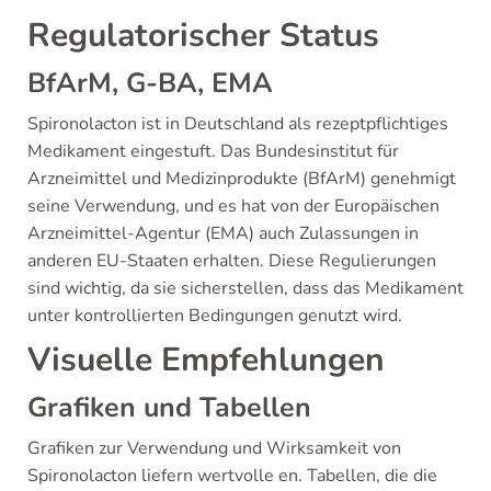
Regulatorischer Status
BfArM, G-BA, EMA
Spironolacton ist in Deutschland als rezeptpflichtiges
Medikament eingestuft. Das Bundesinstitut für
Arzneimittel und Medizinprodukte (BfArM) genehmigt
seine Verwendung, und es hat von der Europäischen
Arzneimittel-Agentur (EMA) auch Zulassungen in
anderen EU-Staaten erhalten. Diese Regulierungen
sind wichtig, da sie sicherstellen, dass das Medikament
unter kontrollierten Bedingungen genutzt wird.
Visuelle Empfehlungen
Grafiken und Tabellen
Grafiken zur Verwendung und Wirksamkeit von
Spironolacton liefern wertvolle en. Tabellen, die die