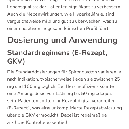
Lebensqualität der Patienten signifikant zu verbessern.
Auch die Nebenwirkungen, wie Hyperkaliämie, sind
vergleichsweise mild und gut zu überwachen, was zu
einem positiven insgesamt klinischen Profil führt.
Dosierung und Anwendung
Standardregimens (E-Rezept,
GKV)
Die Standarddosierungen für Spironolacton variieren je
nach Indikation, typischerweise liegen sie zwischen 25
mg und 100 mg täglich. Bei Herzinsuffizienz könnte
eine Anfangsdosis von 12.5 mg bis 50 mg adäquat
sein. Patienten sollten ihr Rezept digital verarbeiten
(E-Rezept), was eine unkomplizierte Rezeptabwicklung
über die GKV ermöglicht. Dabei ist regelmäßige
ärztliche Kontrolle essentiell.