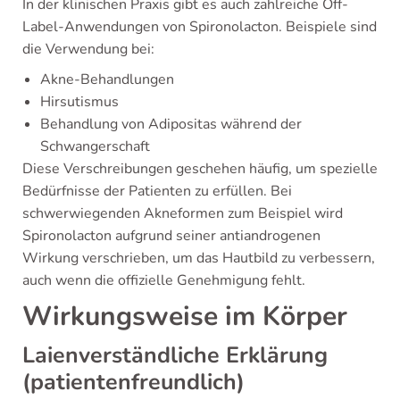
In der klinischen Praxis gibt es auch zahlreiche Off-
Label-Anwendungen von Spironolacton. Beispiele sind
die Verwendung bei:
Akne-Behandlungen
Hirsutismus
Behandlung von Adipositas während der
Schwangerschaft
Diese Verschreibungen geschehen häufig, um spezielle
Bedürfnisse der Patienten zu erfüllen. Bei
schwerwiegenden Akneformen zum Beispiel wird
Spironolacton aufgrund seiner antiandrogenen
Wirkung verschrieben, um das Hautbild zu verbessern,
auch wenn die offizielle Genehmigung fehlt.
Wirkungsweise im Körper
Laienverständliche Erklärung
(patientenfreundlich)