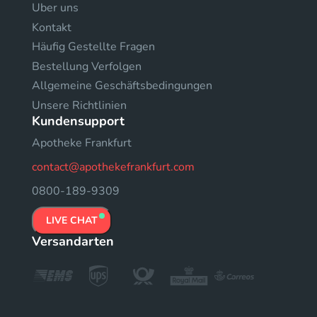
Uber uns
Kontakt
Häufig Gestellte Fragen
Bestellung Verfolgen
Allgemeine Geschäftsbedingungen
Unsere Richtlinien
Kundensupport
Apotheke Frankfurt
contact@apothekefrankfurt.com
0800-189-9309
LIVE CHAT
Versandarten