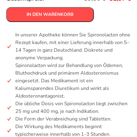
IN DEN WARENKORB
In unserer Apotheke können Sie Spironolacton ohne
Rezept kaufen, mit einer Lieferung innerhalb von 5–
14 Tagen in ganz Deutschland. Diskrete und
anonyme Verpackung.
Spironolacton wird zur Behandlung von Ödemen,
Bluthochdruck und primärem Aldosteronismus
eingesetzt. Das Medikament ist ein
Kaliumsparendes Diuretikum und wirkt als
Aldosteronantagonist.
Die übliche Dosis von Spironolacton liegt zwischen
25 mg und 400 mg, je nach Indikation.
Die Form der Verabreichung sind Tabletten.
Die Wirkung des Medikaments beginnt
typischerweise innerhalb von 1-3 Stunden.