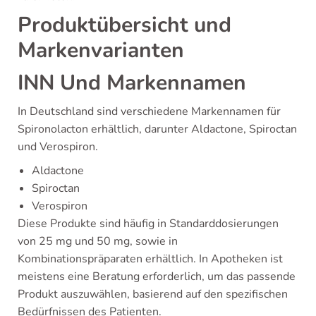
Produktübersicht und
Markenvarianten
INN Und Markennamen
In Deutschland sind verschiedene Markennamen für
Spironolacton erhältlich, darunter Aldactone, Spiroctan
und Verospiron.
Aldactone
Spiroctan
Verospiron
Diese Produkte sind häufig in Standarddosierungen
von 25 mg und 50 mg, sowie in
Kombinationspräparaten erhältlich. In Apotheken ist
meistens eine Beratung erforderlich, um das passende
Produkt auszuwählen, basierend auf den spezifischen
Bedürfnissen des Patienten.