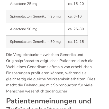
Aldactone 25 mg
ca. 15–20
Spironolacton Generikum 25 mg
ca. 6–10
Aldactone 50 mg
ca. 25–30
Spironolacton Generikum 50 mg
ca. 12–15
Die Vergleichbarkeit zwischen Generika und
Originalpräparaten zeigt, dass Patienten durch die
Wahl eines Generikums oftmals von erheblichen
Einsparungen profitieren können, während sie
gleichzeitig die gleiche Wirksamkeit erhalten. Dies
macht die Behandlung mit Spironolacton für viele
Menschen wesentlich zugänglicher.
Patientenmeinungen und