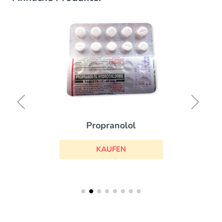
Propranolol
KAUFEN