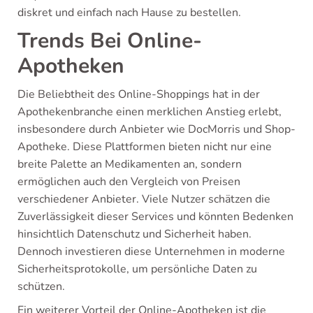
diskret und einfach nach Hause zu bestellen.
Trends Bei Online-
Apotheken
Die Beliebtheit des Online-Shoppings hat in der
Apothekenbranche einen merklichen Anstieg erlebt,
insbesondere durch Anbieter wie DocMorris und Shop-
Apotheke. Diese Plattformen bieten nicht nur eine
breite Palette an Medikamenten an, sondern
ermöglichen auch den Vergleich von Preisen
verschiedener Anbieter. Viele Nutzer schätzen die
Zuverlässigkeit dieser Services und könnten Bedenken
hinsichtlich Datenschutz und Sicherheit haben.
Dennoch investieren diese Unternehmen in moderne
Sicherheitsprotokolle, um persönliche Daten zu
schützen.
Ein weiterer Vorteil der Online-Apotheken ist die