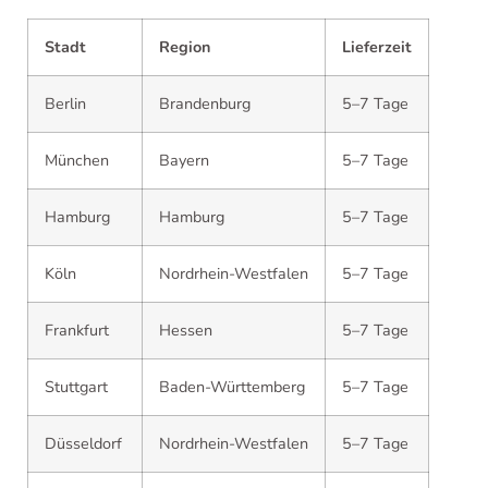
Stadt
Region
Lieferzeit
Berlin
Brandenburg
5–7 Tage
München
Bayern
5–7 Tage
Hamburg
Hamburg
5–7 Tage
Köln
Nordrhein-Westfalen
5–7 Tage
Frankfurt
Hessen
5–7 Tage
Stuttgart
Baden-Württemberg
5–7 Tage
Düsseldorf
Nordrhein-Westfalen
5–7 Tage