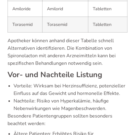
Amiloride
Amilorid
Tabletten
Torasemid
Torasemid
Tabletten
Apotheker können anhand dieser Tabelle schnell
Alternativen identifizieren. Die Kombination von
Spironolacton mit anderen Arzneimitteln kann bei
spezifischen Behandlungen notwendig sein.
Vor- und Nachteile Listung
Vorteile: Wirksam bei Herzinsuffizienz, potenzieller
Einfluss auf das Gewicht und hormonelle Effekte.
Nachteile: Risiko von Hyperkalämie, häufige
Nebenwirkungen wie Magenbeschwerden.
Besondere Patientengruppen sollten besonders
beachtet werden:
Ältere Patienten: Erhöhtes Risiko für