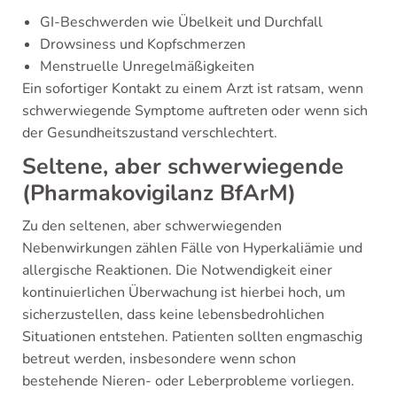
GI-Beschwerden wie Übelkeit und Durchfall
Drowsiness und Kopfschmerzen
Menstruelle Unregelmäßigkeiten
Ein sofortiger Kontakt zu einem Arzt ist ratsam, wenn
schwerwiegende Symptome auftreten oder wenn sich
der Gesundheitszustand verschlechtert.
Seltene, aber schwerwiegende
(Pharmakovigilanz BfArM)
Zu den seltenen, aber schwerwiegenden
Nebenwirkungen zählen Fälle von Hyperkaliämie und
allergische Reaktionen. Die Notwendigkeit einer
kontinuierlichen Überwachung ist hierbei hoch, um
sicherzustellen, dass keine lebensbedrohlichen
Situationen entstehen. Patienten sollten engmaschig
betreut werden, insbesondere wenn schon
bestehende Nieren- oder Leberprobleme vorliegen.