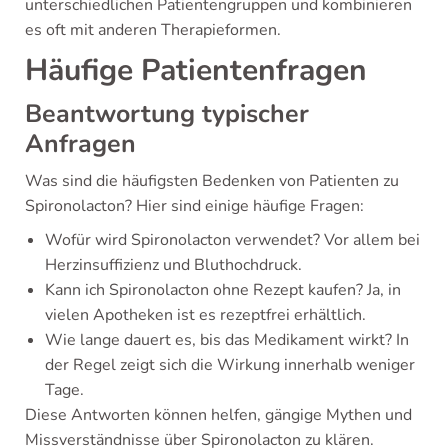
unterschiedlichen Patientengruppen und kombinieren
es oft mit anderen Therapieformen.
Häufige Patientenfragen
Beantwortung typischer
Anfragen
Was sind die häufigsten Bedenken von Patienten zu
Spironolacton? Hier sind einige häufige Fragen:
Wofür wird Spironolacton verwendet? Vor allem bei
Herzinsuffizienz und Bluthochdruck.
Kann ich Spironolacton ohne Rezept kaufen? Ja, in
vielen Apotheken ist es rezeptfrei erhältlich.
Wie lange dauert es, bis das Medikament wirkt? In
der Regel zeigt sich die Wirkung innerhalb weniger
Tage.
Diese Antworten können helfen, gängige Mythen und
Missverständnisse über Spironolacton zu klären.