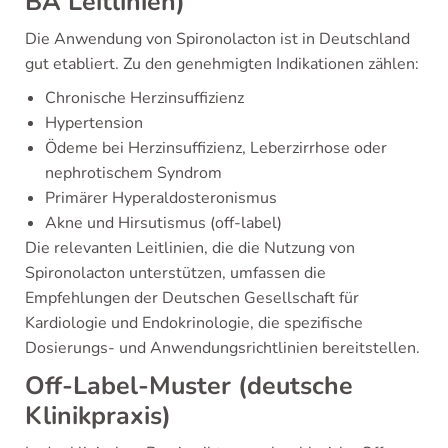
BA Leitlinien)
Die Anwendung von Spironolacton ist in Deutschland
gut etabliert. Zu den genehmigten Indikationen zählen:
Chronische Herzinsuffizienz
Hypertension
Ödeme bei Herzinsuffizienz, Leberzirrhose oder
nephrotischem Syndrom
Primärer Hyperaldosteronismus
Akne und Hirsutismus (off-label)
Die relevanten Leitlinien, die die Nutzung von
Spironolacton unterstützen, umfassen die
Empfehlungen der Deutschen Gesellschaft für
Kardiologie und Endokrinologie, die spezifische
Dosierungs- und Anwendungsrichtlinien bereitstellen.
Off-Label-Muster (deutsche
Klinikpraxis)