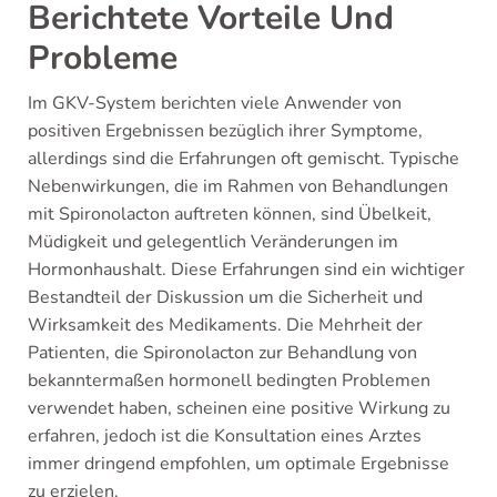
Berichtete Vorteile Und
Probleme
Im GKV-System berichten viele Anwender von
positiven Ergebnissen bezüglich ihrer Symptome,
allerdings sind die Erfahrungen oft gemischt. Typische
Nebenwirkungen, die im Rahmen von Behandlungen
mit Spironolacton auftreten können, sind Übelkeit,
Müdigkeit und gelegentlich Veränderungen im
Hormonhaushalt. Diese Erfahrungen sind ein wichtiger
Bestandteil der Diskussion um die Sicherheit und
Wirksamkeit des Medikaments. Die Mehrheit der
Patienten, die Spironolacton zur Behandlung von
bekanntermaßen hormonell bedingten Problemen
verwendet haben, scheinen eine positive Wirkung zu
erfahren, jedoch ist die Konsultation eines Arztes
immer dringend empfohlen, um optimale Ergebnisse
zu erzielen.