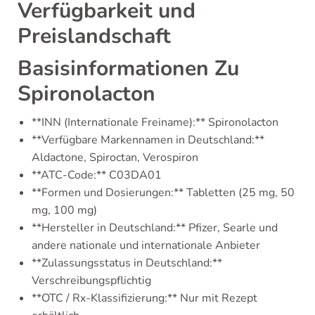
Verfügbarkeit und
Preislandschaft
Basisinformationen Zu
Spironolacton
**INN (Internationale Freiname):** Spironolacton
**Verfügbare Markennamen in Deutschland:**
Aldactone, Spiroctan, Verospiron
**ATC-Code:** C03DA01
**Formen und Dosierungen:** Tabletten (25 mg, 50
mg, 100 mg)
**Hersteller in Deutschland:** Pfizer, Searle und
andere nationale und internationale Anbieter
**Zulassungsstatus in Deutschland:**
Verschreibungspflichtig
**OTC / Rx-Klassifizierung:** Nur mit Rezept