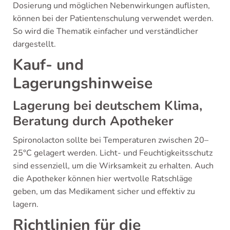
Dosierung und möglichen Nebenwirkungen auflisten,
können bei der Patientenschulung verwendet werden.
So wird die Thematik einfacher und verständlicher
dargestellt.
Kauf- und
Lagerungshinweise
Lagerung bei deutschem Klima,
Beratung durch Apotheker
Spironolacton sollte bei Temperaturen zwischen 20–
25°C gelagert werden. Licht- und Feuchtigkeitsschutz
sind essenziell, um die Wirksamkeit zu erhalten. Auch
die Apotheker können hier wertvolle Ratschläge
geben, um das Medikament sicher und effektiv zu
lagern.
Richtlinien für die