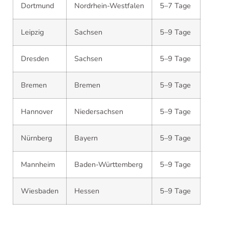
Dortmund
Nordrhein-Westfalen
5–7 Tage
Leipzig
Sachsen
5–9 Tage
Dresden
Sachsen
5–9 Tage
Bremen
Bremen
5–9 Tage
Hannover
Niedersachsen
5–9 Tage
Nürnberg
Bayern
5–9 Tage
Mannheim
Baden-Württemberg
5–9 Tage
Wiesbaden
Hessen
5–9 Tage