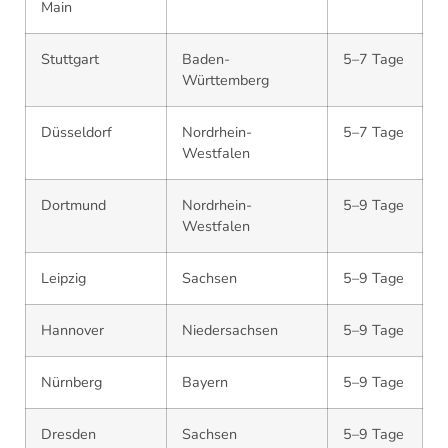
Main
Stuttgart
Baden-
5–7 Tage
Württemberg
Düsseldorf
Nordrhein-
5–7 Tage
Westfalen
Dortmund
Nordrhein-
5–9 Tage
Westfalen
Leipzig
Sachsen
5–9 Tage
Hannover
Niedersachsen
5–9 Tage
Nürnberg
Bayern
5–9 Tage
Dresden
Sachsen
5–9 Tage