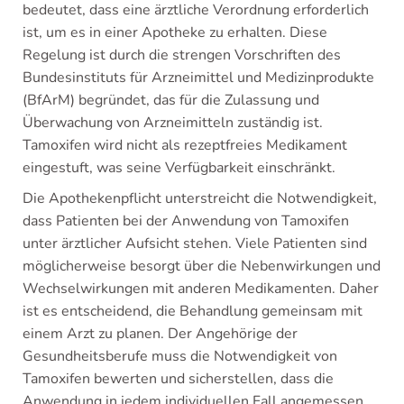
bedeutet, dass eine ärztliche Verordnung erforderlich
ist, um es in einer Apotheke zu erhalten. Diese
Regelung ist durch die strengen Vorschriften des
Bundesinstituts für Arzneimittel und Medizinprodukte
(BfArM) begründet, das für die Zulassung und
Überwachung von Arzneimitteln zuständig ist.
Tamoxifen wird nicht als rezeptfreies Medikament
eingestuft, was seine Verfügbarkeit einschränkt.
Die Apothekenpflicht unterstreicht die Notwendigkeit,
dass Patienten bei der Anwendung von Tamoxifen
unter ärztlicher Aufsicht stehen. Viele Patienten sind
möglicherweise besorgt über die Nebenwirkungen und
Wechselwirkungen mit anderen Medikamenten. Daher
ist es entscheidend, die Behandlung gemeinsam mit
einem Arzt zu planen. Der Angehörige der
Gesundheitsberufe muss die Notwendigkeit von
Tamoxifen bewerten und sicherstellen, dass die
Anwendung in jedem individuellen Fall angemessen