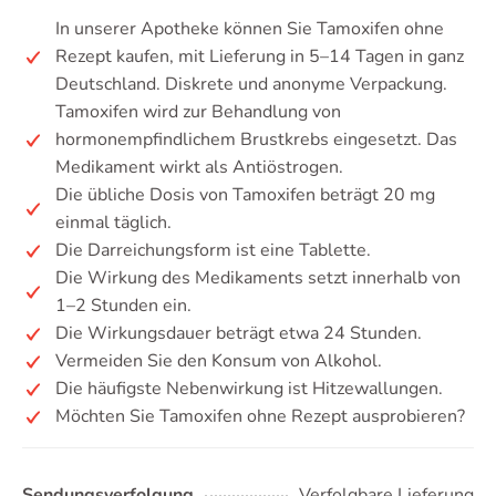
In unserer Apotheke können Sie Tamoxifen ohne
Rezept kaufen, mit Lieferung in 5–14 Tagen in ganz
Deutschland. Diskrete und anonyme Verpackung.
Tamoxifen wird zur Behandlung von
hormonempfindlichem Brustkrebs eingesetzt. Das
Medikament wirkt als Antiöstrogen.
Die übliche Dosis von Tamoxifen beträgt 20 mg
einmal täglich.
Die Darreichungsform ist eine Tablette.
Die Wirkung des Medikaments setzt innerhalb von
1–2 Stunden ein.
Die Wirkungsdauer beträgt etwa 24 Stunden.
Vermeiden Sie den Konsum von Alkohol.
Die häufigste Nebenwirkung ist Hitzewallungen.
Möchten Sie Tamoxifen ohne Rezept ausprobieren?
Sendungsverfolgung
Verfolgbare Lieferung