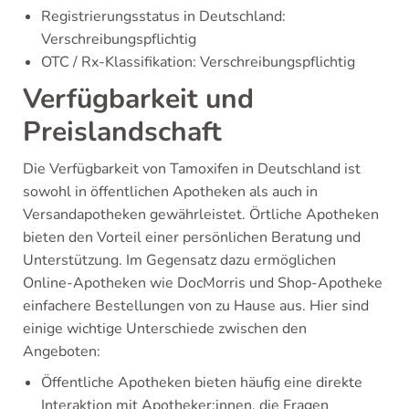
Registrierungsstatus in Deutschland:
Verschreibungspflichtig
OTC / Rx-Klassifikation: Verschreibungspflichtig
Verfügbarkeit und
Preislandschaft
Die Verfügbarkeit von Tamoxifen in Deutschland ist
sowohl in öffentlichen Apotheken als auch in
Versandapotheken gewährleistet. Örtliche Apotheken
bieten den Vorteil einer persönlichen Beratung und
Unterstützung. Im Gegensatz dazu ermöglichen
Online-Apotheken wie DocMorris und Shop-Apotheke
einfachere Bestellungen von zu Hause aus. Hier sind
einige wichtige Unterschiede zwischen den
Angeboten:
Öffentliche Apotheken bieten häufig eine direkte
Interaktion mit Apotheker:innen, die Fragen