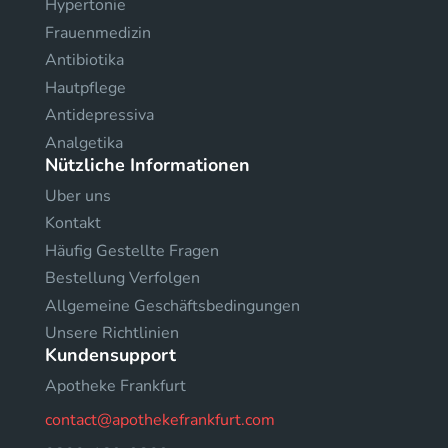
Hypertonie
Frauenmedizin
Antibiotika
Hautpflege
Antidepressiva
Analgetika
Nützliche Informationen
Uber uns
Kontakt
Häufig Gestellte Fragen
Bestellung Verfolgen
Allgemeine Geschäftsbedingungen
Unsere Richtlinien
Kundensupport
Apotheke Frankfurt
contact@apothekefrankfurt.com