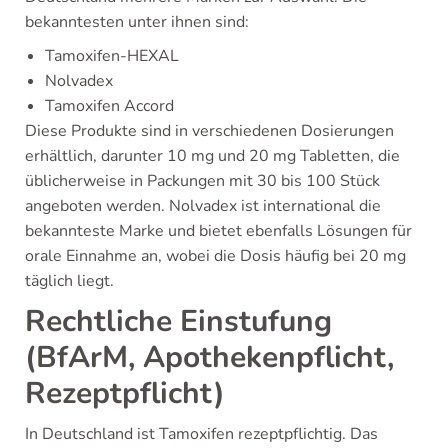
bekanntesten unter ihnen sind:
Tamoxifen-HEXAL
Nolvadex
Tamoxifen Accord
Diese Produkte sind in verschiedenen Dosierungen
erhältlich, darunter 10 mg und 20 mg Tabletten, die
üblicherweise in Packungen mit 30 bis 100 Stück
angeboten werden. Nolvadex ist international die
bekannteste Marke und bietet ebenfalls Lösungen für
orale Einnahme an, wobei die Dosis häufig bei 20 mg
täglich liegt.
Rechtliche Einstufung
(BfArM, Apothekenpflicht,
Rezeptpflicht)
In Deutschland ist Tamoxifen rezeptpflichtig. Das