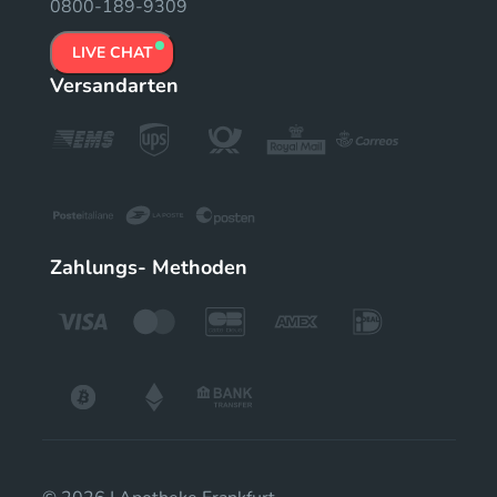
0800-189-9309
LIVE CHAT
Versandarten
Zahlungs- Methoden