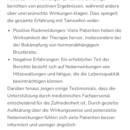
berichten von positiven Ergebnissen, während andere
über unerwünschte Wirkungen klagen. Dies spiegelt
die gesamte Erfahrung mit Tamoxifen wider:
Positive Rückmeldungen: Viele Patienten heben die
Wirksamkeit der Therapie hervor, insbesondere bei
der Bekämpfung von hormonabhängigem
Brustkrebs.
Negative Erfahrungen: Ein erheblicher Teil der
Berichte bezieht sich auf Nebenwirkungen wie
Hitzewallungen und fatigue, die die Lebensqualität
beeinträchtigen können.
Darüber hinaus zeigen einige Testimonials, dass die
Unterstützung durch medizinisches Fachpersonal
entscheidend für die Zufriedenheit ist. Durch gezielte
Aufklärung über die Wirkungsweise und potenzielle
Nebenwirkungen fühlen sich viele Patienten besser
informiert und weniger ängstlich.