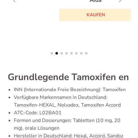
KAUFEN
Grundlegende Tamoxifen en
INN (Internationale Freie Bezeichnung): Tamoxifen
Verfügbare Markennamen in Deutschland:
Tamoxifen-HEXAL, Nolvadex, Tamoxifen Accord
ATC-Code: L02BA01
Formen und Dosierungen: Tabletten (10 mg, 20
mg), orale Lösungen
Hersteller in Deutschland: Hexal, Accord, Sandoz