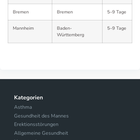
Bremen
Bremen
5–9 Tage
Mannheim
Baden-
5–9 Tage
Württemberg
Kategorien
Asthma
Gesundheit des Mannes
Erektionsstörungen
Allgemeine Gesundheit