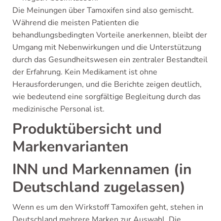
Die Meinungen über Tamoxifen sind also gemischt.
Während die meisten Patienten die
behandlungsbedingten Vorteile anerkennen, bleibt der
Umgang mit Nebenwirkungen und die Unterstützung
durch das Gesundheitswesen ein zentraler Bestandteil
der Erfahrung. Kein Medikament ist ohne
Herausforderungen, und die Berichte zeigen deutlich,
wie bedeutend eine sorgfältige Begleitung durch das
medizinische Personal ist.
Produktübersicht und
Markenvarianten
INN und Markennamen (in
Deutschland zugelassen)
Wenn es um den Wirkstoff Tamoxifen geht, stehen in
Deutschland mehrere Marken zur Auswahl. Die