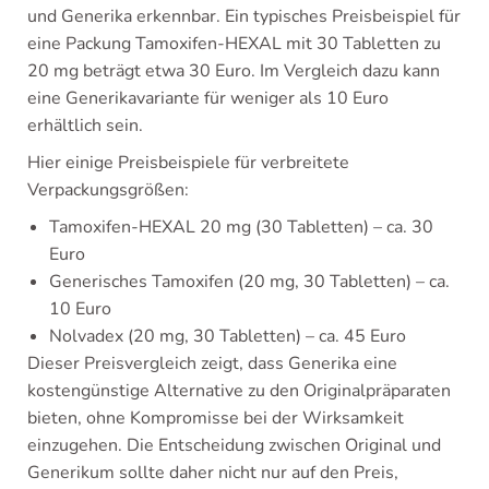
und Generika erkennbar. Ein typisches Preisbeispiel für
eine Packung Tamoxifen-HEXAL mit 30 Tabletten zu
20 mg beträgt etwa 30 Euro. Im Vergleich dazu kann
eine Generikavariante für weniger als 10 Euro
erhältlich sein.
Hier einige Preisbeispiele für verbreitete
Verpackungsgrößen:
Tamoxifen-HEXAL 20 mg (30 Tabletten) – ca. 30
Euro
Generisches Tamoxifen (20 mg, 30 Tabletten) – ca.
10 Euro
Nolvadex (20 mg, 30 Tabletten) – ca. 45 Euro
Dieser Preisvergleich zeigt, dass Generika eine
kostengünstige Alternative zu den Originalpräparaten
bieten, ohne Kompromisse bei der Wirksamkeit
einzugehen. Die Entscheidung zwischen Original und
Generikum sollte daher nicht nur auf den Preis,