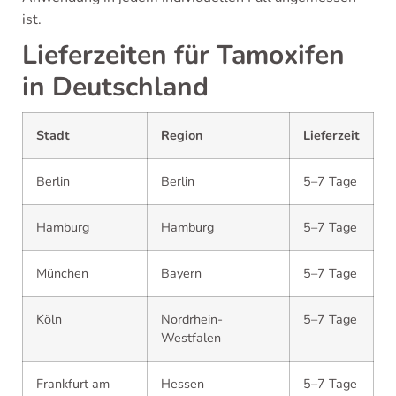
ist.
Lieferzeiten für Tamoxifen
in Deutschland
Stadt
Region
Lieferzeit
Berlin
Berlin
5–7 Tage
Hamburg
Hamburg
5–7 Tage
München
Bayern
5–7 Tage
Köln
Nordrhein-
5–7 Tage
Westfalen
Frankfurt am
Hessen
5–7 Tage