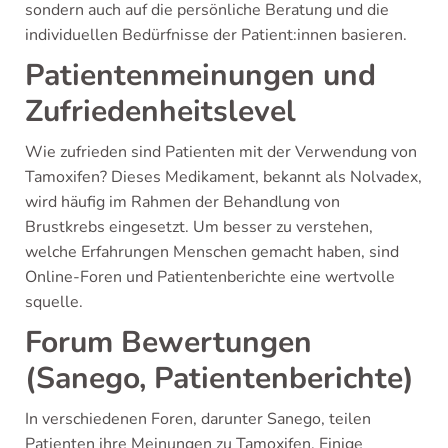
sondern auch auf die persönliche Beratung und die
individuellen Bedürfnisse der Patient:innen basieren.
Patientenmeinungen und
Zufriedenheitslevel
Wie zufrieden sind Patienten mit der Verwendung von
Tamoxifen? Dieses Medikament, bekannt als Nolvadex,
wird häufig im Rahmen der Behandlung von
Brustkrebs eingesetzt. Um besser zu verstehen,
welche Erfahrungen Menschen gemacht haben, sind
Online-Foren und Patientenberichte eine wertvolle
squelle.
Forum Bewertungen
(Sanego, Patientenberichte)
In verschiedenen Foren, darunter Sanego, teilen
Patienten ihre Meinungen zu Tamoxifen. Einige