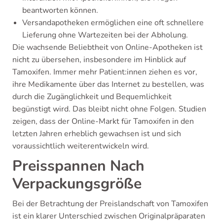
beantworten können.
Versandapotheken ermöglichen eine oft schnellere
Lieferung ohne Wartezeiten bei der Abholung.
Die wachsende Beliebtheit von Online-Apotheken ist
nicht zu übersehen, insbesondere im Hinblick auf
Tamoxifen. Immer mehr Patient:innen ziehen es vor,
ihre Medikamente über das Internet zu bestellen, was
durch die Zugänglichkeit und Bequemlichkeit
begünstigt wird. Das bleibt nicht ohne Folgen. Studien
zeigen, dass der Online-Markt für Tamoxifen in den
letzten Jahren erheblich gewachsen ist und sich
voraussichtlich weiterentwickeln wird.
Preisspannen Nach
Verpackungsgröße
Bei der Betrachtung der Preislandschaft von Tamoxifen
ist ein klarer Unterschied zwischen Originalpräparaten