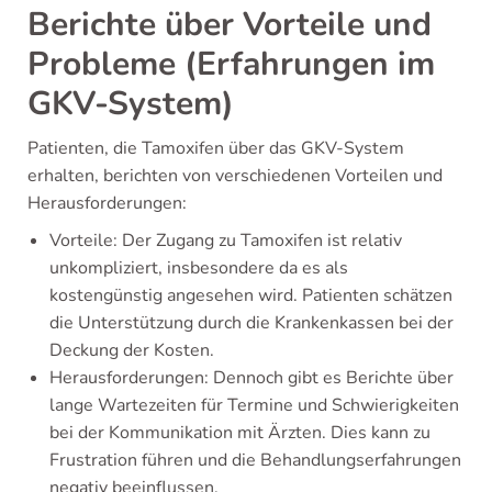
Berichte über Vorteile und
Probleme (Erfahrungen im
GKV-System)
Patienten, die Tamoxifen über das GKV-System
erhalten, berichten von verschiedenen Vorteilen und
Herausforderungen:
Vorteile: Der Zugang zu Tamoxifen ist relativ
unkompliziert, insbesondere da es als
kostengünstig angesehen wird. Patienten schätzen
die Unterstützung durch die Krankenkassen bei der
Deckung der Kosten.
Herausforderungen: Dennoch gibt es Berichte über
lange Wartezeiten für Termine und Schwierigkeiten
bei der Kommunikation mit Ärzten. Dies kann zu
Frustration führen und die Behandlungserfahrungen
negativ beeinflussen.