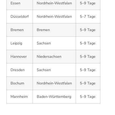
Essen
Nordrhein-Westfalen
5–9 Tage
Düsseldorf
Nordrhein-Westfalen
5–7 Tage
Bremen
Bremen
5–9 Tage
Leipzig
Sachsen
5–9 Tage
Hannover
Niedersachsen
5–9 Tage
Dresden
Sachsen
5–9 Tage
Bochum
Nordrhein-Westfalen
5–9 Tage
Mannheim
Baden-Württemberg
5–9 Tage