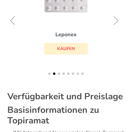
Leponex
KAUFEN
Verfügbarkeit und Preislage
Basisinformationen zu
Topiramat