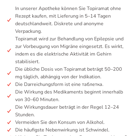
In unserer Apotheke können Sie Topiramat ohne
Rezept kaufen, mit Lieferung in 5–14 Tagen
deutschlandweit. Diskrete und anonyme
Verpackung.
Topiramat wird zur Behandlung von Epilepsie und
zur Vorbeugung von Migräne eingesetzt. Es wirkt,
indem es die elektrische Aktivität im Gehirn
stabilisiert.
Die übliche Dosis von Topiramat beträgt 50–200
mg täglich, abhängig von der Indikation.
Die Darreichungsform ist eine таблетка.
Die Wirkung des Medikaments beginnt innerhalb
von 30–60 Minuten.
Die Wirkungsdauer beträgt in der Regel 12–24
Stunden.
Vermeiden Sie den Konsum von Alkohol.
Die häufigste Nebenwirkung ist Schwindel.