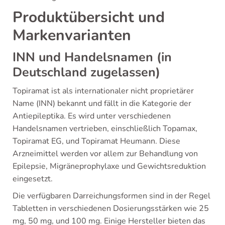
Produktübersicht und
Markenvarianten
INN und Handelsnamen (in
Deutschland zugelassen)
Topiramat ist als internationaler nicht proprietärer
Name (INN) bekannt und fällt in die Kategorie der
Antiepileptika. Es wird unter verschiedenen
Handelsnamen vertrieben, einschließlich Topamax,
Topiramat EG, und Topiramat Heumann. Diese
Arzneimittel werden vor allem zur Behandlung von
Epilepsie, Migräneprophylaxe und Gewichtsreduktion
eingesetzt.
Die verfügbaren Darreichungsformen sind in der Regel
Tabletten in verschiedenen Dosierungsstärken wie 25
mg, 50 mg, und 100 mg. Einige Hersteller bieten das