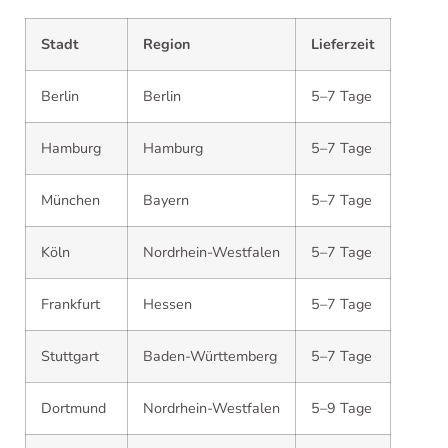
Stadt
Region
Lieferzeit
Berlin
Berlin
5–7 Tage
Hamburg
Hamburg
5–7 Tage
München
Bayern
5–7 Tage
Köln
Nordrhein-Westfalen
5–7 Tage
Frankfurt
Hessen
5–7 Tage
Stuttgart
Baden-Württemberg
5–7 Tage
Dortmund
Nordrhein-Westfalen
5–9 Tage