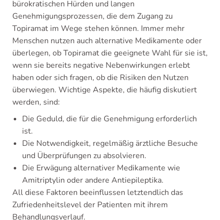
bürokratischen Hürden und langen
Genehmigungsprozessen, die dem Zugang zu
Topiramat im Wege stehen können. Immer mehr
Menschen nutzen auch alternative Medikamente oder
überlegen, ob Topiramat die geeignete Wahl für sie ist,
wenn sie bereits negative Nebenwirkungen erlebt
haben oder sich fragen, ob die Risiken den Nutzen
überwiegen. Wichtige Aspekte, die häufig diskutiert
werden, sind:
Die Geduld, die für die Genehmigung erforderlich
ist.
Die Notwendigkeit, regelmäßig ärztliche Besuche
und Überprüfungen zu absolvieren.
Die Erwägung alternativer Medikamente wie
Amitriptylin oder andere Antiepileptika.
All diese Faktoren beeinflussen letztendlich das
Zufriedenheitslevel der Patienten mit ihrem
Behandlungsverlauf.