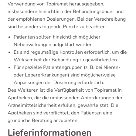
Verwendung von Topiramat herausgegeben,
insbesondere hinsichtlich der Behandlungsdauer und
der empfohlenen Dosierungen. Bei der Verschreibung
sind besonders folgende Punkte zu beachten:
Patienten sollten hinsichtlich möglicher
Nebenwirkungen aufgeklärt werden.
Es sind regelmäßige Kontrollen erforderlich, um die
Wirksamkeit der Behandlung zu gewährleisten.
Für spezielle Patientengruppen (z. B. bei Nieren-
oder Lebererkrankungen) sind möglicherweise
Anpassungen der Dosierung erforderlich.
Des Weiteren ist die Verfügbarkeit von Topiramat in
Apotheken, die die umfassenden Anforderungen der
Arzneimittelsicherheit erfüllen, gewährleistet. Die
Apotheken sind verpflichtet, den Patienten eine
gründliche Beratung anzubieten.
Lieferinformationen