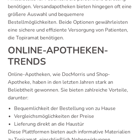
benötigen. Versandapotheken bieten hingegen oft eine
größere Auswahl und bequemere
Bestellmöglichkeiten. Beide Optionen gewährleisten
eine sichere und effiziente Versorgung von Patienten,
die Topiramat benötigen.
ONLINE-APOTHEKEN-
TRENDS
Online-Apotheken, wie DocMorris und Shop-
Apotheke, haben in den letzten Jahren stark an
Beliebtheit gewonnen. Sie bieten zahlreiche Vorteile,
darunter:
Bequemlichkeit der Bestellung von zu Hause
Vergleichsmöglichkeiten der Preise
Lieferung direkt an die Haustür
Diese Plattformen bieten auch informative Materialien
zu Topiramat, einschließlich Nebenwirkungen,