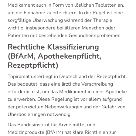
Medikament auch in Form von löslichen Tabletten an,
um die Einnahme zu erleichtern. In der Regel ist eine
sorgfältige Überwachung während der Therapie
wichtig, insbesondere bei älteren Menschen oder
Patienten mit bestehenden Gesundheitsproblemen.
Rechtliche Klassifizierung
(BfArM, Apothekenpflicht,
Rezeptpflicht)
Topiramat unterliegt in Deutschland der Rezeptpflicht.
Das bedeutet, dass eine ärztliche Verschreibung
erforderlich ist, um das Medikament in einer Apotheke
zu erwerben. Diese Regelung ist vor allem aufgrund
der potenziellen Nebenwirkungen und der Gefahr von
Überdosierungen notwendig.
Das Bundesinstitut für Arzneimittel und
Medizinprodukte (BfArM) hat klare Richtlinien zur