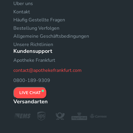
Uber uns
Kontakt
Häufig Gestellte Fragen
Bestellung Verfolgen
Allgemeine Geschäftsbedingungen
Unsere Richtlinien
Kundensupport
Apotheke Frankfurt
contact@apothekefrankfurt.com
0800-189-9309
LIVE CHAT
Versandarten