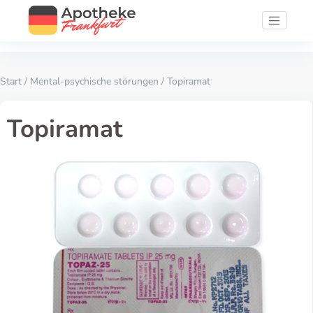
Start
/
Mental-psychische störungen
/ Topiramat
Topiramat