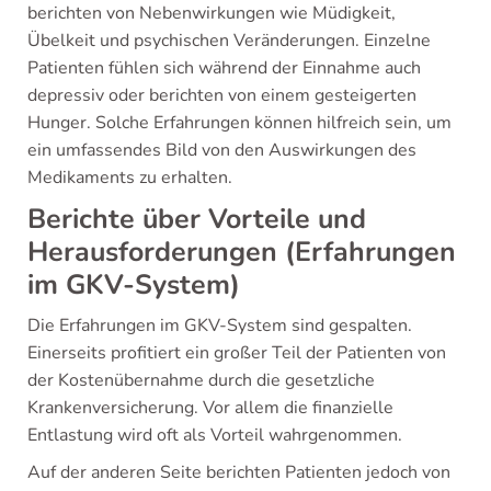
berichten von Nebenwirkungen wie Müdigkeit,
Übelkeit und psychischen Veränderungen. Einzelne
Patienten fühlen sich während der Einnahme auch
depressiv oder berichten von einem gesteigerten
Hunger. Solche Erfahrungen können hilfreich sein, um
ein umfassendes Bild von den Auswirkungen des
Medikaments zu erhalten.
Berichte über Vorteile und
Herausforderungen (Erfahrungen
im GKV-System)
Die Erfahrungen im GKV-System sind gespalten.
Einerseits profitiert ein großer Teil der Patienten von
der Kostenübernahme durch die gesetzliche
Krankenversicherung. Vor allem die finanzielle
Entlastung wird oft als Vorteil wahrgenommen.
Auf der anderen Seite berichten Patienten jedoch von