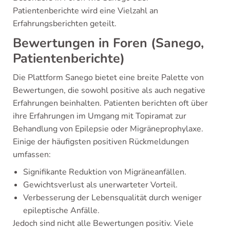
Patientenberichte wird eine Vielzahl an
Erfahrungsberichten geteilt.
Bewertungen in Foren (Sanego,
Patientenberichte)
Die Plattform Sanego bietet eine breite Palette von
Bewertungen, die sowohl positive als auch negative
Erfahrungen beinhalten. Patienten berichten oft über
ihre Erfahrungen im Umgang mit Topiramat zur
Behandlung von Epilepsie oder Migräneprophylaxe.
Einige der häufigsten positiven Rückmeldungen
umfassen:
Signifikante Reduktion von Migräneanfällen.
Gewichtsverlust als unerwarteter Vorteil.
Verbesserung der Lebensqualität durch weniger
epileptische Anfälle.
Jedoch sind nicht alle Bewertungen positiv. Viele