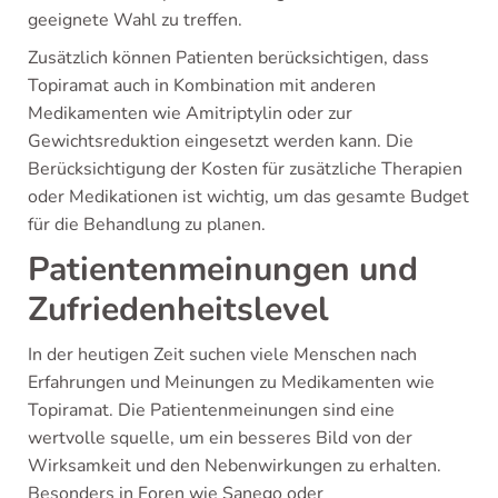
geeignete Wahl zu treffen.
Zusätzlich können Patienten berücksichtigen, dass
Topiramat auch in Kombination mit anderen
Medikamenten wie Amitriptylin oder zur
Gewichtsreduktion eingesetzt werden kann. Die
Berücksichtigung der Kosten für zusätzliche Therapien
oder Medikationen ist wichtig, um das gesamte Budget
für die Behandlung zu planen.
Patientenmeinungen und
Zufriedenheitslevel
In der heutigen Zeit suchen viele Menschen nach
Erfahrungen und Meinungen zu Medikamenten wie
Topiramat. Die Patientenmeinungen sind eine
wertvolle squelle, um ein besseres Bild von der
Wirksamkeit und den Nebenwirkungen zu erhalten.
Besonders in Foren wie Sanego oder