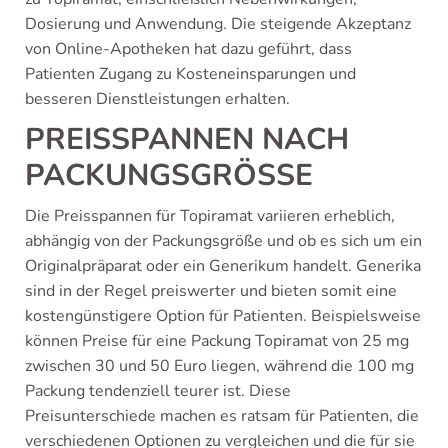
Dosierung und Anwendung. Die steigende Akzeptanz
von Online-Apotheken hat dazu geführt, dass
Patienten Zugang zu Kosteneinsparungen und
besseren Dienstleistungen erhalten.
PREISSPANNEN NACH
PACKUNGSGRÖSSE
Die Preisspannen für Topiramat variieren erheblich,
abhängig von der Packungsgröße und ob es sich um ein
Originalpräparat oder ein Generikum handelt. Generika
sind in der Regel preiswerter und bieten somit eine
kostengünstigere Option für Patienten. Beispielsweise
können Preise für eine Packung Topiramat von 25 mg
zwischen 30 und 50 Euro liegen, während die 100 mg
Packung tendenziell teurer ist. Diese
Preisunterschiede machen es ratsam für Patienten, die
verschiedenen Optionen zu vergleichen und die für sie