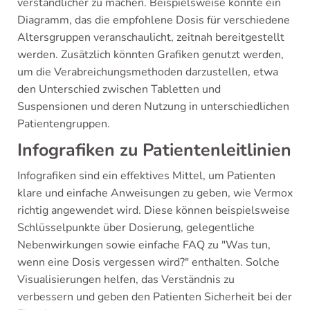
verständlicher zu machen. Beispielsweise könnte ein
Diagramm, das die empfohlene Dosis für verschiedene
Altersgruppen veranschaulicht, zeitnah bereitgestellt
werden. Zusätzlich könnten Grafiken genutzt werden,
um die Verabreichungsmethoden darzustellen, etwa
den Unterschied zwischen Tabletten und
Suspensionen und deren Nutzung in unterschiedlichen
Patientengruppen.
Infografiken zu Patientenleitlinien
Infografiken sind ein effektives Mittel, um Patienten
klare und einfache Anweisungen zu geben, wie Vermox
richtig angewendet wird. Diese können beispielsweise
Schlüsselpunkte über Dosierung, gelegentliche
Nebenwirkungen sowie einfache FAQ zu "Was tun,
wenn eine Dosis vergessen wird?" enthalten. Solche
Visualisierungen helfen, das Verständnis zu
verbessern und geben den Patienten Sicherheit bei der