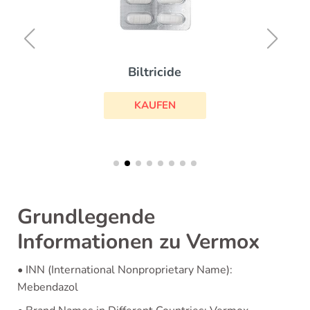
Biltricide
KAUFEN
Grundlegende
Informationen zu Vermox
• INN (International Nonproprietary Name):
Mebendazol