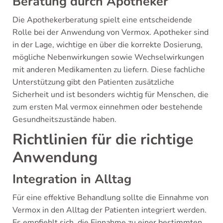
Beratung durch Apotheker
Die Apothekerberatung spielt eine entscheidende
Rolle bei der Anwendung von Vermox. Apotheker sind
in der Lage, wichtige en über die korrekte Dosierung,
mögliche Nebenwirkungen sowie Wechselwirkungen
mit anderen Medikamenten zu liefern. Diese fachliche
Unterstützung gibt den Patienten zusätzliche
Sicherheit und ist besonders wichtig für Menschen, die
zum ersten Mal vermox einnehmen oder bestehende
Gesundheitszustände haben.
Richtlinien für die richtige
Anwendung
Integration in Alltag
Für eine effektive Behandlung sollte die Einnahme von
Vermox in den Alltag der Patienten integriert werden.
Es empfiehlt sich, die Einnahme zu einer bestimmten