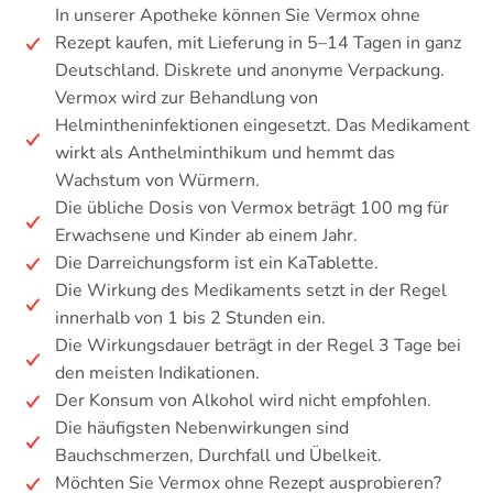
In unserer Apotheke können Sie Vermox ohne
Rezept kaufen, mit Lieferung in 5–14 Tagen in ganz
Deutschland. Diskrete und anonyme Verpackung.
Vermox wird zur Behandlung von
Helmintheninfektionen eingesetzt. Das Medikament
wirkt als Anthelminthikum und hemmt das
Wachstum von Würmern.
Die übliche Dosis von Vermox beträgt 100 mg für
Erwachsene und Kinder ab einem Jahr.
Die Darreichungsform ist ein KaTablette.
Die Wirkung des Medikaments setzt in der Regel
innerhalb von 1 bis 2 Stunden ein.
Die Wirkungsdauer beträgt in der Regel 3 Tage bei
den meisten Indikationen.
Der Konsum von Alkohol wird nicht empfohlen.
Die häufigsten Nebenwirkungen sind
Bauchschmerzen, Durchfall und Übelkeit.
Möchten Sie Vermox ohne Rezept ausprobieren?