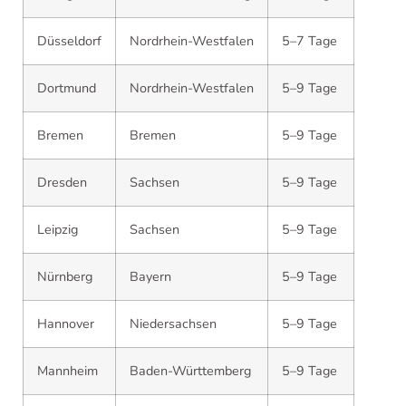
Düsseldorf
Nordrhein-Westfalen
5–7 Tage
Dortmund
Nordrhein-Westfalen
5–9 Tage
Bremen
Bremen
5–9 Tage
Dresden
Sachsen
5–9 Tage
Leipzig
Sachsen
5–9 Tage
Nürnberg
Bayern
5–9 Tage
Hannover
Niedersachsen
5–9 Tage
Mannheim
Baden-Württemberg
5–9 Tage