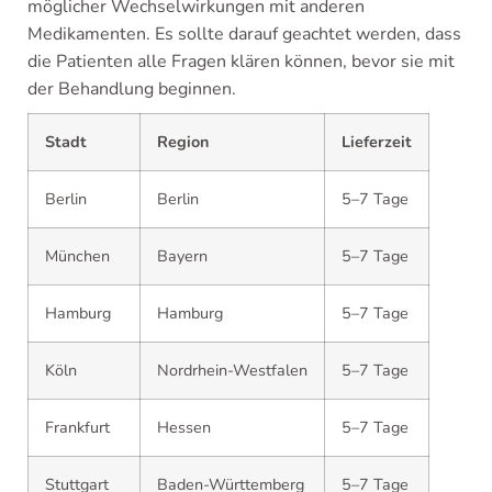
möglicher Wechselwirkungen mit anderen
Medikamenten. Es sollte darauf geachtet werden, dass
die Patienten alle Fragen klären können, bevor sie mit
der Behandlung beginnen.
Stadt
Region
Lieferzeit
Berlin
Berlin
5–7 Tage
München
Bayern
5–7 Tage
Hamburg
Hamburg
5–7 Tage
Köln
Nordrhein-Westfalen
5–7 Tage
Frankfurt
Hessen
5–7 Tage
Stuttgart
Baden-Württemberg
5–7 Tage