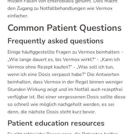
milden Fällen von Enterobiasis geführt. Dies macht
den Zugang zu Notfallbehandlungen wie Vermox
einfacher.
Common Patient Questions
Frequently asked questions
Einige häufiggestellte Fragen zu Vermox beinhalten: -
„Wie lange dauert es, bis Vermox wirkt?“ - „Kann ich
Vermox ohne Rezept kaufen?“ - „Was soll ich tun,
wenn ich eine Dosis verpasst habe?“ Die Antworten
beinhalten, dass Vermox in der Regel binnen weniger
Stunden Wirkung zeigt und im Notfall auch rezeptfrei
verfügbar ist. Bei einer vergessenen Dosis sollte diese
so schnell wie möglich nachgeholt werden, es sei
denn, die nächste Dosis steht kurz bevor.
Patient education resources