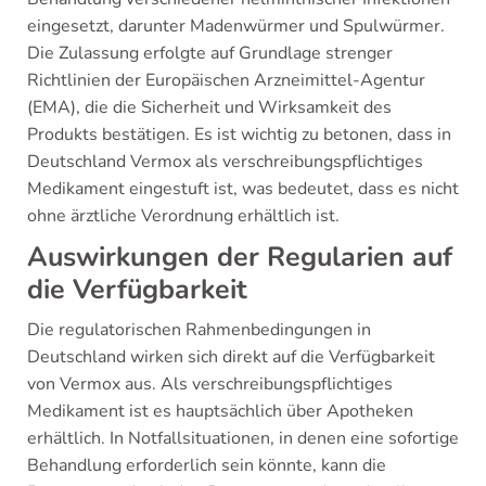
eingesetzt, darunter Madenwürmer und Spulwürmer.
Die Zulassung erfolgte auf Grundlage strenger
Richtlinien der Europäischen Arzneimittel-Agentur
(EMA), die die Sicherheit und Wirksamkeit des
Produkts bestätigen. Es ist wichtig zu betonen, dass in
Deutschland Vermox als verschreibungspflichtiges
Medikament eingestuft ist, was bedeutet, dass es nicht
ohne ärztliche Verordnung erhältlich ist.
Auswirkungen der Regularien auf
die Verfügbarkeit
Die regulatorischen Rahmenbedingungen in
Deutschland wirken sich direkt auf die Verfügbarkeit
von Vermox aus. Als verschreibungspflichtiges
Medikament ist es hauptsächlich über Apotheken
erhältlich. In Notfallsituationen, in denen eine sofortige
Behandlung erforderlich sein könnte, kann die