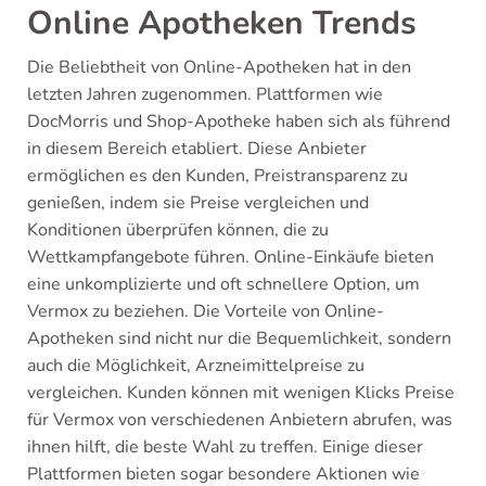
Online Apotheken Trends
Die Beliebtheit von Online-Apotheken hat in den
letzten Jahren zugenommen. Plattformen wie
DocMorris und Shop-Apotheke haben sich als führend
in diesem Bereich etabliert. Diese Anbieter
ermöglichen es den Kunden, Preistransparenz zu
genießen, indem sie Preise vergleichen und
Konditionen überprüfen können, die zu
Wettkampfangebote führen. Online-Einkäufe bieten
eine unkomplizierte und oft schnellere Option, um
Vermox zu beziehen. Die Vorteile von Online-
Apotheken sind nicht nur die Bequemlichkeit, sondern
auch die Möglichkeit, Arzneimittelpreise zu
vergleichen. Kunden können mit wenigen Klicks Preise
für Vermox von verschiedenen Anbietern abrufen, was
ihnen hilft, die beste Wahl zu treffen. Einige dieser
Plattformen bieten sogar besondere Aktionen wie