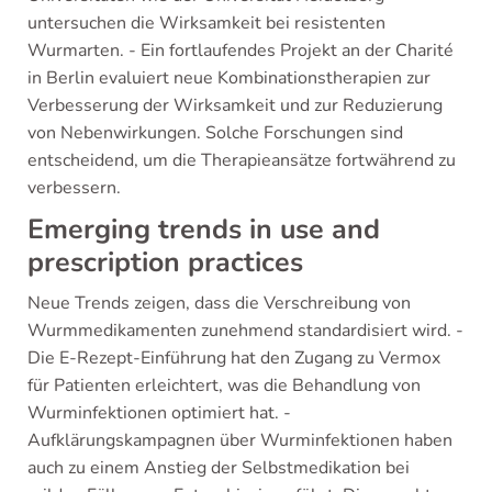
untersuchen die Wirksamkeit bei resistenten
Wurmarten. - Ein fortlaufendes Projekt an der Charité
in Berlin evaluiert neue Kombinationstherapien zur
Verbesserung der Wirksamkeit und zur Reduzierung
von Nebenwirkungen. Solche Forschungen sind
entscheidend, um die Therapieansätze fortwährend zu
verbessern.
Emerging trends in use and
prescription practices
Neue Trends zeigen, dass die Verschreibung von
Wurmmedikamenten zunehmend standardisiert wird. -
Die E-Rezept-Einführung hat den Zugang zu Vermox
für Patienten erleichtert, was die Behandlung von
Wurminfektionen optimiert hat. -
Aufklärungskampagnen über Wurminfektionen haben
auch zu einem Anstieg der Selbstmedikation bei