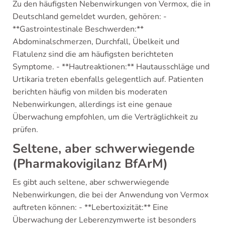
Zu den häufigsten Nebenwirkungen von Vermox, die in
Deutschland gemeldet wurden, gehören: -
**Gastrointestinale Beschwerden:**
Abdominalschmerzen, Durchfall, Übelkeit und
Flatulenz sind die am häufigsten berichteten
Symptome. - **Hautreaktionen:** Hautausschläge und
Urtikaria treten ebenfalls gelegentlich auf. Patienten
berichten häufig von milden bis moderaten
Nebenwirkungen, allerdings ist eine genaue
Überwachung empfohlen, um die Verträglichkeit zu
prüfen.
Seltene, aber schwerwiegende
(Pharmakovigilanz BfArM)
Es gibt auch seltene, aber schwerwiegende
Nebenwirkungen, die bei der Anwendung von Vermox
auftreten können: - **Lebertoxizität:** Eine
Überwachung der Leberenzymwerte ist besonders