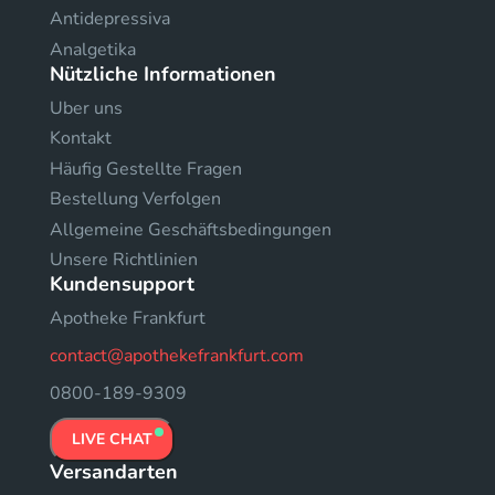
Antidepressiva
Analgetika
Nützliche Informationen
Uber uns
Kontakt
Häufig Gestellte Fragen
Bestellung Verfolgen
Allgemeine Geschäftsbedingungen
Unsere Richtlinien
Kundensupport
Apotheke Frankfurt
contact@apothekefrankfurt.com
0800-189-9309
LIVE CHAT
Versandarten