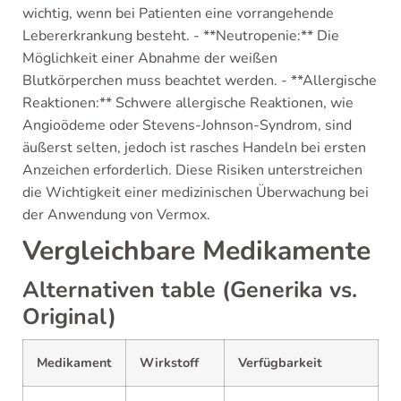
wichtig, wenn bei Patienten eine vorrangehende
Lebererkrankung besteht. - **Neutropenie:** Die
Möglichkeit einer Abnahme der weißen
Blutkörperchen muss beachtet werden. - **Allergische
Reaktionen:** Schwere allergische Reaktionen, wie
Angioödeme oder Stevens-Johnson-Syndrom, sind
äußerst selten, jedoch ist rasches Handeln bei ersten
Anzeichen erforderlich. Diese Risiken unterstreichen
die Wichtigkeit einer medizinischen Überwachung bei
der Anwendung von Vermox.
Vergleichbare Medikamente
Alternativen table (Generika vs.
Original)
Medikament
Wirkstoff
Verfügbarkeit