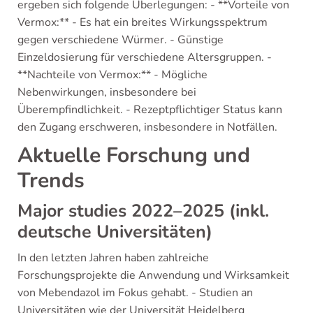
ergeben sich folgende Überlegungen: - **Vorteile von
Vermox:** - Es hat ein breites Wirkungsspektrum
gegen verschiedene Würmer. - Günstige
Einzeldosierung für verschiedene Altersgruppen. -
**Nachteile von Vermox:** - Mögliche
Nebenwirkungen, insbesondere bei
Überempfindlichkeit. - Rezeptpflichtiger Status kann
den Zugang erschweren, insbesondere in Notfällen.
Aktuelle Forschung und
Trends
Major studies 2022–2025 (inkl.
deutsche Universitäten)
In den letzten Jahren haben zahlreiche
Forschungsprojekte die Anwendung und Wirksamkeit
von Mebendazol im Fokus gehabt. - Studien an
Universitäten wie der Universität Heidelberg