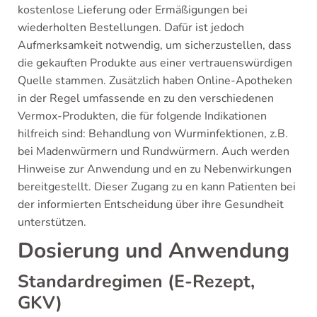
kostenlose Lieferung oder Ermäßigungen bei
wiederholten Bestellungen. Dafür ist jedoch
Aufmerksamkeit notwendig, um sicherzustellen, dass
die gekauften Produkte aus einer vertrauenswürdigen
Quelle stammen. Zusätzlich haben Online-Apotheken
in der Regel umfassende en zu den verschiedenen
Vermox-Produkten, die für folgende Indikationen
hilfreich sind: Behandlung von Wurminfektionen, z.B.
bei Madenwürmern und Rundwürmern. Auch werden
Hinweise zur Anwendung und en zu Nebenwirkungen
bereitgestellt. Dieser Zugang zu en kann Patienten bei
der informierten Entscheidung über ihre Gesundheit
unterstützen.
Dosierung und Anwendung
Standardregimen (E-Rezept,
GKV)