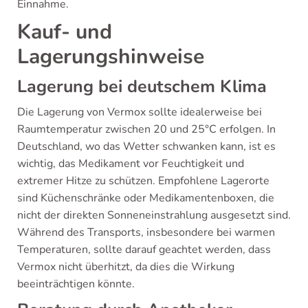
Einnahme.
Kauf- und
Lagerungshinweise
Lagerung bei deutschem Klima
Die Lagerung von Vermox sollte idealerweise bei
Raumtemperatur zwischen 20 und 25°C erfolgen. In
Deutschland, wo das Wetter schwanken kann, ist es
wichtig, das Medikament vor Feuchtigkeit und
extremer Hitze zu schützen. Empfohlene Lagerorte
sind Küchenschränke oder Medikamentenboxen, die
nicht der direkten Sonneneinstrahlung ausgesetzt sind.
Während des Transports, insbesondere bei warmen
Temperaturen, sollte darauf geachtet werden, dass
Vermox nicht überhitzt, da dies die Wirkung
beeinträchtigen könnte.