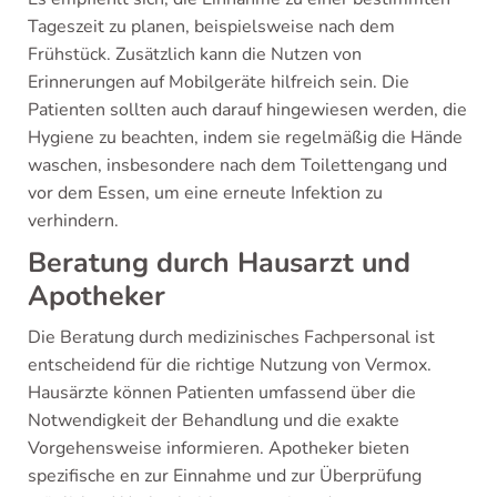
Tageszeit zu planen, beispielsweise nach dem
Frühstück. Zusätzlich kann die Nutzen von
Erinnerungen auf Mobilgeräte hilfreich sein. Die
Patienten sollten auch darauf hingewiesen werden, die
Hygiene zu beachten, indem sie regelmäßig die Hände
waschen, insbesondere nach dem Toilettengang und
vor dem Essen, um eine erneute Infektion zu
verhindern.
Beratung durch Hausarzt und
Apotheker
Die Beratung durch medizinisches Fachpersonal ist
entscheidend für die richtige Nutzung von Vermox.
Hausärzte können Patienten umfassend über die
Notwendigkeit der Behandlung und die exakte
Vorgehensweise informieren. Apotheker bieten
spezifische en zur Einnahme und zur Überprüfung