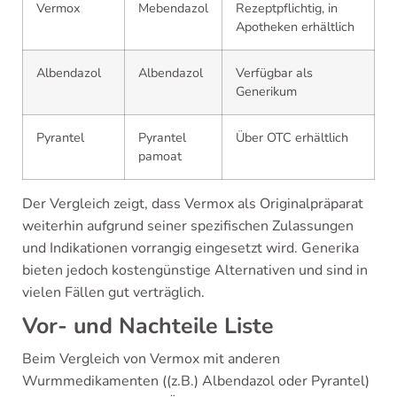
Vermox
Mebendazol
Rezeptpflichtig, in
Apotheken erhältlich
Albendazol
Albendazol
Verfügbar als
Generikum
Pyrantel
Pyrantel
Über OTC erhältlich
pamoat
Der Vergleich zeigt, dass Vermox als Originalpräparat
weiterhin aufgrund seiner spezifischen Zulassungen
und Indikationen vorrangig eingesetzt wird. Generika
bieten jedoch kostengünstige Alternativen und sind in
vielen Fällen gut verträglich.
Vor- und Nachteile Liste
Beim Vergleich von Vermox mit anderen
Wurmmedikamenten ((z.B.) Albendazol oder Pyrantel)