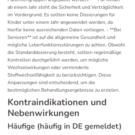
ab einem Jahr steht die Sicherheit und Verträglichkeit
im Vordergrund. Es sollten keine Dosierungen für
Kinder unter einem Jahr angewendet werden, da
hierfür keine ausreichenden Daten vorliegen. - **Bei
Senioren** ist auf die allgemeine Gesundheit und
mögliche Leberfunktionsstörungen zu achten. Obwohl
die Standarddosierung besteht, sollten regelmäßige
Kontrollen durchgeführt werden, um mögliche
Wechselwirkungen oder verminderte
Stoffwechselfähigkeit zu berücksichtigen. Diese
Anpassungen sind entscheidend, um die
bestmöglichen Behandlungsergebnisse zu erzielen.
Kontraindikationen und
Nebenwirkungen
Häufige (häufig in DE gemeldet)