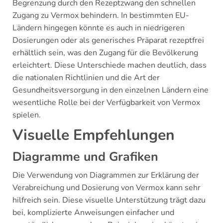
Begrenzung durch den Rezeptzwang den schnellen
Zugang zu Vermox behindern. In bestimmten EU-
Ländern hingegen könnte es auch in niedrigeren
Dosierungen oder als generisches Präparat rezeptfrei
erhältlich sein, was den Zugang für die Bevölkerung
erleichtert. Diese Unterschiede machen deutlich, dass
die nationalen Richtlinien und die Art der
Gesundheitsversorgung in den einzelnen Ländern eine
wesentliche Rolle bei der Verfügbarkeit von Vermox
spielen.
Visuelle Empfehlungen
Diagramme und Grafiken
Die Verwendung von Diagrammen zur Erklärung der
Verabreichung und Dosierung von Vermox kann sehr
hilfreich sein. Diese visuelle Unterstützung trägt dazu
bei, komplizierte Anweisungen einfacher und