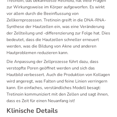
Tretinoin, das bekannteste Retinoid, hat viele Fragen
zur Wirkungsweise im Körper aufgeworfen. Es wirkt
vor allem durch die Beeinflussung von
Zellkernprozessen. Tretinoin greift in die DNA-RNA-
Synthese der Hautzellen ein, was eine Veränderung
der Zellteilung und -differenzierung zur Folge hat. Dies
bedeutet, dass die Hautzellen schneller erneuert
werden, was die Bildung von Akne und anderen
Hautproblemen reduzieren kann.
Die Anpassung der Zellprozesse führt dazu, dass
verstopfte Poren geöffnet werden und sich das
Hautbild verbessert. Auch die Produktion von Kollagen
wird angeregt, was Falten und feine Linien verringern
kann. Ein einfaches, verständliches Modell besagt:
Tretinoin kommuniziert mit den Zellen und sagt ihnen,
dass es Zeit für einen Neuanfang ist!
Klinische Details