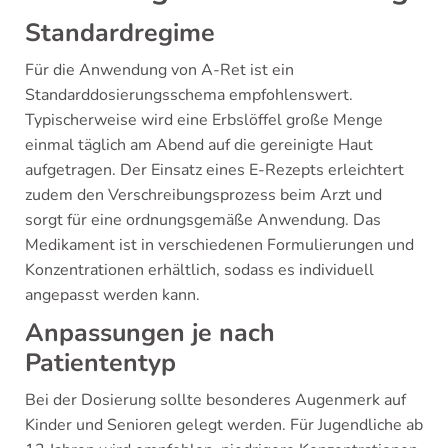
Standardregime
Für die Anwendung von A-Ret ist ein
Standarddosierungsschema empfohlenswert.
Typischerweise wird eine Erbslöffel große Menge
einmal täglich am Abend auf die gereinigte Haut
aufgetragen. Der Einsatz eines E-Rezepts erleichtert
zudem den Verschreibungsprozess beim Arzt und
sorgt für eine ordnungsgemäße Anwendung. Das
Medikament ist in verschiedenen Formulierungen und
Konzentrationen erhältlich, sodass es individuell
angepasst werden kann.
Anpassungen je nach
Patiententyp
Bei der Dosierung sollte besonderes Augenmerk auf
Kinder und Senioren gelegt werden. Für Jugendliche ab