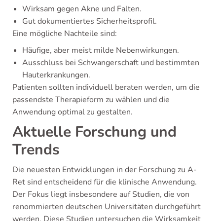
Wirksam gegen Akne und Falten.
Gut dokumentiertes Sicherheitsprofil.
Eine mögliche Nachteile sind:
Häufige, aber meist milde Nebenwirkungen.
Ausschluss bei Schwangerschaft und bestimmten
Hauterkrankungen.
Patienten sollten individuell beraten werden, um die
passendste Therapieform zu wählen und die
Anwendung optimal zu gestalten.
Aktuelle Forschung und
Trends
Die neuesten Entwicklungen in der Forschung zu A-
Ret sind entscheidend für die klinische Anwendung.
Der Fokus liegt insbesondere auf Studien, die von
renommierten deutschen Universitäten durchgeführt
werden. Diese Studien untersuchen die Wirksamkeit