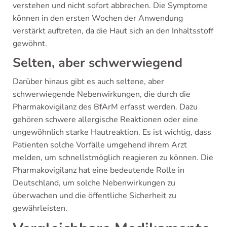
verstehen und nicht sofort abbrechen. Die Symptome
können in den ersten Wochen der Anwendung
verstärkt auftreten, da die Haut sich an den Inhaltsstoff
gewöhnt.
Selten, aber schwerwiegend
Darüber hinaus gibt es auch seltene, aber
schwerwiegende Nebenwirkungen, die durch die
Pharmakovigilanz des BfArM erfasst werden. Dazu
gehören schwere allergische Reaktionen oder eine
ungewöhnlich starke Hautreaktion. Es ist wichtig, dass
Patienten solche Vorfälle umgehend ihrem Arzt
melden, um schnellstmöglich reagieren zu können. Die
Pharmakovigilanz hat eine bedeutende Rolle in
Deutschland, um solche Nebenwirkungen zu
überwachen und die öffentliche Sicherheit zu
gewährleisten.