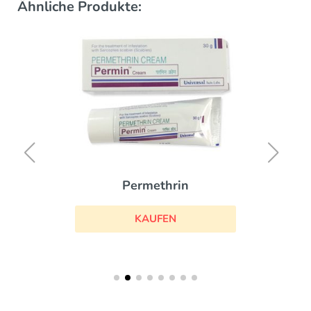
Ähnliche Produkte:
Permethrin
KAUFEN