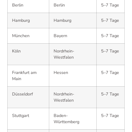
Berlin
Berlin
5–7 Tage
Hamburg
Hamburg
5–7 Tage
München
Bayern
5–7 Tage
Köln
Nordrhein-
5–7 Tage
Westfalen
Frankfurt am
Hessen
5–7 Tage
Main
Düsseldorf
Nordrhein-
5–7 Tage
Westfalen
Stuttgart
Baden-
5–7 Tage
Württemberg