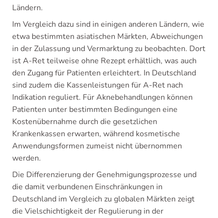
Ländern.
Im Vergleich dazu sind in einigen anderen Ländern, wie
etwa bestimmten asiatischen Märkten, Abweichungen
in der Zulassung und Vermarktung zu beobachten. Dort
ist A-Ret teilweise ohne Rezept erhältlich, was auch
den Zugang für Patienten erleichtert. In Deutschland
sind zudem die Kassenleistungen für A-Ret nach
Indikation reguliert. Für Aknebehandlungen können
Patienten unter bestimmten Bedingungen eine
Kostenübernahme durch die gesetzlichen
Krankenkassen erwarten, während kosmetische
Anwendungsformen zumeist nicht übernommen
werden.
Die Differenzierung der Genehmigungsprozesse und
die damit verbundenen Einschränkungen in
Deutschland im Vergleich zu globalen Märkten zeigt
die Vielschichtigkeit der Regulierung in der