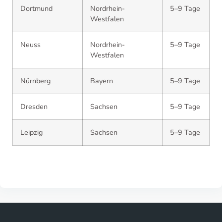
Dortmund
Nordrhein-
5–9 Tage
Westfalen
Neuss
Nordrhein-
5–9 Tage
Westfalen
Nürnberg
Bayern
5–9 Tage
Dresden
Sachsen
5–9 Tage
Leipzig
Sachsen
5–9 Tage