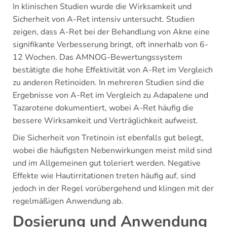
In klinischen Studien wurde die Wirksamkeit und
Sicherheit von A-Ret intensiv untersucht. Studien
zeigen, dass A-Ret bei der Behandlung von Akne eine
signifikante Verbesserung bringt, oft innerhalb von 6-
12 Wochen. Das AMNOG-Bewertungssystem
bestätigte die hohe Effektivität von A-Ret im Vergleich
zu anderen Retinoiden. In mehreren Studien sind die
Ergebnisse von A-Ret im Vergleich zu Adapalene und
Tazarotene dokumentiert, wobei A-Ret häufig die
bessere Wirksamkeit und Verträglichkeit aufweist.
Die Sicherheit von Tretinoin ist ebenfalls gut belegt,
wobei die häufigsten Nebenwirkungen meist mild sind
und im Allgemeinen gut toleriert werden. Negative
Effekte wie Hautirritationen treten häufig auf, sind
jedoch in der Regel vorübergehend und klingen mit der
regelmäßigen Anwendung ab.
Dosierung und Anwendung