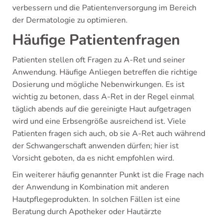
verbessern und die Patientenversorgung im Bereich
der Dermatologie zu optimieren.
Häufige Patientenfragen
Patienten stellen oft Fragen zu A-Ret und seiner
Anwendung. Häufige Anliegen betreffen die richtige
Dosierung und mögliche Nebenwirkungen. Es ist
wichtig zu betonen, dass A-Ret in der Regel einmal
täglich abends auf die gereinigte Haut aufgetragen
wird und eine Erbsengröße ausreichend ist. Viele
Patienten fragen sich auch, ob sie A-Ret auch während
der Schwangerschaft anwenden dürfen; hier ist
Vorsicht geboten, da es nicht empfohlen wird.
Ein weiterer häufig genannter Punkt ist die Frage nach
der Anwendung in Kombination mit anderen
Hautpflegeprodukten. In solchen Fällen ist eine
Beratung durch Apotheker oder Hautärzte