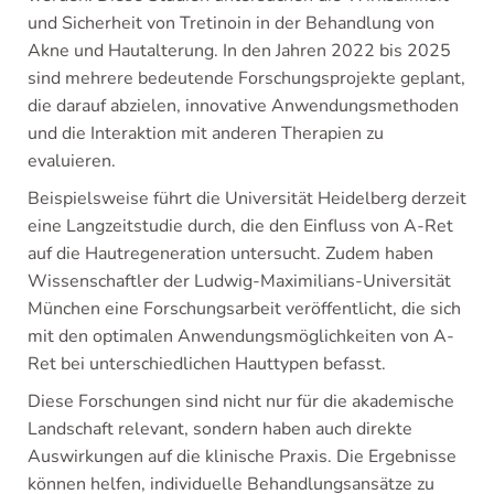
und Sicherheit von Tretinoin in der Behandlung von
Akne und Hautalterung. In den Jahren 2022 bis 2025
sind mehrere bedeutende Forschungsprojekte geplant,
die darauf abzielen, innovative Anwendungsmethoden
und die Interaktion mit anderen Therapien zu
evaluieren.
Beispielsweise führt die Universität Heidelberg derzeit
eine Langzeitstudie durch, die den Einfluss von A-Ret
auf die Hautregeneration untersucht. Zudem haben
Wissenschaftler der Ludwig-Maximilians-Universität
München eine Forschungsarbeit veröffentlicht, die sich
mit den optimalen Anwendungsmöglichkeiten von A-
Ret bei unterschiedlichen Hauttypen befasst.
Diese Forschungen sind nicht nur für die akademische
Landschaft relevant, sondern haben auch direkte
Auswirkungen auf die klinische Praxis. Die Ergebnisse
können helfen, individuelle Behandlungsansätze zu