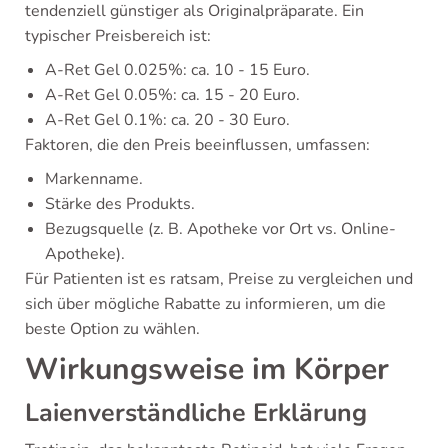
tendenziell günstiger als Originalpräparate. Ein
typischer Preisbereich ist:
A-Ret Gel 0.025%: ca. 10 - 15 Euro.
A-Ret Gel 0.05%: ca. 15 - 20 Euro.
A-Ret Gel 0.1%: ca. 20 - 30 Euro.
Faktoren, die den Preis beeinflussen, umfassen:
Markenname.
Stärke des Produkts.
Bezugsquelle (z. B. Apotheke vor Ort vs. Online-
Apotheke).
Für Patienten ist es ratsam, Preise zu vergleichen und
sich über mögliche Rabatte zu informieren, um die
beste Option zu wählen.
Wirkungsweise im Körper
Laienverständliche Erklärung