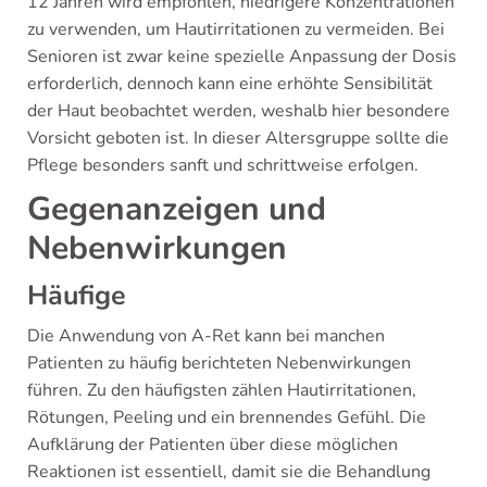
12 Jahren wird empfohlen, niedrigere Konzentrationen
zu verwenden, um Hautirritationen zu vermeiden. Bei
Senioren ist zwar keine spezielle Anpassung der Dosis
erforderlich, dennoch kann eine erhöhte Sensibilität
der Haut beobachtet werden, weshalb hier besondere
Vorsicht geboten ist. In dieser Altersgruppe sollte die
Pflege besonders sanft und schrittweise erfolgen.
Gegenanzeigen und
Nebenwirkungen
Häufige
Die Anwendung von A-Ret kann bei manchen
Patienten zu häufig berichteten Nebenwirkungen
führen. Zu den häufigsten zählen Hautirritationen,
Rötungen, Peeling und ein brennendes Gefühl. Die
Aufklärung der Patienten über diese möglichen
Reaktionen ist essentiell, damit sie die Behandlung