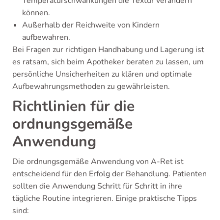
Temperaturschwankungen die Textur verändern
können.
Außerhalb der Reichweite von Kindern
aufbewahren.
Bei Fragen zur richtigen Handhabung und Lagerung ist
es ratsam, sich beim Apotheker beraten zu lassen, um
persönliche Unsicherheiten zu klären und optimale
Aufbewahrungsmethoden zu gewährleisten.
Richtlinien für die
ordnungsgemäße
Anwendung
Die ordnungsgemäße Anwendung von A-Ret ist
entscheidend für den Erfolg der Behandlung. Patienten
sollten die Anwendung Schritt für Schritt in ihre
tägliche Routine integrieren. Einige praktische Tipps
sind: