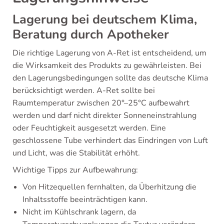
Lagerung bei deutschem Klima,
Beratung durch Apotheker
Die richtige Lagerung von A-Ret ist entscheidend, um
die Wirksamkeit des Produkts zu gewährleisten. Bei
den Lagerungsbedingungen sollte das deutsche Klima
berücksichtigt werden. A-Ret sollte bei
Raumtemperatur zwischen 20°–25°C aufbewahrt
werden und darf nicht direkter Sonneneinstrahlung
oder Feuchtigkeit ausgesetzt werden. Eine
geschlossene Tube verhindert das Eindringen von Luft
und Licht, was die Stabilität erhöht.
Wichtige Tipps zur Aufbewahrung:
Von Hitzequellen fernhalten, da Überhitzung die
Inhaltsstoffe beeinträchtigen kann.
Nicht im Kühlschrank lagern, da