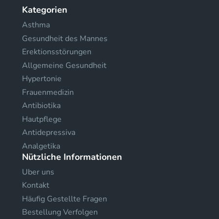
Kategorien
Asthma
Gesundheit des Mannes
Erektionsstörungen
Allgemeine Gesundheit
Hypertonie
Frauenmedizin
Antibiotika
Hautpflege
Antidepressiva
Analgetika
Nützliche Informationen
Uber uns
Kontakt
Häufig Gestellte Fragen
Bestellung Verfolgen