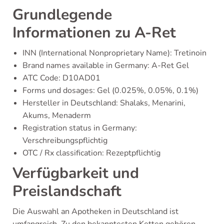
Grundlegende
Informationen zu A-Ret
INN (International Nonproprietary Name): Tretinoin
Brand names available in Germany: A-Ret Gel
ATC Code: D10AD01
Forms und dosages: Gel (0.025%, 0.05%, 0.1%)
Hersteller in Deutschland: Shalaks, Menarini,
Akums, Menaderm
Registration status in Germany:
Verschreibungspflichtig
OTC / Rx classification: Rezeptpflichtig
Verfügbarkeit und
Preislandschaft
Die Auswahl an Apotheken in Deutschland ist