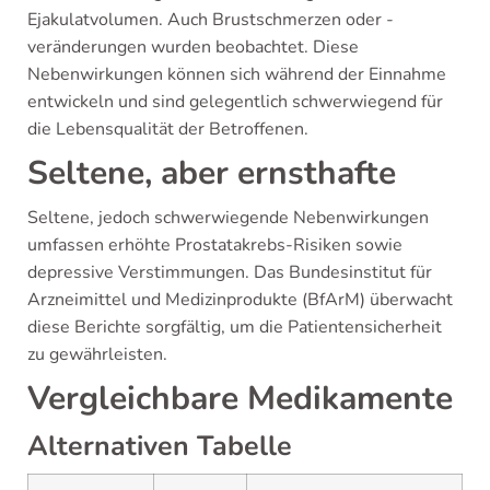
Ejakulatvolumen. Auch Brustschmerzen oder -
veränderungen wurden beobachtet. Diese
Nebenwirkungen können sich während der Einnahme
entwickeln und sind gelegentlich schwerwiegend für
die Lebensqualität der Betroffenen.
Seltene, aber ernsthafte
Seltene, jedoch schwerwiegende Nebenwirkungen
umfassen erhöhte Prostatakrebs-Risiken sowie
depressive Verstimmungen. Das Bundesinstitut für
Arzneimittel und Medizinprodukte (BfArM) überwacht
diese Berichte sorgfältig, um die Patientensicherheit
zu gewährleisten.
Vergleichbare Medikamente
Alternativen Tabelle