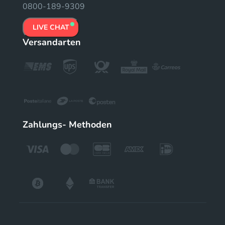
0800-189-9309
LIVE CHAT
Versandarten
Zahlungs- Methoden