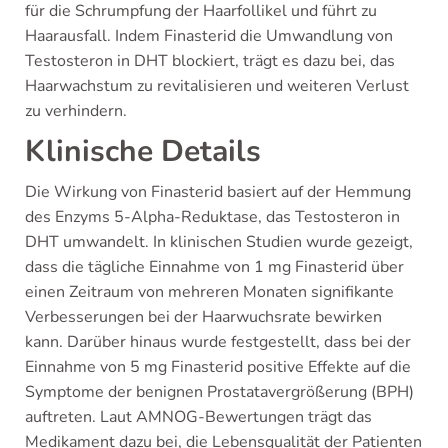
für die Schrumpfung der Haarfollikel und führt zu
Haarausfall. Indem Finasterid die Umwandlung von
Testosteron in DHT blockiert, trägt es dazu bei, das
Haarwachstum zu revitalisieren und weiteren Verlust
zu verhindern.
Klinische Details
Die Wirkung von Finasterid basiert auf der Hemmung
des Enzyms 5-Alpha-Reduktase, das Testosteron in
DHT umwandelt. In klinischen Studien wurde gezeigt,
dass die tägliche Einnahme von 1 mg Finasterid über
einen Zeitraum von mehreren Monaten signifikante
Verbesserungen bei der Haarwuchsrate bewirken
kann. Darüber hinaus wurde festgestellt, dass bei der
Einnahme von 5 mg Finasterid positive Effekte auf die
Symptome der benignen Prostatavergrößerung (BPH)
auftreten. Laut AMNOG-Bewertungen trägt das
Medikament dazu bei, die Lebensqualität der Patienten