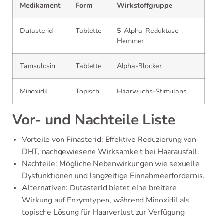
Medikament
Form
Wirkstoffgruppe
Dutasterid
Tablette
5-Alpha-Reduktase-
Hemmer
Tamsulosin
Tablette
Alpha-Blocker
Minoxidil
Topisch
Haarwuchs-Stimulans
Vor- und Nachteile Liste
Vorteile von Finasterid: Effektive Reduzierung von
DHT, nachgewiesene Wirksamkeit bei Haarausfall.
Nachteile: Mögliche Nebenwirkungen wie sexuelle
Dysfunktionen und langzeitige Einnahmeerfordernis.
Alternativen: Dutasterid bietet eine breitere
Wirkung auf Enzymtypen, während Minoxidil als
topische Lösung für Haarverlust zur Verfügung