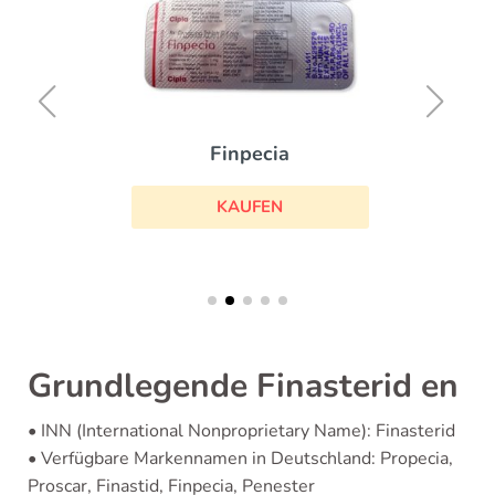
Finpecia
KAUFEN
Grundlegende Finasterid en
• INN (International Nonproprietary Name): Finasterid
• Verfügbare Markennamen in Deutschland: Propecia,
Proscar, Finastid, Finpecia, Penester