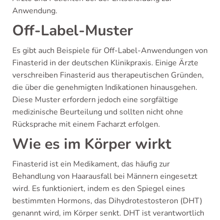
Anwendung.
Off-Label-Muster
Es gibt auch Beispiele für Off-Label-Anwendungen von
Finasterid in der deutschen Klinikpraxis. Einige Ärzte
verschreiben Finasterid aus therapeutischen Gründen,
die über die genehmigten Indikationen hinausgehen.
Diese Muster erfordern jedoch eine sorgfältige
medizinische Beurteilung und sollten nicht ohne
Rücksprache mit einem Facharzt erfolgen.
Wie es im Körper wirkt
Finasterid ist ein Medikament, das häufig zur
Behandlung von Haarausfall bei Männern eingesetzt
wird. Es funktioniert, indem es den Spiegel eines
bestimmten Hormons, das Dihydrotestosteron (DHT)
genannt wird, im Körper senkt. DHT ist verantwortlich