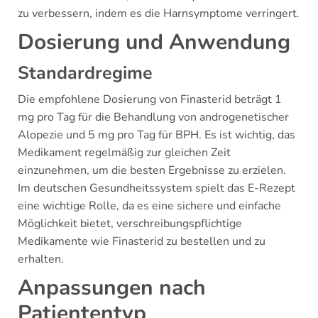
zu verbessern, indem es die Harnsymptome verringert.
Dosierung und Anwendung
Standardregime
Die empfohlene Dosierung von Finasterid beträgt 1
mg pro Tag für die Behandlung von androgenetischer
Alopezie und 5 mg pro Tag für BPH. Es ist wichtig, das
Medikament regelmäßig zur gleichen Zeit
einzunehmen, um die besten Ergebnisse zu erzielen.
Im deutschen Gesundheitssystem spielt das E-Rezept
eine wichtige Rolle, da es eine sichere und einfache
Möglichkeit bietet, verschreibungspflichtige
Medikamente wie Finasterid zu bestellen und zu
erhalten.
Anpassungen nach
Patiententyp