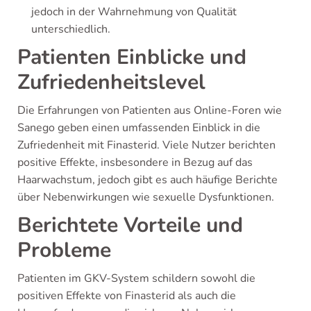
jedoch in der Wahrnehmung von Qualität
unterschiedlich.
Patienten Einblicke und
Zufriedenheitslevel
Die Erfahrungen von Patienten aus Online-Foren wie
Sanego geben einen umfassenden Einblick in die
Zufriedenheit mit Finasterid. Viele Nutzer berichten
positive Effekte, insbesondere in Bezug auf das
Haarwachstum, jedoch gibt es auch häufige Berichte
über Nebenwirkungen wie sexuelle Dysfunktionen.
Berichtete Vorteile und
Probleme
Patienten im GKV-System schildern sowohl die
positiven Effekte von Finasterid als auch die