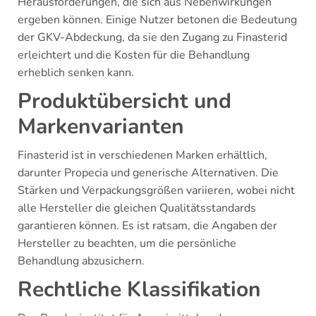
Herausforderungen, die sich aus Nebenwirkungen
ergeben können. Einige Nutzer betonen die Bedeutung
der GKV-Abdeckung, da sie den Zugang zu Finasterid
erleichtert und die Kosten für die Behandlung
erheblich senken kann.
Produktübersicht und
Markenvarianten
Finasterid ist in verschiedenen Marken erhältlich,
darunter Propecia und generische Alternativen. Die
Stärken und Verpackungsgrößen variieren, wobei nicht
alle Hersteller die gleichen Qualitätsstandards
garantieren können. Es ist ratsam, die Angaben der
Hersteller zu beachten, um die persönliche
Behandlung abzusichern.
Rechtliche Klassifikation