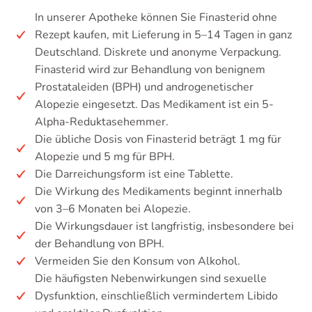
In unserer Apotheke können Sie Finasterid ohne
Rezept kaufen, mit Lieferung in 5–14 Tagen in ganz
Deutschland. Diskrete und anonyme Verpackung.
Finasterid wird zur Behandlung von benignem
Prostataleiden (BPH) und androgenetischer
Alopezie eingesetzt. Das Medikament ist ein 5-
Alpha-Reduktasehemmer.
Die übliche Dosis von Finasterid beträgt 1 mg für
Alopezie und 5 mg für BPH.
Die Darreichungsform ist eine Tablette.
Die Wirkung des Medikaments beginnt innerhalb
von 3–6 Monaten bei Alopezie.
Die Wirkungsdauer ist langfristig, insbesondere bei
der Behandlung von BPH.
Vermeiden Sie den Konsum von Alkohol.
Die häufigsten Nebenwirkungen sind sexuelle
Dysfunktion, einschließlich vermindertem Libido