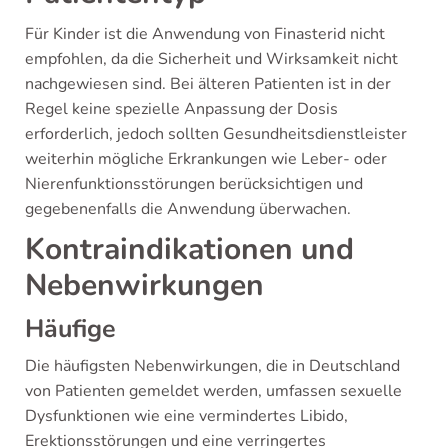
Für Kinder ist die Anwendung von Finasterid nicht
empfohlen, da die Sicherheit und Wirksamkeit nicht
nachgewiesen sind. Bei älteren Patienten ist in der
Regel keine spezielle Anpassung der Dosis
erforderlich, jedoch sollten Gesundheitsdienstleister
weiterhin mögliche Erkrankungen wie Leber- oder
Nierenfunktionsstörungen berücksichtigen und
gegebenenfalls die Anwendung überwachen.
Kontraindikationen und
Nebenwirkungen
Häufige
Die häufigsten Nebenwirkungen, die in Deutschland
von Patienten gemeldet werden, umfassen sexuelle
Dysfunktionen wie eine vermindertes Libido,
Erektionsstörungen und eine verringertes