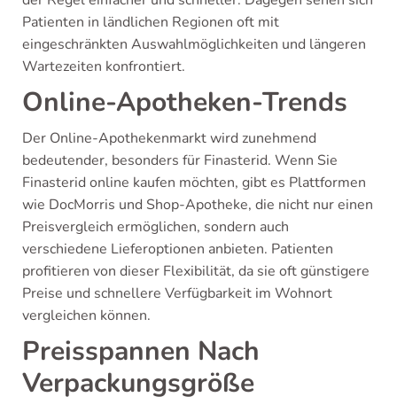
Patienten in ländlichen Regionen oft mit
eingeschränkten Auswahlmöglichkeiten und längeren
Wartezeiten konfrontiert.
Online-Apotheken-Trends
Der Online-Apothekenmarkt wird zunehmend
bedeutender, besonders für Finasterid. Wenn Sie
Finasterid online kaufen möchten, gibt es Plattformen
wie DocMorris und Shop-Apotheke, die nicht nur einen
Preisvergleich ermöglichen, sondern auch
verschiedene Lieferoptionen anbieten. Patienten
profitieren von dieser Flexibilität, da sie oft günstigere
Preise und schnellere Verfügbarkeit im Wohnort
vergleichen können.
Preisspannen Nach
Verpackungsgröße