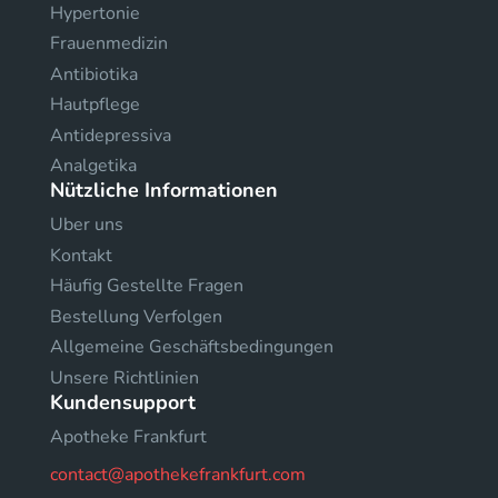
Hypertonie
Frauenmedizin
Antibiotika
Hautpflege
Antidepressiva
Analgetika
Nützliche Informationen
Uber uns
Kontakt
Häufig Gestellte Fragen
Bestellung Verfolgen
Allgemeine Geschäftsbedingungen
Unsere Richtlinien
Kundensupport
Apotheke Frankfurt
contact@apothekefrankfurt.com