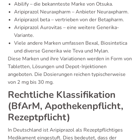
Abilify – die bekannteste Marke von Otsuka.
Aripiprazol Neuraxpharm – Anbieter Neuraxpharm.
Aripiprazol beta – vertrieben von der Betapharm.
Aripiprazol Aurovitas – eine weitere Generika-
Variante.
Viele andere Marken umfassen Bexal, Biosintetica
und diverse Generika wie Teva und Mylan.
Diese Marken und ihre Variationen werden in Form von
Tabletten, Lösungen und Depot-Injektionen
angeboten. Die Dosierungen reichen typischerweise
von 2 mg bis 30 mg.
Rechtliche Klassifikation
(BfArM, Apothekenpflicht,
Rezeptpflicht)
In Deutschland ist Aripiprazol als Rezeptpflichtiges
Medikament eingestuft. Dies bedeutet, dass der