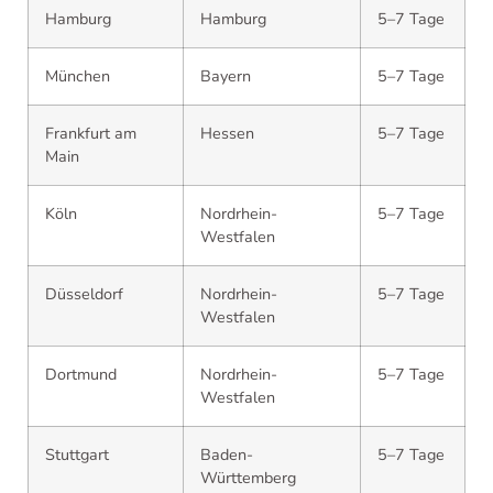
Hamburg
Hamburg
5–7 Tage
München
Bayern
5–7 Tage
Frankfurt am
Hessen
5–7 Tage
Main
Köln
Nordrhein-
5–7 Tage
Westfalen
Düsseldorf
Nordrhein-
5–7 Tage
Westfalen
Dortmund
Nordrhein-
5–7 Tage
Westfalen
Stuttgart
Baden-
5–7 Tage
Württemberg