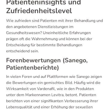
Patienteninsights und
Zufriedenheitslevel
Wie zufrieden sind Patienten mit ihrer Behandlung und
den angebotenen Dienstleistungen im
Gesundheitswesen? Uneinheitliche Erfahrungen
prägen oft die Wahrnehmung und können bei der
Entscheidung für bestimmte Behandlungen
entscheidend sein.
Forenbewertungen (Sanego,
Patientenberichte)
In vielen Foren und auf Plattformen wie Sanego zeigen
die Bewertungen ein gemischtes Bild. Häufig wird die
Wirksamkeit von Vardenafil, wie in den Produkten
unter dem Markennamen Levitra, betont. Patienten
berichten von einer signifikanten Verbesserung ihrer
Lebensqualität und einer Erhöhung der sexuellen