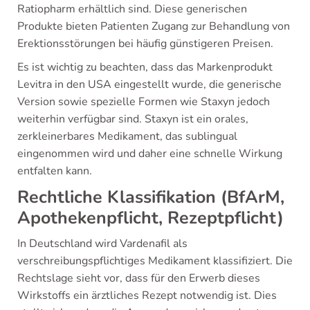
Ratiopharm erhältlich sind. Diese generischen
Produkte bieten Patienten Zugang zur Behandlung von
Erektionsstörungen bei häufig günstigeren Preisen.
Es ist wichtig zu beachten, dass das Markenprodukt
Levitra in den USA eingestellt wurde, die generische
Version sowie spezielle Formen wie Staxyn jedoch
weiterhin verfügbar sind. Staxyn ist ein orales,
zerkleinerbares Medikament, das sublingual
eingenommen wird und daher eine schnelle Wirkung
entfalten kann.
Rechtliche Klassifikation (BfArM,
Apothekenpflicht, Rezeptpflicht)
In Deutschland wird Vardenafil als
verschreibungspflichtiges Medikament klassifiziert. Die
Rechtslage sieht vor, dass für den Erwerb dieses
Wirkstoffs ein ärztliches Rezept notwendig ist. Dies