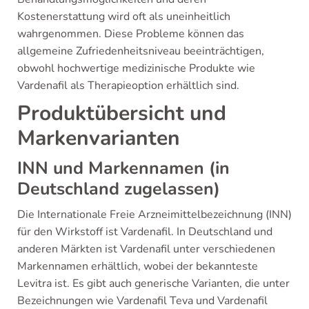
Kostenerstattung wird oft als uneinheitlich
wahrgenommen. Diese Probleme können das
allgemeine Zufriedenheitsniveau beeinträchtigen,
obwohl hochwertige medizinische Produkte wie
Vardenafil als Therapieoption erhältlich sind.
Produktübersicht und
Markenvarianten
INN und Markennamen (in
Deutschland zugelassen)
Die Internationale Freie Arzneimittelbezeichnung (INN)
für den Wirkstoff ist Vardenafil. In Deutschland und
anderen Märkten ist Vardenafil unter verschiedenen
Markennamen erhältlich, wobei der bekannteste
Levitra ist. Es gibt auch generische Varianten, die unter
Bezeichnungen wie Vardenafil Teva und Vardenafil