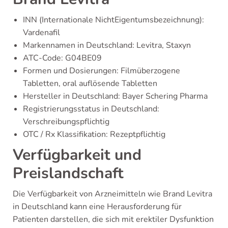
INN (Internationale NichtEigentumsbezeichnung):
Vardenafil
Markennamen in Deutschland: Levitra, Staxyn
ATC-Code: G04BE09
Formen und Dosierungen: Filmüberzogene
Tabletten, oral auflösende Tabletten
Hersteller in Deutschland: Bayer Schering Pharma
Registrierungsstatus in Deutschland:
Verschreibungspflichtig
OTC / Rx Klassifikation: Rezeptpflichtig
Verfügbarkeit und
Preislandschaft
Die Verfügbarkeit von Arzneimitteln wie Brand Levitra
in Deutschland kann eine Herausforderung für
Patienten darstellen, die sich mit erektiler Dysfunktion