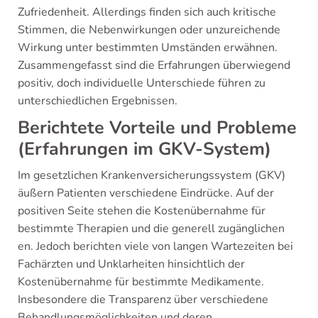
Zufriedenheit. Allerdings finden sich auch kritische
Stimmen, die Nebenwirkungen oder unzureichende
Wirkung unter bestimmten Umständen erwähnen.
Zusammengefasst sind die Erfahrungen überwiegend
positiv, doch individuelle Unterschiede führen zu
unterschiedlichen Ergebnissen.
Berichtete Vorteile und Probleme
(Erfahrungen im GKV-System)
Im gesetzlichen Krankenversicherungssystem (GKV)
äußern Patienten verschiedene Eindrücke. Auf der
positiven Seite stehen die Kostenübernahme für
bestimmte Therapien und die generell zugänglichen
en. Jedoch berichten viele von langen Wartezeiten bei
Fachärzten und Unklarheiten hinsichtlich der
Kostenübernahme für bestimmte Medikamente.
Insbesondere die Transparenz über verschiedene
Behandlungsmöglichkeiten und deren