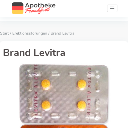
Start
/
Erektionsstörungen
/ Brand Levitra
Brand Levitra