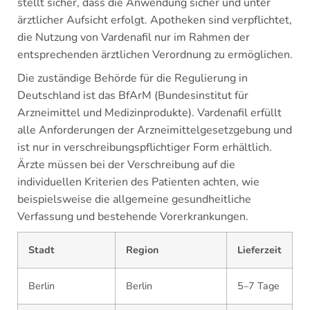
stellt sicher, dass die Anwendung sicher und unter
ärztlicher Aufsicht erfolgt. Apotheken sind verpflichtet,
die Nutzung von Vardenafil nur im Rahmen der
entsprechenden ärztlichen Verordnung zu ermöglichen.
Die zuständige Behörde für die Regulierung in
Deutschland ist das BfArM (Bundesinstitut für
Arzneimittel und Medizinprodukte). Vardenafil erfüllt
alle Anforderungen der Arzneimittelgesetzgebung und
ist nur in verschreibungspflichtiger Form erhältlich.
Ärzte müssen bei der Verschreibung auf die
individuellen Kriterien des Patienten achten, wie
beispielsweise die allgemeine gesundheitliche
Verfassung und bestehende Vorerkrankungen.
Stadt
Region
Lieferzeit
Berlin
Berlin
5–7 Tage