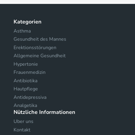
Kategorien
Asthma
Gesundheit des Mannes
Erektionsstörungen
Allgemeine Gesundheit
Hypertonie
Frauenmedizin
Antibiotika
Hautpflege
Antidepressiva
Analgetika
Nützliche Informationen
Uber uns
Kontakt