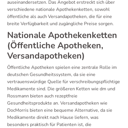
auseinandersetzen. Das Angebot erstreckt sich über
verschiedene nationale Apothekenketten, sowohl
öffentliche als auch Versandapotheken, die für eine
breite Verfügbarkeit und zugängliche Preise sorgen.
Nationale Apothekenketten
(Öffentliche Apotheken,
Versandapotheken)
Öffentliche Apotheken spielen eine zentrale Rolle im
deutschen Gesundheitssystem, da sie eine
vertrauenswürdige Quelle für verschreibungspflichtige
Medikamente sind. Die größeren Ketten wie dm und
Rossmann bieten auch rezeptfreie
Gesundheitsprodukte an. Versandapotheken wie
DocMorris bieten eine bequeme Alternative, da sie
Medikamente direkt nach Hause liefern, was
besonders praktisch für Patienten ist, die