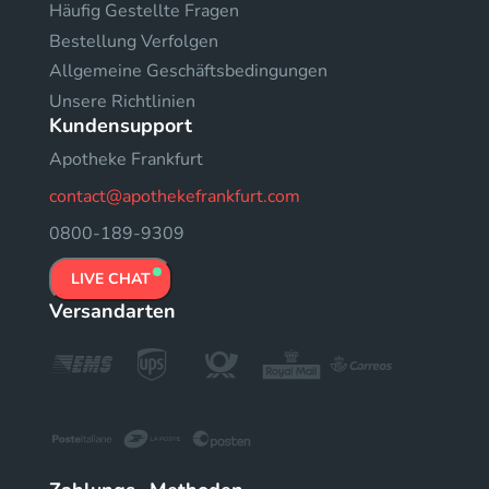
Häufig Gestellte Fragen
Bestellung Verfolgen
Allgemeine Geschäftsbedingungen
Unsere Richtlinien
Kundensupport
Apotheke Frankfurt
contact@apothekefrankfurt.com
0800-189-9309
LIVE CHAT
Versandarten