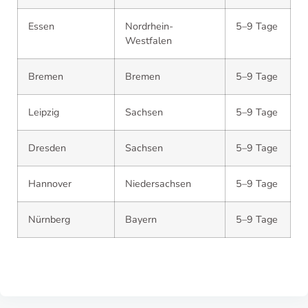
Essen
Nordrhein-
5–9 Tage
Westfalen
Bremen
Bremen
5–9 Tage
Leipzig
Sachsen
5–9 Tage
Dresden
Sachsen
5–9 Tage
Hannover
Niedersachsen
5–9 Tage
Nürnberg
Bayern
5–9 Tage