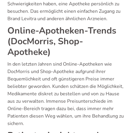
Schwierigkeiten haben, eine Apotheke persönlich zu
besuchen. Das ermöglicht einen einfachen Zugang zu
Brand Levitra und anderen ähnlichen Arzneien.
Online-Apotheken-Trends
(DocMorris, Shop-
Apotheke)
In den letzten Jahren sind Online-Apotheken wie
DocMorris und Shop-Apotheke aufgrund ihrer
Bequemlichkeit und oft günstigeren Preise immer
beliebter geworden. Kunden schätzen die Möglichkeit,
Medikamente diskret zu bestellen und von zu Hause
aus zu verwalten. Immense Preisunterschiede im
Online-Bereich tragen dazu bei, dass immer mehr
Patienten diesen Weg wählen, um ihre Behandlung zu
sichern.