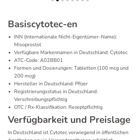
Basiscytotec-en
INN (Internationale Nicht-Eigentümer-Name):
Misoprostol
Verfügbare Markennamen in Deutschland: Cytotec
ATC-Code: A02BB01
Formen und Dosierungen: Tabletten (100 mcg und
200 mcg)
Hersteller in Deutschland: Pfizer
Registrierungsstatus in Deutschland:
Verschreibungspflichtig
OTC / Rx-Klassifikation: Rezeptpflichtig
Verfügbarkeit und Preislage
In Deutschland ist Cytotec vorwiegend in öffentlichen