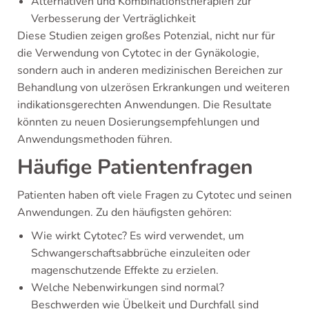
Alternativen und Kombinationstherapien zur
Verbesserung der Verträglichkeit
Diese Studien zeigen großes Potenzial, nicht nur für
die Verwendung von Cytotec in der Gynäkologie,
sondern auch in anderen medizinischen Bereichen zur
Behandlung von ulzerösen Erkrankungen und weiteren
indikationsgerechten Anwendungen. Die Resultate
könnten zu neuen Dosierungsempfehlungen und
Anwendungsmethoden führen.
Häufige Patientenfragen
Patienten haben oft viele Fragen zu Cytotec und seinen
Anwendungen. Zu den häufigsten gehören:
Wie wirkt Cytotec? Es wird verwendet, um
Schwangerschaftsabbrüche einzuleiten oder
magenschutzende Effekte zu erzielen.
Welche Nebenwirkungen sind normal?
Beschwerden wie Übelkeit und Durchfall sind