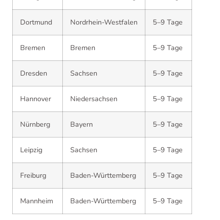
Dortmund
Nordrhein-Westfalen
5–9 Tage
Bremen
Bremen
5–9 Tage
Dresden
Sachsen
5–9 Tage
Hannover
Niedersachsen
5–9 Tage
Nürnberg
Bayern
5–9 Tage
Leipzig
Sachsen
5–9 Tage
Freiburg
Baden-Württemberg
5–9 Tage
Mannheim
Baden-Württemberg
5–9 Tage