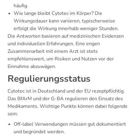
häufig.
Wie lange bleibt Cytotec im Körper? Die
Wirkungsdauer kann variieren, typischerweise
erfolgt die Wirkung innerhalb weniger Stunden.
Die Antworten basieren auf medizinischen Evidenzen
und individuellen Erfahrungen. Eine engen
Zusammenarbeit mit einem Arzt ist stets
empfehlenswert, um Risiken und Nutzen vor der
Einnahme abzuwägen.
Regulierungsstatus
Cytotec ist in Deutschland und der EU rezeptpflichtig.
Das BfArM und der G-BA regulieren den Einsatz des
Medikaments. Wichtige Punkte können dabei folgende
sein:
Off-label Verwendungen müssen gut dokumentiert
und begründet werden.