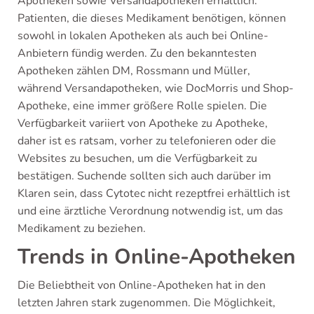
Apotheken sowie Versandapotheken erhältlich.
Patienten, die dieses Medikament benötigen, können
sowohl in lokalen Apotheken als auch bei Online-
Anbietern fündig werden. Zu den bekanntesten
Apotheken zählen DM, Rossmann und Müller,
während Versandapotheken, wie DocMorris und Shop-
Apotheke, eine immer größere Rolle spielen. Die
Verfügbarkeit variiert von Apotheke zu Apotheke,
daher ist es ratsam, vorher zu telefonieren oder die
Websites zu besuchen, um die Verfügbarkeit zu
bestätigen. Suchende sollten sich auch darüber im
Klaren sein, dass Cytotec nicht rezeptfrei erhältlich ist
und eine ärztliche Verordnung notwendig ist, um das
Medikament zu beziehen.
Trends in Online-Apotheken
Die Beliebtheit von Online-Apotheken hat in den
letzten Jahren stark zugenommen. Die Möglichkeit,