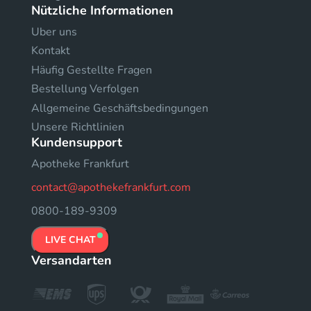
Nützliche Informationen
Uber uns
Kontakt
Häufig Gestellte Fragen
Bestellung Verfolgen
Allgemeine Geschäftsbedingungen
Unsere Richtlinien
Kundensupport
Apotheke Frankfurt
contact@apothekefrankfurt.com
0800-189-9309
LIVE CHAT
Versandarten