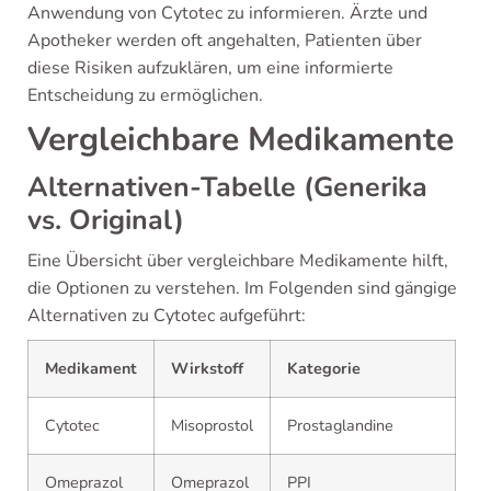
Anwendung von Cytotec zu informieren. Ärzte und
Apotheker werden oft angehalten, Patienten über
diese Risiken aufzuklären, um eine informierte
Entscheidung zu ermöglichen.
Vergleichbare Medikamente
Alternativen-Tabelle (Generika
vs. Original)
Eine Übersicht über vergleichbare Medikamente hilft,
die Optionen zu verstehen. Im Folgenden sind gängige
Alternativen zu Cytotec aufgeführt:
Medikament
Wirkstoff
Kategorie
Cytotec
Misoprostol
Prostaglandine
Omeprazol
Omeprazol
PPI