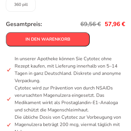
360 pill
Gesamtpreis:
69,56
€
57,96
€
IN DEN WARENKORB
In unserer Apotheke können Sie Cytotec ohne
Rezept kaufen, mit Lieferung innerhalb von 5–14
Tagen in ganz Deutschland. Diskrete und anonyme
Verpackung.
Cytotec wird zur Prävention von durch NSAIDs
verursachten Magenulzera eingesetzt. Das
Medikament wirkt als Prostaglandin-E1-Analoga
und schützt die Magenschleimhaut.
Die übliche Dosis von Cytotec zur Vorbeugung von
Magenulzera beträgt 200 mcg, viermal täglich mit