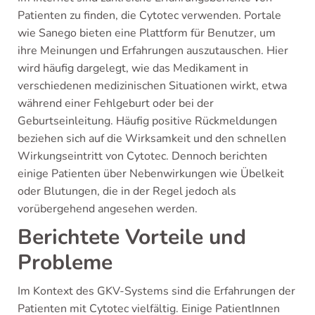
Patienten zu finden, die Cytotec verwenden. Portale
wie Sanego bieten eine Plattform für Benutzer, um
ihre Meinungen und Erfahrungen auszutauschen. Hier
wird häufig dargelegt, wie das Medikament in
verschiedenen medizinischen Situationen wirkt, etwa
während einer Fehlgeburt oder bei der
Geburtseinleitung. Häufig positive Rückmeldungen
beziehen sich auf die Wirksamkeit und den schnellen
Wirkungseintritt von Cytotec. Dennoch berichten
einige Patienten über Nebenwirkungen wie Übelkeit
oder Blutungen, die in der Regel jedoch als
vorübergehend angesehen werden.
Berichtete Vorteile und
Probleme
Im Kontext des GKV-Systems sind die Erfahrungen der
Patienten mit Cytotec vielfältig. Einige PatientInnen