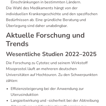
Einschränkungen in bestimmten Ländern.
Die Wahl des Medikaments hängt von der
individuellen Krankengeschichte und den spezifischen
Bedürfnissen ab. Eine gründliche Beratung und
Überlegung sind daher unabdingbar.
Aktuelle Forschung und
Trends
Wesentliche Studien 2022–2025
Die Forschung zu Cytotec und seinem Wirkstoff
Misoprostol läuft an mehreren deutschen
Universitäten auf Hochtouren. Zu den Schwerpunkten
zählen:
Effizienzsteigerung bei der Anwendung zur
Uterusinduktion
Langzeitwirkung und -sicherheit bei der Abtreibung