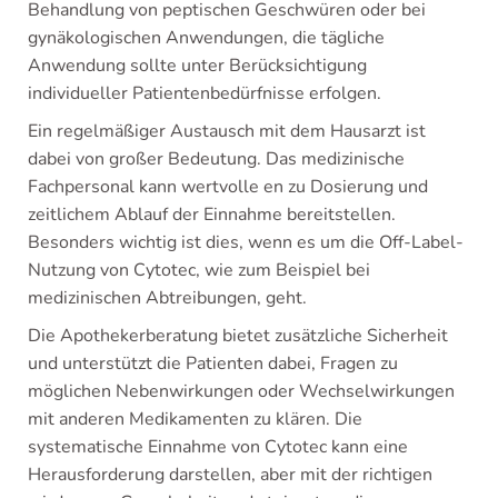
Behandlung von peptischen Geschwüren oder bei
gynäkologischen Anwendungen, die tägliche
Anwendung sollte unter Berücksichtigung
individueller Patientenbedürfnisse erfolgen.
Ein regelmäßiger Austausch mit dem Hausarzt ist
dabei von großer Bedeutung. Das medizinische
Fachpersonal kann wertvolle en zu Dosierung und
zeitlichem Ablauf der Einnahme bereitstellen.
Besonders wichtig ist dies, wenn es um die Off-Label-
Nutzung von Cytotec, wie zum Beispiel bei
medizinischen Abtreibungen, geht.
Die Apothekerberatung bietet zusätzliche Sicherheit
und unterstützt die Patienten dabei, Fragen zu
möglichen Nebenwirkungen oder Wechselwirkungen
mit anderen Medikamenten zu klären. Die
systematische Einnahme von Cytotec kann eine
Herausforderung darstellen, aber mit der richtigen