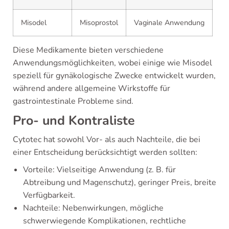
Misodel
Misoprostol
Vaginale Anwendung
Diese Medikamente bieten verschiedene
Anwendungsmöglichkeiten, wobei einige wie Misodel
speziell für gynäkologische Zwecke entwickelt wurden,
während andere allgemeine Wirkstoffe für
gastrointestinale Probleme sind.
Pro- und Kontraliste
Cytotec hat sowohl Vor- als auch Nachteile, die bei
einer Entscheidung berücksichtigt werden sollten:
Vorteile: Vielseitige Anwendung (z. B. für
Abtreibung und Magenschutz), geringer Preis, breite
Verfügbarkeit.
Nachteile: Nebenwirkungen, mögliche
schwerwiegende Komplikationen, rechtliche