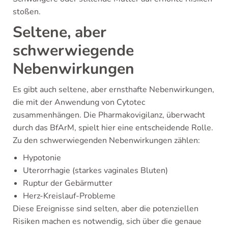
stoßen.
Seltene, aber
schwerwiegende
Nebenwirkungen
Es gibt auch seltene, aber ernsthafte Nebenwirkungen,
die mit der Anwendung von Cytotec
zusammenhängen. Die Pharmakovigilanz, überwacht
durch das BfArM, spielt hier eine entscheidende Rolle.
Zu den schwerwiegenden Nebenwirkungen zählen:
Hypotonie
Uterorrhagie (starkes vaginales Bluten)
Ruptur der Gebärmutter
Herz-Kreislauf-Probleme
Diese Ereignisse sind selten, aber die potenziellen
Risiken machen es notwendig, sich über die genaue