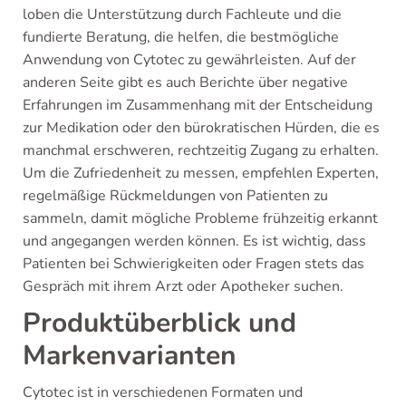
loben die Unterstützung durch Fachleute und die
fundierte Beratung, die helfen, die bestmögliche
Anwendung von Cytotec zu gewährleisten. Auf der
anderen Seite gibt es auch Berichte über negative
Erfahrungen im Zusammenhang mit der Entscheidung
zur Medikation oder den bürokratischen Hürden, die es
manchmal erschweren, rechtzeitig Zugang zu erhalten.
Um die Zufriedenheit zu messen, empfehlen Experten,
regelmäßige Rückmeldungen von Patienten zu
sammeln, damit mögliche Probleme frühzeitig erkannt
und angegangen werden können. Es ist wichtig, dass
Patienten bei Schwierigkeiten oder Fragen stets das
Gespräch mit ihrem Arzt oder Apotheker suchen.
Produktüberblick und
Markenvarianten
Cytotec ist in verschiedenen Formaten und