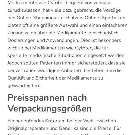
Medikamente wie Cytotec bequem von zuhause
zurückzulassen, hat viele dazu gebracht, die Vorzüge
des Online-Shoppings zu schätzen. Online-Apotheken
bieten oft eine größere Auswahl und einen einfacheren
Zugang zu en über die Medikamente, einschließlich
Dosierungen und Anwendungen. Dies ist besonders
wichtig bei Medikamenten wie Cytotec, die für
spezielle medizinische Situationen eingesetzt werden.
Jedoch sollten Patienten immer sicherstellen, dass sie
bei vertrauenswürdigen Anbietern bestellen, um die
Qualität und Sicherheit der Medikamente zu
gewährleisten.
Preisspannen nach
Verpackungsgrößen
Ein bedeutendes Kriterium bei der Wahl zwischen
Originalpräparaten und Generika sind die Preise. Für