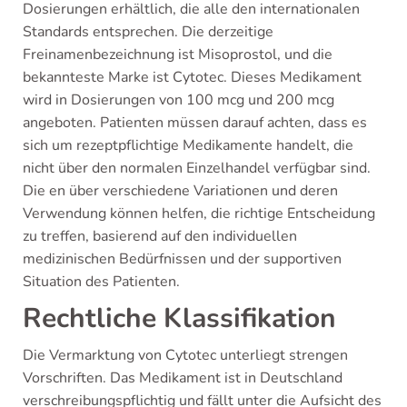
Dosierungen erhältlich, die alle den internationalen
Standards entsprechen. Die derzeitige
Freinamenbezeichnung ist Misoprostol, und die
bekannteste Marke ist Cytotec. Dieses Medikament
wird in Dosierungen von 100 mcg und 200 mcg
angeboten. Patienten müssen darauf achten, dass es
sich um rezeptpflichtige Medikamente handelt, die
nicht über den normalen Einzelhandel verfügbar sind.
Die en über verschiedene Variationen und deren
Verwendung können helfen, die richtige Entscheidung
zu treffen, basierend auf den individuellen
medizinischen Bedürfnissen und der supportiven
Situation des Patienten.
Rechtliche Klassifikation
Die Vermarktung von Cytotec unterliegt strengen
Vorschriften. Das Medikament ist in Deutschland
verschreibungspflichtig und fällt unter die Aufsicht des