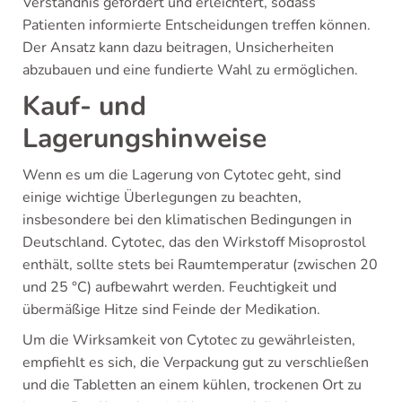
Verständnis gefördert und erleichtert, sodass
Patienten informierte Entscheidungen treffen können.
Der Ansatz kann dazu beitragen, Unsicherheiten
abzubauen und eine fundierte Wahl zu ermöglichen.
Kauf- und
Lagerungshinweise
Wenn es um die Lagerung von Cytotec geht, sind
einige wichtige Überlegungen zu beachten,
insbesondere bei den klimatischen Bedingungen in
Deutschland. Cytotec, das den Wirkstoff Misoprostol
enthält, sollte stets bei Raumtemperatur (zwischen 20
und 25 °C) aufbewahrt werden. Feuchtigkeit und
übermäßige Hitze sind Feinde der Medikation.
Um die Wirksamkeit von Cytotec zu gewährleisten,
empfiehlt es sich, die Verpackung gut zu verschließen
und die Tabletten an einem kühlen, trockenen Ort zu