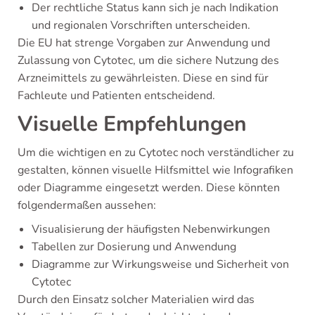
Der rechtliche Status kann sich je nach Indikation
und regionalen Vorschriften unterscheiden.
Die EU hat strenge Vorgaben zur Anwendung und
Zulassung von Cytotec, um die sichere Nutzung des
Arzneimittels zu gewährleisten. Diese en sind für
Fachleute und Patienten entscheidend.
Visuelle Empfehlungen
Um die wichtigen en zu Cytotec noch verständlicher zu
gestalten, können visuelle Hilfsmittel wie Infografiken
oder Diagramme eingesetzt werden. Diese könnten
folgendermaßen aussehen:
Visualisierung der häufigsten Nebenwirkungen
Tabellen zur Dosierung und Anwendung
Diagramme zur Wirkungsweise und Sicherheit von
Cytotec
Durch den Einsatz solcher Materialien wird das