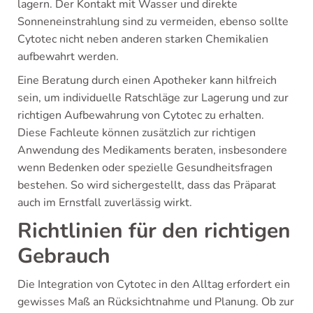
lagern. Der Kontakt mit Wasser und direkte
Sonneneinstrahlung sind zu vermeiden, ebenso sollte
Cytotec nicht neben anderen starken Chemikalien
aufbewahrt werden.
Eine Beratung durch einen Apotheker kann hilfreich
sein, um individuelle Ratschläge zur Lagerung und zur
richtigen Aufbewahrung von Cytotec zu erhalten.
Diese Fachleute können zusätzlich zur richtigen
Anwendung des Medikaments beraten, insbesondere
wenn Bedenken oder spezielle Gesundheitsfragen
bestehen. So wird sichergestellt, dass das Präparat
auch im Ernstfall zuverlässig wirkt.
Richtlinien für den richtigen
Gebrauch
Die Integration von Cytotec in den Alltag erfordert ein
gewisses Maß an Rücksichtnahme und Planung. Ob zur