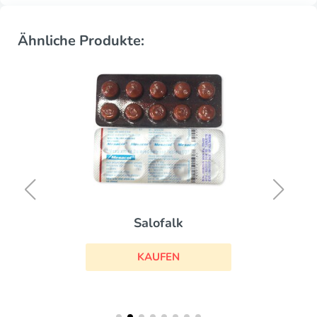
Ähnliche Produkte:
Salofalk
KAUFEN