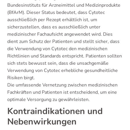
Bundesinstituts für Arzneimittel und Medizinprodukte
(BfArM). Dieser Status bedeutet, dass Cytotec
ausschließlich per Rezept erhältlich ist, um
sicherzustellen, dass es ausschließlich unter
medizinischer Fachaufsicht angewendet wird. Dies
dient zum Schutz der Patienten und stellt sicher, dass
die Verwendung von Cytotec den medizinischen
Richtlinien und Standards entspricht. Patienten sollten
sich stets bewusst sein, dass die unsachgemäße
Verwendung von Cytotec erhebliche gesundheitliche
Risiken birgt.
Die umfassende Vernetzung zwischen medizinischen
Fachkräften und Patienten ist entscheidend, um eine
optimale Versorgung zu gewährleisten.
Kontraindikationen und
Nebenwirkungen