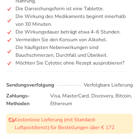
Nahrung.
Die Darreichungsform ist eine Tablette.
Die Wirkung des Medikaments beginnt innerhalb
von 30 Minuten.
Die Wirkungsdauer beträgt etwa 4–6 Stunden.
Vermeiden Sie den Konsum von Alkohol.
Die häufigsten Nebenwirkungen sind
Bauchschmerzen, Durchfall und Übelkeit.
Möchten Sie Cytotec ohne Rezept ausprobieren?
Sendungsverfolgung
Verfolgbare Lieferung
Zahlungs-
Visa, MasterCard, Discovery, Bitcoin,
Methoden
Ethereum
Kostenlose Lieferung (mit Standard-
Luftpostdienst) für Bestellungen über € 172