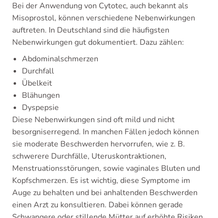
Bei der Anwendung von Cytotec, auch bekannt als
Misoprostol, können verschiedene Nebenwirkungen
auftreten. In Deutschland sind die häufigsten
Nebenwirkungen gut dokumentiert. Dazu zählen:
Abdominalschmerzen
Durchfall
Übelkeit
Blähungen
Dyspepsie
Diese Nebenwirkungen sind oft mild und nicht
besorgniserregend. In manchen Fällen jedoch können
sie moderate Beschwerden hervorrufen, wie z. B.
schwerere Durchfälle, Uteruskontraktionen,
Menstruationsstörungen, sowie vaginales Bluten und
Kopfschmerzen. Es ist wichtig, diese Symptome im
Auge zu behalten und bei anhaltenden Beschwerden
einen Arzt zu konsultieren. Dabei können gerade
Schwangere oder stillende Mütter auf erhöhte Risiken