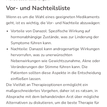
Vor- und Nachteilsliste
Wenn es um die Wahl eines geeigneten Medikaments
geht, ist es wichtig, die Vor- und Nachteile abzuwägen:
Vorteile von Danazol: Spezifische Wirkung auf
hormonabhängige Zustände, was zur Linderung der
Symptome führen kann.
Nachteile: Danazol kann androgenartige Wirkungen
hervorrufen, was zu unerwünschten
Nebenwirkungen wie Gewichtszunahme, Akne oder
Veränderungen der Stimme führen kann. Die
Patienten sollten diese Aspekte in die Entscheidung
einfließen lassen.
Die Vielfalt an Therapieoptionen ermöglicht ein
maßgeschneidertes Vorgehen, daher ist es ratsam, in
Absprache mit dem behandelnden Arzt über mögliche
Alternativen zu diskutieren, um die beste Therapie für