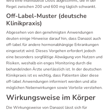
wird eine individuelle Dosis abgestimmt, die in der
Regel zwischen 200 und 600 mg täglich schwankt.
Off-Label-Muster (deutsche
Klinikpraxis)
Abgesehen von den genehmigten Anwendungen
deuten einige Hinweise darauf hin, dass Danazol auch
off-label für andere hormonabhängige Erkrankungen
eingesetzt wird. Dieses Vorgehen erfordert jedoch
eine besonders sorgfältige Abwägung von Nutzen und
Risiken, weshalb ein enges Monitoring durch die
behandelnden Ärzte unerlässlich ist. In der deutschen
Klinikpraxis ist es wichtig, dass Patienten über diese
off-label Anwendungen informiert werden und alle
möglichen Nebenwirkungen sowie Vorteile verstehen.
Wirkungsweise im Körper
Die Wirkungsweise von Danazol lässt sich für