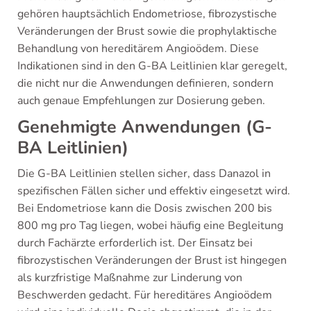
gehören hauptsächlich Endometriose, fibrozystische
Veränderungen der Brust sowie die prophylaktische
Behandlung von hereditärem Angioödem. Diese
Indikationen sind in den G-BA Leitlinien klar geregelt,
die nicht nur die Anwendungen definieren, sondern
auch genaue Empfehlungen zur Dosierung geben.
Genehmigte Anwendungen (G-
BA Leitlinien)
Die G-BA Leitlinien stellen sicher, dass Danazol in
spezifischen Fällen sicher und effektiv eingesetzt wird.
Bei Endometriose kann die Dosis zwischen 200 bis
800 mg pro Tag liegen, wobei häufig eine Begleitung
durch Fachärzte erforderlich ist. Der Einsatz bei
fibrozystischen Veränderungen der Brust ist hingegen
als kurzfristige Maßnahme zur Linderung von
Beschwerden gedacht. Für hereditäres Angioödem