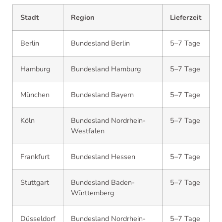
Stadt
Region
Lieferzeit
Berlin
Bundesland Berlin
5–7 Tage
Hamburg
Bundesland Hamburg
5–7 Tage
München
Bundesland Bayern
5–7 Tage
Köln
Bundesland Nordrhein-
5–7 Tage
Westfalen
Frankfurt
Bundesland Hessen
5–7 Tage
Stuttgart
Bundesland Baden-
5–7 Tage
Württemberg
Düsseldorf
Bundesland Nordrhein-
5–7 Tage