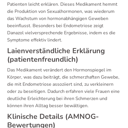
Patienten leicht erklären. Dieses Medikament hemmt
die Produktion von Sexualhormonen, was wiederum
das Wachstum von hormonabhängigen Geweben
beeinflusst. Besonders bei Endometriose zeigt
Danazol vielversprechende Ergebnisse, indem es die
Symptome effektiv lindert.
Laienverständliche Erklärung
(patientenfreundlich)
Das Medikament verändert den Hormonspiegel im
Körper, was dazu beiträgt, die schmerzhaften Gewebe,
die mit Endometriose assoziiert sind, zu verkleinern
oder zu beseitigen. Dadurch erfahren viele Frauen eine
deutliche Erleichterung bei ihren Schmerzen und
können ihren Alltag besser bewältigen.
Klinische Details (AMNOG-
Bewertungen)