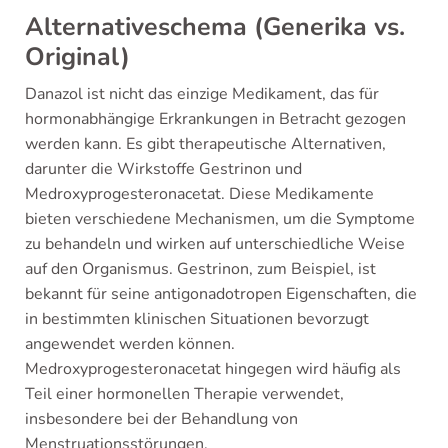
Alternativeschema (Generika vs.
Original)
Danazol ist nicht das einzige Medikament, das für
hormonabhängige Erkrankungen in Betracht gezogen
werden kann. Es gibt therapeutische Alternativen,
darunter die Wirkstoffe Gestrinon und
Medroxyprogesteronacetat. Diese Medikamente
bieten verschiedene Mechanismen, um die Symptome
zu behandeln und wirken auf unterschiedliche Weise
auf den Organismus. Gestrinon, zum Beispiel, ist
bekannt für seine antigonadotropen Eigenschaften, die
in bestimmten klinischen Situationen bevorzugt
angewendet werden können.
Medroxyprogesteronacetat hingegen wird häufig als
Teil einer hormonellen Therapie verwendet,
insbesondere bei der Behandlung von
Menstruationsstörungen.