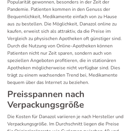
Popularität gewonnen, besonders in der Zeit der
Pandemie. Patienten kommen in den Genuss der
Bequemlichkeit, Medikamente einfach von zu Hause
aus zu bestellen. Die Möglichkeit, Danazol online zu
kaufen, erweist sich als attraktiv, da die Preise im
Vergleich zu physischen Apotheken oft günstiger sind.
Durch die Nutzung von Online-Apotheken können
Patienten nicht nur Zeit sparen, sondern auch von
speziellen Angeboten profitieren, die in stationären
Apotheken möglicherweise nicht verfügbar sind. Dies
trägt zu einem wachsenden Trend bei, Medikamente
bequem über das Internet zu beziehen.
Preisspannen nach
Verpackungsgröße
Die Kosten für Danazol variieren je nach Hersteller und
Verpackungsgröße. Im Durchschnitt liegen die Preise