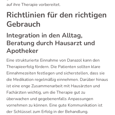
auf ihre Therapie vorbereitet.
Richtlinien für den richtigen
Gebrauch
Integration in den Alltag,
Beratung durch Hausarzt und
Apotheker
Eine strukturierte Einnahme von Danazol kann den
Therapieerfolg fördern. Die Patienten sollten klare
Einnahmezeiten festlegen und sicherstellen, dass sie
die Medikation regelmäßig einnehmen. Darüber hinaus
ist eine enge Zusammenarbeit mit Hausärzten und
Fachärzten wichtig, um die Therapie gut zu
überwachen und gegebenenfalls Anpassungen
vornehmen zu können. Eine gute Kommunikation ist
der Schlüssel zum Erfolg in der Behandlung.