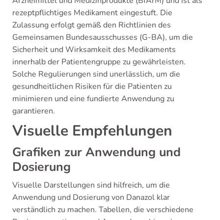
Arzneimittel und Medizinprodukte (BfArM) und ist als
rezeptpflichtiges Medikament eingestuft. Die
Zulassung erfolgt gemäß den Richtlinien des
Gemeinsamen Bundesausschusses (G-BA), um die
Sicherheit und Wirksamkeit des Medikaments
innerhalb der Patientengruppe zu gewährleisten.
Solche Regulierungen sind unerlässlich, um die
gesundheitlichen Risiken für die Patienten zu
minimieren und eine fundierte Anwendung zu
garantieren.
Visuelle Empfehlungen
Grafiken zur Anwendung und
Dosierung
Visuelle Darstellungen sind hilfreich, um die
Anwendung und Dosierung von Danazol klar
verständlich zu machen. Tabellen, die verschiedene