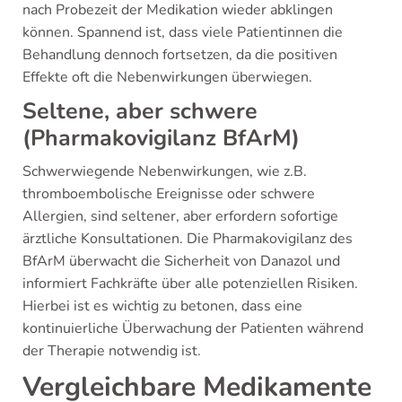
nach Probezeit der Medikation wieder abklingen
können. Spannend ist, dass viele Patientinnen die
Behandlung dennoch fortsetzen, da die positiven
Effekte oft die Nebenwirkungen überwiegen.
Seltene, aber schwere
(Pharmakovigilanz BfArM)
Schwerwiegende Nebenwirkungen, wie z.B.
thromboembolische Ereignisse oder schwere
Allergien, sind seltener, aber erfordern sofortige
ärztliche Konsultationen. Die Pharmakovigilanz des
BfArM überwacht die Sicherheit von Danazol und
informiert Fachkräfte über alle potenziellen Risiken.
Hierbei ist es wichtig zu betonen, dass eine
kontinuierliche Überwachung der Patienten während
der Therapie notwendig ist.
Vergleichbare Medikamente