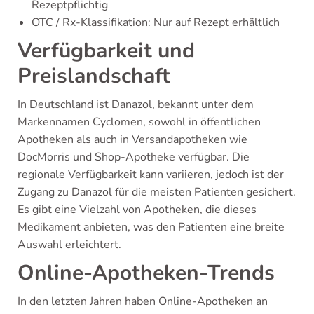
Rezeptpflichtig
OTC / Rx-Klassifikation: Nur auf Rezept erhältlich
Verfügbarkeit und
Preislandschaft
In Deutschland ist Danazol, bekannt unter dem
Markennamen Cyclomen, sowohl in öffentlichen
Apotheken als auch in Versandapotheken wie
DocMorris und Shop-Apotheke verfügbar. Die
regionale Verfügbarkeit kann variieren, jedoch ist der
Zugang zu Danazol für die meisten Patienten gesichert.
Es gibt eine Vielzahl von Apotheken, die dieses
Medikament anbieten, was den Patienten eine breite
Auswahl erleichtert.
Online-Apotheken-Trends
In den letzten Jahren haben Online-Apotheken an