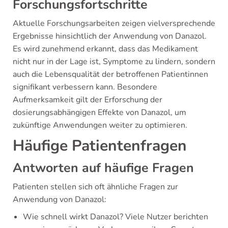
Forschungsfortschritte
Aktuelle Forschungsarbeiten zeigen vielversprechende
Ergebnisse hinsichtlich der Anwendung von Danazol.
Es wird zunehmend erkannt, dass das Medikament
nicht nur in der Lage ist, Symptome zu lindern, sondern
auch die Lebensqualität der betroffenen Patientinnen
signifikant verbessern kann. Besondere
Aufmerksamkeit gilt der Erforschung der
dosierungsabhängigen Effekte von Danazol, um
zukünftige Anwendungen weiter zu optimieren.
Häufige Patientenfragen
Antworten auf häufige Fragen
Patienten stellen sich oft ähnliche Fragen zur
Anwendung von Danazol:
Wie schnell wirkt Danazol? Viele Nutzer berichten