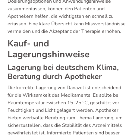
Dosierungsoptionen und Anwendungshinweise
zusammenfassen, können den Patienten und
Apothekern helfen, die wichtigsten en schnell zu
erfassen. Eine klare Übersicht kann Missverständnisse
vermeiden und die Akzeptanz der Therapie erhöhen.
Kauf- und
Lagerungshinweise
Lagerung bei deutschem Klima,
Beratung durch Apotheker
Die korrekte Lagerung von Danazol ist entscheidend
für die Wirksamkeit des Medikaments. Es sollte bei
Raumtemperatur zwischen 15-25 °C, geschützt vor
Feuchtigkeit und Licht gelagert werden. Apotheker
bieten wertvolle Beratung zum Thema Lagerung, um
sicherzustellen, dass die Stabilität des Arzneimittels
gewährleistet ist. Informierte Patienten sind besser