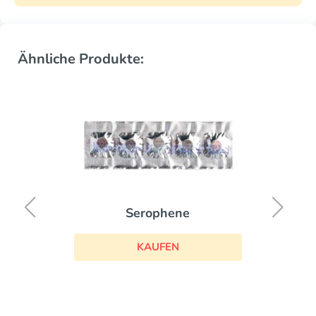
Ähnliche Produkte:
Serophene
KAUFEN