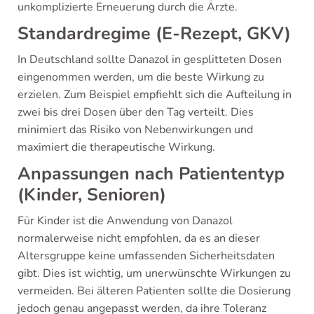
unkomplizierte Erneuerung durch die Ärzte.
Standardregime (E-Rezept, GKV)
In Deutschland sollte Danazol in gesplitteten Dosen
eingenommen werden, um die beste Wirkung zu
erzielen. Zum Beispiel empfiehlt sich die Aufteilung in
zwei bis drei Dosen über den Tag verteilt. Dies
minimiert das Risiko von Nebenwirkungen und
maximiert die therapeutische Wirkung.
Anpassungen nach Patiententyp
(Kinder, Senioren)
Für Kinder ist die Anwendung von Danazol
normalerweise nicht empfohlen, da es an dieser
Altersgruppe keine umfassenden Sicherheitsdaten
gibt. Dies ist wichtig, um unerwünschte Wirkungen zu
vermeiden. Bei älteren Patienten sollte die Dosierung
jedoch genau angepasst werden, da ihre Toleranz