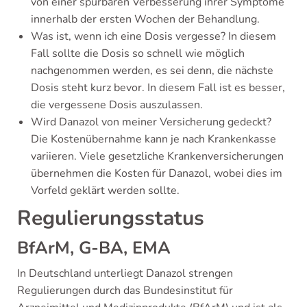
von einer spürbaren Verbesserung ihrer Symptome
innerhalb der ersten Wochen der Behandlung.
Was ist, wenn ich eine Dosis vergesse? In diesem
Fall sollte die Dosis so schnell wie möglich
nachgenommen werden, es sei denn, die nächste
Dosis steht kurz bevor. In diesem Fall ist es besser,
die vergessene Dosis auszulassen.
Wird Danazol von meiner Versicherung gedeckt?
Die Kostenübernahme kann je nach Krankenkasse
variieren. Viele gesetzliche Krankenversicherungen
übernehmen die Kosten für Danazol, wobei dies im
Vorfeld geklärt werden sollte.
Regulierungsstatus
BfArM, G-BA, EMA
In Deutschland unterliegt Danazol strengen
Regulierungen durch das Bundesinstitut für