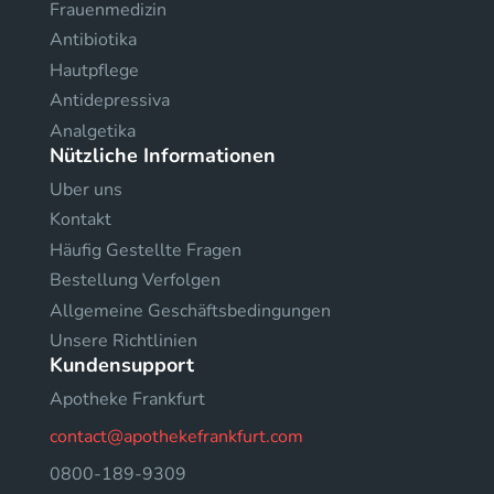
Frauenmedizin
Antibiotika
Hautpflege
Antidepressiva
Analgetika
Nützliche Informationen
Uber uns
Kontakt
Häufig Gestellte Fragen
Bestellung Verfolgen
Allgemeine Geschäftsbedingungen
Unsere Richtlinien
Kundensupport
Apotheke Frankfurt
contact@apothekefrankfurt.com
0800-189-9309