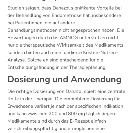
Studien zeigen, dass Danazol signifikante Vorteile bei
der Behandlung von Endometriose hat, insbesondere
bei Patientinnen, die auf andere
Behandlungsmethoden nicht angesprochen haben. Die
Bewertungen durch das AMNOG unterstützen nicht
nur die therapeutische Wirksamkeit des Medikaments,
sondern bieten auch eine fundierte Kosten-Nutzen-
Analyse. Solche en sind entscheidend für die
Entscheidungsfindung in der Therapieplanung.
Dosierung und Anwendung
Die richtige Dosierung von Danazol spielt eine zentrale
Rolle in der Therapie. Die empfohlene Dosierung für
Erwachsene variiert je nach der spezifischen Indikation
und kann zwischen 200 und 800 mg täglich liegen.
Medikamente sind durch das E-Rezept einfach
verschreibungspflichtig und ermöglichen eine