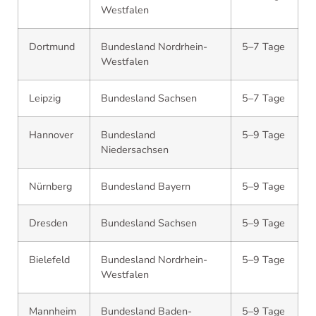
Westfalen
Dortmund
Bundesland Nordrhein-
5–7 Tage
Westfalen
Leipzig
Bundesland Sachsen
5–7 Tage
Hannover
Bundesland
5–9 Tage
Niedersachsen
Nürnberg
Bundesland Bayern
5–9 Tage
Dresden
Bundesland Sachsen
5–9 Tage
Bielefeld
Bundesland Nordrhein-
5–9 Tage
Westfalen
Mannheim
Bundesland Baden-
5–9 Tage