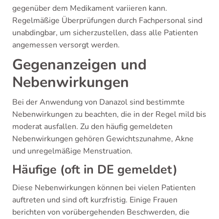
gegenüber dem Medikament variieren kann.
Regelmäßige Überprüfungen durch Fachpersonal sind
unabdingbar, um sicherzustellen, dass alle Patienten
angemessen versorgt werden.
Gegenanzeigen und
Nebenwirkungen
Bei der Anwendung von Danazol sind bestimmte
Nebenwirkungen zu beachten, die in der Regel mild bis
moderat ausfallen. Zu den häufig gemeldeten
Nebenwirkungen gehören Gewichtszunahme, Akne
und unregelmäßige Menstruation.
Häufige (oft in DE gemeldet)
Diese Nebenwirkungen können bei vielen Patienten
auftreten und sind oft kurzfristig. Einige Frauen
berichten von vorübergehenden Beschwerden, die