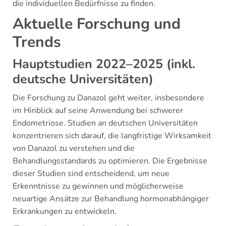
die individuellen Bedürfnisse zu finden.
Aktuelle Forschung und
Trends
Hauptstudien 2022–2025 (inkl.
deutsche Universitäten)
Die Forschung zu Danazol geht weiter, insbesondere
im Hinblick auf seine Anwendung bei schwerer
Endometriose. Studien an deutschen Universitäten
konzentrieren sich darauf, die langfristige Wirksamkeit
von Danazol zu verstehen und die
Behandlungsstandards zu optimieren. Die Ergebnisse
dieser Studien sind entscheidend, um neue
Erkenntnisse zu gewinnen und möglicherweise
neuartige Ansätze zur Behandlung hormonabhängiger
Erkrankungen zu entwickeln.