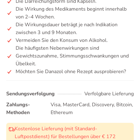
Die Darreichungsform sind Kapseln.
Die Wirkung des Medikaments beginnt innerhalb
von 2–4 Wochen.
Die Wirkungsdauer beträgt je nach Indikation
zwischen 3 und 9 Monaten.
Vermeiden Sie den Konsum von Alkohol.
Die häufigsten Nebenwirkungen sind
Gewichtszunahme, Stimmungsschwankungen und
Übelkeit.
Möchten Sie Danazol ohne Rezept ausprobieren?
Sendungsverfolgung
Verfolgbare Lieferung
Zahlungs-
Visa, MasterCard, Discovery, Bitcoin,
Methoden
Ethereum
Kostenlose Lieferung (mit Standard-
Luftpostdienst) für Bestellungen über € 172