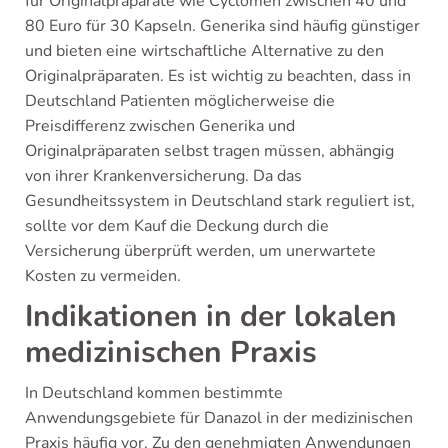
für Originalpräparate wie Cyclomen zwischen 40 und
80 Euro für 30 Kapseln. Generika sind häufig günstiger
und bieten eine wirtschaftliche Alternative zu den
Originalpräparaten. Es ist wichtig zu beachten, dass in
Deutschland Patienten möglicherweise die
Preisdifferenz zwischen Generika und
Originalpräparaten selbst tragen müssen, abhängig
von ihrer Krankenversicherung. Da das
Gesundheitssystem in Deutschland stark reguliert ist,
sollte vor dem Kauf die Deckung durch die
Versicherung überprüft werden, um unerwartete
Kosten zu vermeiden.
Indikationen in der lokalen
medizinischen Praxis
In Deutschland kommen bestimmte
Anwendungsgebiete für Danazol in der medizinischen
Praxis häufig vor. Zu den genehmigten Anwendungen