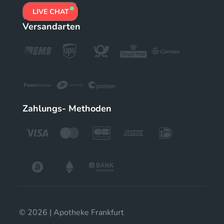
LIVE CHAT
Versandarten
Zahlungs- Methoden
© 2026 | Apotheke Frankfurt