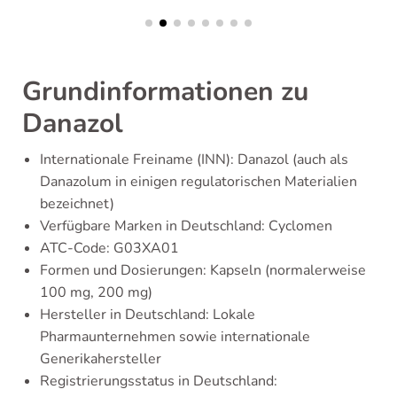
Grundinformationen zu
Danazol
Internationale Freiname (INN): Danazol (auch als
Danazolum in einigen regulatorischen Materialien
bezeichnet)
Verfügbare Marken in Deutschland: Cyclomen
ATC-Code: G03XA01
Formen und Dosierungen: Kapseln (normalerweise
100 mg, 200 mg)
Hersteller in Deutschland: Lokale
Pharmaunternehmen sowie internationale
Generikahersteller
Registrierungsstatus in Deutschland: