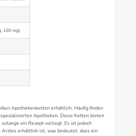
g, 100 mg)
roßen Apothekenketten erhältlich. Häufig finden
 spezialisierten Apotheken. Diese Ketten bieten
solange ein Rezept vorliegt. Es ist jedoch
Arztes erhältlich ist, was bedeutet, dass ein