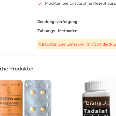
Möchten Sie Eriacta ohne Rezept aus
Sendungsverfolgung
Zahlungs- Methoden
Kostenlose Lieferung (mit Standard-L
che Produkte: