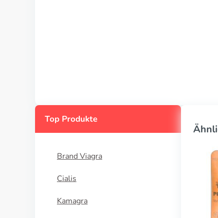
Top Produkte
Ähnli
Brand Viagra
Cialis
Kamagra