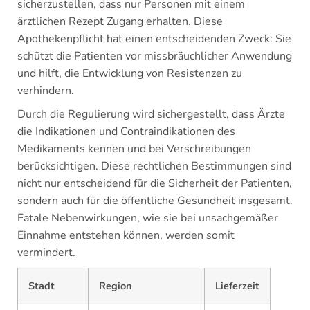
sicherzustellen, dass nur Personen mit einem
ärztlichen Rezept Zugang erhalten. Diese
Apothekenpflicht hat einen entscheidenden Zweck: Sie
schützt die Patienten vor missbräuchlicher Anwendung
und hilft, die Entwicklung von Resistenzen zu
verhindern.
Durch die Regulierung wird sichergestellt, dass Ärzte
die Indikationen und Contraindikationen des
Medikaments kennen und bei Verschreibungen
berücksichtigen. Diese rechtlichen Bestimmungen sind
nicht nur entscheidend für die Sicherheit der Patienten,
sondern auch für die öffentliche Gesundheit insgesamt.
Fatale Nebenwirkungen, wie sie bei unsachgemäßer
Einnahme entstehen können, werden somit
vermindert.
Stadt
Region
Lieferzeit