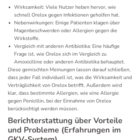
Wirksamkeit: Viele Nutzer heben hervor, wie
schnell Orelox gegen Infektionen geholfen hat.
Nebenwirkungen: Einige Patienten klagen über
Magenbeschwerden oder Allergien gegen die
Wirkstoffe.
Vergleich mit anderen Antibiotika: Eine häufige
Frage ist, wie Orelox sich im Vergleich zu
Amoxicilline oder anderen Antibiotika behauptet.
Diese gemischten Meinungen lassen darauf schließen,
dass jeder Fall individuell ist, was die Wirksamkeit und
Verträglichkeit von Orelox betrifft. Außerdem wird
klar, dass bestimmte Allergien, wie eine Allergie
gegen Penicillin, bei der Einnahme von Orelox
berücksichtigt werden müssen.
Berichterstattung über Vorteile
und Probleme (Erfahrungen im
GKV-System)