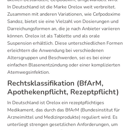
In Deutschland ist die Marke Orelox weit verbreitet.
Zusammen mit anderen Variationen, wie Cefpodoxime
Sandoz, bietet sie eine Vielzahl von Dosierungen und
Darreichungsformen an, die je nach Anbieter variieren
können. Orelox ist als Tablette und als orale
Suspension erhältlich. Diese unterschiedlichen Formen
erleichtern die Anwendung bei verschiedenen
Altersgruppen und Beschwerden, sei es bei einer
einfachen Blasenentzündung oder einer komplizierten
Atemwegsinfektion.
Rechtsklassifikation (BfArM,
Apothekenpflicht, Rezeptpflicht)
In Deutschland ist Orelox ein rezeptpflichtiges
Medikament, das durch das BfArM (Bundesinstitut für
Arzneimittel und Medizinprodukte) reguliert wird. Es
unterliegt strengen gesetzlichen Anforderungen, um