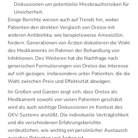
Diskussionen um potentielle Missbrauchsrisiken für
Unsicherheit.
Einige Berichte weisen auch auf Trends hin, wobei
Patienten den direkten Vergleich von Orelox mit
anderen Antibiotika, wie beispielsweise Amoxicillin,
fordern. Generationen von Ärzten diskutieren die Wahl
des Medikaments im Rahmen der Behandlung von
Infektionen. Des Weiteren hat die Nachfrage nach
generischen Formulierungen von Orelox das Interesse
auf sich gezogen, insbesondere unter Patienten, die die
Wahl zwischen Preis und Effektivität abwägen.
Im Großen und Ganzen zeigt sich, dass Orelox als
Medikament sowohl von vielen Patienten geschätzt
wird als auch wichtige Diskussionen im Kontext des
GKV-Systems anstößt. Die individuelle Verträglichkeit
und die verschiedenen Erfahrungsberichte
verdeutlichen, wie wichtig ein persönlicher Austausch
zwischen Patienten und Ärzten ist.