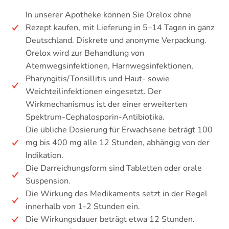
In unserer Apotheke können Sie Orelox ohne
Rezept kaufen, mit Lieferung in 5–14 Tagen in ganz
Deutschland. Diskrete und anonyme Verpackung.
Orelox wird zur Behandlung von
Atemwegsinfektionen, Harnwegsinfektionen,
Pharyngitis/Tonsillitis und Haut- sowie
Weichteilinfektionen eingesetzt. Der
Wirkmechanismus ist der einer erweiterten
Spektrum-Cephalosporin-Antibiotika.
Die übliche Dosierung für Erwachsene beträgt 100
mg bis 400 mg alle 12 Stunden, abhängig von der
Indikation.
Die Darreichungsform sind Tabletten oder orale
Suspension.
Die Wirkung des Medikaments setzt in der Regel
innerhalb von 1-2 Stunden ein.
Die Wirkungsdauer beträgt etwa 12 Stunden.