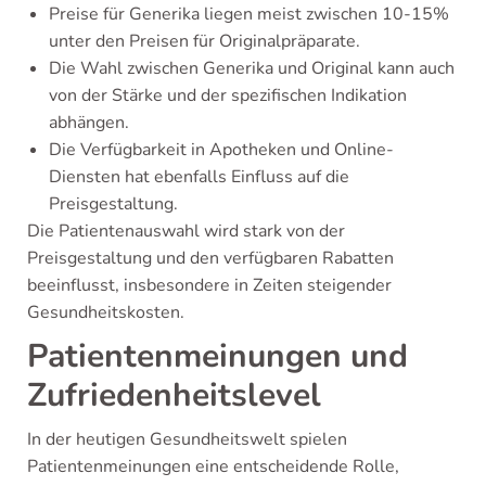
Preise für Generika liegen meist zwischen 10-15%
unter den Preisen für Originalpräparate.
Die Wahl zwischen Generika und Original kann auch
von der Stärke und der spezifischen Indikation
abhängen.
Die Verfügbarkeit in Apotheken und Online-
Diensten hat ebenfalls Einfluss auf die
Preisgestaltung.
Die Patientenauswahl wird stark von der
Preisgestaltung und den verfügbaren Rabatten
beeinflusst, insbesondere in Zeiten steigender
Gesundheitskosten.
Patientenmeinungen und
Zufriedenheitslevel
In der heutigen Gesundheitswelt spielen
Patientenmeinungen eine entscheidende Rolle,