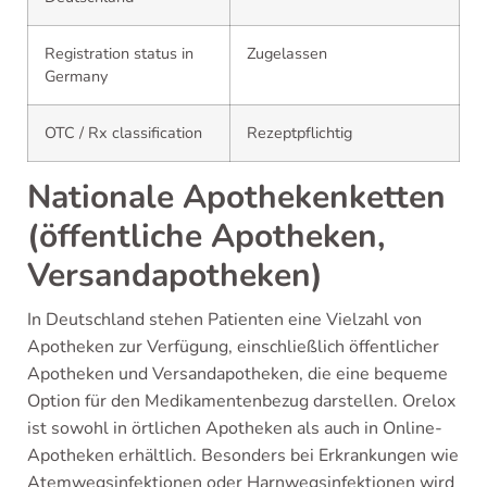
Registration status in
Zugelassen
Germany
OTC / Rx classification
Rezeptpflichtig
Nationale Apothekenketten
(öffentliche Apotheken,
Versandapotheken)
In Deutschland stehen Patienten eine Vielzahl von
Apotheken zur Verfügung, einschließlich öffentlicher
Apotheken und Versandapotheken, die eine bequeme
Option für den Medikamentenbezug darstellen. Orelox
ist sowohl in örtlichen Apotheken als auch in Online-
Apotheken erhältlich. Besonders bei Erkrankungen wie
Atemwegsinfektionen oder Harnwegsinfektionen wird