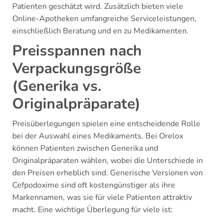
Patienten geschätzt wird. Zusätzlich bieten viele
Online-Apotheken umfangreiche Serviceleistungen,
einschließlich Beratung und en zu Medikamenten.
Preisspannen nach
Verpackungsgröße
(Generika vs.
Originalpräparate)
Preisüberlegungen spielen eine entscheidende Rolle
bei der Auswahl eines Medikaments. Bei Orelox
können Patienten zwischen Generika und
Originalpräparaten wählen, wobei die Unterschiede in
den Preisen erheblich sind. Generische Versionen von
Cefpodoxime sind oft kostengünstiger als ihre
Markennamen, was sie für viele Patienten attraktiv
macht. Eine wichtige Überlegung für viele ist: