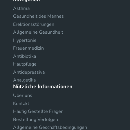
Asthma
Gesundheit des Mannes
Erektionsstörungen
Allgemeine Gesundheit
Hypertonie
Frauenmedizin
Antibiotika
Hautpflege
Antidepressiva
Analgetika
Nützliche Informationen
Uber uns
Kontakt
Häufig Gestellte Fragen
Bestellung Verfolgen
Allgemeine Geschäftsbedingungen