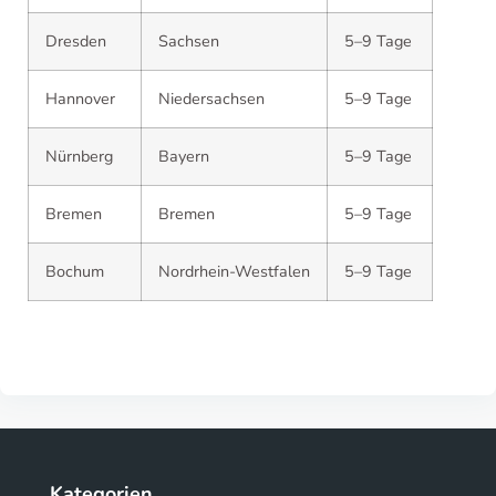
Dresden
Sachsen
5–9 Tage
Hannover
Niedersachsen
5–9 Tage
Nürnberg
Bayern
5–9 Tage
Bremen
Bremen
5–9 Tage
Bochum
Nordrhein-Westfalen
5–9 Tage
Kategorien