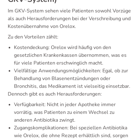
Im GKV-System sehen viele Patienten sowohl Vorzüge
als auch Herausforderungen bei der Verschreibung und
Kostenübernahme von Orelox.
Zu den Vorteilen zählt:
Kostendeckung: Orelox wird häufig von den
gesetzlichen Krankenkassen übernommen, was es
für viele Patienten erschwinglich macht.
Vielfältige Anwendungsmöglichkeiten: Egal, ob zur
Behandlung von Blasenentzündungen oder
Bronchitis, das Medikament ist vielseitig einsetzbar.
Dennoch gibt es auch Herausforderungen:
Verfügbarkeit: Nicht in jeder Apotheke immer
vorrätig, was Patienten zu einem Wechsel zu
anderen Antibiotika zwingt.
Zugangskomplikationen: Bei speziellen Antibiotika
wie Orelox, die ohne Rezept erhältlich sind, sorgen