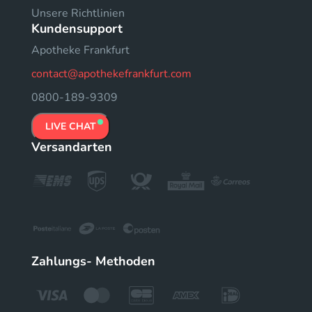
Unsere Richtlinien
Kundensupport
Apotheke Frankfurt
contact@apothekefrankfurt.com
0800-189-9309
LIVE CHAT
Versandarten
Zahlungs- Methoden