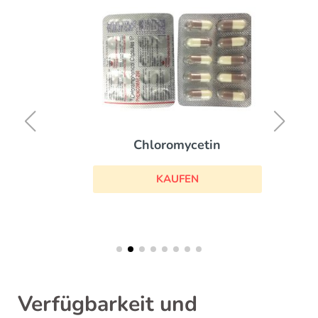
Chloromycetin
KAUFEN
Verfügbarkeit und