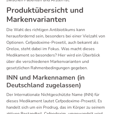
Produktübersicht und
Markenvarianten
Die Wahl des richtigen Antibiotikums kann
herausfordernd sein, besonders bei einer Vielzahl von
Optionen. Cefpodoxime-Proxetil, auch bekannt als
Orelox, steht dabei im Fokus. Was macht dieses
Medikament so besonders? Hier wird ein Überblick
über die verschiedenen Markenvarianten und
gesetzlichen Rahmenbedingungen gegeben.
INN und Markennamen (in
Deutschland zugelassen)
Der Internationale Nichtgeschützte Name (INN) für
dieses Medikament lautet Cefpodoxime-Proxetil. Es
handelt sich um ein Prodrug, das im Körper zu seinem
aktiven Bestandteil, Cefpodoxim, umgewandelt wird.