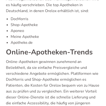
es häufig verschrieben. Die top Apotheken in
Deutschland, in denen Orelox erhältlich ist, sind:
DocMorris
Shop-Apotheke
Aponeo
Meine Apotheke
Apotheke.de
Online-Apotheken-Trends
Online-Apotheken gewinnen zunehmend an
Beliebtheit, da sie einfache Preisvergleiche und
verschiedene Angebote ermöglichen. Plattformen wie
DocMorris und Shop-Apotheke ermöglichen es
Patienten, die Kosten für Orelox bequem von zu Hause
aus zu prüfen und zu vergleichen. Ein weiterer Vorteil
dieser Online-Dienste ist die schnelle Lieferung und
die einfache Accessibility, die häufig von jüngeren