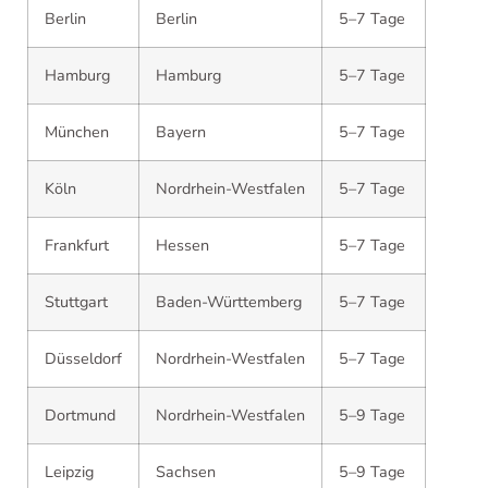
Berlin
Berlin
5–7 Tage
Hamburg
Hamburg
5–7 Tage
München
Bayern
5–7 Tage
Köln
Nordrhein-Westfalen
5–7 Tage
Frankfurt
Hessen
5–7 Tage
Stuttgart
Baden-Württemberg
5–7 Tage
Düsseldorf
Nordrhein-Westfalen
5–7 Tage
Dortmund
Nordrhein-Westfalen
5–9 Tage
Leipzig
Sachsen
5–9 Tage