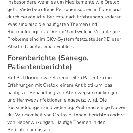
insbesondere wenn es um Medikamente wie Orelox
geht. Viele betroffene Personen suchen in Foren und
durch persönliche Berichte nach Erfahrungen anderer.
Was sind also die häufigsten Themen und
Rückmeldungen zu Orelox? Und welche Vorteile oder
Probleme sind im GKV-System festzustellen? Dieser
Abschnitt bietet einen Einblick.
Forenberichte (Sanego,
Patientenberichte)
Auf Plattformen wie Sanego teilen Patienten ihre
Erfahrungen mit Orelox, einem Antibiotikum, das
häufig zur Behandlung von Atemwegserkrankungen
und Harnwegsinfektionen eingesetzt wird. Die
Rückmeldungen sind vielseitig. Während einige Nutzer
die Wirksamkeit von Orelox betonen, berichten andere
von Nebenwirkungen. Häufige Themen in den
Berichten umfassen: