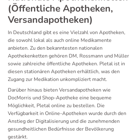
(Öffentliche Apotheken,
Versandapotheken)
In Deutschland gibt es eine Vielzahl von Apotheken,
die sowohl lokal als auch online Medikamente
anbieten. Zu den bekanntesten nationalen
Apothekenketten gehören DM, Rossmann und Müller
sowie zahlreiche öffentliche Apotheken. Pletal ist in
diesen stationären Apotheken erhältlich, was den
Zugang zur Medikation unkompliziert macht.
Darüber hinaus bieten Versandapotheken wie
DocMorris und Shop-Apotheke eine bequeme
Möglichkeit, Pletal online zu bestellen. Die
Verfügbarkeit in Online-Apotheken wurde durch den
Anstieg der Digitalisierung und die zunehmenden
gesundheitlichen Bedürfnisse der Bevölkerung
gestärkt.