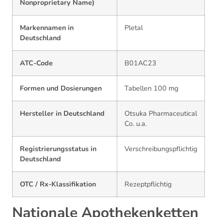
Nonproprietary Name)
Markennamen in
Pletal
Deutschland
ATC-Code
B01AC23
Formen und Dosierungen
Tabellen 100 mg
Hersteller in Deutschland
Otsuka Pharmaceutical
Co. u.a.
Registrierungsstatus in
Verschreibungspflichtig
Deutschland
OTC / Rx-Klassifikation
Rezeptpflichtig
Nationale Apothekenketten