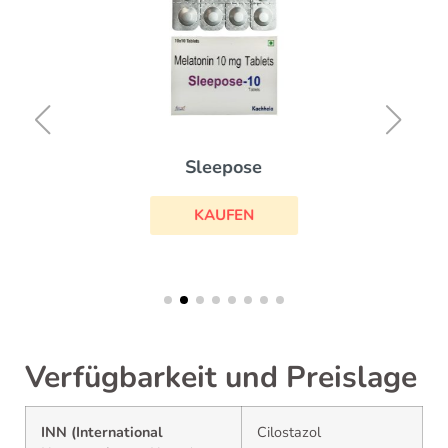
Sleepose
KAUFEN
Verfügbarkeit und Preislage
INN (International
Cilostazol