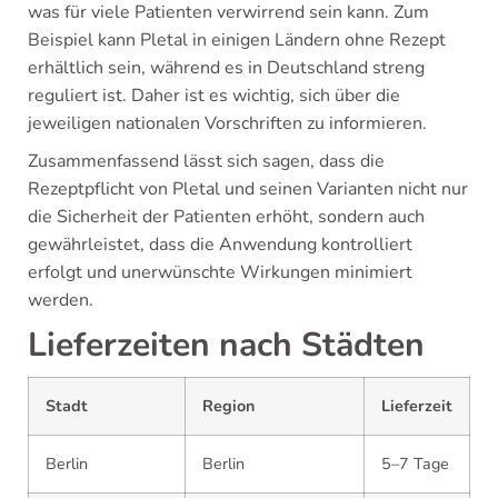
was für viele Patienten verwirrend sein kann. Zum
Beispiel kann Pletal in einigen Ländern ohne Rezept
erhältlich sein, während es in Deutschland streng
reguliert ist. Daher ist es wichtig, sich über die
jeweiligen nationalen Vorschriften zu informieren.
Zusammenfassend lässt sich sagen, dass die
Rezeptpflicht von Pletal und seinen Varianten nicht nur
die Sicherheit der Patienten erhöht, sondern auch
gewährleistet, dass die Anwendung kontrolliert
erfolgt und unerwünschte Wirkungen minimiert
werden.
Lieferzeiten nach Städten
Stadt
Region
Lieferzeit
Berlin
Berlin
5–7 Tage