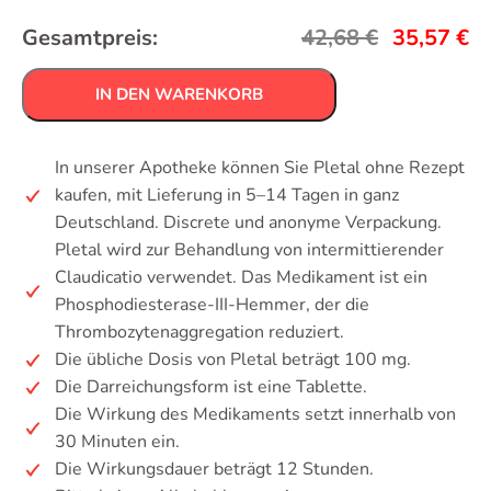
Gesamtpreis:
42,68
€
35,57
€
IN DEN WARENKORB
In unserer Apotheke können Sie Pletal ohne Rezept
kaufen, mit Lieferung in 5–14 Tagen in ganz
Deutschland. Discrete und anonyme Verpackung.
Pletal wird zur Behandlung von intermittierender
Claudicatio verwendet. Das Medikament ist ein
Phosphodiesterase-III-Hemmer, der die
Thrombozytenaggregation reduziert.
Die übliche Dosis von Pletal beträgt 100 mg.
Die Darreichungsform ist eine Tablette.
Die Wirkung des Medikaments setzt innerhalb von
30 Minuten ein.
Die Wirkungsdauer beträgt 12 Stunden.