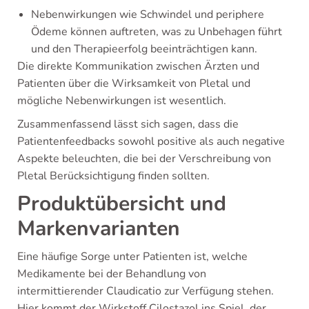
Nebenwirkungen wie Schwindel und periphere
Ödeme können auftreten, was zu Unbehagen führt
und den Therapieerfolg beeinträchtigen kann.
Die direkte Kommunikation zwischen Ärzten und
Patienten über die Wirksamkeit von Pletal und
mögliche Nebenwirkungen ist wesentlich.
Zusammenfassend lässt sich sagen, dass die
Patientenfeedbacks sowohl positive als auch negative
Aspekte beleuchten, die bei der Verschreibung von
Pletal Berücksichtigung finden sollten.
Produktübersicht und
Markenvarianten
Eine häufige Sorge unter Patienten ist, welche
Medikamente bei der Behandlung von
intermittierender Claudicatio zur Verfügung stehen.
Hier kommt der Wirkstoff Cilostazol ins Spiel, der