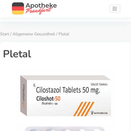
Start
/
Allgemeine Gesundheit
/ Pletal
Pletal