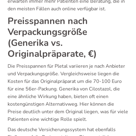
erwarten immer mehr Patienten eine Beratung, die in
den meisten Fällen auch online verfügbar ist.
Preisspannen nach
Verpackungsgröße
(Generika vs.
Originalpräparate, €)
Die Preisspannen für Pletal variieren je nach Anbieter
und Verpackungsgröße. Vergleichsweise liegen die
Kosten für das Originalpräparat um die 70-100 Euro
für eine 56er-Packung. Generika von Cilostazol, die
eine ähnliche Wirkung haben, bieten oft einen
kostengünstigen Alternativweg. Hier können die
Preise deutlich unter dem Original liegen, was für viele
Patienten eine wichtige Rolle spielt.
Das deutsche Versicherungssystem hat ebenfalls