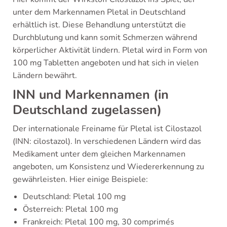
unter dem Markennamen Pletal in Deutschland
erhältlich ist. Diese Behandlung unterstützt die
Durchblutung und kann somit Schmerzen während
körperlicher Aktivität lindern. Pletal wird in Form von
100 mg Tabletten angeboten und hat sich in vielen
Ländern bewährt.
INN und Markennamen (in
Deutschland zugelassen)
Der internationale Freiname für Pletal ist Cilostazol
(INN: cilostazol). In verschiedenen Ländern wird das
Medikament unter dem gleichen Markennamen
angeboten, um Konsistenz und Wiedererkennung zu
gewährleisten. Hier einige Beispiele:
Deutschland: Pletal 100 mg
Österreich: Pletal 100 mg
Frankreich: Pletal 100 mg, 30 comprimés