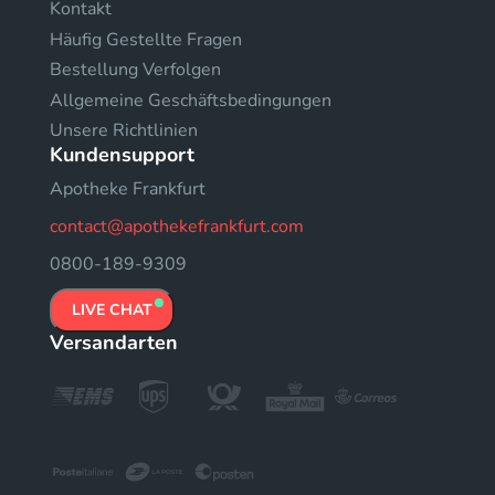
Kontakt
Häufig Gestellte Fragen
Bestellung Verfolgen
Allgemeine Geschäftsbedingungen
Unsere Richtlinien
Kundensupport
Apotheke Frankfurt
contact@apothekefrankfurt.com
0800-189-9309
LIVE CHAT
Versandarten