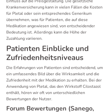
Einfluss auf die Preisgestaltung. Die gesetzliche
Krankenversicherung kann in vielen Fällen die Kosten
für Pletal oder sein entsprechendes Generikum
übernehmen, was für Patienten, die auf diese
Medikation angewiesen sind, von entscheidender
Bedeutung ist. Allerdings kann die Höhe der
Zuzahlung variieren.
Patienten Einblicke und
Zufriedenheitsniveaus
Die Erfahrungen von Patienten sind entscheidend, um
ein umfassendes Bild über die Wirksamkeit und die
Zufriedenheit mit der Medikation zu erhalten. Bei der
Anwendung von Pletal, das den Wirkstoff Cilostazol
enthält, hören wir oft von unterschiedlichen
Bewertungen der Nutzer.
Forum Bewertungen (Sanego,