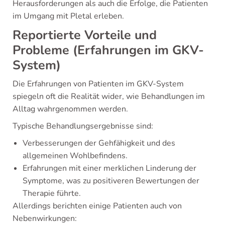
Herausforderungen als auch die Erfolge, die Patienten
im Umgang mit Pletal erleben.
Reportierte Vorteile und
Probleme (Erfahrungen im GKV-
System)
Die Erfahrungen von Patienten im GKV-System
spiegeln oft die Realität wider, wie Behandlungen im
Alltag wahrgenommen werden.
Typische Behandlungsergebnisse sind:
Verbesserungen der Gehfähigkeit und des
allgemeinen Wohlbefindens.
Erfahrungen mit einer merklichen Linderung der
Symptome, was zu positiveren Bewertungen der
Therapie führte.
Allerdings berichten einige Patienten auch von
Nebenwirkungen: