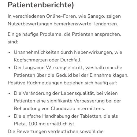
Patientenberichte)
In verschiedenen Online-Foren, wie Sanego, zeigen
Nutzerbewertungen bemerkenswerte Tendenzen.
Einige häufige Probleme, die Patienten ansprechen,
sind:
Unannehmlichkeiten durch Nebenwirkungen, wie
Kopfschmerzen oder Durchfall.
Der langsame Wirkungseintritt, weshalb manche
Patienten über die Geduld bei der Einnahme klagen.
Positive Rückmeldungen beziehen sich häufig auf:
Die Veränderung der Lebensqualität, bei vielen
Patienten eine signifikante Verbesserung bei der
Behandlung von Claudicatio intermittens.
Die einfache Handhabung der Tabletten, die als
Pletal 100 mg erhältlich ist.
Die Bewertungen verdeutlichen sowohl die