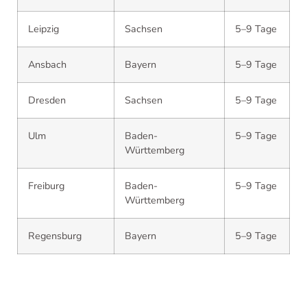
Leipzig
Sachsen
5–9 Tage
Ansbach
Bayern
5–9 Tage
Dresden
Sachsen
5–9 Tage
Ulm
Baden-
5–9 Tage
Württemberg
Freiburg
Baden-
5–9 Tage
Württemberg
Regensburg
Bayern
5–9 Tage