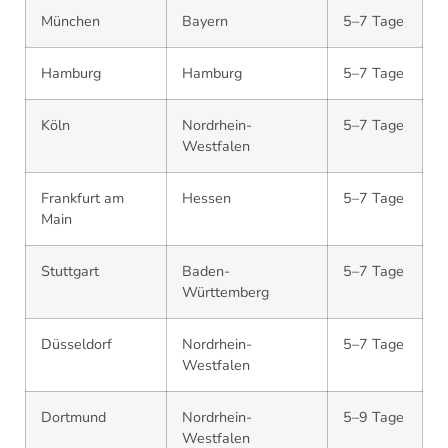
München
Bayern
5–7 Tage
Hamburg
Hamburg
5–7 Tage
Köln
Nordrhein-
5–7 Tage
Westfalen
Frankfurt am
Hessen
5–7 Tage
Main
Stuttgart
Baden-
5–7 Tage
Württemberg
Düsseldorf
Nordrhein-
5–7 Tage
Westfalen
Dortmund
Nordrhein-
5–9 Tage
Westfalen