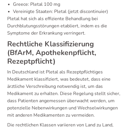
Greece: Pletal 100 mg
Vereinigte Staaten: Pletal (jetzt discontinuier)
Pletal hat sich als effiziente Behandlung bei
Durchblutungsstörungen etabliert, indem es die
Symptome der Erkrankung verringert.
Rechtliche Klassifizierung
(BfArM, Apothekenpflicht,
Rezeptpflicht)
In Deutschland ist Pletal als Rezeptpflichtiges
Medikament klassifiziert, was bedeutet, dass eine
ärztliche Verschreibung notwendig ist, um das
Medikament zu erhalten. Diese Regelung stellt sicher,
dass Patienten angemessen überwacht werden, um
potenzielle Nebenwirkungen und Wechselwirkungen
mit anderen Medikamenten zu vermeiden.
Die rechtlichen Klassen variieren von Land zu Land,