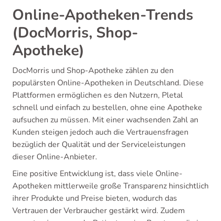
Online-Apotheken-Trends
(DocMorris, Shop-
Apotheke)
DocMorris und Shop-Apotheke zählen zu den
populärsten Online-Apotheken in Deutschland. Diese
Plattformen ermöglichen es den Nutzern, Pletal
schnell und einfach zu bestellen, ohne eine Apotheke
aufsuchen zu müssen. Mit einer wachsenden Zahl an
Kunden steigen jedoch auch die Vertrauensfragen
bezüglich der Qualität und der Serviceleistungen
dieser Online-Anbieter.
Eine positive Entwicklung ist, dass viele Online-
Apotheken mittlerweile große Transparenz hinsichtlich
ihrer Produkte und Preise bieten, wodurch das
Vertrauen der Verbraucher gestärkt wird. Zudem