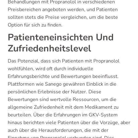
Behandlungen mit Propranolol in verschiedenen
Preisbereichen angeboten werden, und Patienten
sollten stets die Preise vergleichen, um die beste
Option für sich zu finden.
Patienteneinsichten Und
Zufriedenheitslevel
Das Potenzial, dass sich Patienten mit Propranolol
wohlfühlen, wird oft durch individuelle
Erfahrungsberichte und Bewertungen beeinflusst.
Plattformen wie Sanego gewähren Einblick in die
persönlichen Erlebnisse der Nutzer. Diese
Bewertungen sind wertvolle Ressourcen, um die
allgemeine Zufriedenheit mit dem Medikament zu
beurteilen. Über die Erfahrungen im GKV-System
hinaus berichten viele Patienten über die Vorzüge, aber
auch über die Herausforderungen, die mit der