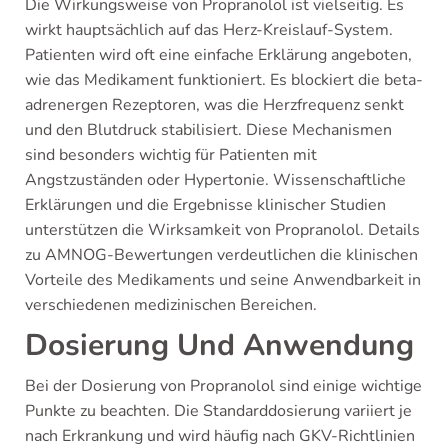
Die Wirkungsweise von Propranolol ist vielseitig. Es
wirkt hauptsächlich auf das Herz-Kreislauf-System.
Patienten wird oft eine einfache Erklärung angeboten,
wie das Medikament funktioniert. Es blockiert die beta-
adrenergen Rezeptoren, was die Herzfrequenz senkt
und den Blutdruck stabilisiert. Diese Mechanismen
sind besonders wichtig für Patienten mit
Angstzuständen oder Hypertonie. Wissenschaftliche
Erklärungen und die Ergebnisse klinischer Studien
unterstützen die Wirksamkeit von Propranolol. Details
zu AMNOG-Bewertungen verdeutlichen die klinischen
Vorteile des Medikaments und seine Anwendbarkeit in
verschiedenen medizinischen Bereichen.
Dosierung Und Anwendung
Bei der Dosierung von Propranolol sind einige wichtige
Punkte zu beachten. Die Standarddosierung variiert je
nach Erkrankung und wird häufig nach GKV-Richtlinien