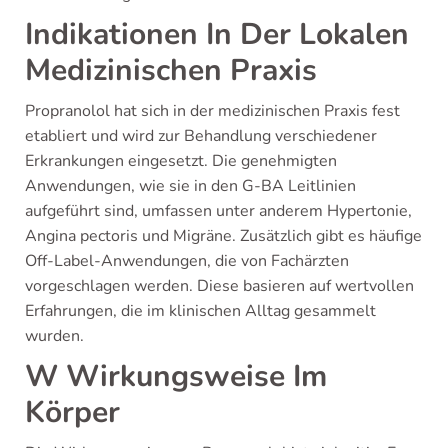
Indikationen In Der Lokalen
Medizinischen Praxis
Propranolol hat sich in der medizinischen Praxis fest
etabliert und wird zur Behandlung verschiedener
Erkrankungen eingesetzt. Die genehmigten
Anwendungen, wie sie in den G-BA Leitlinien
aufgeführt sind, umfassen unter anderem Hypertonie,
Angina pectoris und Migräne. Zusätzlich gibt es häufige
Off-Label-Anwendungen, die von Fachärzten
vorgeschlagen werden. Diese basieren auf wertvollen
Erfahrungen, die im klinischen Alltag gesammelt
wurden.
W Wirkungsweise Im
Körper