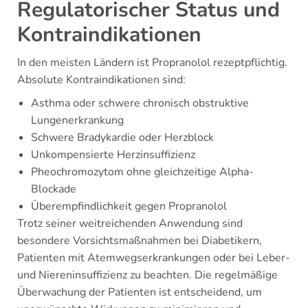
Regulatorischer Status und
Kontraindikationen
In den meisten Ländern ist Propranolol rezeptpflichtig.
Absolute Kontraindikationen sind:
Asthma oder schwere chronisch obstruktive
Lungenerkrankung
Schwere Bradykardie oder Herzblock
Unkompensierte Herzinsuffizienz
Pheochromozytom ohne gleichzeitige Alpha-
Blockade
Überempfindlichkeit gegen Propranolol
Trotz seiner weitreichenden Anwendung sind
besondere Vorsichtsmaßnahmen bei Diabetikern,
Patienten mit Atemwegserkrankungen oder bei Leber-
und Niereninsuffizienz zu beachten. Die regelmäßige
Überwachung der Patienten ist entscheidend, um