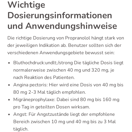
Wichtige
Dosierungsinformationen
und Anwendungshinweise
Die richtige Dosierung von Propranolol hängt stark von
der jeweiligen Indikation ab. Benutzer sollten sich der
verschiedenen Anwendungsgebiete bewusst sein:
Bluthochdruck:undlt;/strong Die tägliche Dosis liegt
normalerweise zwischen 40 mg und 320 mg, je
nach Reaktion des Patienten.
Angina pectoris: Hier wird eine Dosis von 40 mg bis
80 mg 2-3 Mal täglich empfohlen.
Migräneprophylaxe: Dabei sind 80 mg bis 160 mg
pro Tag in geteilten Dosen wirksam.
Angst: Für Angstzustände liegt der empfohlene
Bereich zwischen 10 mg und 40 mg bis zu 3 Mal
täglich.