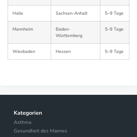
Halle
Sachsen-Anhalt
5–9 Tage
Mannheim
Baden-
5–9 Tage
Württemberg
Wiesbaden
Hessen
5–9 Tage
Kategorien
Asthma
Gesundheit des Mannes