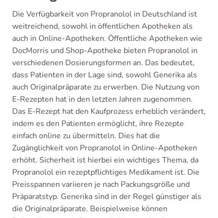
Die Verfügbarkeit von Propranolol in Deutschland ist
weitreichend, sowohl in öffentlichen Apotheken als
auch in Online-Apotheken. Öffentliche Apotheken wie
DocMorris und Shop-Apotheke bieten Propranolol in
verschiedenen Dosierungsformen an. Das bedeutet,
dass Patienten in der Lage sind, sowohl Generika als
auch Originalpräparate zu erwerben. Die Nutzung von
E-Rezepten hat in den letzten Jahren zugenommen.
Das E-Rezept hat den Kaufprozess erheblich verändert,
indem es den Patienten ermöglicht, ihre Rezepte
einfach online zu übermitteln. Dies hat die
Zugänglichkeit von Propranolol in Online-Apotheken
erhöht. Sicherheit ist hierbei ein wichtiges Thema, da
Propranolol ein rezeptpflichtiges Medikament ist. Die
Preisspannen variieren je nach Packungsgröße und
Präparatstyp. Generika sind in der Regel günstiger als
die Originalpräparate. Beispielweise können