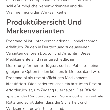
Einnahme von Propranolol verbunden sind. Dies
schließt mögliche Nebenwirkungen und die
Wahrnehmung der Wirksamkeit ein.
Produktübersicht Und
Markenvarianten
Propranolol ist unter verschiedenen Handelsnamen
erhältlich. Zu den in Deutschland zugelassenen
Varianten gehören Dociton und Anaprilin. Diese
Medikamente sind in unterschiedlichen
Dosierungsformen verfügbar, sodass Patienten eine
geeignete Option finden können. In Deutschland wird
Propranolol als rezeptpflichtiges Medikament
klassifiziert. Dies bedeutet, dass ein ärztliches Rezept
erforderlich ist, um Zugang zu erhalten. Das BfArM
spielt in der Regulierung von Propranolol eine zentrale
Rolle und sorgt dafür, dass die Sicherheit und
Wirksamkeit gewährleistet sind.