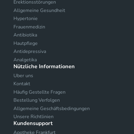
Erektionsstörungen
Allgemeine Gesundheit
Hypertonie
Frauenmedizin
Antibiotika
Hautpflege
Antidepressiva
Analgetika
Nützliche Informationen
Uber uns
Kontakt
Häufig Gestellte Fragen
Bestellung Verfolgen
Allgemeine Geschäftsbedingungen
Unsere Richtlinien
Kundensupport
Apotheke Frankfurt