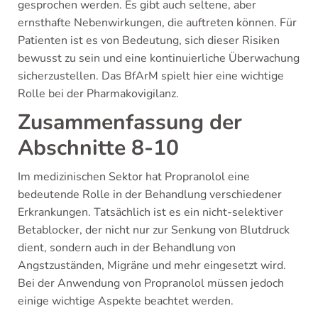
gesprochen werden. Es gibt auch seltene, aber
ernsthafte Nebenwirkungen, die auftreten können. Für
Patienten ist es von Bedeutung, sich dieser Risiken
bewusst zu sein und eine kontinuierliche Überwachung
sicherzustellen. Das BfArM spielt hier eine wichtige
Rolle bei der Pharmakovigilanz.
Zusammenfassung der
Abschnitte 8-10
Im medizinischen Sektor hat Propranolol eine
bedeutende Rolle in der Behandlung verschiedener
Erkrankungen. Tatsächlich ist es ein nicht-selektiver
Betablocker, der nicht nur zur Senkung von Blutdruck
dient, sondern auch in der Behandlung von
Angstzuständen, Migräne und mehr eingesetzt wird.
Bei der Anwendung von Propranolol müssen jedoch
einige wichtige Aspekte beachtet werden.