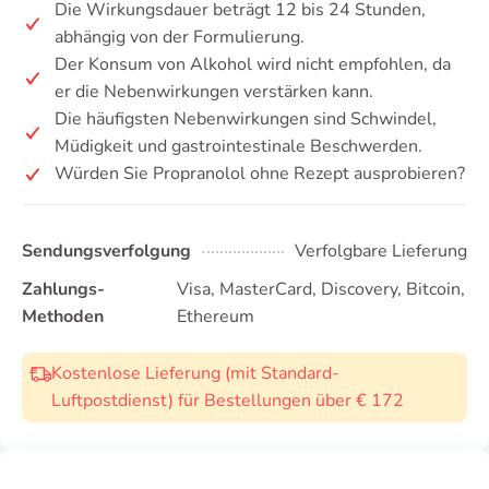
Die Wirkungsdauer beträgt 12 bis 24 Stunden,
abhängig von der Formulierung.
Der Konsum von Alkohol wird nicht empfohlen, da
er die Nebenwirkungen verstärken kann.
Die häufigsten Nebenwirkungen sind Schwindel,
Müdigkeit und gastrointestinale Beschwerden.
Würden Sie Propranolol ohne Rezept ausprobieren?
Sendungsverfolgung
Verfolgbare Lieferung
Zahlungs-
Visa, MasterCard, Discovery, Bitcoin,
Methoden
Ethereum
Kostenlose Lieferung (mit Standard-
Luftpostdienst) für Bestellungen über € 172