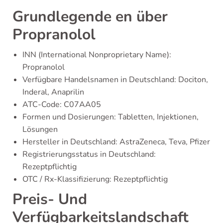
Grundlegende en über
Propranolol
INN (International Nonproprietary Name):
Propranolol
Verfügbare Handelsnamen in Deutschland: Dociton,
Inderal, Anaprilin
ATC-Code: C07AA05
Formen und Dosierungen: Tabletten, Injektionen,
Lösungen
Hersteller in Deutschland: AstraZeneca, Teva, Pfizer
Registrierungsstatus in Deutschland:
Rezeptpflichtig
OTC / Rx-Klassifizierung: Rezeptpflichtig
Preis- Und
Verfügbarkeitslandschaft