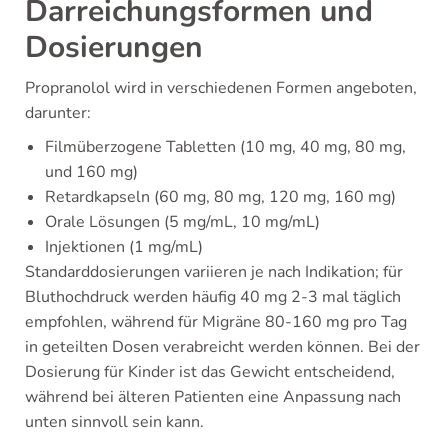
Darreichungsformen und
Dosierungen
Propranolol wird in verschiedenen Formen angeboten,
darunter:
Filmüberzogene Tabletten (10 mg, 40 mg, 80 mg,
und 160 mg)
Retardkapseln (60 mg, 80 mg, 120 mg, 160 mg)
Orale Lösungen (5 mg/mL, 10 mg/mL)
Injektionen (1 mg/mL)
Standarddosierungen variieren je nach Indikation; für
Bluthochdruck werden häufig 40 mg 2-3 mal täglich
empfohlen, während für Migräne 80-160 mg pro Tag
in geteilten Dosen verabreicht werden können. Bei der
Dosierung für Kinder ist das Gewicht entscheidend,
während bei älteren Patienten eine Anpassung nach
unten sinnvoll sein kann.