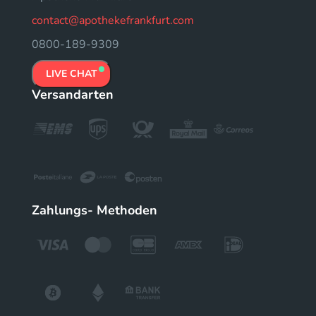
contact@apothekefrankfurt.com
0800-189-9309
LIVE CHAT
Versandarten
Zahlungs- Methoden