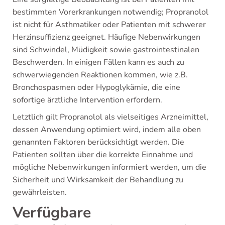
bestimmten Vorerkrankungen notwendig; Propranolol
ist nicht für Asthmatiker oder Patienten mit schwerer
Herzinsuffizienz geeignet. Häufige Nebenwirkungen
sind Schwindel, Müdigkeit sowie gastrointestinalen
Beschwerden. In einigen Fällen kann es auch zu
schwerwiegenden Reaktionen kommen, wie z.B.
Bronchospasmen oder Hypoglykämie, die eine
sofortige ärztliche Intervention erfordern.
Letztlich gilt Propranolol als vielseitiges Arzneimittel,
dessen Anwendung optimiert wird, indem alle oben
genannten Faktoren berücksichtigt werden. Die
Patienten sollten über die korrekte Einnahme und
mögliche Nebenwirkungen informiert werden, um die
Sicherheit und Wirksamkeit der Behandlung zu
gewährleisten.
Verfügbare