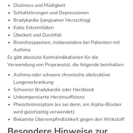
Dizziness und Müdigkeit
Schlafstörungen und Depressionen
Bradykardie (langsamer Herzschlag)
Kalte Extremitäten
Übelkeit und Durchfall
Bronchospasmen, insbesondere bei Patienten mit
Asthma
Es gibt absolute Kontraindikationen für die
Verwendung von Propranolol, die folgende beinhalten:
Asthma oder schwere chronische obstruktive
Lungenerkrankung
Schwerer Bradykardie oder Herzblock
Unkompensierte Herzinsuffizienz
Pheochromozytom (es sei denn, ein Alpha-Blocker
wird gleichzeitig verwendet)
Bekannte Überempfindlichkeit gegen den Wirkstoff
Besondere Hinweise zur