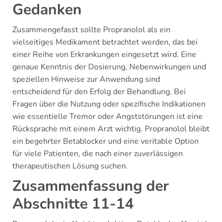
Gedanken
Zusammengefasst sollte Propranolol als ein
vielseitiges Medikament betrachtet werden, das bei
einer Reihe von Erkrankungen eingesetzt wird. Eine
genaue Kenntnis der Dosierung, Nebenwirkungen und
speziellen Hinweise zur Anwendung sind
entscheidend für den Erfolg der Behandlung. Bei
Fragen über die Nutzung oder spezifische Indikationen
wie essentielle Tremor oder Angststörungen ist eine
Rücksprache mit einem Arzt wichtig. Propranolol bleibt
ein begehrter Betablocker und eine veritable Option
für viele Patienten, die nach einer zuverlässigen
therapeutischen Lösung suchen.
Zusammenfassung der
Abschnitte 11-14