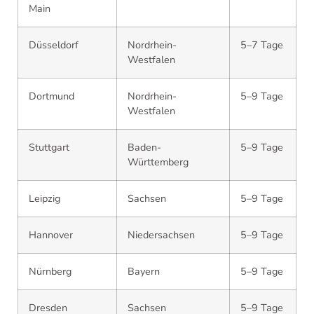
Main
Düsseldorf
Nordrhein-
5–7 Tage
Westfalen
Dortmund
Nordrhein-
5–9 Tage
Westfalen
Stuttgart
Baden-
5–9 Tage
Württemberg
Leipzig
Sachsen
5–9 Tage
Hannover
Niedersachsen
5–9 Tage
Nürnberg
Bayern
5–9 Tage
Dresden
Sachsen
5–9 Tage