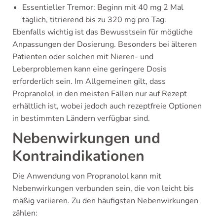
Essentieller Tremor: Beginn mit 40 mg 2 Mal
täglich, titrierend bis zu 320 mg pro Tag.
Ebenfalls wichtig ist das Bewusstsein für mögliche
Anpassungen der Dosierung. Besonders bei älteren
Patienten oder solchen mit Nieren- und
Leberproblemen kann eine geringere Dosis
erforderlich sein. Im Allgemeinen gilt, dass
Propranolol in den meisten Fällen nur auf Rezept
erhältlich ist, wobei jedoch auch rezeptfreie Optionen
in bestimmten Ländern verfügbar sind.
Nebenwirkungen und
Kontraindikationen
Die Anwendung von Propranolol kann mit
Nebenwirkungen verbunden sein, die von leicht bis
mäßig variieren. Zu den häufigsten Nebenwirkungen
zählen: