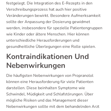
festgelegt. Die Integration des E-Rezepts in den
Verschreibungsprozess hat auch hier positive
Veränderungen bewirkt. Besondere Aufmerksamkeit
sollte der Anpassung der Dosierung gewidmet
werden, insbesondere für spezielle Patientengruppen
wie Kinder oder ältere Menschen. Hier können
unterschiedliche Herausforderungen und
gesundheitliche Überlegungen eine Rolle spielen.
Kontraindikationen Und
Nebenwirkungen
Die häufigsten Nebenwirkungen von Propranolol
können eine Herausforderung für viele Patienten
darstellen. Diese beinhalten Symptome wie
Schwindel, Müdigkeit und Schlafstörungen. Über
mögliche Risiken und das Management dieser
Nebenwirkungen sollte mit dem behandelnden Arzt