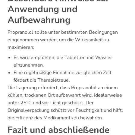
Anwendung und
Aufbewahrung
Propranolol sollte unter bestimmten Bedingungen
eingenommen werden, um die Wirksamkeit zu
maximieren:
Es wird empfohlen, die Tabletten mit Wasser
einzunehmen.
Eine regelmäßige Einnahme zur gleichen Zeit
fördert die Therapietreue.
Die Lagerung erfordert, dass Propranolol an einem
kühlen, trockenen Ort aufbewahrt wird, idealerweise
unter 25°C und vor Licht geschützt. Der
Originalverpackung schützt vor Feuchtigkeit und hilft,
die Effizienz des Medikaments zu bewahren.
Fazit und abschließende