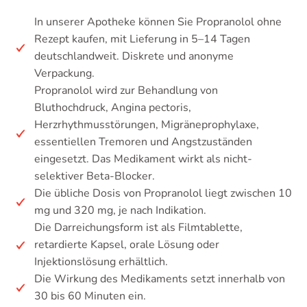
In unserer Apotheke können Sie Propranolol ohne
Rezept kaufen, mit Lieferung in 5–14 Tagen
deutschlandweit. Diskrete und anonyme
Verpackung.
Propranolol wird zur Behandlung von
Bluthochdruck, Angina pectoris,
Herzrhythmusstörungen, Migräneprophylaxe,
essentiellen Tremoren und Angstzuständen
eingesetzt. Das Medikament wirkt als nicht-
selektiver Beta-Blocker.
Die übliche Dosis von Propranolol liegt zwischen 10
mg und 320 mg, je nach Indikation.
Die Darreichungsform ist als Filmtablette,
retardierte Kapsel, orale Lösung oder
Injektionslösung erhältlich.
Die Wirkung des Medikaments setzt innerhalb von
30 bis 60 Minuten ein.