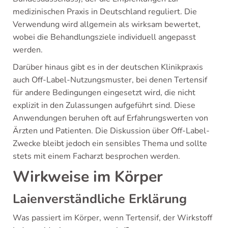
medizinischen Praxis in Deutschland reguliert. Die
Verwendung wird allgemein als wirksam bewertet,
wobei die Behandlungsziele individuell angepasst
werden.
Darüber hinaus gibt es in der deutschen Klinikpraxis
auch Off-Label-Nutzungsmuster, bei denen Tertensif
für andere Bedingungen eingesetzt wird, die nicht
explizit in den Zulassungen aufgeführt sind. Diese
Anwendungen beruhen oft auf Erfahrungswerten von
Ärzten und Patienten. Die Diskussion über Off-Label-
Zwecke bleibt jedoch ein sensibles Thema und sollte
stets mit einem Facharzt besprochen werden.
Wirkweise im Körper
Laienverständliche Erklärung
Was passiert im Körper, wenn Tertensif, der Wirkstoff