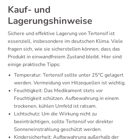
Kauf- und
Lagerungshinweise
Sichere und effektive Lagerung von Tertensif ist
essenziell, insbesondere im deutschen Klima. Viele
fragen sich, wie sie sicherstellen können, dass das
Produkt in einwandfreiem Zustand bleibt. Hier sind
einige praktische Tipps:
Temperatur: Tertensif sollte unter 25°C gelagert
werden. Vermeidung von Hitzequellen ist wichtig.
Feuchtigkeit: Das Medikament stets vor
Feuchtigkeit schützen. Aufbewahrung in einem
trockenen, kühlen Umfeld ist ratsam.
Lichtschutz: Um die Wirkung nicht zu
beeinträchtigen, sollte Tertensif vor direkter
Sonneneinstrahlung geschützt werden.
Kindersicherheit: Aufbewahrung außerhalb der