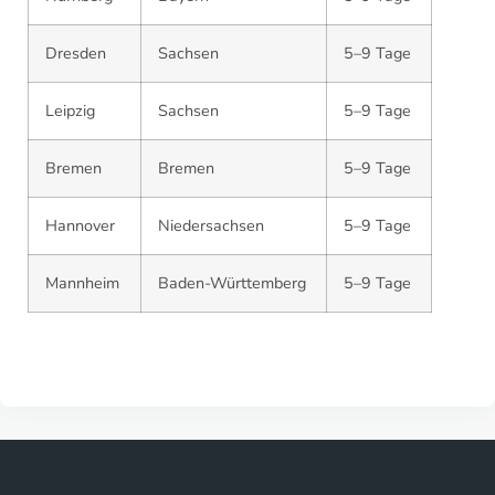
Dresden
Sachsen
5–9 Tage
Leipzig
Sachsen
5–9 Tage
Bremen
Bremen
5–9 Tage
Hannover
Niedersachsen
5–9 Tage
Mannheim
Baden-Württemberg
5–9 Tage