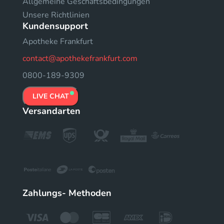
Allgemeine Geschäftsbedingungen
Unsere Richtlinien
Kundensupport
Apotheke Frankfurt
contact@apothekefrankfurt.com
0800-189-9309
LIVE CHAT
Versandarten
Zahlungs- Methoden