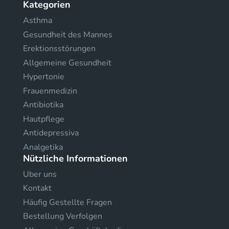
Kategorien
Asthma
Gesundheit des Mannes
Erektionsstörungen
Allgemeine Gesundheit
Hypertonie
Frauenmedizin
Antibiotika
Hautpflege
Antidepressiva
Analgetika
Nützliche Informationen
Uber uns
Kontakt
Häufig Gestellte Fragen
Bestellung Verfolgen