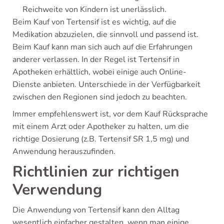
Reichweite von Kindern ist unerlässlich.
Beim Kauf von Tertensif ist es wichtig, auf die
Medikation abzuzielen, die sinnvoll und passend ist.
Beim Kauf kann man sich auch auf die Erfahrungen
anderer verlassen. In der Regel ist Tertensif in
Apotheken erhältlich, wobei einige auch Online-
Dienste anbieten. Unterschiede in der Verfügbarkeit
zwischen den Regionen sind jedoch zu beachten.
Immer empfehlenswert ist, vor dem Kauf Rücksprache
mit einem Arzt oder Apotheker zu halten, um die
richtige Dosierung (z.B. Tertensif SR 1,5 mg) und
Anwendung herauszufinden.
Richtlinien zur richtigen
Verwendung
Die Anwendung von Tertensif kann den Alltag
wesentlich einfacher gestalten, wenn man einige