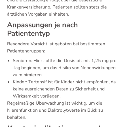
und die Erstattung erfolgt über die gesetzliche
Krankenversicherung. Patienten sollten stets die
ärztlichen Vorgaben einhalten.
Anpassungen je nach
Patiententyp
Besondere Vorsicht ist geboten bei bestimmten
Patientengruppen:
Senioren: Hier sollte die Dosis oft mit 1,25 mg pro
Tag beginnen, um das Risiko von Nebenwirkungen
zu minimieren.
Kinder: Tertensif ist für Kinder nicht empfohlen, da
keine ausreichenden Daten zu Sicherheit und
Wirksamkeit vorliegen.
Regelmäßige Überwachung ist wichtig, um die
Nierenfunktion und Elektrolytwerte im Blick zu
behalten.