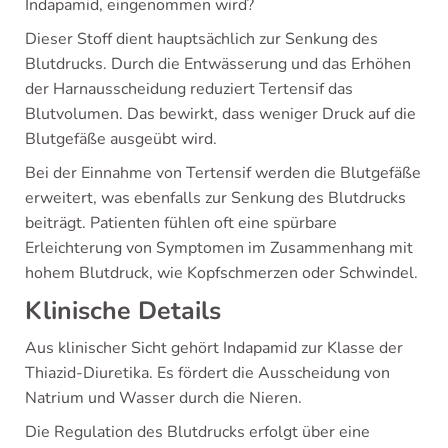
Indapamid, eingenommen wird?
Dieser Stoff dient hauptsächlich zur Senkung des
Blutdrucks. Durch die Entwässerung und das Erhöhen
der Harnausscheidung reduziert Tertensif das
Blutvolumen. Das bewirkt, dass weniger Druck auf die
Blutgefäße ausgeübt wird.
Bei der Einnahme von Tertensif werden die Blutgefäße
erweitert, was ebenfalls zur Senkung des Blutdrucks
beiträgt. Patienten fühlen oft eine spürbare
Erleichterung von Symptomen im Zusammenhang mit
hohem Blutdruck, wie Kopfschmerzen oder Schwindel.
Klinische Details
Aus klinischer Sicht gehört Indapamid zur Klasse der
Thiazid-Diuretika. Es fördert die Ausscheidung von
Natrium und Wasser durch die Nieren.
Die Regulation des Blutdrucks erfolgt über eine