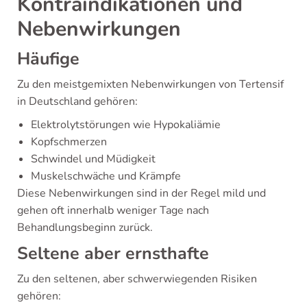
Kontraindikationen und
Nebenwirkungen
Häufige
Zu den meistgemixten Nebenwirkungen von Tertensif
in Deutschland gehören:
Elektrolytstörungen wie Hypokaliämie
Kopfschmerzen
Schwindel und Müdigkeit
Muskelschwäche und Krämpfe
Diese Nebenwirkungen sind in der Regel mild und
gehen oft innerhalb weniger Tage nach
Behandlungsbeginn zurück.
Seltene aber ernsthafte
Zu den seltenen, aber schwerwiegenden Risiken
gehören: