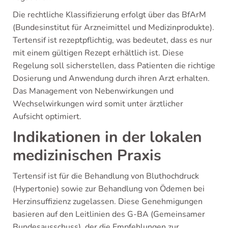
Die rechtliche Klassifizierung erfolgt über das BfArM
(Bundesinstitut für Arzneimittel und Medizinprodukte).
Tertensif ist rezeptpflichtig, was bedeutet, dass es nur
mit einem gültigen Rezept erhältlich ist. Diese
Regelung soll sicherstellen, dass Patienten die richtige
Dosierung und Anwendung durch ihren Arzt erhalten.
Das Management von Nebenwirkungen und
Wechselwirkungen wird somit unter ärztlicher
Aufsicht optimiert.
Indikationen in der lokalen
medizinischen Praxis
Tertensif ist für die Behandlung von Bluthochdruck
(Hypertonie) sowie zur Behandlung von Ödemen bei
Herzinsuffizienz zugelassen. Diese Genehmigungen
basieren auf den Leitlinien des G-BA (Gemeinsamer
Bundesausschuss), der die Empfehlungen zur