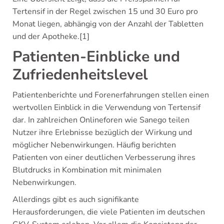
Tertensif in der Regel zwischen 15 und 30 Euro pro
Monat liegen, abhängig von der Anzahl der Tabletten
und der Apotheke.[1]
Patienten-Einblicke und
Zufriedenheitslevel
Patientenberichte und Forenerfahrungen stellen einen
wertvollen Einblick in die Verwendung von Tertensif
dar. In zahlreichen Onlineforen wie Sanego teilen
Nutzer ihre Erlebnisse bezüglich der Wirkung und
möglicher Nebenwirkungen. Häufig berichten
Patienten von einer deutlichen Verbesserung ihres
Blutdrucks in Kombination mit minimalen
Nebenwirkungen.
Allerdings gibt es auch signifikante
Herausforderungen, die viele Patienten im deutschen