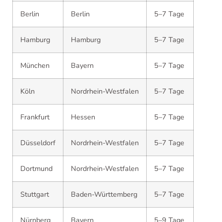
Berlin
Berlin
5–7 Tage
Hamburg
Hamburg
5–7 Tage
München
Bayern
5–7 Tage
Köln
Nordrhein-Westfalen
5–7 Tage
Frankfurt
Hessen
5–7 Tage
Düsseldorf
Nordrhein-Westfalen
5–7 Tage
Dortmund
Nordrhein-Westfalen
5–7 Tage
Stuttgart
Baden-Württemberg
5–7 Tage
Nürnberg
Bayern
5–9 Tage