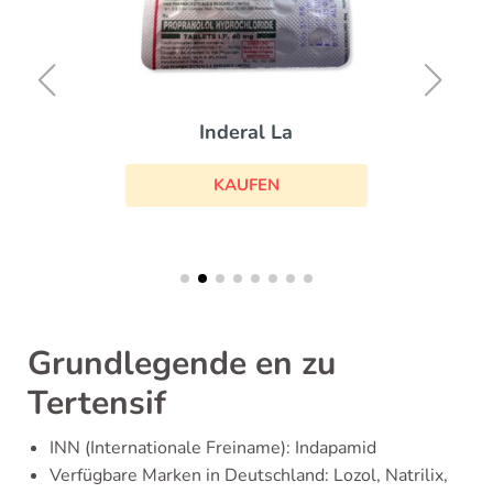
Inderal La
KAUFEN
Grundlegende en zu
Tertensif
INN (Internationale Freiname): Indapamid
Verfügbare Marken in Deutschland: Lozol, Natrilix,