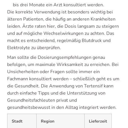
bis drei Monate ein Arzt konsultiert werden.
Die korrekte Verwendung ist besonders wichtig bei
älteren Patienten, die häufig an anderen Krankheiten
leiden. Ärzte raten hier, die Dosis langsam zu steigern
und auf mögliche Wechselwirkungen zu achten. Das
macht es entscheidend, regelmäßig Blutdruck und
Elektrolyte zu überprüfen.
Man sollte die Dosierungsempfehlungen genau
befolgen, um maximale Wirksamkeit zu erreichen. Bei
Unsicherheiten oder Fragen sollte immer ein
Fachmann konsultiert werden – schließlich geht es um
die Gesundheit. Die Anwendung von Tertensif kann
durch einfache Tipps und die Unterstützung von
Gesundheitsfachleuten privat und
gesundheitsbewusst in den Alltag integriert werden.
Stadt
Region
Lieferzeit