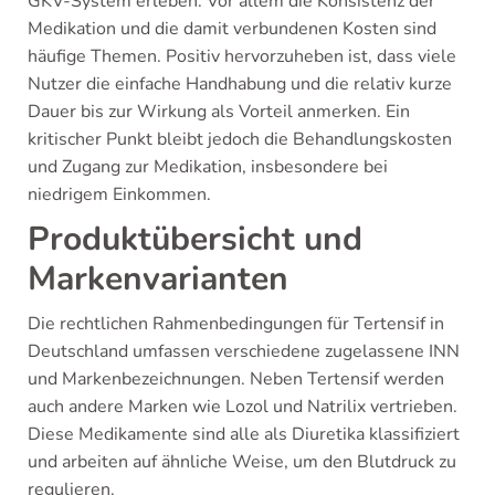
GKV-System erleben. Vor allem die Konsistenz der
Medikation und die damit verbundenen Kosten sind
häufige Themen. Positiv hervorzuheben ist, dass viele
Nutzer die einfache Handhabung und die relativ kurze
Dauer bis zur Wirkung als Vorteil anmerken. Ein
kritischer Punkt bleibt jedoch die Behandlungskosten
und Zugang zur Medikation, insbesondere bei
niedrigem Einkommen.
Produktübersicht und
Markenvarianten
Die rechtlichen Rahmenbedingungen für Tertensif in
Deutschland umfassen verschiedene zugelassene INN
und Markenbezeichnungen. Neben Tertensif werden
auch andere Marken wie Lozol und Natrilix vertrieben.
Diese Medikamente sind alle als Diuretika klassifiziert
und arbeiten auf ähnliche Weise, um den Blutdruck zu
regulieren.