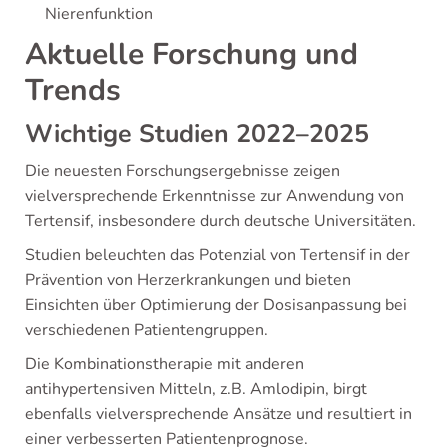
Nierenfunktion
Aktuelle Forschung und
Trends
Wichtige Studien 2022–2025
Die neuesten Forschungsergebnisse zeigen
vielversprechende Erkenntnisse zur Anwendung von
Tertensif, insbesondere durch deutsche Universitäten.
Studien beleuchten das Potenzial von Tertensif in der
Prävention von Herzerkrankungen und bieten
Einsichten über Optimierung der Dosisanpassung bei
verschiedenen Patientengruppen.
Die Kombinationstherapie mit anderen
antihypertensiven Mitteln, z.B. Amlodipin, birgt
ebenfalls vielversprechende Ansätze und resultiert in
einer verbesserten Patientenprognose.