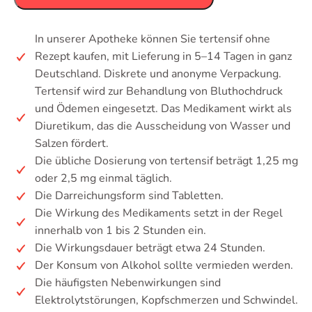
In unserer Apotheke können Sie tertensif ohne
Rezept kaufen, mit Lieferung in 5–14 Tagen in ganz
Deutschland. Diskrete und anonyme Verpackung.
Tertensif wird zur Behandlung von Bluthochdruck
und Ödemen eingesetzt. Das Medikament wirkt als
Diuretikum, das die Ausscheidung von Wasser und
Salzen fördert.
Die übliche Dosierung von tertensif beträgt 1,25 mg
oder 2,5 mg einmal täglich.
Die Darreichungsform sind Tabletten.
Die Wirkung des Medikaments setzt in der Regel
innerhalb von 1 bis 2 Stunden ein.
Die Wirkungsdauer beträgt etwa 24 Stunden.
Der Konsum von Alkohol sollte vermieden werden.
Die häufigsten Nebenwirkungen sind
Elektrolytstörungen, Kopfschmerzen und Schwindel.