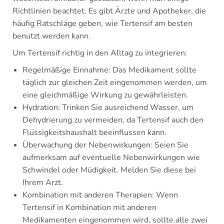
Richtlinien beachtet. Es gibt Ärzte und Apotheker, die
häufig Ratschläge geben, wie Tertensif am besten
benutzt werden kann.
Um Tertensif richtig in den Alltag zu integrieren:
Regelmäßige Einnahme: Das Medikament sollte
täglich zur gleichen Zeit eingenommen werden, um
eine gleichmäßige Wirkung zu gewährleisten.
Hydration: Trinken Sie ausreichend Wasser, um
Dehydrierung zu vermeiden, da Tertensif auch den
Flüssigkeitshaushalt beeinflussen kann.
Überwachung der Nebenwirkungen: Seien Sie
aufmerksam auf eventuelle Nebenwirkungen wie
Schwindel oder Müdigkeit. Melden Sie diese bei
Ihrem Arzt.
Kombination mit anderen Therapien: Wenn
Tertensif in Kombination mit anderen
Medikamenten eingenommen wird, sollte alle zwei