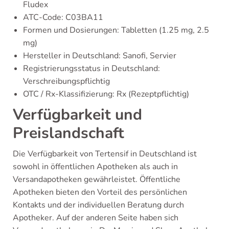
Fludex
ATC-Code: C03BA11
Formen und Dosierungen: Tabletten (1.25 mg, 2.5
mg)
Hersteller in Deutschland: Sanofi, Servier
Registrierungsstatus in Deutschland:
Verschreibungspflichtig
OTC / Rx-Klassifizierung: Rx (Rezeptpflichtig)
Verfügbarkeit und
Preislandschaft
Die Verfügbarkeit von Tertensif in Deutschland ist
sowohl in öffentlichen Apotheken als auch in
Versandapotheken gewährleistet. Öffentliche
Apotheken bieten den Vorteil des persönlichen
Kontakts und der individuellen Beratung durch
Apotheker. Auf der anderen Seite haben sich