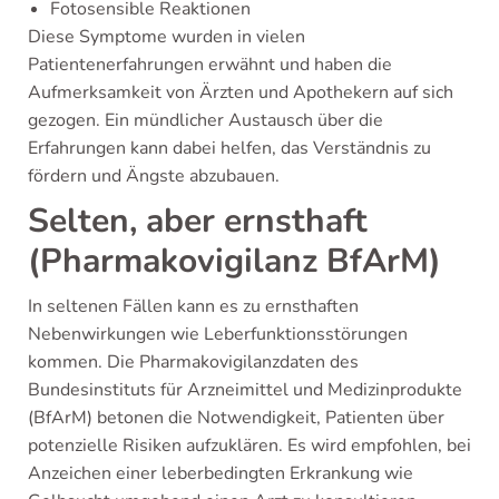
Fotosensible Reaktionen
Diese Symptome wurden in vielen
Patientenerfahrungen erwähnt und haben die
Aufmerksamkeit von Ärzten und Apothekern auf sich
gezogen. Ein mündlicher Austausch über die
Erfahrungen kann dabei helfen, das Verständnis zu
fördern und Ängste abzubauen.
Selten, aber ernsthaft
(Pharmakovigilanz BfArM)
In seltenen Fällen kann es zu ernsthaften
Nebenwirkungen wie Leberfunktionsstörungen
kommen. Die Pharmakovigilanzdaten des
Bundesinstituts für Arzneimittel und Medizinprodukte
(BfArM) betonen die Notwendigkeit, Patienten über
potenzielle Risiken aufzuklären. Es wird empfohlen, bei
Anzeichen einer leberbedingten Erkrankung wie