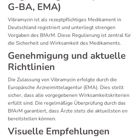
G-BA, EMA)
Vibramycin ist als rezeptpflichtiges Medikament in
Deutschland registriert und unterliegt strengen
Vorgaben des BfArM. Diese Regulierung ist zentral für
die Sicherheit und Wirksamkeit des Medikaments.
Genehmigung und aktuelle
Richtlinien
Die Zulassung von Vibramycin erfolgte durch die
Europäische Arzneimittelagentur (EMA). Dies stellt
sicher, dass alle vorgegebenen Wirksamkeitskriterien
erfüllt sind. Die regelmäßige Überprüfung durch das
BfArM garantiert, dass Ärzte stets die aktuellsten en
bereitstellen können.
Visuelle Empfehlungen