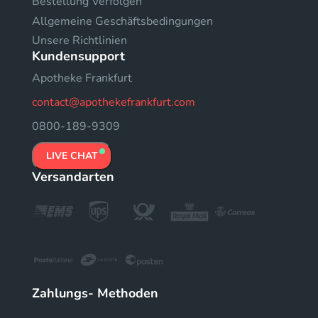
Bestellung Verfolgen
Allgemeine Geschäftsbedingungen
Unsere Richtlinien
Kundensupport
Apotheke Frankfurt
contact@apothekefrankfurt.com
0800-189-9309
LIVE CHAT
Versandarten
Zahlungs- Methoden