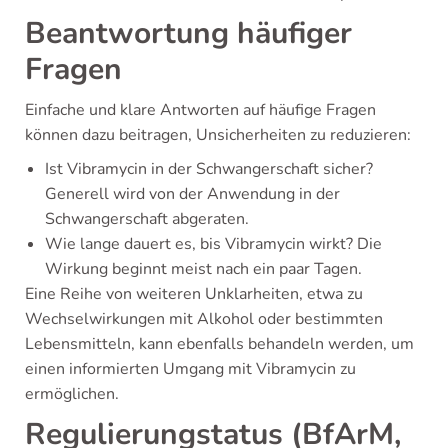
Beantwortung häufiger
Fragen
Einfache und klare Antworten auf häufige Fragen
können dazu beitragen, Unsicherheiten zu reduzieren:
Ist Vibramycin in der Schwangerschaft sicher?
Generell wird von der Anwendung in der
Schwangerschaft abgeraten.
Wie lange dauert es, bis Vibramycin wirkt? Die
Wirkung beginnt meist nach ein paar Tagen.
Eine Reihe von weiteren Unklarheiten, etwa zu
Wechselwirkungen mit Alkohol oder bestimmten
Lebensmitteln, kann ebenfalls behandeln werden, um
einen informierten Umgang mit Vibramycin zu
ermöglichen.
Regulierungstatus (BfArM,