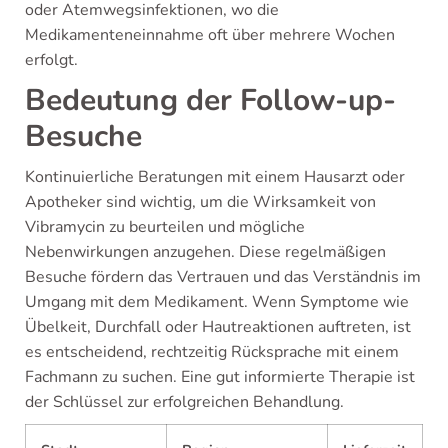
oder Atemwegsinfektionen, wo die
Medikamenteneinnahme oft über mehrere Wochen
erfolgt.
Bedeutung der Follow-up-
Besuche
Kontinuierliche Beratungen mit einem Hausarzt oder
Apotheker sind wichtig, um die Wirksamkeit von
Vibramycin zu beurteilen und mögliche
Nebenwirkungen anzugehen. Diese regelmäßigen
Besuche fördern das Vertrauen und das Verständnis im
Umgang mit dem Medikament. Wenn Symptome wie
Übelkeit, Durchfall oder Hautreaktionen auftreten, ist
es entscheidend, rechtzeitig Rücksprache mit einem
Fachmann zu suchen. Eine gut informierte Therapie ist
der Schlüssel zur erfolgreichen Behandlung.