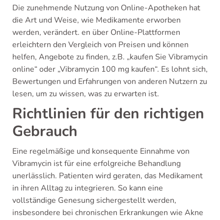
Die zunehmende Nutzung von Online-Apotheken hat
die Art und Weise, wie Medikamente erworben
werden, verändert. en über Online-Plattformen
erleichtern den Vergleich von Preisen und können
helfen, Angebote zu finden, z.B. „kaufen Sie Vibramycin
online“ oder „Vibramycin 100 mg kaufen“. Es lohnt sich,
Bewertungen und Erfahrungen von anderen Nutzern zu
lesen, um zu wissen, was zu erwarten ist.
Richtlinien für den richtigen
Gebrauch
Eine regelmäßige und konsequente Einnahme von
Vibramycin ist für eine erfolgreiche Behandlung
unerlässlich. Patienten wird geraten, das Medikament
in ihren Alltag zu integrieren. So kann eine
vollständige Genesung sichergestellt werden,
insbesondere bei chronischen Erkrankungen wie Akne