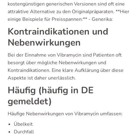
kostengünstigen generischen Versionen sind oft eine
attraktive Alternative zu den Originalpräparaten. **Hier
einige Beispiele für Preisspannen:** - Generika:
Kontraindikationen und
Nebenwirkungen
Bei der Einnahme von Vibramycin sind Patienten oft
besorgt über mögliche Nebenwirkungen und
Kontraindikationen. Eine klare Aufklärung über diese
Aspekte ist daher unerlässlich.
Häufig (häufig in DE
gemeldet)
Häufige Nebenwirkungen von Vibramycin umfassen:
Übelkeit
Durchfall