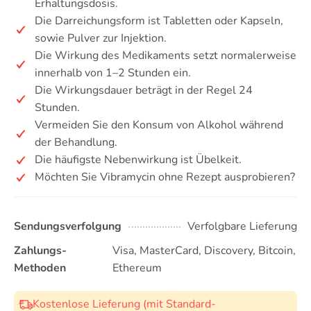
Erhaltungsdosis.
Die Darreichungsform ist Tabletten oder Kapseln,
sowie Pulver zur Injektion.
Die Wirkung des Medikaments setzt normalerweise
innerhalb von 1–2 Stunden ein.
Die Wirkungsdauer beträgt in der Regel 24
Stunden.
Vermeiden Sie den Konsum von Alkohol während
der Behandlung.
Die häufigste Nebenwirkung ist Übelkeit.
Möchten Sie Vibramycin ohne Rezept ausprobieren?
Sendungsverfolgung
Verfolgbare Lieferung
Zahlungs-
Visa, MasterCard, Discovery, Bitcoin,
Methoden
Ethereum
Kostenlose Lieferung (mit Standard-