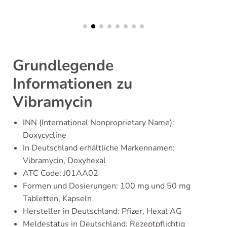
Grundlegende
Informationen zu
Vibramycin
INN (International Nonproprietary Name):
Doxycycline
In Deutschland erhältliche Markennamen:
Vibramycin, Doxyhexal
ATC Code: J01AA02
Formen und Dosierungen: 100 mg und 50 mg
Tabletten, Kapseln
Hersteller in Deutschland: Pfizer, Hexal AG
Meldestatus in Deutschland: Rezeptpflichtig