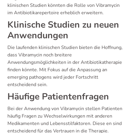
klinischen Studien könnten die Rolle von Vibramycin
im Antibiotikarepertoire erheblich erweitern.
Klinische Studien zu neuen
Anwendungen
Die laufenden klinischen Studien bieten die Hoffnung,
dass Vibramycin noch breitere
Anwendungsmöglichkeiten in der Antibiotikatherapie
finden könnte. Mit Fokus auf die Anpassung an
emerging pathogens wird jeder Fortschritt
entscheidend sein.
Häufige Patientenfragen
Bei der Anwendung von Vibramycin stellen Patienten
häufig Fragen zu Wechselwirkungen mit anderen
Medikamenten und Lebensstilfaktoren. Diese en sind
entscheidend für das Vertrauen in die Therapie.