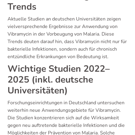
Trends
Aktuelle Studien an deutschen Universitäten zeigen
vielversprechende Ergebnisse zur Anwendung von
Vibramycin in der Vorbeugung von Malaria. Diese
Trends deuten darauf hin, dass Vibramycin nicht nur für
bakterielle Infektionen, sondern auch für chronisch
entzündliche Erkrankungen von Bedeutung ist.
Wichtige Studien 2022–
2025 (inkl. deutsche
Universitäten)
Forschungseinrichtungen in Deutschland untersuchen
weiterhin neue Anwendungsgebiete für Vibramycin.
Die Studien konzentrieren sich auf die Wirksamkeit
gegen neu auftretende bakterielle Infektionen und die
Möglichkeiten der Prävention von Malaria. Solche