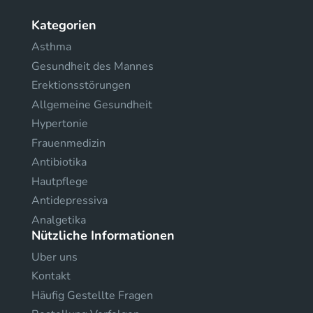
Kategorien
Asthma
Gesundheit des Mannes
Erektionsstörungen
Allgemeine Gesundheit
Hypertonie
Frauenmedizin
Antibiotika
Hautpflege
Antidepressiva
Analgetika
Nützliche Informationen
Uber uns
Kontakt
Häufig Gestellte Fragen