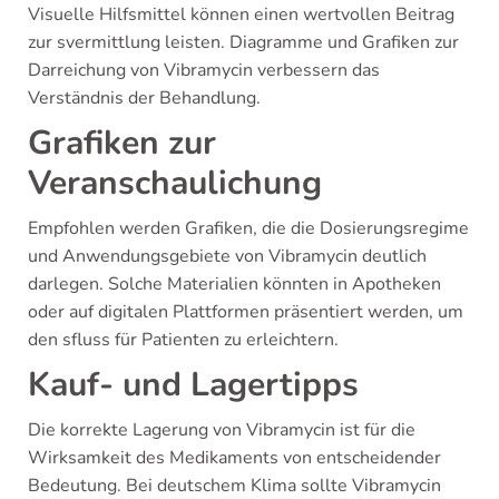
Visuelle Hilfsmittel können einen wertvollen Beitrag
zur svermittlung leisten. Diagramme und Grafiken zur
Darreichung von Vibramycin verbessern das
Verständnis der Behandlung.
Grafiken zur
Veranschaulichung
Empfohlen werden Grafiken, die die Dosierungsregime
und Anwendungsgebiete von Vibramycin deutlich
darlegen. Solche Materialien könnten in Apotheken
oder auf digitalen Plattformen präsentiert werden, um
den sfluss für Patienten zu erleichtern.
Kauf- und Lagertipps
Die korrekte Lagerung von Vibramycin ist für die
Wirksamkeit des Medikaments von entscheidender
Bedeutung. Bei deutschem Klima sollte Vibramycin