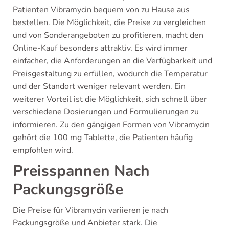
Patienten Vibramycin bequem von zu Hause aus
bestellen. Die Möglichkeit, die Preise zu vergleichen
und von Sonderangeboten zu profitieren, macht den
Online-Kauf besonders attraktiv. Es wird immer
einfacher, die Anforderungen an die Verfügbarkeit und
Preisgestaltung zu erfüllen, wodurch die Temperatur
und der Standort weniger relevant werden. Ein
weiterer Vorteil ist die Möglichkeit, sich schnell über
verschiedene Dosierungen und Formulierungen zu
informieren. Zu den gängigen Formen von Vibramycin
gehört die 100 mg Tablette, die Patienten häufig
empfohlen wird.
Preisspannen Nach
Packungsgröße
Die Preise für Vibramycin variieren je nach
Packungsgröße und Anbieter stark. Die