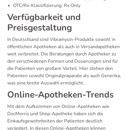
OTC/Rx-Klassifizierung: Rx Only
Verfügbarkeit und
Preisgestaltung
In Deutschland sind Vibramycin-Produkte sowohl in
öffentlichen Apotheken als auch in Versandapotheken
weit verbreitet. Die Beratungen durch Apotheker zu
den verschiedenen Formen und Dosierungen sind für
die Patienten von großem Vorteil. Hier stehen den
Patienten sowohl Originalpräparate als auch Generika,
was eine breite Auswahl ermöglicht.
Online-Apotheken-Trends
Mit dem Aufkommen von Online-Apotheken wie
DocMorris und Shop-Apotheke haben sich die
Einkaufsgewohnheiten der Patienten deutlich
verändert. In diesen Online-Apotheken können