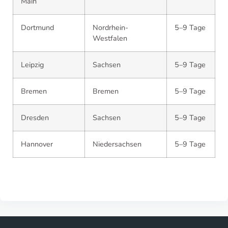
Main
Dortmund
Nordrhein-
5–9 Tage
Westfalen
Leipzig
Sachsen
5–9 Tage
Bremen
Bremen
5–9 Tage
Dresden
Sachsen
5–9 Tage
Hannover
Niedersachsen
5–9 Tage