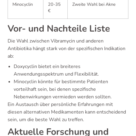
Minocyclin
20-35
Zweite Wahl bei Akne
€
Vor- und Nachteile Liste
Die Wahl zwischen Vibramycin und anderen
Antibiotika hängt stark von der spezifischen Indikation
ab:
Doxycyclin bietet ein breiteres
Anwendungsspektrum und Flexibilität.
Minocyclin könnte für bestimmte Patienten
vorteilhaft sein, bei denen spezifische
Nebenwirkungen vermieden werden sollten.
Ein Austausch über persönliche Erfahrungen mit
diesen alternativen Medikamenten kann entscheidend
sein, um die beste Wahl zu treffen.
Aktuelle Forschung und