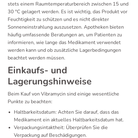
stets einem Raumtemperaturbereich zwischen 15 und
30 °C gelagert werden. Es ist wichtig, das Produkt vor
Feuchtigkeit zu schützen und es nicht direkter
Sonneneinstrahlung auszusetzen. Apotheken bieten
häufig umfassende Beratungen an, um Patienten zu
informieren, wie lange das Medikament verwendet
werden kann und ob zusätzliche Lagerbedingungen
beachtet werden müssen.
Einkaufs- und
Lagerungshinweise
Beim Kauf von Vibramycin sind einige wesentliche
Punkte zu beachten:
Haltbarkeitsdatum: Achten Sie darauf, dass das
Medikament ein aktuelles Haltbarkeitsdatum hat.
Verpackungsintaktheit: Überprüfen Sie die
Verpackung auf Beschädigungen.