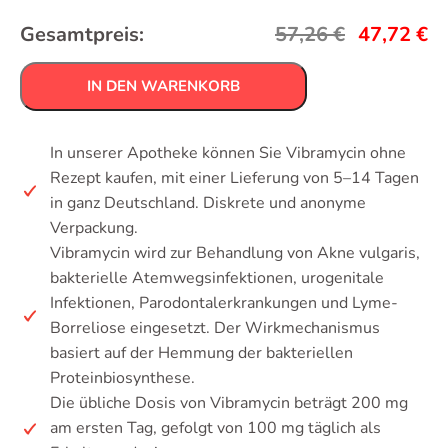
Gesamtpreis:
57,26
€
47,72
€
IN DEN WARENKORB
In unserer Apotheke können Sie Vibramycin ohne
Rezept kaufen, mit einer Lieferung von 5–14 Tagen
in ganz Deutschland. Diskrete und anonyme
Verpackung.
Vibramycin wird zur Behandlung von Akne vulgaris,
bakterielle Atemwegsinfektionen, urogenitale
Infektionen, Parodontalerkrankungen und Lyme-
Borreliose eingesetzt. Der Wirkmechanismus
basiert auf der Hemmung der bakteriellen
Proteinbiosynthese.
Die übliche Dosis von Vibramycin beträgt 200 mg
am ersten Tag, gefolgt von 100 mg täglich als