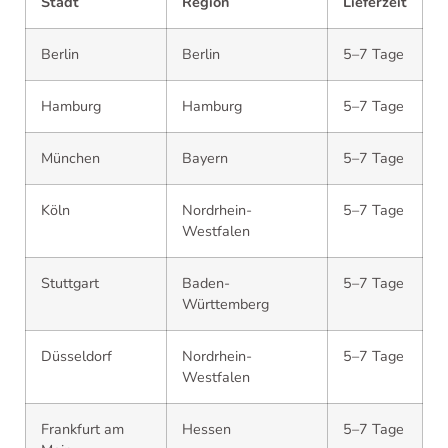
Stadt
Region
Lieferzeit
Berlin
Berlin
5–7 Tage
Hamburg
Hamburg
5–7 Tage
München
Bayern
5–7 Tage
Köln
Nordrhein-
5–7 Tage
Westfalen
Stuttgart
Baden-
5–7 Tage
Württemberg
Düsseldorf
Nordrhein-
5–7 Tage
Westfalen
Frankfurt am
Hessen
5–7 Tage