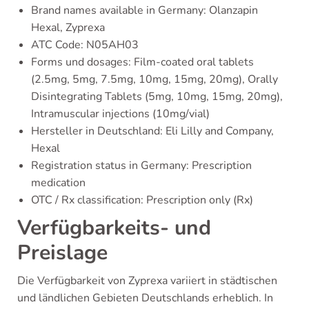
Brand names available in Germany: Olanzapin
Hexal, Zyprexa
ATC Code: N05AH03
Forms und dosages: Film-coated oral tablets
(2.5mg, 5mg, 7.5mg, 10mg, 15mg, 20mg), Orally
Disintegrating Tablets (5mg, 10mg, 15mg, 20mg),
Intramuscular injections (10mg/vial)
Hersteller in Deutschland: Eli Lilly and Company,
Hexal
Registration status in Germany: Prescription
medication
OTC / Rx classification: Prescription only (Rx)
Verfügbarkeits- und
Preislage
Die Verfügbarkeit von Zyprexa variiert in städtischen
und ländlichen Gebieten Deutschlands erheblich. In