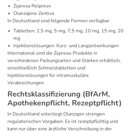
Zyprexa Relprevv
Olanzapine Zentiva
In Deutschland sind folgende Formen verfügbar:
Tabletten: 2,5 mg, 5 mg, 7,5 mg, 10 mg, 15 mg, 20
mg
Injektionslösungen: Kurz- und Langzeitwirkungen
International sind die Zyprexa-Produkte in
verschiedenen Packungsarten und Stärken erhältlich,
einschließlich Schmelztabletten und
Injektionslösungen für intramuskuläre
Verabreichungen.
Rechtsklassifizierung (BfArM,
Apothekenpflicht, Rezeptpflicht)
In Deutschland unterliegt Olanzapin strengen
regulatorischen Vorgaben. Es ist rezeptpflichtig und
kann nur über eine ärztliche Verschreibung in der