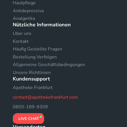
Hautpflege
Antidepressiva
Analgetika
Nützliche Informationen
Uber uns
Kontakt
Häufig Gestellte Fragen
Bestellung Verfolgen
Allgemeine Geschäftsbedingungen
Unsere Richtlinien
Kundensupport
Apotheke Frankfurt
contact@apothekefrankfurt.com
0800-189-9309
LIVE CHAT
Versandarten