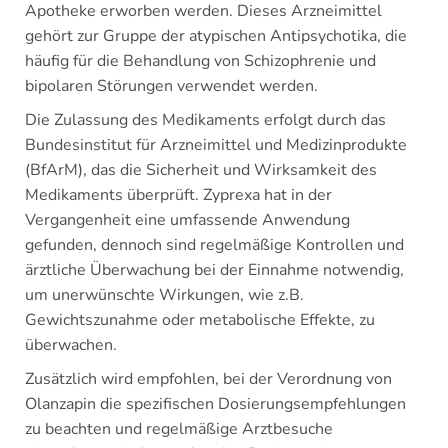
Apotheke erworben werden. Dieses Arzneimittel
gehört zur Gruppe der atypischen Antipsychotika, die
häufig für die Behandlung von Schizophrenie und
bipolaren Störungen verwendet werden.
Die Zulassung des Medikaments erfolgt durch das
Bundesinstitut für Arzneimittel und Medizinprodukte
(BfArM), das die Sicherheit und Wirksamkeit des
Medikaments überprüft. Zyprexa hat in der
Vergangenheit eine umfassende Anwendung
gefunden, dennoch sind regelmäßige Kontrollen und
ärztliche Überwachung bei der Einnahme notwendig,
um unerwünschte Wirkungen, wie z.B.
Gewichtszunahme oder metabolische Effekte, zu
überwachen.
Zusätzlich wird empfohlen, bei der Verordnung von
Olanzapin die spezifischen Dosierungsempfehlungen
zu beachten und regelmäßige Arztbesuche