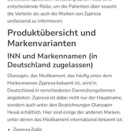
entscheidende Rolle, um die Patienten über sowohl
die Vorteile als auch die Risiken von Zyprexa
umfassend zu informieren.
Produktübersicht und
Markenvarianten
INN und Markennamen (in
Deutschland zugelassen)
Olanzapin, das Medikament, das häufig unter dem
Markennamen Zyprexa bekannt ist, wird in
Deutschland in verschiedenen Darreichungsformen
angeboten. Zyprexa ist dabei nicht nur der Hauptname,
sondern auch unter den Bezeichnungen Olanzapin
Hexal erhältlich. Hier sind einige der anderen Marken,
unter denen das Medikament international bekannt ist:
Zyprexa Zydis