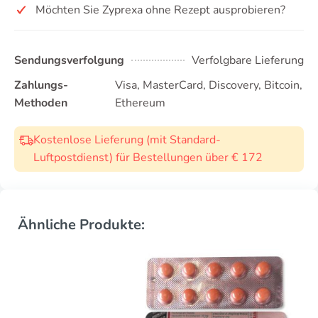
Möchten Sie Zyprexa ohne Rezept ausprobieren?
Sendungsverfolgung
Verfolgbare Lieferung
Zahlungs-
Visa, MasterCard, Discovery, Bitcoin,
Methoden
Ethereum
Kostenlose Lieferung (mit Standard-
Luftpostdienst) für Bestellungen über € 172
Ähnliche Produkte: