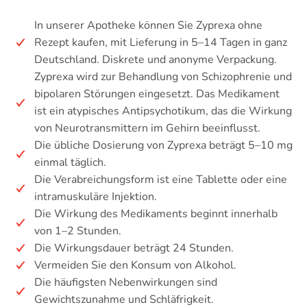
In unserer Apotheke können Sie Zyprexa ohne
Rezept kaufen, mit Lieferung in 5–14 Tagen in ganz
Deutschland. Diskrete und anonyme Verpackung.
Zyprexa wird zur Behandlung von Schizophrenie und
bipolaren Störungen eingesetzt. Das Medikament
ist ein atypisches Antipsychotikum, das die Wirkung
von Neurotransmittern im Gehirn beeinflusst.
Die übliche Dosierung von Zyprexa beträgt 5–10 mg
einmal täglich.
Die Verabreichungsform ist eine Tablette oder eine
intramuskuläre Injektion.
Die Wirkung des Medikaments beginnt innerhalb
von 1–2 Stunden.
Die Wirkungsdauer beträgt 24 Stunden.
Vermeiden Sie den Konsum von Alkohol.
Die häufigsten Nebenwirkungen sind
Gewichtszunahme und Schläfrigkeit.