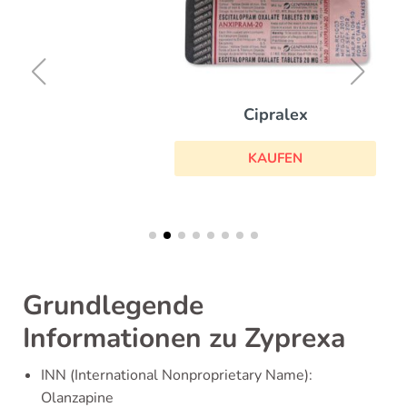
Cipralex
KAUFEN
Grundlegende
Informationen zu Zyprexa
INN (International Nonproprietary Name):
Olanzapine