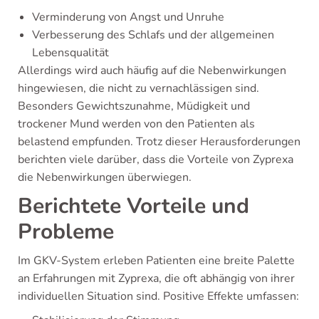
Verminderung von Angst und Unruhe
Verbesserung des Schlafs und der allgemeinen
Lebensqualität
Allerdings wird auch häufig auf die Nebenwirkungen
hingewiesen, die nicht zu vernachlässigen sind.
Besonders Gewichtszunahme, Müdigkeit und
trockener Mund werden von den Patienten als
belastend empfunden. Trotz dieser Herausforderungen
berichten viele darüber, dass die Vorteile von Zyprexa
die Nebenwirkungen überwiegen.
Berichtete Vorteile und
Probleme
Im GKV-System erleben Patienten eine breite Palette
an Erfahrungen mit Zyprexa, die oft abhängig von ihrer
individuellen Situation sind. Positive Effekte umfassen: