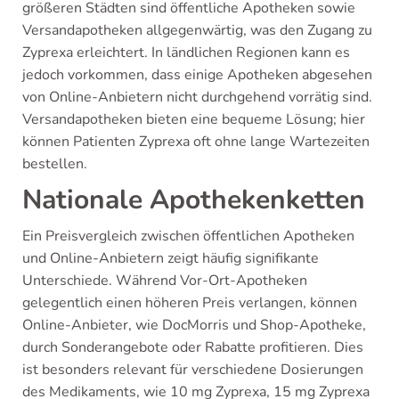
größeren Städten sind öffentliche Apotheken sowie
Versandapotheken allgegenwärtig, was den Zugang zu
Zyprexa erleichtert. In ländlichen Regionen kann es
jedoch vorkommen, dass einige Apotheken abgesehen
von Online-Anbietern nicht durchgehend vorrätig sind.
Versandapotheken bieten eine bequeme Lösung; hier
können Patienten Zyprexa oft ohne lange Wartezeiten
bestellen.
Nationale Apothekenketten
Ein Preisvergleich zwischen öffentlichen Apotheken
und Online-Anbietern zeigt häufig signifikante
Unterschiede. Während Vor-Ort-Apotheken
gelegentlich einen höheren Preis verlangen, können
Online-Anbieter, wie DocMorris und Shop-Apotheke,
durch Sonderangebote oder Rabatte profitieren. Dies
ist besonders relevant für verschiedene Dosierungen
des Medikaments, wie 10 mg Zyprexa, 15 mg Zyprexa