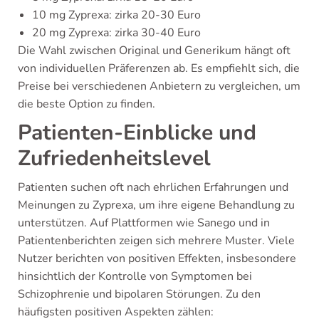
10 mg Zyprexa: zirka 20-30 Euro
20 mg Zyprexa: zirka 30-40 Euro
Die Wahl zwischen Original und Generikum hängt oft
von individuellen Präferenzen ab. Es empfiehlt sich, die
Preise bei verschiedenen Anbietern zu vergleichen, um
die beste Option zu finden.
Patienten-Einblicke und
Zufriedenheitslevel
Patienten suchen oft nach ehrlichen Erfahrungen und
Meinungen zu Zyprexa, um ihre eigene Behandlung zu
unterstützen. Auf Plattformen wie Sanego und in
Patientenberichten zeigen sich mehrere Muster. Viele
Nutzer berichten von positiven Effekten, insbesondere
hinsichtlich der Kontrolle von Symptomen bei
Schizophrenie und bipolaren Störungen. Zu den
häufigsten positiven Aspekten zählen: