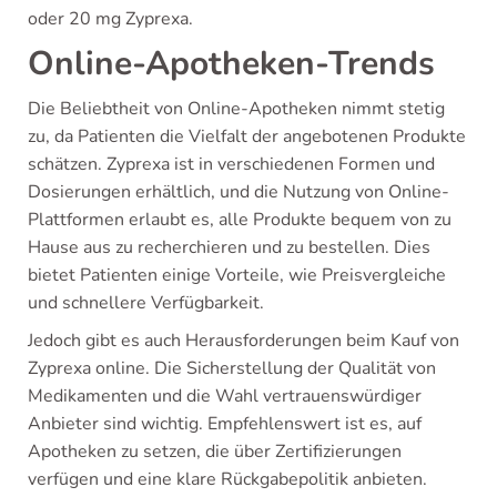
oder 20 mg Zyprexa.
Online-Apotheken-Trends
Die Beliebtheit von Online-Apotheken nimmt stetig
zu, da Patienten die Vielfalt der angebotenen Produkte
schätzen. Zyprexa ist in verschiedenen Formen und
Dosierungen erhältlich, und die Nutzung von Online-
Plattformen erlaubt es, alle Produkte bequem von zu
Hause aus zu recherchieren und zu bestellen. Dies
bietet Patienten einige Vorteile, wie Preisvergleiche
und schnellere Verfügbarkeit.
Jedoch gibt es auch Herausforderungen beim Kauf von
Zyprexa online. Die Sicherstellung der Qualität von
Medikamenten und die Wahl vertrauenswürdiger
Anbieter sind wichtig. Empfehlenswert ist es, auf
Apotheken zu setzen, die über Zertifizierungen
verfügen und eine klare Rückgabepolitik anbieten.