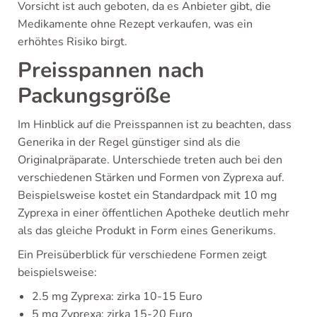
Vorsicht ist auch geboten, da es Anbieter gibt, die
Medikamente ohne Rezept verkaufen, was ein
erhöhtes Risiko birgt.
Preisspannen nach
Packungsgröße
Im Hinblick auf die Preisspannen ist zu beachten, dass
Generika in der Regel günstiger sind als die
Originalpräparate. Unterschiede treten auch bei den
verschiedenen Stärken und Formen von Zyprexa auf.
Beispielsweise kostet ein Standardpack mit 10 mg
Zyprexa in einer öffentlichen Apotheke deutlich mehr
als das gleiche Produkt in Form eines Generikums.
Ein Preisüberblick für verschiedene Formen zeigt
beispielsweise:
2.5 mg Zyprexa: zirka 10-15 Euro
5 mg Zyprexa: zirka 15-20 Euro