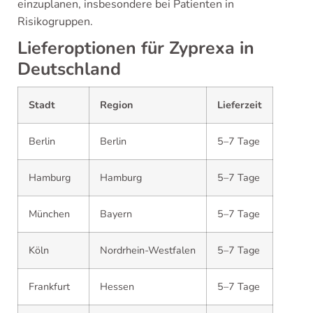
einzuplanen, insbesondere bei Patienten in
Risikogruppen.
Lieferoptionen für Zyprexa in
Deutschland
Stadt
Region
Lieferzeit
Berlin
Berlin
5–7 Tage
Hamburg
Hamburg
5–7 Tage
München
Bayern
5–7 Tage
Köln
Nordrhein-Westfalen
5–7 Tage
Frankfurt
Hessen
5–7 Tage