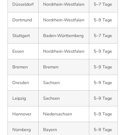
Düsseldorf
Nordrhein-Westfalen
5–7 Tage
Dortmund
Nordrhein-Westfalen
5–9 Tage
Stuttgart
Baden-Württemberg
5–7 Tage
Essen
Nordrhein-Westfalen
5–9 Tage
Bremen
Bremen
5–9 Tage
Dresden
Sachsen
5–9 Tage
Leipzig
Sachsen
5–9 Tage
Hannover
Niedersachsen
5–9 Tage
Nürnberg
Bayern
5–9 Tage