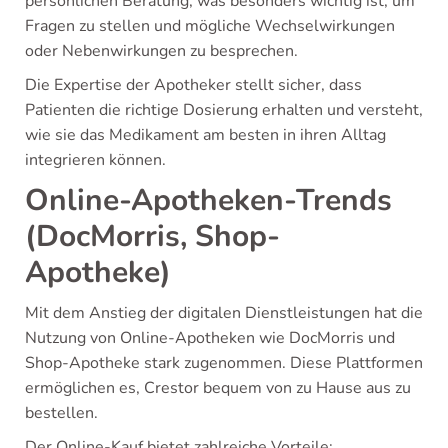
persönlichen Beratung, was besonders wichtig ist, um
Fragen zu stellen und mögliche Wechselwirkungen
oder Nebenwirkungen zu besprechen.
Die Expertise der Apotheker stellt sicher, dass
Patienten die richtige Dosierung erhalten und versteht,
wie sie das Medikament am besten in ihren Alltag
integrieren können.
Online-Apotheken-Trends
(DocMorris, Shop-
Apotheke)
Mit dem Anstieg der digitalen Dienstleistungen hat die
Nutzung von Online-Apotheken wie DocMorris und
Shop-Apotheke stark zugenommen. Diese Plattformen
ermöglichen es, Crestor bequem von zu Hause aus zu
bestellen.
Der Online-Kauf bietet zahlreiche Vorteile: