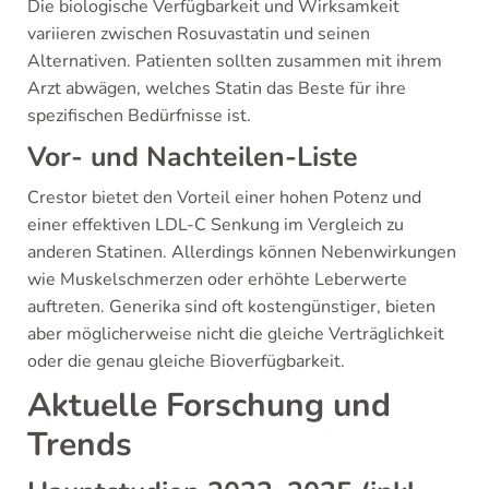
Die biologische Verfügbarkeit und Wirksamkeit
variieren zwischen Rosuvastatin und seinen
Alternativen. Patienten sollten zusammen mit ihrem
Arzt abwägen, welches Statin das Beste für ihre
spezifischen Bedürfnisse ist.
Vor- und Nachteilen-Liste
Crestor bietet den Vorteil einer hohen Potenz und
einer effektiven LDL-C Senkung im Vergleich zu
anderen Statinen. Allerdings können Nebenwirkungen
wie Muskelschmerzen oder erhöhte Leberwerte
auftreten. Generika sind oft kostengünstiger, bieten
aber möglicherweise nicht die gleiche Verträglichkeit
oder die genau gleiche Bioverfügbarkeit.
Aktuelle Forschung und
Trends