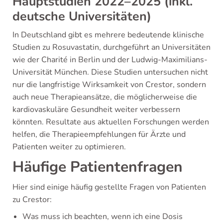
Hauptstudien 2022–2025 (inkl.
deutsche Universitäten)
In Deutschland gibt es mehrere bedeutende klinische
Studien zu Rosuvastatin, durchgeführt an Universitäten
wie der Charité in Berlin und der Ludwig-Maximilians-
Universität München. Diese Studien untersuchen nicht
nur die langfristige Wirksamkeit von Crestor, sondern
auch neue Therapieansätze, die möglicherweise die
kardiovaskuläre Gesundheit weiter verbessern
könnten. Resultate aus aktuellen Forschungen werden
helfen, die Therapieempfehlungen für Ärzte und
Patienten weiter zu optimieren.
Häufige Patientenfragen
Hier sind einige häufig gestellte Fragen von Patienten
zu Crestor:
Was muss ich beachten, wenn ich eine Dosis