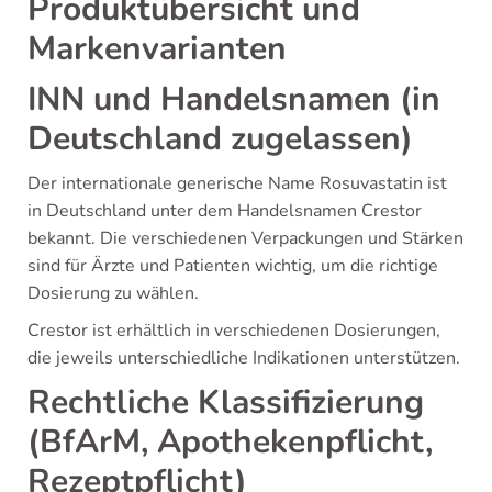
Produktübersicht und
Markenvarianten
INN und Handelsnamen (in
Deutschland zugelassen)
Der internationale generische Name Rosuvastatin ist
in Deutschland unter dem Handelsnamen Crestor
bekannt. Die verschiedenen Verpackungen und Stärken
sind für Ärzte und Patienten wichtig, um die richtige
Dosierung zu wählen.
Crestor ist erhältlich in verschiedenen Dosierungen,
die jeweils unterschiedliche Indikationen unterstützen.
Rechtliche Klassifizierung
(BfArM, Apothekenpflicht,
Rezeptpflicht)