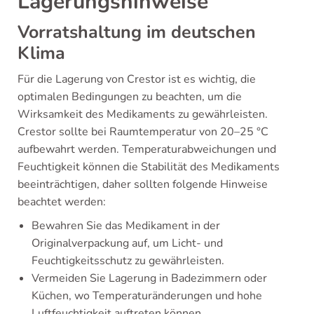
Lagerungshinweise
Vorratshaltung im deutschen
Klima
Für die Lagerung von Crestor ist es wichtig, die
optimalen Bedingungen zu beachten, um die
Wirksamkeit des Medikaments zu gewährleisten.
Crestor sollte bei Raumtemperatur von 20–25 °C
aufbewahrt werden. Temperaturabweichungen und
Feuchtigkeit können die Stabilität des Medikaments
beeinträchtigen, daher sollten folgende Hinweise
beachtet werden:
Bewahren Sie das Medikament in der
Originalverpackung auf, um Licht- und
Feuchtigkeitsschutz zu gewährleisten.
Vermeiden Sie Lagerung in Badezimmern oder
Küchen, wo Temperaturänderungen und hohe
Luftfeuchtigkeit auftreten können.