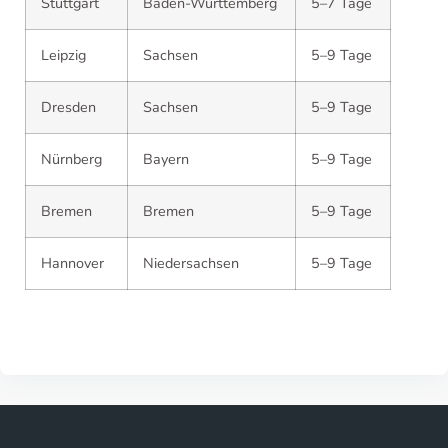
Stuttgart
Baden-Württemberg
5–7 Tage
Leipzig
Sachsen
5–9 Tage
Dresden
Sachsen
5–9 Tage
Nürnberg
Bayern
5–9 Tage
Bremen
Bremen
5–9 Tage
Hannover
Niedersachsen
5–9 Tage