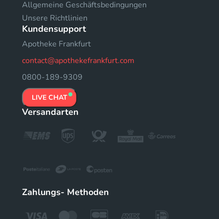
Allgemeine Geschäftsbedingungen
Unsere Richtlinien
Kundensupport
Apotheke Frankfurt
contact@apothekefrankfurt.com
0800-189-9309
LIVE CHAT
Versandarten
Zahlungs- Methoden