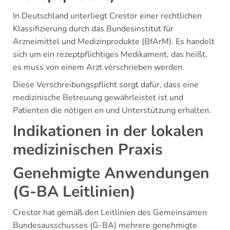
In Deutschland unterliegt Crestor einer rechtlichen
Klassifizierung durch das Bundesinstitut für
Arzneimittel und Medizinprodukte (BfArM). Es handelt
sich um ein rezeptpflichtiges Medikament, das heißt,
es muss von einem Arzt verschrieben werden.
Diese Verschreibungspflicht sorgt dafür, dass eine
medizinische Betreuung gewährleistet ist und
Patienten die nötigen en und Unterstützung erhalten.
Indikationen in der lokalen
medizinischen Praxis
Genehmigte Anwendungen
(G-BA Leitlinien)
Crestor hat gemäß den Leitlinien des Gemeinsamen
Bundesausschusses (G-BA) mehrere genehmigte