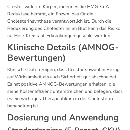
Crestor wirkt im Körper, indem es die HMG-CoA-
Reduktase hemmt, ein Enzym, das für die
Cholesterinsynthese verantwortlich ist. Durch die
Reduzierung des Cholesterins im Blut kann das Risiko
für Herz-Kreislauf-Erkrankungen gesenkt werden.
Klinische Details (AMNOG-
Bewertungen)
Klinische Daten zeigen, dass Crestor sowohl in Bezug
auf Wirksamkeit als auch Sicherheit gut abschneidet.
Es hat positive AMNOG-Bewertungen erhalten, die
seine Kosteneffizienz unterstreichen und belegen, dass
es ein wichtiges Therapeutikum in der Cholesterin-
behandlung ist.
Dosierung und Anwendung