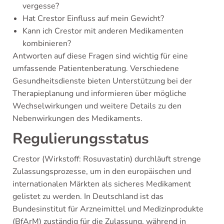
vergesse?
Hat Crestor Einfluss auf mein Gewicht?
Kann ich Crestor mit anderen Medikamenten
kombinieren?
Antworten auf diese Fragen sind wichtig für eine
umfassende Patientenberatung. Verschiedene
Gesundheitsdienste bieten Unterstützung bei der
Therapieplanung und informieren über mögliche
Wechselwirkungen und weitere Details zu den
Nebenwirkungen des Medikaments.
Regulierungsstatus
Crestor (Wirkstoff: Rosuvastatin) durchläuft strenge
Zulassungsprozesse, um in den europäischen und
internationalen Märkten als sicheres Medikament
gelistet zu werden. In Deutschland ist das
Bundesinstitut für Arzneimittel und Medizinprodukte
(BfArM) zuständig für die Zulassung, während in