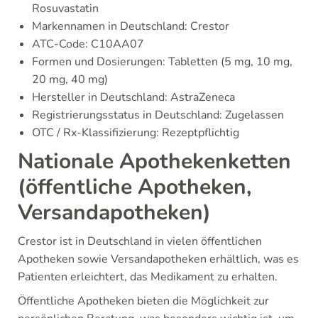
Rosuvastatin
Markennamen in Deutschland: Crestor
ATC-Code: C10AA07
Formen und Dosierungen: Tabletten (5 mg, 10 mg,
20 mg, 40 mg)
Hersteller in Deutschland: AstraZeneca
Registrierungsstatus in Deutschland: Zugelassen
OTC / Rx-Klassifizierung: Rezeptpflichtig
Nationale Apothekenketten
(öffentliche Apotheken,
Versandapotheken)
Crestor ist in Deutschland in vielen öffentlichen
Apotheken sowie Versandapotheken erhältlich, was es
Patienten erleichtert, das Medikament zu erhalten.
Öffentliche Apotheken bieten die Möglichkeit zur