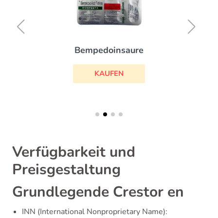
Bempedoinsaure
KAUFEN
Verfügbarkeit und
Preisgestaltung
Grundlegende Crestor en
INN (International Nonproprietary Name):