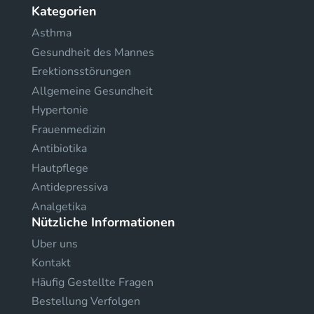
Kategorien
Asthma
Gesundheit des Mannes
Erektionsstörungen
Allgemeine Gesundheit
Hypertonie
Frauenmedizin
Antibiotika
Hautpflege
Antidepressiva
Analgetika
Nützliche Informationen
Uber uns
Kontakt
Häufig Gestellte Fragen
Bestellung Verfolgen