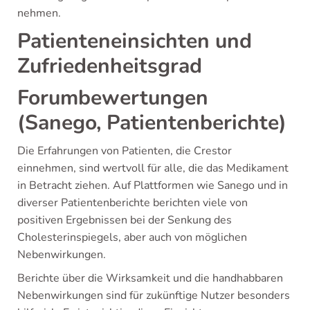
nehmen.
Patienteneinsichten und
Zufriedenheitsgrad
Forumbewertungen
(Sanego, Patientenberichte)
Die Erfahrungen von Patienten, die Crestor
einnehmen, sind wertvoll für alle, die das Medikament
in Betracht ziehen. Auf Plattformen wie Sanego und in
diverser Patientenberichte berichten viele von
positiven Ergebnissen bei der Senkung des
Cholesterinspiegels, aber auch von möglichen
Nebenwirkungen.
Berichte über die Wirksamkeit und die handhabbaren
Nebenwirkungen sind für zukünftige Nutzer besonders