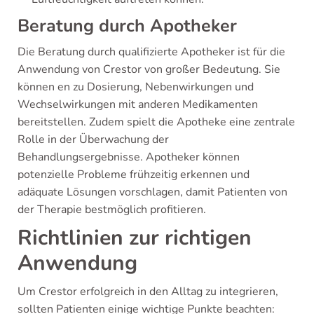
Beratung durch Apotheker
Die Beratung durch qualifizierte Apotheker ist für die
Anwendung von Crestor von großer Bedeutung. Sie
können en zu Dosierung, Nebenwirkungen und
Wechselwirkungen mit anderen Medikamenten
bereitstellen. Zudem spielt die Apotheke eine zentrale
Rolle in der Überwachung der
Behandlungsergebnisse. Apotheker können
potenzielle Probleme frühzeitig erkennen und
adäquate Lösungen vorschlagen, damit Patienten von
der Therapie bestmöglich profitieren.
Richtlinien zur richtigen
Anwendung
Um Crestor erfolgreich in den Alltag zu integrieren,
sollten Patienten einige wichtige Punkte beachten: