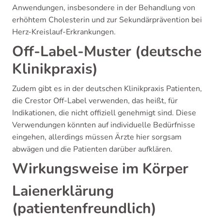
Anwendungen, insbesondere in der Behandlung von
erhöhtem Cholesterin und zur Sekundärprävention bei
Herz-Kreislauf-Erkrankungen.
Off-Label-Muster (deutsche
Klinikpraxis)
Zudem gibt es in der deutschen Klinikpraxis Patienten,
die Crestor Off-Label verwenden, das heißt, für
Indikationen, die nicht offiziell genehmigt sind. Diese
Verwendungen könnten auf individuelle Bedürfnisse
eingehen, allerdings müssen Ärzte hier sorgsam
abwägen und die Patienten darüber aufklären.
Wirkungsweise im Körper
Laienerklärung
(patientenfreundlich)