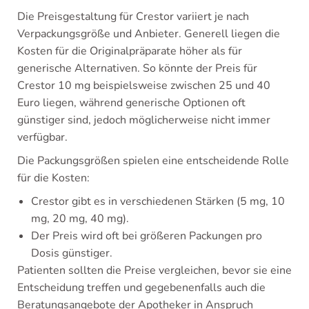
Die Preisgestaltung für Crestor variiert je nach
Verpackungsgröße und Anbieter. Generell liegen die
Kosten für die Originalpräparate höher als für
generische Alternativen. So könnte der Preis für
Crestor 10 mg beispielsweise zwischen 25 und 40
Euro liegen, während generische Optionen oft
günstiger sind, jedoch möglicherweise nicht immer
verfügbar.
Die Packungsgrößen spielen eine entscheidende Rolle
für die Kosten:
Crestor gibt es in verschiedenen Stärken (5 mg, 10
mg, 20 mg, 40 mg).
Der Preis wird oft bei größeren Packungen pro
Dosis günstiger.
Patienten sollten die Preise vergleichen, bevor sie eine
Entscheidung treffen und gegebenenfalls auch die
Beratungsangebote der Apotheker in Anspruch