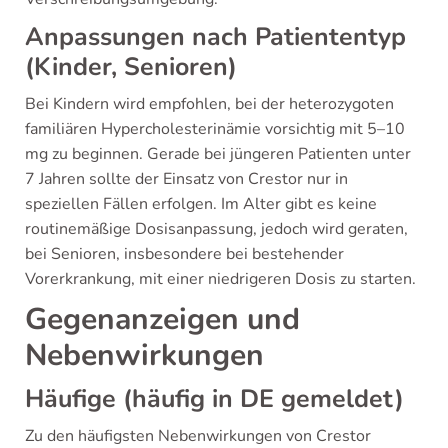
Anpassungen nach Patiententyp
(Kinder, Senioren)
Bei Kindern wird empfohlen, bei der heterozygoten
familiären Hypercholesterinämie vorsichtig mit 5–10
mg zu beginnen. Gerade bei jüngeren Patienten unter
7 Jahren sollte der Einsatz von Crestor nur in
speziellen Fällen erfolgen. Im Alter gibt es keine
routinemäßige Dosisanpassung, jedoch wird geraten,
bei Senioren, insbesondere bei bestehender
Vorerkrankung, mit einer niedrigeren Dosis zu starten.
Gegenanzeigen und
Nebenwirkungen
Häufige (häufig in DE gemeldet)
Zu den häufigsten Nebenwirkungen von Crestor