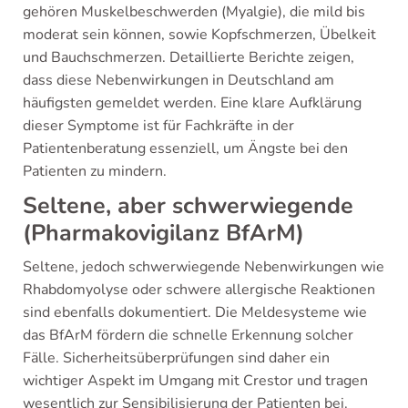
gehören Muskelbeschwerden (Myalgie), die mild bis
moderat sein können, sowie Kopfschmerzen, Übelkeit
und Bauchschmerzen. Detaillierte Berichte zeigen,
dass diese Nebenwirkungen in Deutschland am
häufigsten gemeldet werden. Eine klare Aufklärung
dieser Symptome ist für Fachkräfte in der
Patientenberatung essenziell, um Ängste bei den
Patienten zu mindern.
Seltene, aber schwerwiegende
(Pharmakovigilanz BfArM)
Seltene, jedoch schwerwiegende Nebenwirkungen wie
Rhabdomyolyse oder schwere allergische Reaktionen
sind ebenfalls dokumentiert. Die Meldesysteme wie
das BfArM fördern die schnelle Erkennung solcher
Fälle. Sicherheitsüberprüfungen sind daher ein
wichtiger Aspekt im Umgang mit Crestor und tragen
wesentlich zur Sensibilisierung der Patienten bei.