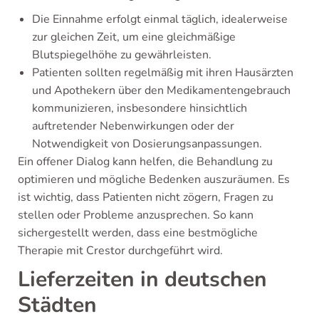
Die Einnahme erfolgt einmal täglich, idealerweise
zur gleichen Zeit, um eine gleichmäßige
Blutspiegelhöhe zu gewährleisten.
Patienten sollten regelmäßig mit ihren Hausärzten
und Apothekern über den Medikamentengebrauch
kommunizieren, insbesondere hinsichtlich
auftretender Nebenwirkungen oder der
Notwendigkeit von Dosierungsanpassungen.
Ein offener Dialog kann helfen, die Behandlung zu
optimieren und mögliche Bedenken auszuräumen. Es
ist wichtig, dass Patienten nicht zögern, Fragen zu
stellen oder Probleme anzusprechen. So kann
sichergestellt werden, dass eine bestmögliche
Therapie mit Crestor durchgeführt wird.
Lieferzeiten in deutschen
Städten