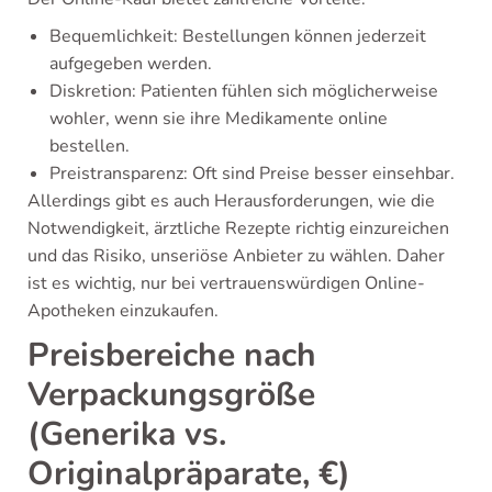
Bequemlichkeit: Bestellungen können jederzeit
aufgegeben werden.
Diskretion: Patienten fühlen sich möglicherweise
wohler, wenn sie ihre Medikamente online
bestellen.
Preistransparenz: Oft sind Preise besser einsehbar.
Allerdings gibt es auch Herausforderungen, wie die
Notwendigkeit, ärztliche Rezepte richtig einzureichen
und das Risiko, unseriöse Anbieter zu wählen. Daher
ist es wichtig, nur bei vertrauenswürdigen Online-
Apotheken einzukaufen.
Preisbereiche nach
Verpackungsgröße
(Generika vs.
Originalpräparate, €)