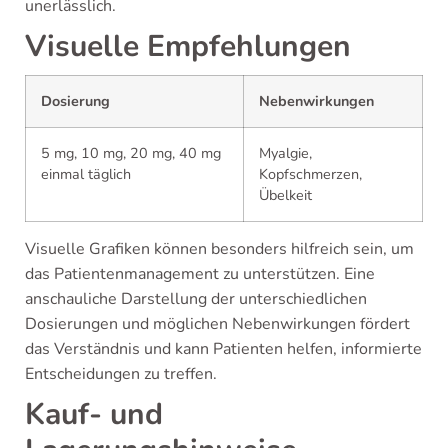
unerlässlich.
Visuelle Empfehlungen
Dosierung
Nebenwirkungen
5 mg, 10 mg, 20 mg, 40 mg
Myalgie,
einmal täglich
Kopfschmerzen,
Übelkeit
Visuelle Grafiken können besonders hilfreich sein, um
das Patientenmanagement zu unterstützen. Eine
anschauliche Darstellung der unterschiedlichen
Dosierungen und möglichen Nebenwirkungen fördert
das Verständnis und kann Patienten helfen, informierte
Entscheidungen zu treffen.
Kauf- und