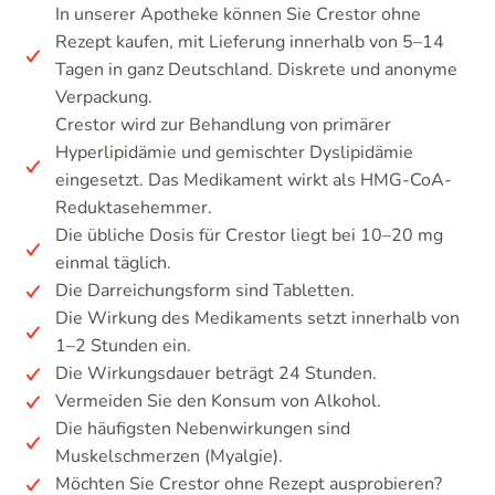
In unserer Apotheke können Sie Crestor ohne
Rezept kaufen, mit Lieferung innerhalb von 5–14
Tagen in ganz Deutschland. Diskrete und anonyme
Verpackung.
Crestor wird zur Behandlung von primärer
Hyperlipidämie und gemischter Dyslipidämie
eingesetzt. Das Medikament wirkt als HMG-CoA-
Reduktasehemmer.
Die übliche Dosis für Crestor liegt bei 10–20 mg
einmal täglich.
Die Darreichungsform sind Tabletten.
Die Wirkung des Medikaments setzt innerhalb von
1–2 Stunden ein.
Die Wirkungsdauer beträgt 24 Stunden.
Vermeiden Sie den Konsum von Alkohol.
Die häufigsten Nebenwirkungen sind
Muskelschmerzen (Myalgie).
Möchten Sie Crestor ohne Rezept ausprobieren?