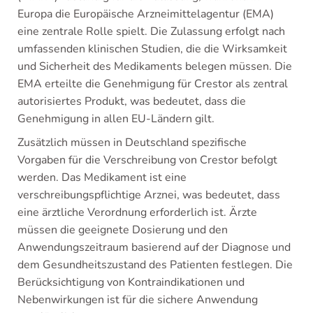
Europa die Europäische Arzneimittelagentur (EMA)
eine zentrale Rolle spielt. Die Zulassung erfolgt nach
umfassenden klinischen Studien, die die Wirksamkeit
und Sicherheit des Medikaments belegen müssen. Die
EMA erteilte die Genehmigung für Crestor als zentral
autorisiertes Produkt, was bedeutet, dass die
Genehmigung in allen EU-Ländern gilt.
Zusätzlich müssen in Deutschland spezifische
Vorgaben für die Verschreibung von Crestor befolgt
werden. Das Medikament ist eine
verschreibungspflichtige Arznei, was bedeutet, dass
eine ärztliche Verordnung erforderlich ist. Ärzte
müssen die geeignete Dosierung und den
Anwendungszeitraum basierend auf der Diagnose und
dem Gesundheitszustand des Patienten festlegen. Die
Berücksichtigung von Kontraindikationen und
Nebenwirkungen ist für die sichere Anwendung