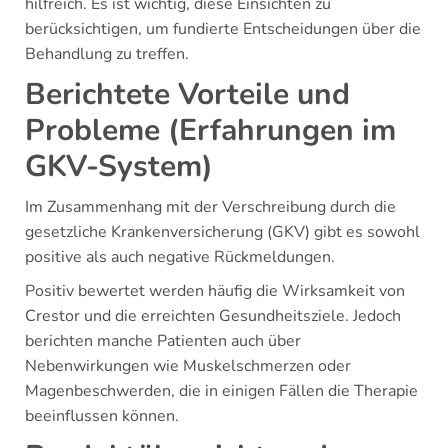
hilfreich. Es ist wichtig, diese Einsichten zu
berücksichtigen, um fundierte Entscheidungen über die
Behandlung zu treffen.
Berichtete Vorteile und
Probleme (Erfahrungen im
GKV-System)
Im Zusammenhang mit der Verschreibung durch die
gesetzliche Krankenversicherung (GKV) gibt es sowohl
positive als auch negative Rückmeldungen.
Positiv bewertet werden häufig die Wirksamkeit von
Crestor und die erreichten Gesundheitsziele. Jedoch
berichten manche Patienten auch über
Nebenwirkungen wie Muskelschmerzen oder
Magenbeschwerden, die in einigen Fällen die Therapie
beeinflussen können.