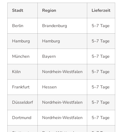
Stadt
Region
Lieferzeit
Berlin
Brandenburg
5–7 Tage
Hamburg
Hamburg
5–7 Tage
München
Bayern
5–7 Tage
Köln
Nordrhein-Westfalen
5–7 Tage
Frankfurt
Hessen
5–7 Tage
Düsseldorf
Nordrhein-Westfalen
5–7 Tage
Dortmund
Nordrhein-Westfalen
5–7 Tage