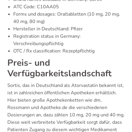
ATC Code: C10AA05
Forms und dosages: Oraltabletten (10 mg, 20 mg,
40 mg, 80 mg)
Hersteller in Deutschland: Pfizer
Registration status in Germany:
Verschreibungspflichtig
OTC / Rx classification: Rezeptpflichtig
Preis- und
Verfügbarkeitslandschaft
Sortis, das in Deutschland als Atorvastatin bekannt ist,
ist in zahlreichen öffentlichen Apotheken erhältlich.
Hier bieten große Apothekenketten wie dm,
Rossmann und Apotheke.de die verschiedenen
Dosierungen an, dazu zählen 10 mg, 20 mg und 40 mg.
Diese weit verbreitete Verfügbarkeit sorgt dafür, dass
Patienten Zugang zu diesem wichtigen Medikament