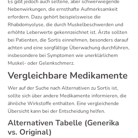
Es gibt jedoch auch seltene, aber schwerwiegende
Nebenwirkungen, die ernsthafte Aufmerksamkeit
erfordern. Dazu gehört beispielsweise die
Rhabdomyolyse, die durch Muskelbeschwerden und
erhöhte Leberwerte gekennzeichnet ist. Ärzte sollten
bei Patienten, die Sortis einnehmen, besonders darauf
achten und eine sorgfältige Überwachung durchführen,
insbesondere bei Symptomen wie unerklärlichem
Muskel- oder Gelenkschmerz.
Vergleichbare Medikamente
Wer auf der Suche nach Alternativen zu Sortis ist,
sollte sich über andere Medikamente informieren, die
ähnliche Wirkstoffe enthalten. Eine vergleichende
Übersicht kann bei der Entscheidung helfen.
Alternativen Tabelle (Generika
vs. Original)