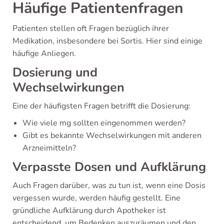
Häufige Patientenfragen
Patienten stellen oft Fragen bezüglich ihrer
Medikation, insbesondere bei Sortis. Hier sind einige
häufige Anliegen.
Dosierung und
Wechselwirkungen
Eine der häufigsten Fragen betrifft die Dosierung:
Wie viele mg sollten eingenommen werden?
Gibt es bekannte Wechselwirkungen mit anderen
Arzneimitteln?
Verpasste Dosen und Aufklärung
Auch Fragen darüber, was zu tun ist, wenn eine Dosis
vergessen wurde, werden häufig gestellt. Eine
gründliche Aufklärung durch Apotheker ist
entscheidend, um Bedenken auszuräumen und den