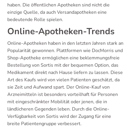
haben. Die öffentlichen Apotheken sind nicht die
einzige Quelle, da auch Versandapotheken eine
bedeutende Rolle spielen.
Online-Apotheken-Trends
Online-Apotheken haben in den letzten Jahren stark an
Popularität gewonnen. Plattformen wie DocMorris und
Shop-Apotheke ermöglichen eine beklemmungsfreie
Bestellung von Sortis mit der bequemen Option, das
Medikament direkt nach Hause liefern zu lassen. Diese
Art des Kaufs wird von vielen Patienten geschätzt, da
sie Zeit und Aufwand spart. Der Online-Kauf von
Arzneimitteln ist besonders vorteilhaft für Personen
mit eingeschränkter Mobilität oder jenen, die in
ländlicheren Gegenden leben. Durch die Online-
Verfügbarkeit von Sortis wird der Zugang für eine
breite Patientengruppe verbessert.