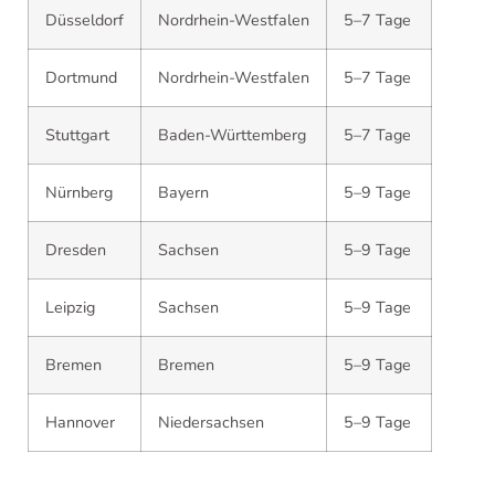
Düsseldorf
Nordrhein-Westfalen
5–7 Tage
Dortmund
Nordrhein-Westfalen
5–7 Tage
Stuttgart
Baden-Württemberg
5–7 Tage
Nürnberg
Bayern
5–9 Tage
Dresden
Sachsen
5–9 Tage
Leipzig
Sachsen
5–9 Tage
Bremen
Bremen
5–9 Tage
Hannover
Niedersachsen
5–9 Tage