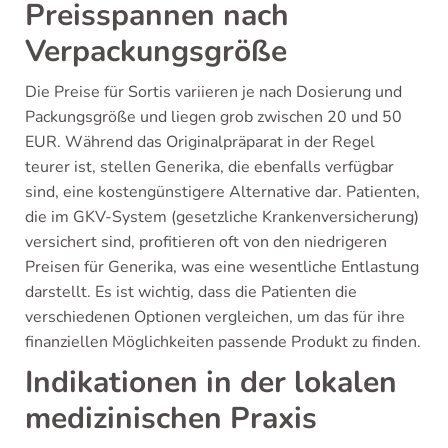
Preisspannen nach
Verpackungsgröße
Die Preise für Sortis variieren je nach Dosierung und
Packungsgröße und liegen grob zwischen 20 und 50
EUR. Während das Originalpräparat in der Regel
teurer ist, stellen Generika, die ebenfalls verfügbar
sind, eine kostengünstigere Alternative dar. Patienten,
die im GKV-System (gesetzliche Krankenversicherung)
versichert sind, profitieren oft von den niedrigeren
Preisen für Generika, was eine wesentliche Entlastung
darstellt. Es ist wichtig, dass die Patienten die
verschiedenen Optionen vergleichen, um das für ihre
finanziellen Möglichkeiten passende Produkt zu finden.
Indikationen in der lokalen
medizinischen Praxis