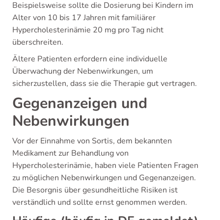
Beispielsweise sollte die Dosierung bei Kindern im
Alter von 10 bis 17 Jahren mit familiärer
Hypercholesterinämie 20 mg pro Tag nicht
überschreiten.
Ältere Patienten erfordern eine individuelle
Überwachung der Nebenwirkungen, um
sicherzustellen, dass sie die Therapie gut vertragen.
Gegenanzeigen und
Nebenwirkungen
Vor der Einnahme von Sortis, dem bekannten
Medikament zur Behandlung von
Hypercholesterinämie, haben viele Patienten Fragen
zu möglichen Nebenwirkungen und Gegenanzeigen.
Die Besorgnis über gesundheitliche Risiken ist
verständlich und sollte ernst genommen werden.