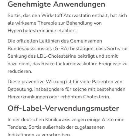
Genehmigte Anwendungen
Sortis, das den Wirkstoff Atorvastatin enthält, hat sich
als wirksame Therapie zur Behandlung von
Hypercholesterinämie etabliert.
Die offiziellen Leitlinien des Gemeinsamen
Bundesausschusses (G-BA) bestätigen, dass Sortis zur
Senkung des LDL-Cholesterins beiträgt und somit
dazu dient, das Risiko für kardiovaskuläre Ereignisse zu
reduzieren.
Diese präventive Wirkung ist für viele Patienten von
Bedeutung, insbesondere für solche mit bestehenden
Herzerkrankungen oder erhöhtem Cholesterin.
Off-Label-Verwendungsmuster
In der deutschen Klinikpraxis zeigen einige Ärzte eine
Tendenz, Sortis außerhalb der zugelassenen
Indikationen zu verschreiben.