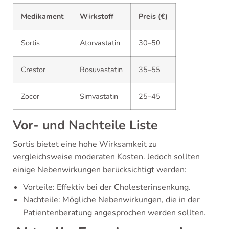
Medikament
Wirkstoff
Preis (€)
Sortis
Atorvastatin
30–50
Crestor
Rosuvastatin
35–55
Zocor
Simvastatin
25–45
Vor- und Nachteile Liste
Sortis bietet eine hohe Wirksamkeit zu
vergleichsweise moderaten Kosten. Jedoch sollten
einige Nebenwirkungen berücksichtigt werden:
Vorteile: Effektiv bei der Cholesterinsenkung.
Nachteile: Mögliche Nebenwirkungen, die in der
Patientenberatung angesprochen werden sollten.