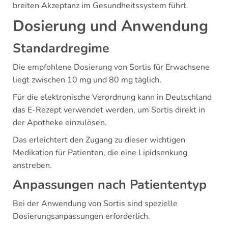
breiten Akzeptanz im Gesundheitssystem führt.
Dosierung und Anwendung
Standardregime
Die empfohlene Dosierung von Sortis für Erwachsene
liegt zwischen 10 mg und 80 mg täglich.
Für die elektronische Verordnung kann in Deutschland
das E-Rezept verwendet werden, um Sortis direkt in
der Apotheke einzulösen.
Das erleichtert den Zugang zu dieser wichtigen
Medikation für Patienten, die eine Lipidsenkung
anstreben.
Anpassungen nach Patiententyp
Bei der Anwendung von Sortis sind spezielle
Dosierungsanpassungen erforderlich.