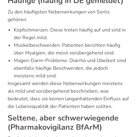
Häufige (häufig in DE gemeldet)
Zu den häufigsten Nebenwirkungen von Sortis
gehören:
Kopfschmerzen: Diese treten häufig auf und sind in
der Regel mild.
Muskelbeschwerden: Patienten berichten häufig
über Myalgien, die meist vorübergehend sind.
Magen-Darm-Probleme: Diarrhö und Übelkeit sind
ebenfalls häufige Beschwerden, die jedoch
meistens mild sind.
Insgesamt werden diese Nebenwirkungen meistens
als mild und vorübergehend beschrieben, was
bedeutet, dass sie keinen langanhaltenden Einfluss auf
die Lebensqualität der Patienten haben sollten.
Seltene, aber schwerwiegende
(Pharmakovigilanz BfArM)