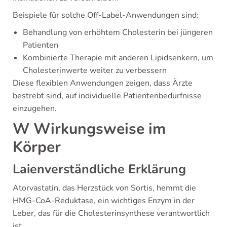
Beispiele für solche Off-Label-Anwendungen sind:
Behandlung von erhöhtem Cholesterin bei jüngeren
Patienten
Kombinierte Therapie mit anderen Lipidsenkern, um
Cholesterinwerte weiter zu verbessern
Diese flexiblen Anwendungen zeigen, dass Ärzte
bestrebt sind, auf individuelle Patientenbedürfnisse
einzugehen.
W Wirkungsweise im
Körper
Laienverständliche Erklärung
Atorvastatin, das Herzstück von Sortis, hemmt die
HMG-CoA-Reduktase, ein wichtiges Enzym in der
Leber, das für die Cholesterinsynthese verantwortlich
ist.