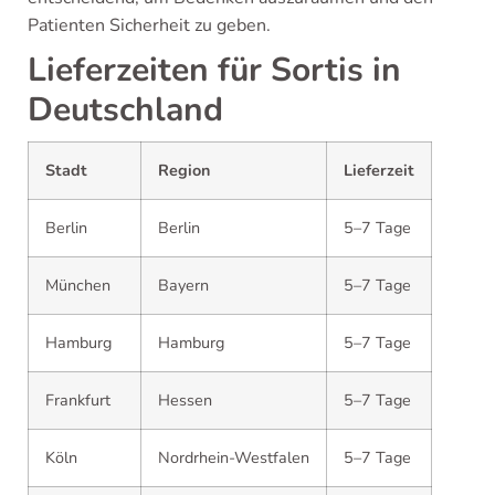
Patienten Sicherheit zu geben.
Lieferzeiten für Sortis in
Deutschland
Stadt
Region
Lieferzeit
Berlin
Berlin
5–7 Tage
München
Bayern
5–7 Tage
Hamburg
Hamburg
5–7 Tage
Frankfurt
Hessen
5–7 Tage
Köln
Nordrhein-Westfalen
5–7 Tage