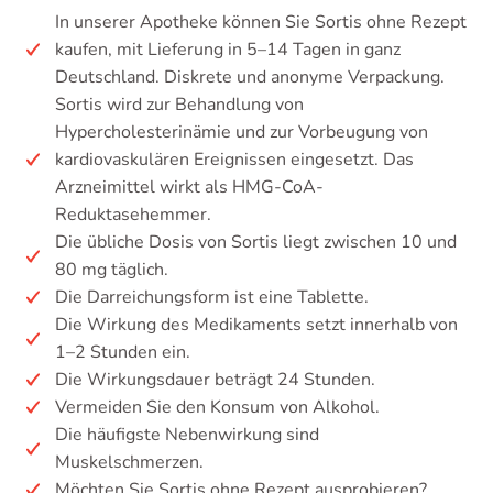
In unserer Apotheke können Sie Sortis ohne Rezept
kaufen, mit Lieferung in 5–14 Tagen in ganz
Deutschland. Diskrete und anonyme Verpackung.
Sortis wird zur Behandlung von
Hypercholesterinämie und zur Vorbeugung von
kardiovaskulären Ereignissen eingesetzt. Das
Arzneimittel wirkt als HMG-CoA-
Reduktasehemmer.
Die übliche Dosis von Sortis liegt zwischen 10 und
80 mg täglich.
Die Darreichungsform ist eine Tablette.
Die Wirkung des Medikaments setzt innerhalb von
1–2 Stunden ein.
Die Wirkungsdauer beträgt 24 Stunden.
Vermeiden Sie den Konsum von Alkohol.
Die häufigste Nebenwirkung sind
Muskelschmerzen.
Möchten Sie Sortis ohne Rezept ausprobieren?