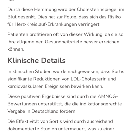
Durch diese Hemmung wird der Cholesterinspiegel im
Blut gesenkt. Dies hat zur Folge, dass sich das Risiko
für Herz-Kreislauf-Erkrankungen verringert.
Patienten profitieren oft von dieser Wirkung, da sie so
ihre allgemeinen Gesundheitsziele besser erreichen
können.
Klinische Details
In klinischen Studien wurde nachgewiesen, dass Sortis
signifikante Reduktionen von LDL-Cholesterin und
kardiovaskulären Ereignissen bewirken kann.
Diese positiven Ergebnisse sind durch die AMNOG-
Bewertungen unterstützt, die die indikationsgerechte
Vergabe in Deutschland fördern.
Die Effektivität von Sortis wird durch ausreichend
dokumentierte Studien untermauert, was zu einer