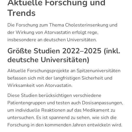
Aktuelle Forschung und
Trends
Die Forschung zum Thema Cholesterinsenkung und
der Wirkung von Atorvastatin erfolgt rege,
insbesondere an deutschen Universitäten.
Größte Studien 2022–2025 (inkl.
deutsche Universitäten)
Aktuelle Forschungsprojekte an Spitzenuniversitäten
befassen sich mit der langfristigen Sicherheit und
Wirksamkeit von Atorvastatin.
Diese Studien berücksichtigen verschiedene
Patientengruppen und testen auch Dosisanpassungen,
um individuelle Reaktionen auf das Medikament zu
untersuchen. Es ist spannend zu sehen, wie sich die
Forschung in den kommenden Jahren entwickeln wird.