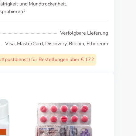
äfrigkeit und Mundtrockenheit.
sprobieren?
Verfolgbare Lieferung
Visa, MasterCard, Discovery, Bitcoin, Ethereum
uftpostdienst) für Bestellungen über € 172