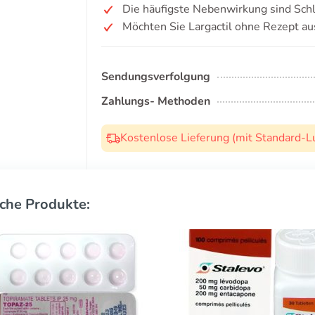
Die häufigste Nebenwirkung sind Schl
Möchten Sie Largactil ohne Rezept au
Sendungsverfolgung
Zahlungs- Methoden
Kostenlose Lieferung (mit Standard-L
che Produkte: