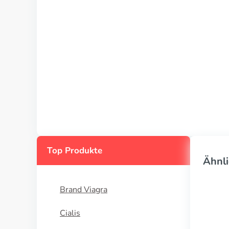
Top Produkte
Ähnli
Brand Viagra
Cialis