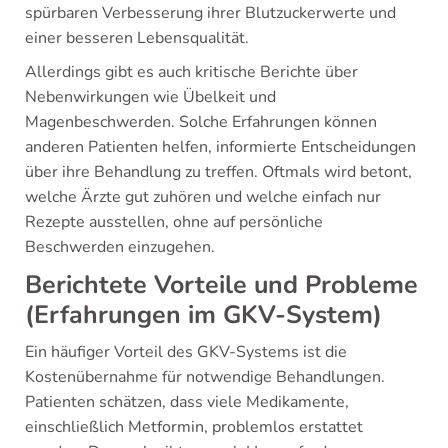
spürbaren Verbesserung ihrer Blutzuckerwerte und
einer besseren Lebensqualität.
Allerdings gibt es auch kritische Berichte über
Nebenwirkungen wie Übelkeit und
Magenbeschwerden. Solche Erfahrungen können
anderen Patienten helfen, informierte Entscheidungen
über ihre Behandlung zu treffen. Oftmals wird betont,
welche Ärzte gut zuhören und welche einfach nur
Rezepte ausstellen, ohne auf persönliche
Beschwerden einzugehen.
Berichtete Vorteile und Probleme
(Erfahrungen im GKV-System)
Ein häufiger Vorteil des GKV-Systems ist die
Kostenübernahme für notwendige Behandlungen.
Patienten schätzen, dass viele Medikamente,
einschließlich Metformin, problemlos erstattet