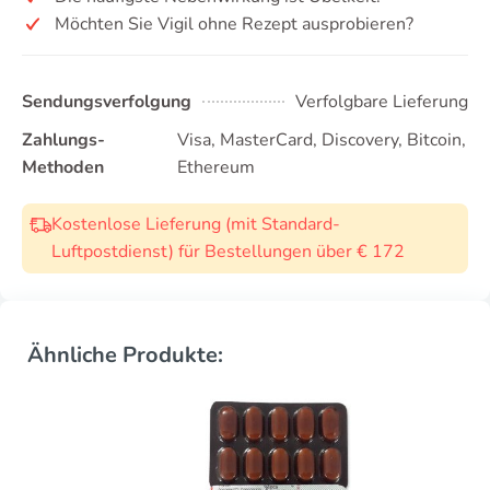
Möchten Sie Vigil ohne Rezept ausprobieren?
Sendungsverfolgung
Verfolgbare Lieferung
Zahlungs-
Visa, MasterCard, Discovery, Bitcoin,
Methoden
Ethereum
Kostenlose Lieferung (mit Standard-
Luftpostdienst) für Bestellungen über € 172
Ähnliche Produkte: