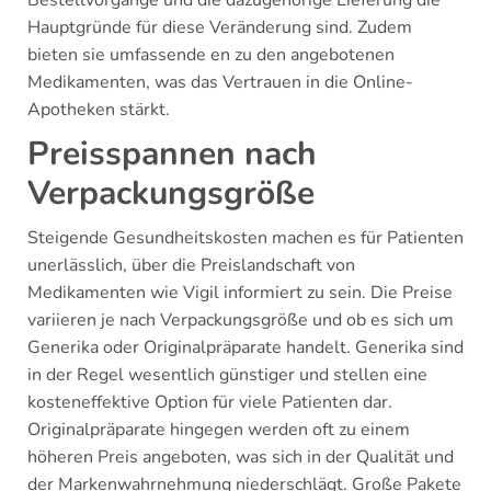
Hauptgründe für diese Veränderung sind. Zudem
bieten sie umfassende en zu den angebotenen
Medikamenten, was das Vertrauen in die Online-
Apotheken stärkt.
Preisspannen nach
Verpackungsgröße
Steigende Gesundheitskosten machen es für Patienten
unerlässlich, über die Preislandschaft von
Medikamenten wie Vigil informiert zu sein. Die Preise
variieren je nach Verpackungsgröße und ob es sich um
Generika oder Originalpräparate handelt. Generika sind
in der Regel wesentlich günstiger und stellen eine
kosteneffektive Option für viele Patienten dar.
Originalpräparate hingegen werden oft zu einem
höheren Preis angeboten, was sich in der Qualität und
der Markenwahrnehmung niederschlägt. Große Pakete