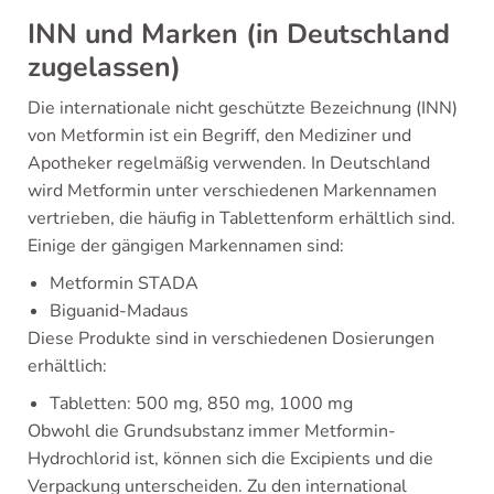
INN und Marken (in Deutschland
zugelassen)
Die internationale nicht geschützte Bezeichnung (INN)
von Metformin ist ein Begriff, den Mediziner und
Apotheker regelmäßig verwenden. In Deutschland
wird Metformin unter verschiedenen Markennamen
vertrieben, die häufig in Tablettenform erhältlich sind.
Einige der gängigen Markennamen sind:
Metformin STADA
Biguanid-Madaus
Diese Produkte sind in verschiedenen Dosierungen
erhältlich:
Tabletten: 500 mg, 850 mg, 1000 mg
Obwohl die Grundsubstanz immer Metformin-
Hydrochlorid ist, können sich die Excipients und die
Verpackung unterscheiden. Zu den international