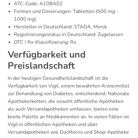
ATC-Code: A10BA02
Formen und Dosierungen: Tabletten (500 mg -
1000 mg)
Hersteller in Deutschland: STADA, Merck
Registrierungsstatus in Deutschland: Zugelassen
OTC / Rx-Klassifizierung: Rx
Verfügbarkeit und
Preislandschaft
In der heutigen Gesundheitslandschaft ist die
Verfügbarkeit von Vigil, einem bewährten Arzneimittel
zur Behandlung von Diabetes, entscheidend. Nationale
Apothekerketten, die sowohl öffentliche Apotheken
als auch Versandapotheken umfassen, bieten eine
breite Palette an Medikamenten an. In vielen Fällen ist
Vigil in öffentlichen Apotheken und über
Versandapotheken wie DocMorris und Shop-Apotheke