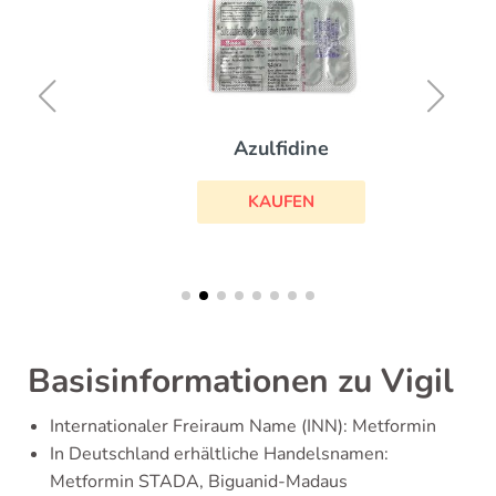
Azulfidine
KAUFEN
Basisinformationen zu Vigil
Internationaler Freiraum Name (INN): Metformin
In Deutschland erhältliche Handelsnamen:
Metformin STADA, Biguanid-Madaus