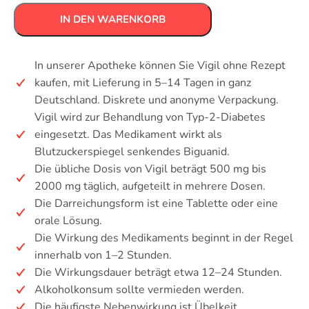
IN DEN WARENKORB
In unserer Apotheke können Sie Vigil ohne Rezept
kaufen, mit Lieferung in 5–14 Tagen in ganz
Deutschland. Diskrete und anonyme Verpackung.
Vigil wird zur Behandlung von Typ-2-Diabetes
eingesetzt. Das Medikament wirkt als
Blutzuckerspiegel senkendes Biguanid.
Die übliche Dosis von Vigil beträgt 500 mg bis
2000 mg täglich, aufgeteilt in mehrere Dosen.
Die Darreichungsform ist eine Tablette oder eine
orale Lösung.
Die Wirkung des Medikaments beginnt in der Regel
innerhalb von 1–2 Stunden.
Die Wirkungsdauer beträgt etwa 12–24 Stunden.
Alkoholkonsum sollte vermieden werden.
Die häufigste Nebenwirkung ist Übelkeit.