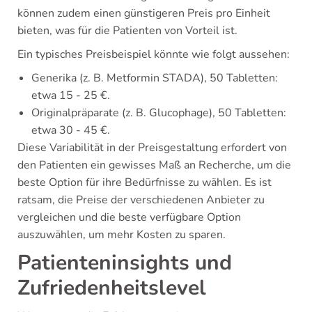
können zudem einen günstigeren Preis pro Einheit
bieten, was für die Patienten von Vorteil ist.
Ein typisches Preisbeispiel könnte wie folgt aussehen:
Generika (z. B. Metformin STADA), 50 Tabletten:
etwa 15 - 25 €.
Originalpräparate (z. B. Glucophage), 50 Tabletten:
etwa 30 - 45 €.
Diese Variabilität in der Preisgestaltung erfordert von
den Patienten ein gewisses Maß an Recherche, um die
beste Option für ihre Bedürfnisse zu wählen. Es ist
ratsam, die Preise der verschiedenen Anbieter zu
vergleichen und die beste verfügbare Option
auszuwählen, um mehr Kosten zu sparen.
Patienteninsights und
Zufriedenheitslevel