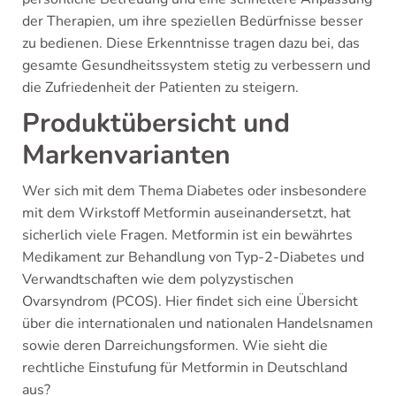
der Therapien, um ihre speziellen Bedürfnisse besser
zu bedienen. Diese Erkenntnisse tragen dazu bei, das
gesamte Gesundheitssystem stetig zu verbessern und
die Zufriedenheit der Patienten zu steigern.
Produktübersicht und
Markenvarianten
Wer sich mit dem Thema Diabetes oder insbesondere
mit dem Wirkstoff Metformin auseinandersetzt, hat
sicherlich viele Fragen. Metformin ist ein bewährtes
Medikament zur Behandlung von Typ-2-Diabetes und
Verwandtschaften wie dem polyzystischen
Ovarsyndrom (PCOS). Hier findet sich eine Übersicht
über die internationalen und nationalen Handelsnamen
sowie deren Darreichungsformen. Wie sieht die
rechtliche Einstufung für Metformin in Deutschland
aus?