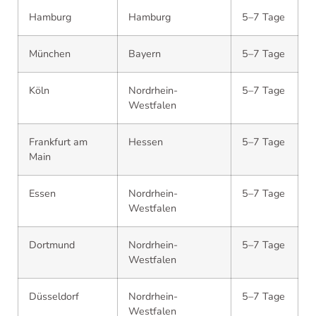
Hamburg
Hamburg
5–7 Tage
München
Bayern
5–7 Tage
Köln
Nordrhein-
5–7 Tage
Westfalen
Frankfurt am
Hessen
5–7 Tage
Main
Essen
Nordrhein-
5–7 Tage
Westfalen
Dortmund
Nordrhein-
5–7 Tage
Westfalen
Düsseldorf
Nordrhein-
5–7 Tage
Westfalen