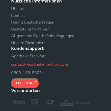
Nützliche Informationen
Uber uns
Kontakt
Häufig Gestellte Fragen
Bestellung Verfolgen
Allgemeine Geschäftsbedingungen
Unsere Richtlinien
Kundensupport
Apotheke Frankfurt
contact@apothekefrankfurt.com
0800-189-9309
LIVE CHAT
Versandarten