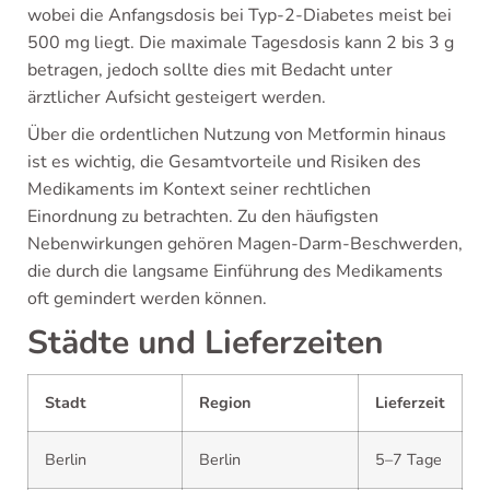
wobei die Anfangsdosis bei Typ-2-Diabetes meist bei
500 mg liegt. Die maximale Tagesdosis kann 2 bis 3 g
betragen, jedoch sollte dies mit Bedacht unter
ärztlicher Aufsicht gesteigert werden.
Über die ordentlichen Nutzung von Metformin hinaus
ist es wichtig, die Gesamtvorteile und Risiken des
Medikaments im Kontext seiner rechtlichen
Einordnung zu betrachten. Zu den häufigsten
Nebenwirkungen gehören Magen-Darm-Beschwerden,
die durch die langsame Einführung des Medikaments
oft gemindert werden können.
Städte und Lieferzeiten
Stadt
Region
Lieferzeit
Berlin
Berlin
5–7 Tage