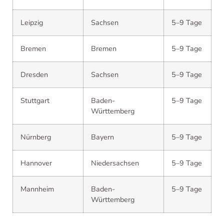
Leipzig
Sachsen
5–9 Tage
Bremen
Bremen
5–9 Tage
Dresden
Sachsen
5–9 Tage
Stuttgart
Baden-
5–9 Tage
Württemberg
Nürnberg
Bayern
5–9 Tage
Hannover
Niedersachsen
5–9 Tage
Mannheim
Baden-
5–9 Tage
Württemberg