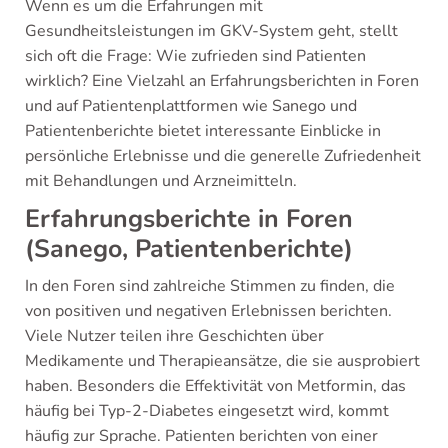
Wenn es um die Erfahrungen mit
Gesundheitsleistungen im GKV-System geht, stellt
sich oft die Frage: Wie zufrieden sind Patienten
wirklich? Eine Vielzahl an Erfahrungsberichten in Foren
und auf Patientenplattformen wie Sanego und
Patientenberichte bietet interessante Einblicke in
persönliche Erlebnisse und die generelle Zufriedenheit
mit Behandlungen und Arzneimitteln.
Erfahrungsberichte in Foren
(Sanego, Patientenberichte)
In den Foren sind zahlreiche Stimmen zu finden, die
von positiven und negativen Erlebnissen berichten.
Viele Nutzer teilen ihre Geschichten über
Medikamente und Therapieansätze, die sie ausprobiert
haben. Besonders die Effektivität von Metformin, das
häufig bei Typ-2-Diabetes eingesetzt wird, kommt
häufig zur Sprache. Patienten berichten von einer