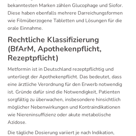
bekanntesten Marken zählen Glucophage und Siofor.
Diese haben ebenfalls mehrere Darreichungsformen
wie Filmüberzogene Tabletten und Lösungen für die
orale Einnahme.
Rechtliche Klassifizierung
(BfArM, Apothekenpflicht,
Rezeptpflicht)
Metformin ist in Deutschland rezeptpflichtig und
unterliegt der Apothekenpflicht. Das bedeutet, dass
eine ärztliche Verordnung für den Erwerb notwendig
ist. Gründe dafür sind die Notwendigkeit, Patienten
sorgfältig zu überwachen, insbesondere hinsichtlich
möglicher Nebenwirkungen und Kontraindikationen
wie Niereninsuffizienz oder akute metabolische
Azidose.
Die tägliche Dosierung variiert je nach Indikation,