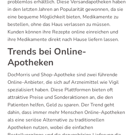
problemlos erhältlich. Diese Versandapotheken haben
in den letzten Jahren an Popularität gewonnen, da sie
eine bequeme Möglichkeit bieten, Medikamente zu
bestellen, ohne das Haus verlassen zu müssen.
Kunden können ihre Rezepte online einreichen und
ihre Medikamente direkt nach Hause liefern lassen.
Trends bei Online-
Apotheken
DocMorris und Shop-Apotheke sind zwei führende
Online-Anbieter, die sich auf Arzneimittel wie Vigil
spezialisiert haben. Diese Plattformen bieten oft
attraktive Preise und Sonderaktionen an, die den
Patienten helfen, Geld zu sparen. Der Trend geht
dahin, dass immer mehr Menschen Online-Apotheken
als eine seriöse Alternative zu traditionellen
Apotheken nutzen, wobei die einfachen
Bestellvorgänge und die dazugehörige Lieferung die